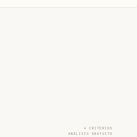
4 CRITERIOS
ANÁLISIS GRATUITO