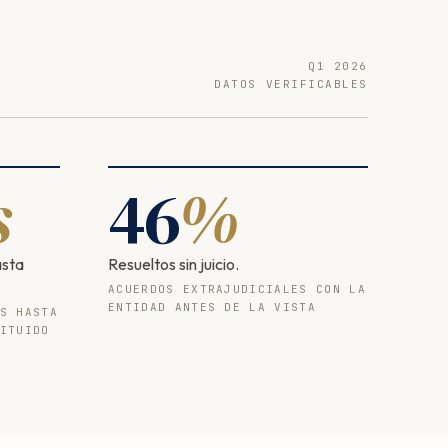
Q1 2026
DATOS VERIFICABLES
s
46
%
asta
Resueltos sin juicio.
ACUERDOS EXTRAJUDICIALES CON LA
ENTIDAD ANTES DE LA VISTA
S HASTA
ITUIDO