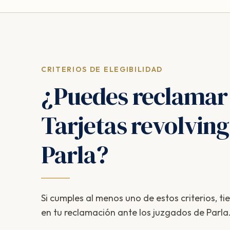
CRITERIOS DE ELEGIBILIDAD
¿Puedes reclamar
Tarjetas revolving
Parla?
Si cumples al menos uno de estos criterios, ti
en tu reclamación ante los juzgados de Parla