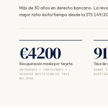
Más de 30 años en derecho bancario. La revolv
mejor ratio éxito/tiempo desde la STS 149/20
€
4200
91
Recuperación media por tarjeta.
Tasa de 
INTERESES + COMISIONES +
SOBRE T
SEGUROS RESTITUIBLES TRAS
ACEPTAD
NULIDAD