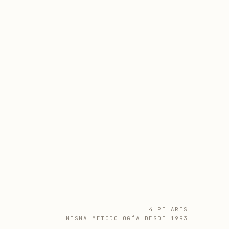
4 PILARES
MISMA METODOLOGÍA DESDE 1993