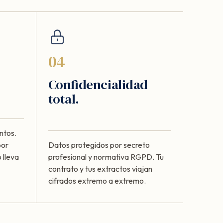
04
Confidencialidad
total.
ntos.
por
Datos protegidos por secreto
 lleva
profesional y normativa RGPD. Tu
contrato y tus extractos viajan
cifrados extremo a extremo.