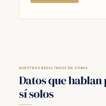
NUESTROS RESULTADOS EN CIFRAS
Datos que hablan 
sí solos