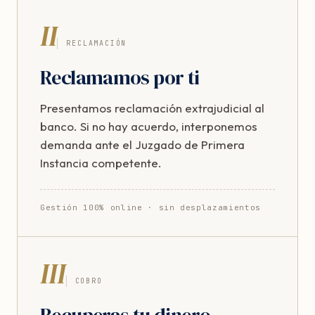
II
RECLAMACIÓN
Reclamamos por ti
Presentamos reclamación extrajudicial al
banco. Si no hay acuerdo, interponemos
demanda ante el Juzgado de Primera
Instancia competente.
Gestión 100% online · sin desplazamientos
III
COBRO