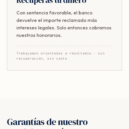
Recuperas tu dinero
Con sentencia favorable, el banco
devuelve el importe reclamado más
intereses legales. Solo entonces cobramos
nuestros honorarios.
Trabajamos orientados a resultados · sin
recuperación, sin coste
Garantías de nuestro