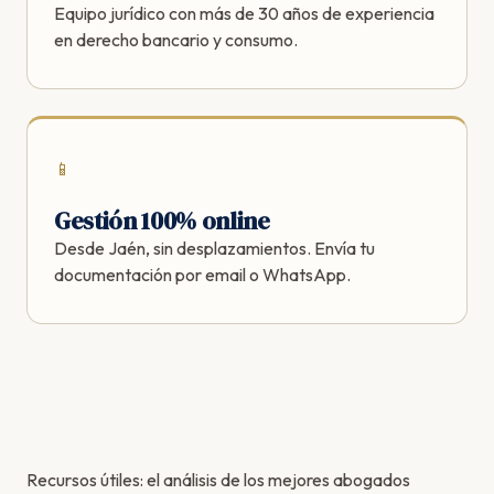
Equipo jurídico con más de 30 años de experiencia
en derecho bancario y consumo.
📱
Gestión 100% online
Desde Jaén, sin desplazamientos. Envía tu
documentación por email o WhatsApp.
Recursos útiles: el
análisis de los mejores abogados