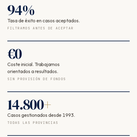
94
%
Tasa de éxito en casos aceptados.
FILTRAMOS ANTES DE ACEPTAR
€
0
Coste inicial. Trabajamos
orientados a resultados.
SIN PROVISIÓN DE FONDOS
14.800
+
Casos gestionados desde 1993.
TODAS LAS PROVINCIAS