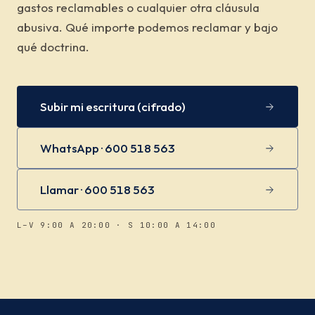
gastos reclamables o cualquier otra cláusula
abusiva. Qué importe podemos reclamar y bajo
qué doctrina.
Subir mi escritura (cifrado)
WhatsApp · 600 518 563
Llamar · 600 518 563
L–V 9:00 A 20:00 · S 10:00 A 14:00