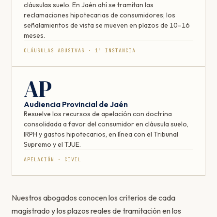
cláusulas suelo. En Jaén ahí se tramitan las
reclamaciones hipotecarias de consumidores; los
señalamientos de vista se mueven en plazos de 10–16
meses.
CLÁUSULAS ABUSIVAS · 1ª INSTANCIA
AP
Audiencia Provincial de Jaén
Resuelve los recursos de apelación con doctrina
consolidada a favor del consumidor en cláusula suelo,
IRPH y gastos hipotecarios, en línea con el Tribunal
Supremo y el TJUE.
APELACIÓN · CIVIL
Nuestros abogados conocen los criterios de cada
magistrado y los plazos reales de tramitación en los