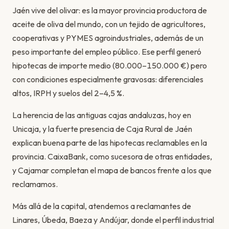
Jaén vive del olivar: es la mayor provincia productora de
aceite de oliva del mundo, con un tejido de agricultores,
cooperativas y PYMES agroindustriales, además de un
peso importante del empleo público. Ese perfil generó
hipotecas de importe medio (80.000–150.000 €) pero
con condiciones especialmente gravosas: diferenciales
altos, IRPH y suelos del 2–4,5 %.
La herencia de las antiguas cajas andaluzas, hoy en
Unicaja, y la fuerte presencia de Caja Rural de Jaén
explican buena parte de las hipotecas reclamables en la
provincia. CaixaBank, como sucesora de otras entidades,
y Cajamar completan el mapa de bancos frente a los que
reclamamos.
Más allá de la capital, atendemos a reclamantes de
Linares, Úbeda, Baeza y Andújar, donde el perfil industrial