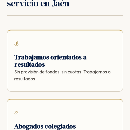
servicio en Jaén
💰
Trabajamos orientados a
resultados
Sin provisión de fondos, sin cuotas. Trabajamos a
resultados.
⚖️
Abogados colegiados