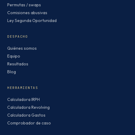
Permutas / swaps
Comisiones abusivas
Ley Segunda Oportunidad
DESPACHO
Quiénes somos
Equipo
Resultados
Blog
HERRAMIENTAS
Calculadora IRPH
Calculadora Revolving
Calculadora Gastos
Comprobador de caso