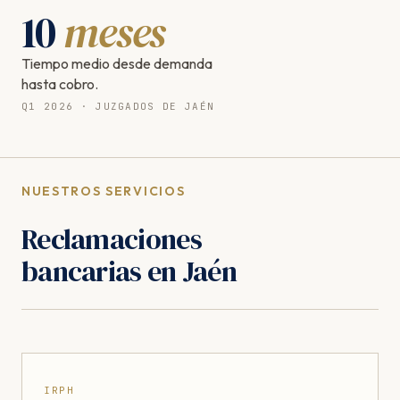
10
meses
Tiempo medio desde demanda
hasta cobro.
Q1 2026 · JUZGADOS DE JAÉN
NUESTROS SERVICIOS
Reclamaciones
bancarias en Jaén
IRPH