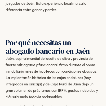
juzgados de Jaén. Esta experiencia local marca la
diferencia entre ganar y perder.
Por qué necesitas un
abogado bancario en Jaén
Jaén, capital mundial del aceite de oliva y provincia de
fuerte raíz agraria y funcionarial, firmó durante el boom
inmobiliario miles de hipotecas con condiciones abusivas.
La implantación histórica de las cajas andaluzas (hoy
integradas en Unicaja) y de Caja Rural de Jaén dejó un
gran volumen de préstamos con IRPH, gastos indebidos y
cláusula suelo todavía reclamables.