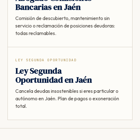
Bancarias en Jaén
Comisión de descubierto, mantenimiento sin
servicio o reclamación de posiciones deudoras:
todas reclamables.
LEY SEGUNDA OPORTUNIDAD
Ley Segunda
Oportunidad en Jaén
Cancela deudas insostenibles si eres particular o
autónomo en Jaén. Plan de pagos o exoneración
total.