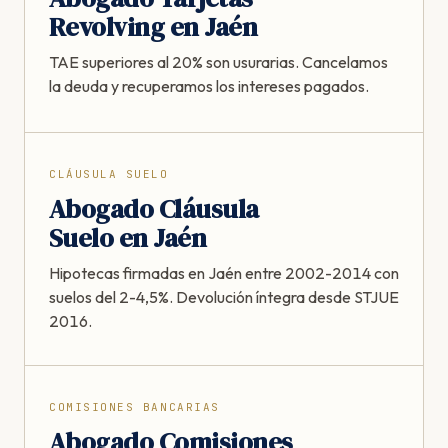
Revolving en Jaén
TAE superiores al 20% son usurarias. Cancelamos
la deuda y recuperamos los intereses pagados.
CLÁUSULA SUELO
Abogado Cláusula
Suelo en Jaén
Hipotecas firmadas en Jaén entre 2002-2014 con
suelos del 2-4,5%. Devolución íntegra desde STJUE
2016.
COMISIONES BANCARIAS
Abogado Comisiones