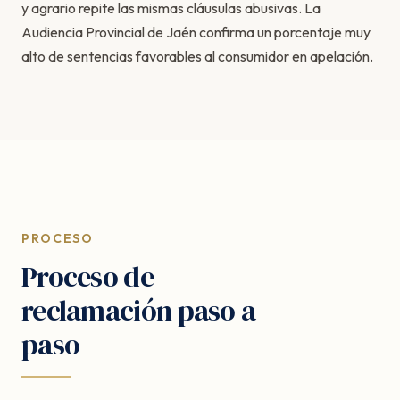
y agrario repite las mismas cláusulas abusivas. La
Audiencia Provincial de Jaén confirma un porcentaje muy
alto de sentencias favorables al consumidor en apelación.
PROCESO
Proceso de
reclamación paso a
paso