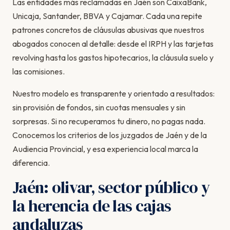
Las entidades más reclamadas en Jaén son CaixaBank,
Unicaja, Santander, BBVA y Cajamar. Cada una repite
patrones concretos de cláusulas abusivas que nuestros
abogados conocen al detalle: desde el IRPH y las tarjetas
revolving hasta los gastos hipotecarios, la cláusula suelo y
las comisiones.
Nuestro modelo es transparente y orientado a resultados:
sin provisión de fondos, sin cuotas mensuales y sin
sorpresas. Si no recuperamos tu dinero, no pagas nada.
Conocemos los criterios de los juzgados de Jaén y de la
Audiencia Provincial, y esa experiencia local marca la
diferencia.
Jaén: olivar, sector público y
la herencia de las cajas
andaluzas