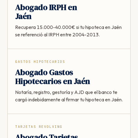
Abogado IRPH en
Jaén
Recupera 15.000-40.000€ si tu hipoteca en Jaén
se referenció al IRPH entre 2004-2013.
GASTOS HIPOTECARIOS
Abogado Gastos
Hipotecarios en Jaén
Notaría, registro, gestoría y AJD que el banco te
cargó indebidamente al firmar tu hipoteca en Jaén.
TARJETAS REVOLVING
Abogado Tarjetas