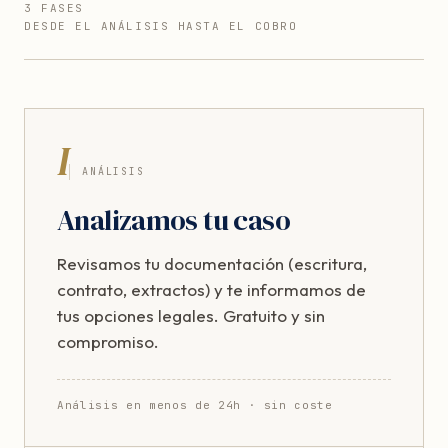
3 FASES
DESDE EL ANÁLISIS HASTA EL COBRO
I
ANÁLISIS
Analizamos tu caso
Revisamos tu documentación (escritura,
contrato, extractos) y te informamos de
tus opciones legales. Gratuito y sin
compromiso.
Análisis en menos de 24h · sin coste