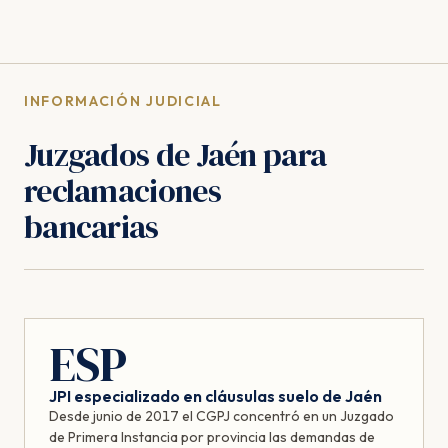
INFORMACIÓN JUDICIAL
Juzgados de Jaén para
reclamaciones
bancarias
ESP
JPI especializado en cláusulas suelo de Jaén
Desde junio de 2017 el CGPJ concentró en un Juzgado
de Primera Instancia por provincia las demandas de