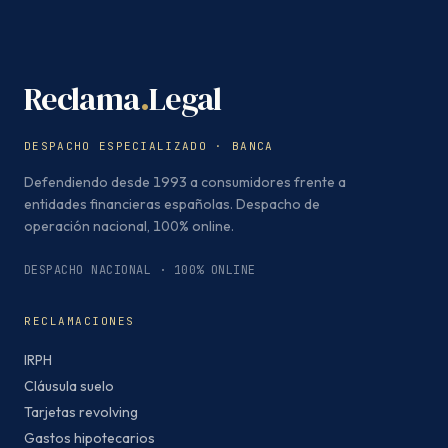
Reclama
.
Legal
DESPACHO ESPECIALIZADO · BANCA
Defendiendo desde 1993 a consumidores frente a
entidades financieras españolas. Despacho de
operación nacional, 100% online.
DESPACHO NACIONAL · 100% ONLINE
RECLAMACIONES
IRPH
Cláusula suelo
Tarjetas revolving
Gastos hipotecarios