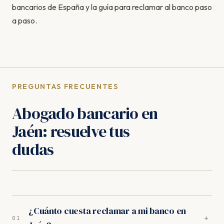
bancarios de España
y la
guía para reclamar al banco paso
a paso
.
PREGUNTAS FRECUENTES
Abogado bancario en
Jaén: resuelve tus
dudas
¿Cuánto cuesta reclamar a mi banco en
+
01