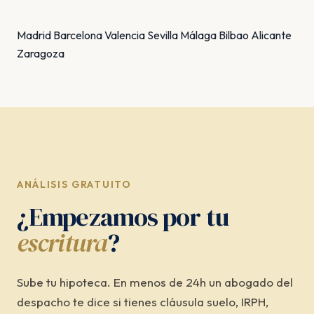
Madrid
Barcelona
Valencia
Sevilla
Málaga
Bilbao
Alicante
Zaragoza
ANÁLISIS GRATUITO
¿Empezamos por tu
escritura
?
Sube tu hipoteca. En menos de 24h un abogado del
despacho te dice si tienes cláusula suelo, IRPH,