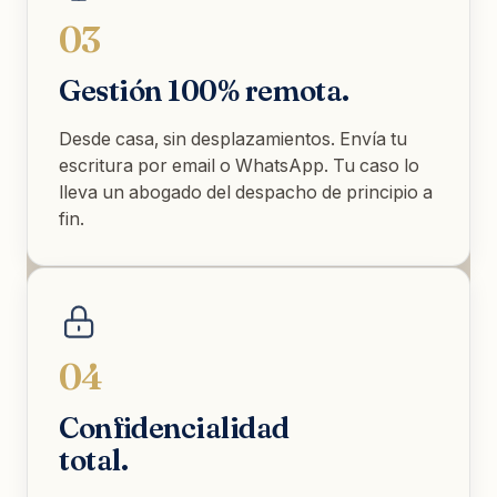
03
Gestión 100% remota.
Desde casa, sin desplazamientos. Envía tu
escritura por email o WhatsApp. Tu caso lo
lleva un abogado del despacho de principio a
fin.
04
Confidencialidad
total.