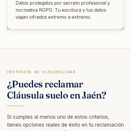
Datos protegidos por secreto profesional y
normativa RGPD. Tu escritura y tus datos
viajan cifrados extremo a extremo.
CRITERIOS DE ELEGIBILIDAD
¿Puedes reclamar
Cláusula suelo en Jaén?
Si cumples al menos uno de estos criterios,
tienes opciones reales de éxito en tu reclamación