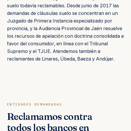
suelo todavía reclamables. Desde junio de 2017 las
demandas de cláusulas suelo se concentran en un
Juzgado de Primera Instancia especializado por
provincia, y la Audiencia Provincial de Jaén resuelve
los recursos de apelación con doctrina consolidada a
favor del consumidor, en línea con el Tribunal
Supremo y el TJUE. Atendemos también a
reclamantes de Linares, Úbeda, Baeza y Andújar.
ENTIDADES DEMANDADAS
Reclamamos contra
todos los bancos en