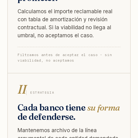
Calculamos el importe reclamable real
con tabla de amortización y revisión
contractual. Si la viabilidad no llega al
umbral, no aceptamos el caso.
Filtramos antes de aceptar el caso · sin
viabilidad, no aceptamos
II
ESTRATEGIA
Cada banco tiene
su forma
de defenderse.
Mantenemos archivo de la línea