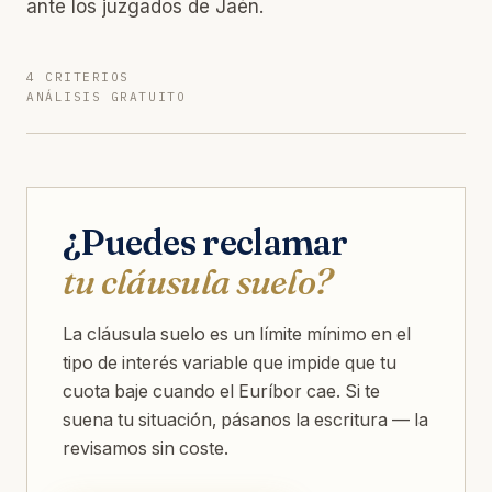
ante los juzgados de Jaén.
4 CRITERIOS
ANÁLISIS GRATUITO
¿Puedes reclamar
tu cláusula suelo?
La cláusula suelo es un límite mínimo en el
tipo de interés variable que impide que tu
cuota baje cuando el Euríbor cae. Si te
suena tu situación, pásanos la escritura — la
revisamos sin coste.