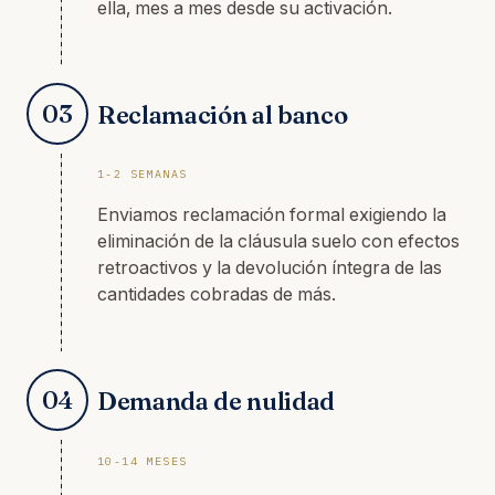
ella, mes a mes desde su activación.
03
Reclamación al banco
1-2 SEMANAS
Enviamos reclamación formal exigiendo la
eliminación de la cláusula suelo con efectos
retroactivos y la devolución íntegra de las
cantidades cobradas de más.
04
Demanda de nulidad
10-14 MESES