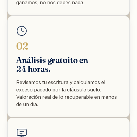
ganamos, no nos debes nada.
02
Análisis gratuito en
24 horas.
Revisamos tu escritura y calculamos el
exceso pagado por la cláusula suelo.
Valoración real de lo recuperable en menos
de un día.