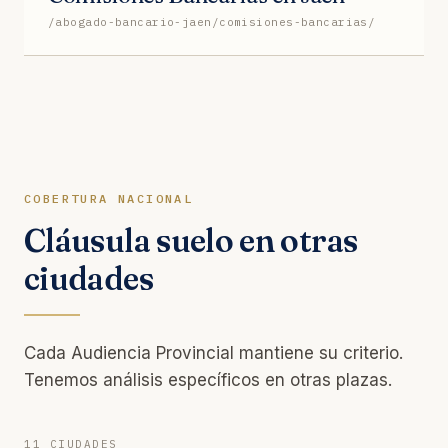
/abogado-bancario-jaen/comisiones-bancarias/
COBERTURA NACIONAL
Cláusula suelo en otras
ciudades
Cada Audiencia Provincial mantiene su criterio.
Tenemos análisis específicos en otras plazas.
11 CIUDADES