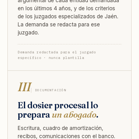
argumental de cada entidad demandada
en los últimos 4 años, y de los criterios
de los juzgados especializados de Jaén.
La demanda se redacta para ese
juzgado.
Demanda redactada para el juzgado
específico · nunca plantilla
III
DOCUMENTACIÓN
El dosier procesal lo
prepara
un abogado
.
Escritura, cuadro de amortización,
recibos, comunicaciones con el banco.