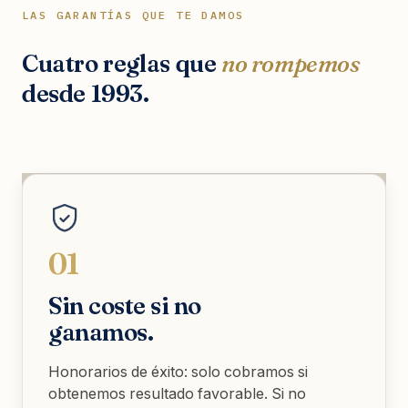
LAS GARANTÍAS QUE TE DAMOS
Cuatro reglas que
no rompemos
desde 1993.
01
Sin coste si no
ganamos.
Honorarios de éxito: solo cobramos si
obtenemos resultado favorable. Si no