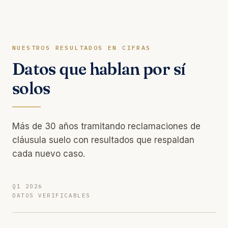
NUESTROS RESULTADOS EN CIFRAS
Datos que hablan por sí
solos
Más de 30 años tramitando reclamaciones de
cláusula suelo con resultados que respaldan
cada nuevo caso.
Q1 2026
DATOS VERIFICABLES