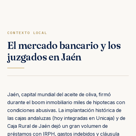
CONTEXTO LOCAL
El mercado bancario y los
juzgados en Jaén
Jaén, capital mundial del aceite de oliva, firmó
durante el boom inmobiliario miles de hipotecas con
condiciones abusivas. La implantación histórica de
las cajas andaluzas (hoy integradas en Unicaja) y de
Caja Rural de Jaén dejó un gran volumen de
préstamos con IRPH, gastos indebidos y cláusula