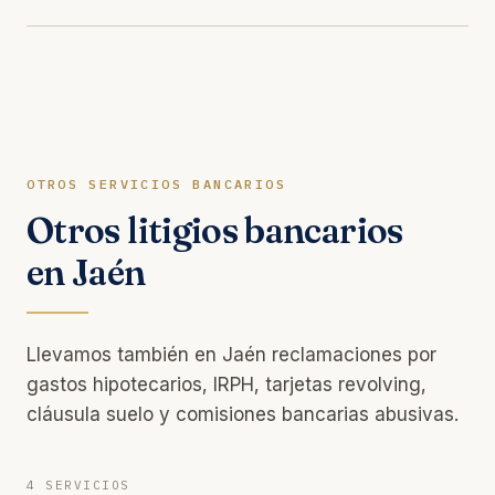
OTROS SERVICIOS BANCARIOS
Otros litigios bancarios
en Jaén
Llevamos también en Jaén reclamaciones por
gastos hipotecarios, IRPH, tarjetas revolving,
cláusula suelo y comisiones bancarias abusivas.
4 SERVICIOS