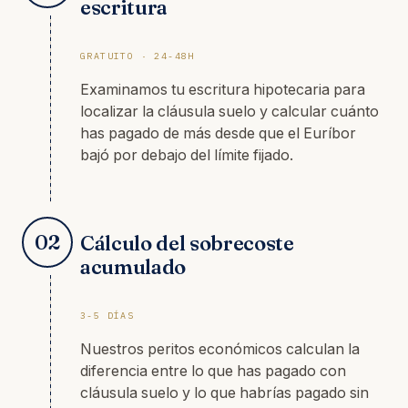
escritura
GRATUITO · 24-48H
Examinamos tu escritura hipotecaria para
localizar la cláusula suelo y calcular cuánto
has pagado de más desde que el Euríbor
bajó por debajo del límite fijado.
02
Cálculo del sobrecoste
acumulado
3-5 DÍAS
Nuestros peritos económicos calculan la
diferencia entre lo que has pagado con
cláusula suelo y lo que habrías pagado sin