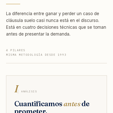
La diferencia entre ganar y perder un caso de
cláusula suelo casi nunca está en el discurso.
Está en cuatro decisiones técnicas que se toman
antes de presentar la demanda.
4 PILARES
MISMA METODOLOGÍA DESDE 1993
I
ANÁLISIS
Cuantificamos
antes
de
prometer.