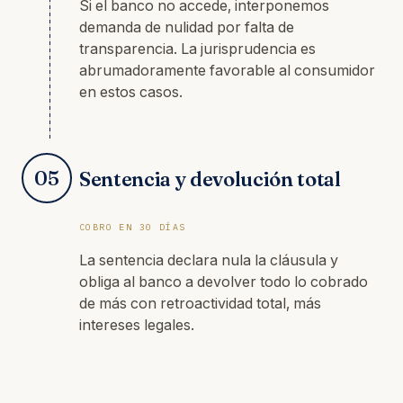
Si el banco no accede, interponemos
demanda de nulidad por falta de
transparencia. La jurisprudencia es
abrumadoramente favorable al consumidor
en estos casos.
05
Sentencia y devolución total
COBRO EN 30 DÍAS
La sentencia declara nula la cláusula y
obliga al banco a devolver todo lo cobrado
de más con retroactividad total, más
intereses legales.