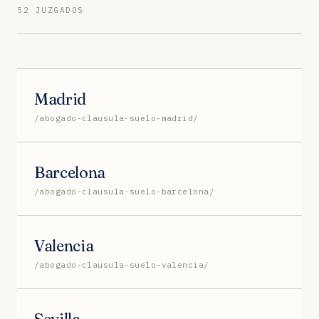
52 JUZGADOS
Madrid
/abogado-clausula-suelo-madrid/
Barcelona
/abogado-clausula-suelo-barcelona/
Valencia
/abogado-clausula-suelo-valencia/
Sevilla