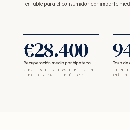
rentable para el consumidor por importe med
€
28.400
9
Recuperación media por hipoteca.
Tasa de 
SOBRECOSTE IRPH VS EURÍBOR EN
SOBRE C
TODA LA VIDA DEL PRÉSTAMO
ANÁLISI