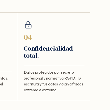
04
Confidencialidad
total.
Datos protegidos por secreto
ntos.
profesional y normativa RGPD. Tu
el
escritura y tus datos viajan cifrados
extremo a extremo.