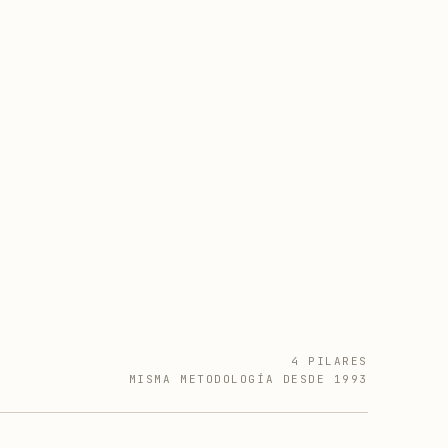
4 PILARES
MISMA METODOLOGÍA DESDE 1993