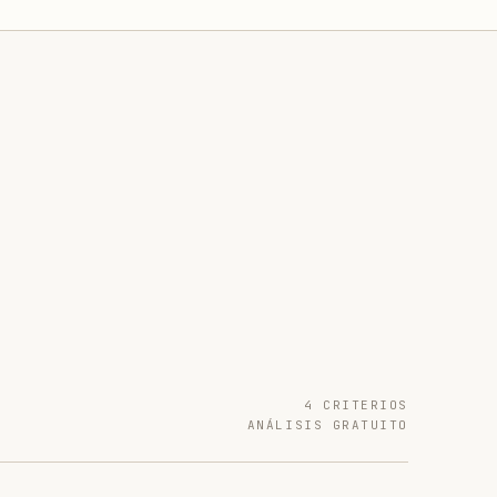
4 CRITERIOS
ANÁLISIS GRATUITO