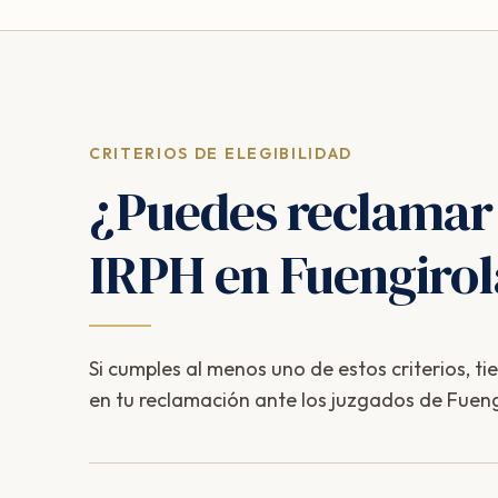
CRITERIOS DE ELEGIBILIDAD
¿Puedes reclamar
IRPH en Fuengiro
Si cumples al menos uno de estos criterios, ti
en tu reclamación ante los juzgados de Fueng