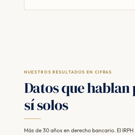
NUESTROS RESULTADOS EN CIFRAS
Datos que hablan 
sí solos
Más de 30 años en derecho bancario. El IRPH e