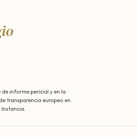
gio
 de informe pericial y en la
 de transparencia europeo en
Instancia.