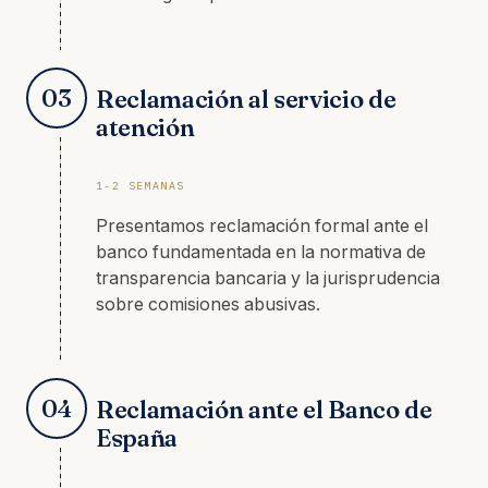
03
Reclamación al servicio de
atención
1-2 SEMANAS
Presentamos reclamación formal ante el
banco fundamentada en la normativa de
transparencia bancaria y la jurisprudencia
sobre comisiones abusivas.
04
Reclamación ante el Banco de
España