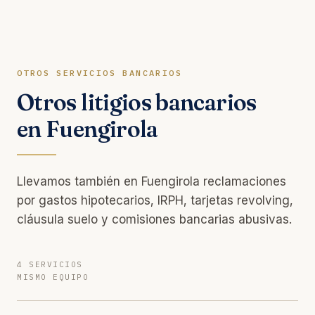
OTROS SERVICIOS BANCARIOS
Otros litigios bancarios
en Fuengirola
Llevamos también en Fuengirola reclamaciones
por gastos hipotecarios, IRPH, tarjetas revolving,
cláusula suelo y comisiones bancarias abusivas.
4 SERVICIOS
MISMO EQUIPO