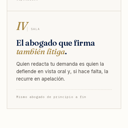
IV
SALA
El abogado que firma
también litiga
.
Quien redacta tu demanda es quien la
defiende en vista oral y, si hace falta, la
recurre en apelación.
Mismo abogado de principio a fin