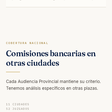
COBERTURA NACIONAL
Comisiones bancarias en
otras ciudades
Cada Audiencia Provincial mantiene su criterio.
Tenemos análisis específicos en otras plazas.
11 CIUDADES
52 JUZGADOS