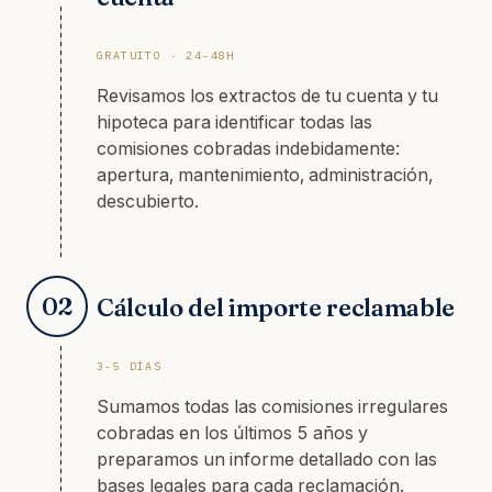
GRATUITO · 24-48H
Revisamos los extractos de tu cuenta y tu
hipoteca para identificar todas las
comisiones cobradas indebidamente:
apertura, mantenimiento, administración,
descubierto.
02
Cálculo del importe reclamable
3-5 DÍAS
Sumamos todas las comisiones irregulares
cobradas en los últimos 5 años y
preparamos un informe detallado con las
bases legales para cada reclamación.