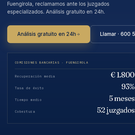
Fuengirola, reclamamos ante los juzgados
especializados. Análisis gratuito en 24h.
Análisis gratuito en 24h
Llamar · 600 
COMISIONES BANCARIAS · FUENGIROLA
€ 1.800
Recuperación media
93%
Tasa de éxito
5 meses
Tiempo medio
52 juzgados
Cobertura