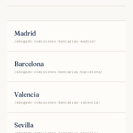
Madrid
/abogado-comisiones-bancarias-madrid/
Barcelona
/abogado-comisiones-bancarias-barcelona/
Valencia
/abogado-comisiones-bancarias-valencia/
Sevilla
/abogado-comisiones-bancarias-sevilla/