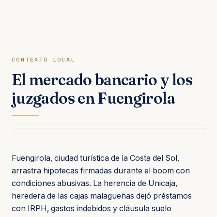
CONTEXTO LOCAL
El mercado bancario y los
juzgados en Fuengirola
Fuengirola, ciudad turística de la Costa del Sol,
arrastra hipotecas firmadas durante el boom con
condiciones abusivas. La herencia de Unicaja,
heredera de las cajas malagueñas dejó préstamos
con IRPH, gastos indebidos y cláusula suelo