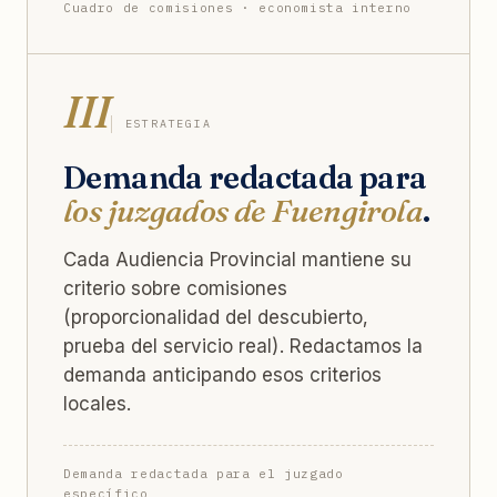
Cuadro de comisiones · economista interno
III
ESTRATEGIA
Demanda redactada para
los juzgados de Fuengirola
.
Cada Audiencia Provincial mantiene su
criterio sobre comisiones
(proporcionalidad del descubierto,
prueba del servicio real). Redactamos la
demanda anticipando esos criterios
locales.
Demanda redactada para el juzgado
específico