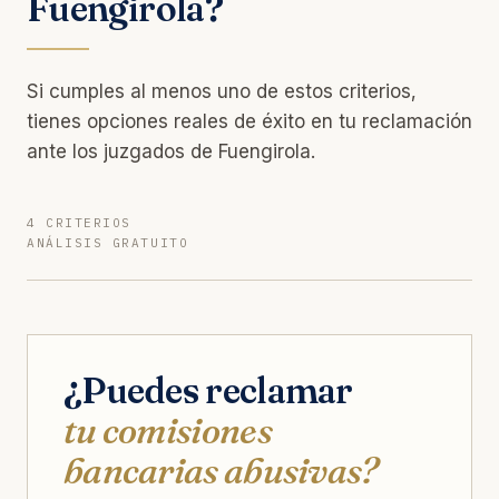
Fuengirola?
Si cumples al menos uno de estos criterios,
tienes opciones reales de éxito en tu reclamación
ante los juzgados de Fuengirola.
4 CRITERIOS
ANÁLISIS GRATUITO
¿Puedes reclamar
tu comisiones
bancarias abusivas?