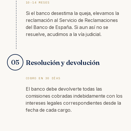
10-14 MESES
Si el banco desestima la queja, elevamos la
reclamación al Servicio de Reclamaciones
del Banco de España. Si aun así no se
resuelve, acudimos a la vía judicial.
05
Resolución y devolución
COBRO EN 30 DÍAS
El banco debe devolverte todas las
comisiones cobradas indebidamente con los
intereses legales correspondientes desde la
fecha de cada cargo.