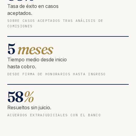
Tasa de éxito en casos
aceptados.
SOBRE CASOS ACEPTADOS TRAS ANÁLISIS DE
COMISIONES
5
meses
Tiempo medio desde inicio
hasta cobro.
DESDE FIRMA DE HONORARIOS HASTA INGRESO
58
%
Resueltos sin juicio.
ACUERDOS EXTRAJUDICIALES CON EL BANCO