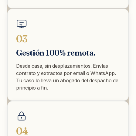
03
Gestión 100% remota.
Desde casa, sin desplazamientos. Envías
contrato y extractos por email o WhatsApp.
Tu caso lo lleva un abogado del despacho de
principio a fin.
04