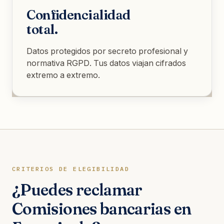
Confidencialidad
total.
Datos protegidos por secreto profesional y
normativa RGPD. Tus datos viajan cifrados
extremo a extremo.
CRITERIOS DE ELEGIBILIDAD
¿Puedes reclamar
Comisiones bancarias en