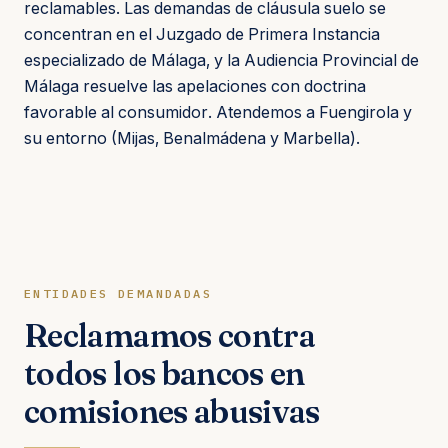
reclamables. Las demandas de cláusula suelo se
concentran en el Juzgado de Primera Instancia
especializado de Málaga, y la Audiencia Provincial de
Málaga resuelve las apelaciones con doctrina
favorable al consumidor. Atendemos a Fuengirola y
su entorno (Mijas, Benalmádena y Marbella).
ENTIDADES DEMANDADAS
Reclamamos contra
todos los bancos en
comisiones abusivas