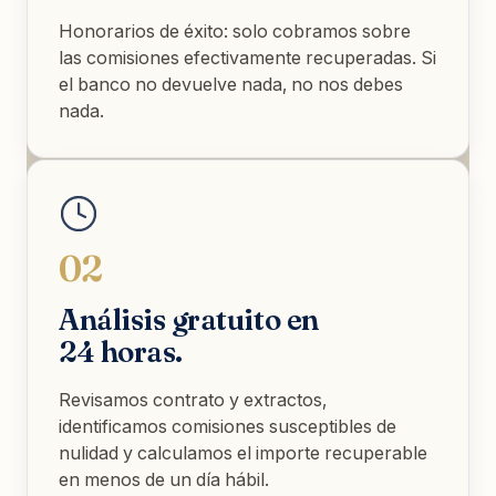
Honorarios de éxito: solo cobramos sobre
las comisiones efectivamente recuperadas. Si
el banco no devuelve nada, no nos debes
nada.
02
Análisis gratuito en
24 horas.
Revisamos contrato y extractos,
identificamos comisiones susceptibles de
nulidad y calculamos el importe recuperable
en menos de un día hábil.