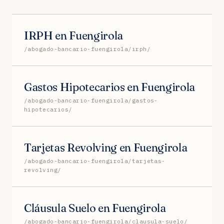
IRPH en Fuengirola
/abogado-bancario-fuengirola/irph/
Gastos Hipotecarios en Fuengirola
/abogado-bancario-fuengirola/gastos-
hipotecarios/
Tarjetas Revolving en Fuengirola
/abogado-bancario-fuengirola/tarjetas-
revolving/
Cláusula Suelo en Fuengirola
/abogado-bancario-fuengirola/clausula-suelo/