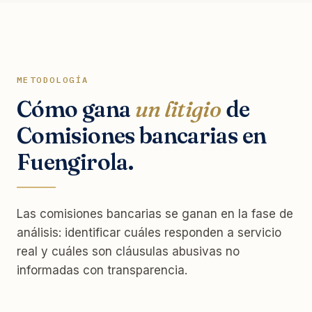
METODOLOGÍA
Cómo gana
un litigio
de
Comisiones bancarias en
Fuengirola.
Las comisiones bancarias se ganan en la fase de
análisis: identificar cuáles responden a servicio
real y cuáles son cláusulas abusivas no
informadas con transparencia.