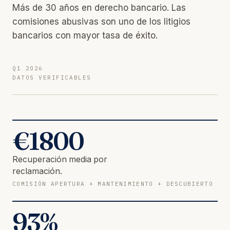
Más de 30 años en derecho bancario. Las
comisiones abusivas son uno de los litigios
bancarios con mayor tasa de éxito.
Q1 2026
DATOS VERIFICABLES
€
1800
Recuperación media por
reclamación.
COMISIÓN APERTURA + MANTENIMIENTO + DESCUBIERTO
93
%