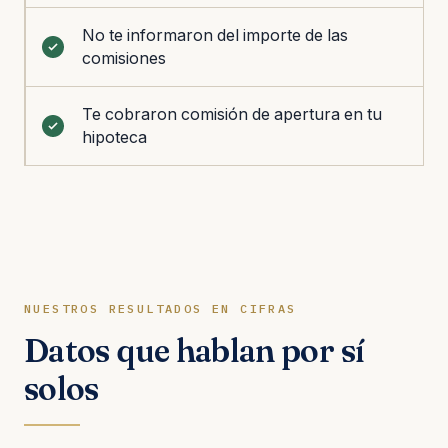
No te informaron del importe de las
comisiones
Te cobraron comisión de apertura en tu
hipoteca
NUESTROS RESULTADOS EN CIFRAS
Datos que hablan por sí
solos