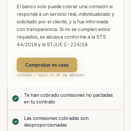
El banco solo puede cobrar una comisión si
responde a un servicio real, individualizado y
solicitado por el cliente, y si fue informada
con transparencia. Si no se cumplen estos
requisitos, es abusiva conforme a la STS
44/2019 y la STJUE C-224/19.
Comprobar mi caso
CIFRADO · SOLO LO VE UN ABOGADO
Te han cobrado comisiones no pactadas
en tu contrato
Las comisiones cobradas son
desproporcionadas