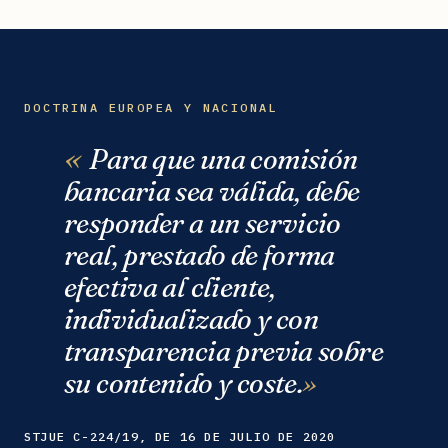
DOCTRINA EUROPEA Y NACIONAL
Para que una comisión
bancaria sea válida, debe
responder a un servicio
real, prestado de forma
efectiva al cliente,
individualizado y con
transparencia previa sobre
su contenido y coste.
STJUE C-224/19, DE 16 DE JULIO DE 2020