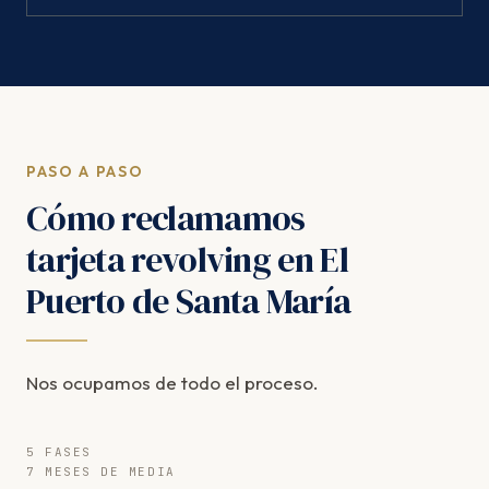
PASO A PASO
Cómo reclamamos
tarjeta revolving en El
Puerto de Santa María
Nos ocupamos de todo el proceso.
5 FASES
7 MESES DE MEDIA