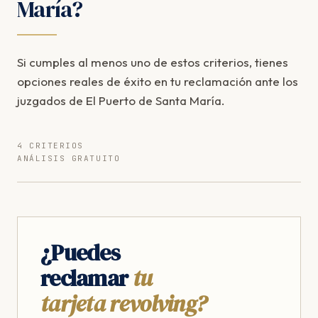
María?
Si cumples al menos uno de estos criterios, tienes
opciones reales de éxito en tu reclamación ante los
juzgados de El Puerto de Santa María.
4 CRITERIOS
ANÁLISIS GRATUITO
¿Puedes
reclamar
tu
tarjeta revolving?