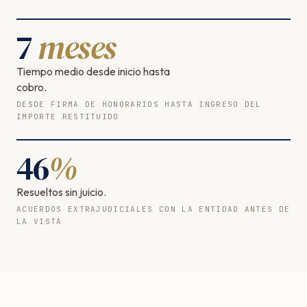
7
meses
Tiempo medio desde inicio hasta
cobro.
DESDE FIRMA DE HONORARIOS HASTA INGRESO DEL
IMPORTE RESTITUIDO
46
%
Resueltos sin juicio.
ACUERDOS EXTRAJUDICIALES CON LA ENTIDAD ANTES DE
LA VISTA