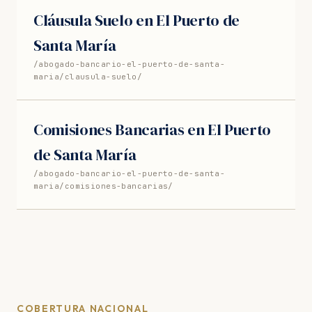
Cláusula Suelo en El Puerto de
Santa María
/abogado-bancario-el-puerto-de-santa-
maria/clausula-suelo/
Comisiones Bancarias en El Puerto
de Santa María
/abogado-bancario-el-puerto-de-santa-
maria/comisiones-bancarias/
COBERTURA NACIONAL