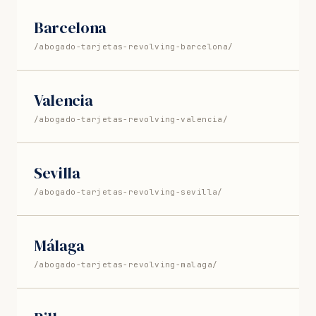
Barcelona
/abogado-tarjetas-revolving-barcelona/
Valencia
/abogado-tarjetas-revolving-valencia/
Sevilla
/abogado-tarjetas-revolving-sevilla/
Málaga
/abogado-tarjetas-revolving-malaga/