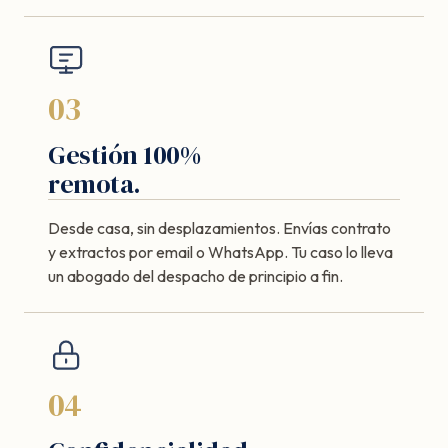
03
Gestión 100%
remota.
Desde casa, sin desplazamientos. Envías contrato
y extractos por email o WhatsApp. Tu caso lo lleva
un abogado del despacho de principio a fin.
04