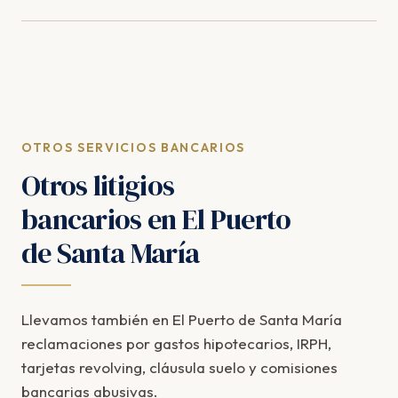
OTROS SERVICIOS BANCARIOS
Otros litigios
bancarios en El Puerto
de Santa María
Llevamos también en El Puerto de Santa María
reclamaciones por gastos hipotecarios, IRPH,
tarjetas revolving, cláusula suelo y comisiones
bancarias abusivas.