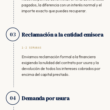
pagados, la diferencia con un interés normal y el
importe exacto que puedes recuperar.
03
Reclamación a la entidad emisora
1-2 SEMANAS
Enviamos reclamación formal a la financiera
exigiendo la nulidad del contrato por usura y la
devolución de todos los intereses cobrados por
encima del capital prestado.
04
Demanda por usura