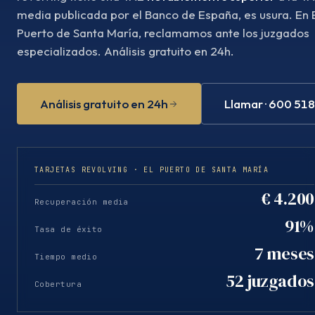
media publicada por el Banco de España, es usura. En 
Puerto de Santa María, reclamamos ante los juzgados
especializados. Análisis gratuito en 24h.
Análisis gratuito en 24h
Llamar · 600 51
TARJETAS REVOLVING · EL PUERTO DE SANTA MARÍA
€ 4.200
Recuperación media
91%
Tasa de éxito
7 meses
Tiempo medio
52 juzgados
Cobertura