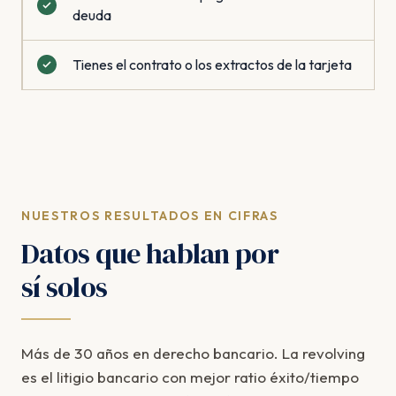
deuda
Tienes el contrato o los extractos de la tarjeta
NUESTROS RESULTADOS EN CIFRAS
Datos que hablan por
sí solos
Más de 30 años en derecho bancario. La revolving
es el litigio bancario con mejor ratio éxito/tiempo