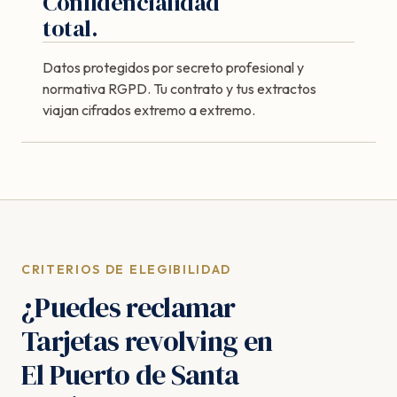
Confidencialidad
total.
Datos protegidos por secreto profesional y
normativa RGPD. Tu contrato y tus extractos
viajan cifrados extremo a extremo.
CRITERIOS DE ELEGIBILIDAD
¿Puedes reclamar
Tarjetas revolving en
El Puerto de Santa