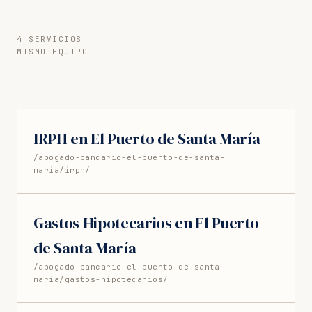
4 SERVICIOS
MISMO EQUIPO
IRPH en El Puerto de Santa María
/abogado-bancario-el-puerto-de-santa-
maria/irph/
Gastos Hipotecarios en El Puerto
de Santa María
/abogado-bancario-el-puerto-de-santa-
maria/gastos-hipotecarios/