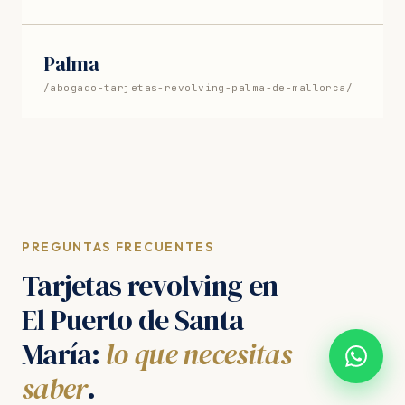
Palma
/abogado-tarjetas-revolving-palma-de-mallorca/
PREGUNTAS FRECUENTES
Tarjetas revolving en
El Puerto de Santa
María:
lo que necesitas
saber
.