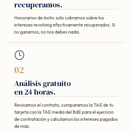
recuperamos.
Honorarios de éxito: solo cobramos sobre los
intereses revolving efectivamente recuperados. Si
no ganamos, no nos debes nada.
02
Análisis gratuito
en 24 horas.
Revisamos el contrato, comparamos la TAE de tu
tarjeta con la TAE media del BdE para el ejercicio
de contratación y calculamos los intereses pagados
de más.