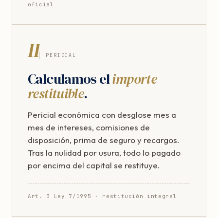
oficial
II
PERICIAL
Calculamos el
importe
restituible
.
Pericial económica con desglose mes a
mes de intereses, comisiones de
disposición, prima de seguro y recargos.
Tras la nulidad por usura, todo lo pagado
por encima del capital se restituye.
Art. 3 Ley 7/1995 · restitución integral