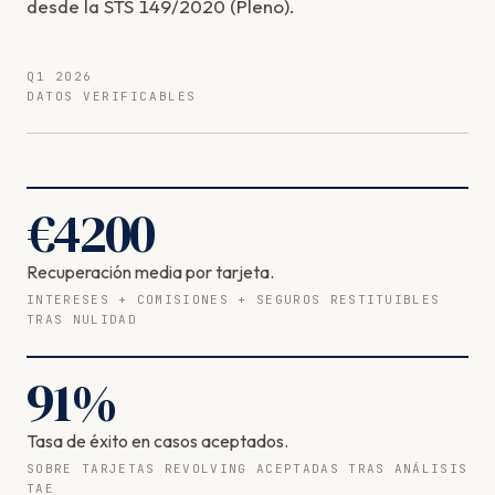
desde la STS 149/2020 (Pleno).
Q1 2026
DATOS VERIFICABLES
€
4200
Recuperación media por tarjeta.
INTERESES + COMISIONES + SEGUROS RESTITUIBLES
TRAS NULIDAD
91
%
Tasa de éxito en casos aceptados.
SOBRE TARJETAS REVOLVING ACEPTADAS TRAS ANÁLISIS
TAE