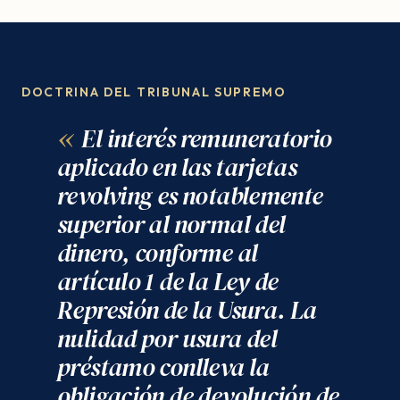
DOCTRINA DEL TRIBUNAL SUPREMO
El interés remuneratorio
aplicado en las tarjetas
revolving es notablemente
superior al normal del
dinero, conforme al
artículo 1 de la Ley de
Represión de la Usura. La
nulidad por usura del
préstamo conlleva la
obligación de devolución de