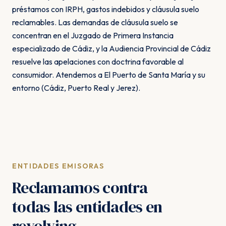
préstamos con IRPH, gastos indebidos y cláusula suelo
reclamables. Las demandas de cláusula suelo se
concentran en el Juzgado de Primera Instancia
especializado de Cádiz, y la Audiencia Provincial de Cádiz
resuelve las apelaciones con doctrina favorable al
consumidor. Atendemos a El Puerto de Santa María y su
entorno (Cádiz, Puerto Real y Jerez).
ENTIDADES EMISORAS
Reclamamos contra
todas las entidades en
revolving