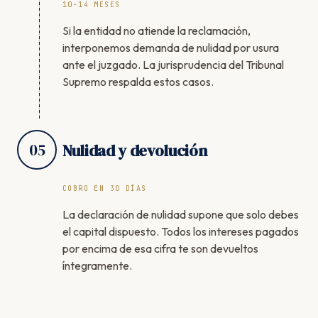
10-14 MESES
Si la entidad no atiende la reclamación,
interponemos demanda de nulidad por usura
ante el juzgado. La jurisprudencia del Tribunal
Supremo respalda estos casos.
05
Nulidad y devolución
COBRO EN 30 DÍAS
La declaración de nulidad supone que solo debes
el capital dispuesto. Todos los intereses pagados
por encima de esa cifra te son devueltos
íntegramente.