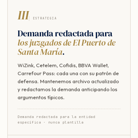
III
ESTRATEGIA
Demanda redactada para
los juzgados de El Puerto de
Santa María
.
WiZink, Cetelem, Cofidis, BBVA Wallet,
Carrefour Pass: cada una con su patrón de
defensa. Mantenemos archivo actualizado
y redactamos la demanda anticipando los
argumentos típicos.
Demanda redactada para la entidad
específica · nunca plantilla