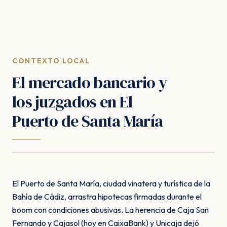
CONTEXTO LOCAL
El mercado bancario y
los juzgados en El
Puerto de Santa María
El Puerto de Santa María, ciudad vinatera y turística de la
Bahía de Cádiz, arrastra hipotecas firmadas durante el
boom con condiciones abusivas. La herencia de Caja San
Fernando y Cajasol (hoy en CaixaBank) y Unicaja dejó