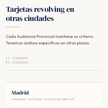
Tarjetas revolving en
otras ciudades
Cada Audiencia Provincial mantiene su criterio.
Tenemos análisis específicos en otras plazas.
11 CIUDADES
52 JUZGADOS
Madrid
/abogado-tarjetas-revolving-madrid/