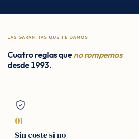
LAS GARANTÍAS QUE TE DAMOS
Cuatro reglas que
no rompemos
desde 1993.
01
Sin coste si no