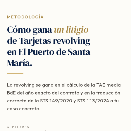
METODOLOGÍA
Cómo gana
un litigio
de Tarjetas revolving
en El Puerto de Santa
María.
La revolving se gana en el cálculo de la TAE media
BdE del año exacto del contrato y en la traducción
correcta de la STS 149/2020 y STS 113/2024 a tu
caso concreto.
4 PILARES