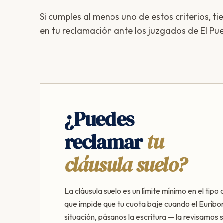
Si cumples al menos uno de estos criterios, ti
en tu reclamación ante los juzgados de El Pu
¿Puedes
reclamar
tu
cláusula suelo?
La cláusula suelo es un límite mínimo en el tipo 
que impide que tu cuota baje cuando el Euríbor
situación, pásanos la escritura — la revisamos s