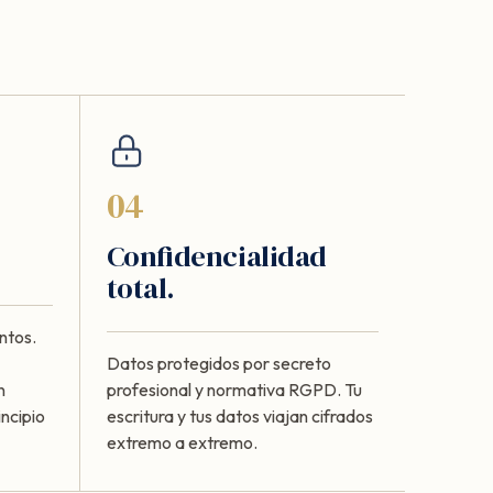
04
Confidencialidad
total.
ntos.
Datos protegidos por secreto
n
profesional y normativa RGPD. Tu
ncipio
escritura y tus datos viajan cifrados
extremo a extremo.