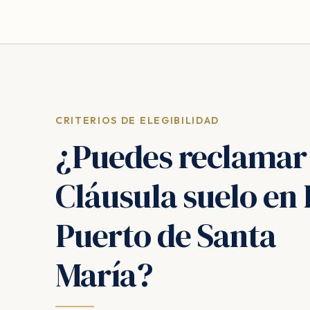
CRITERIOS DE ELEGIBILIDAD
¿Puedes reclamar
Cláusula suelo en 
Puerto de Santa
María?