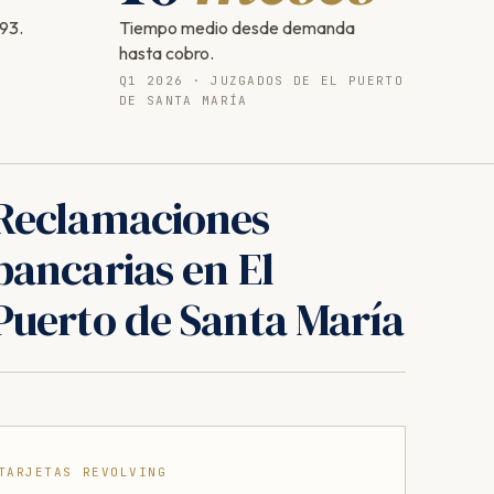
93.
Tiempo medio desde demanda
hasta cobro.
Q1 2026 · JUZGADOS DE EL PUERTO
DE SANTA MARÍA
Reclamaciones
bancarias en El
Puerto de Santa María
TARJETAS REVOLVING