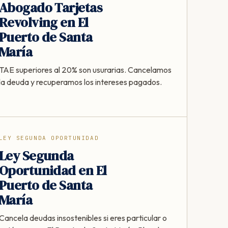
Abogado Tarjetas
Revolving en El
Puerto de Santa
María
TAE superiores al 20% son usurarias. Cancelamos
la deuda y recuperamos los intereses pagados.
LEY SEGUNDA OPORTUNIDAD
Ley Segunda
Oportunidad en El
Puerto de Santa
María
Cancela deudas insostenibles si eres particular o