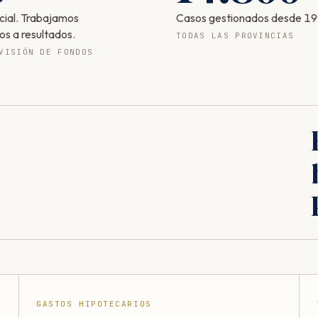
icial. Trabajamos
Casos gestionados desde 19
os a resultados.
TODAS LAS PROVINCIAS
VISIÓN DE FONDOS
GASTOS HIPOTECARIOS