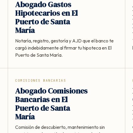
Abogado Gastos
Hipotecarios en El
Puerto de Santa
María
Notaría, registro, gestoría y AJD que el banco te
cargó indebidamente al firmar tu hipoteca en El
Puerto de Santa María.
COMISIONES BANCARIAS
Abogado Comisiones
Bancarias en El
Puerto de Santa
María
Comisión de descubierto, mantenimiento sin