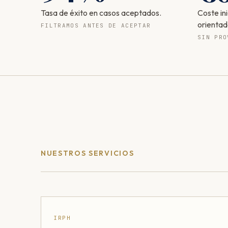
Tasa de éxito en casos aceptados.
Coste in
orientad
FILTRAMOS ANTES DE ACEPTAR
SIN PRO
NUESTROS SERVICIOS
IRPH