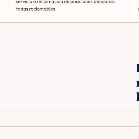
servicio o reclamación de posiciones deudoras:
todas reclamables.