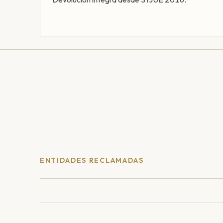
ENTIDADES RECLAMADAS