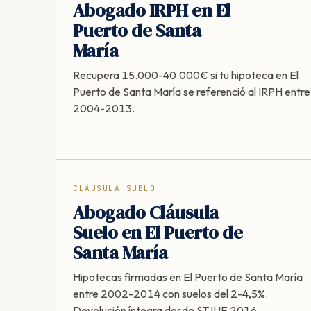
Abogado IRPH en El
Puerto de Santa
María
Recupera 15.000-40.000€ si tu hipoteca en El
Puerto de Santa María se referenció al IRPH entre
2004-2013.
CLÁUSULA SUELO
Abogado Cláusula
Suelo en El Puerto de
Santa María
Hipotecas firmadas en El Puerto de Santa María
entre 2002-2014 con suelos del 2-4,5%.
Devolución íntegra desde STJUE 2016.