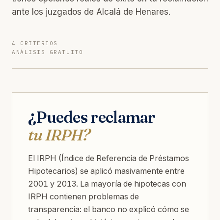
ante los juzgados de Alcalá de Henares.
4 CRITERIOS
ANÁLISIS GRATUITO
¿Puedes reclamar
tu IRPH?
El IRPH (Índice de Referencia de Préstamos
Hipotecarios) se aplicó masivamente entre
2001 y 2013. La mayoría de hipotecas con
IRPH contienen problemas de
transparencia: el banco no explicó cómo se