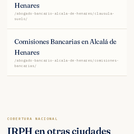
Henares
/abogado-bancario-alcala-de-henares/clausula-
suelo/
Comisiones Bancarias en Alcalá de
Henares
/abogado-bancario-alcala-de-henares/comisiones-
bancarias/
COBERTURA NACIONAL
IRPH en otras ciudades