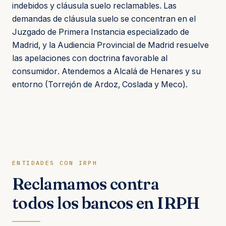
indebidos y cláusula suelo reclamables. Las
demandas de cláusula suelo se concentran en el
Juzgado de Primera Instancia especializado de
Madrid, y la Audiencia Provincial de Madrid resuelve
las apelaciones con doctrina favorable al
consumidor. Atendemos a Alcalá de Henares y su
entorno (Torrejón de Ardoz, Coslada y Meco).
ENTIDADES CON IRPH
Reclamamos contra
todos los bancos en IRPH