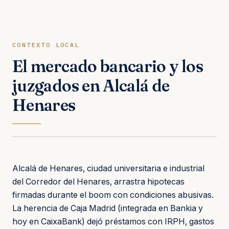
CONTEXTO LOCAL
El mercado bancario y los
juzgados en Alcalá de
Henares
Alcalá de Henares, ciudad universitaria e industrial
del Corredor del Henares, arrastra hipotecas
firmadas durante el boom con condiciones abusivas.
La herencia de Caja Madrid (integrada en Bankia y
hoy en CaixaBank) dejó préstamos con IRPH, gastos