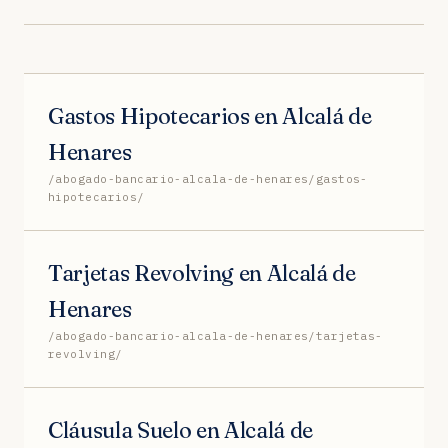
Gastos Hipotecarios en Alcalá de
Henares
/abogado-bancario-alcala-de-henares/gastos-
hipotecarios/
Tarjetas Revolving en Alcalá de
Henares
/abogado-bancario-alcala-de-henares/tarjetas-
revolving/
Cláusula Suelo en Alcalá de