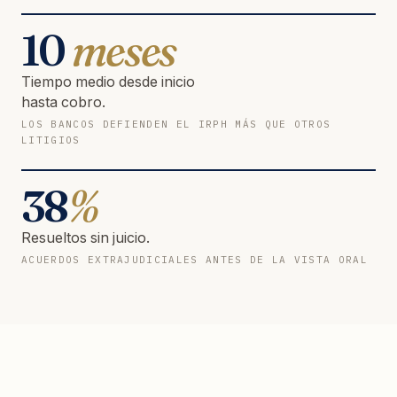
10
meses
Tiempo medio desde inicio
hasta cobro.
LOS BANCOS DEFIENDEN EL IRPH MÁS QUE OTROS
LITIGIOS
38
%
Resueltos sin juicio.
ACUERDOS EXTRAJUDICIALES ANTES DE LA VISTA ORAL