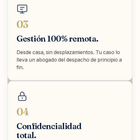
03
Gestión 100% remota.
Desde casa, sin desplazamientos. Tu caso lo
lleva un abogado del despacho de principio a
fin.
04
Confidencialidad
total.