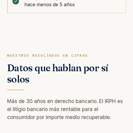
hace menos de 5 años
NUESTROS RESULTADOS EN CIFRAS
Datos que hablan por sí
solos
Más de 30 años en derecho bancario. El IRPH es
el litigio bancario más rentable para el
consumidor por importe medio recuperable.