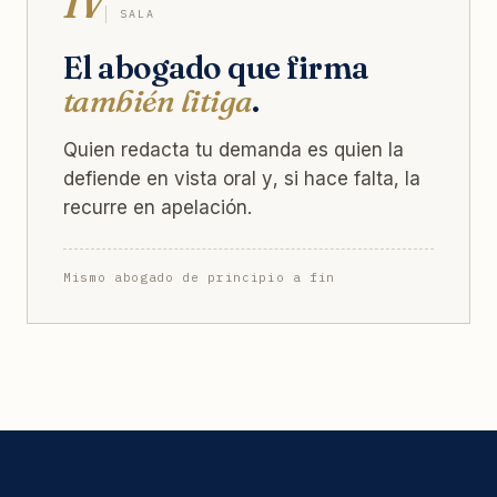
IV
SALA
El abogado que firma
también litiga
.
Quien redacta tu demanda es quien la
defiende en vista oral y, si hace falta, la
recurre en apelación.
Mismo abogado de principio a fin