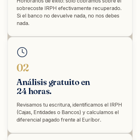
Honorarios de éxito: solo cobramos sobre el
sobrecoste IRPH efectivamente recuperado.
Si el banco no devuelve nada, no nos debes
nada.
02
Análisis gratuito en
24 horas.
Revisamos tu escritura, identificamos el IRPH
(Cajas, Entidades o Bancos) y calculamos el
diferencial pagado frente al Euríbor.