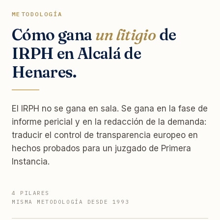
METODOLOGÍA
Cómo gana
un litigio
de
IRPH en Alcalá de
Henares.
El IRPH no se gana en sala. Se gana en la fase de
informe pericial y en la redacción de la demanda:
traducir el control de transparencia europeo en
hechos probados para un juzgado de Primera
Instancia.
4 PILARES
MISMA METODOLOGÍA DESDE 1993