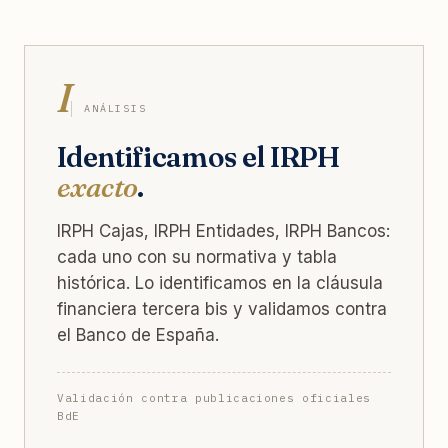
I
ANÁLISIS
Identificamos el IRPH
exacto
.
IRPH Cajas, IRPH Entidades, IRPH Bancos:
cada uno con su normativa y tabla
histórica. Lo identificamos en la cláusula
financiera tercera bis y validamos contra
el Banco de España.
Validación contra publicaciones oficiales
BdE