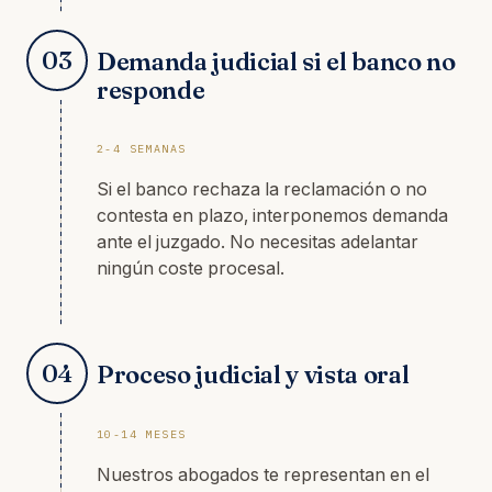
03
Demanda judicial si el banco no
responde
2-4 SEMANAS
Si el banco rechaza la reclamación o no
contesta en plazo, interponemos demanda
ante el juzgado. No necesitas adelantar
ningún coste procesal.
04
Proceso judicial y vista oral
10-14 MESES
Nuestros abogados te representan en el