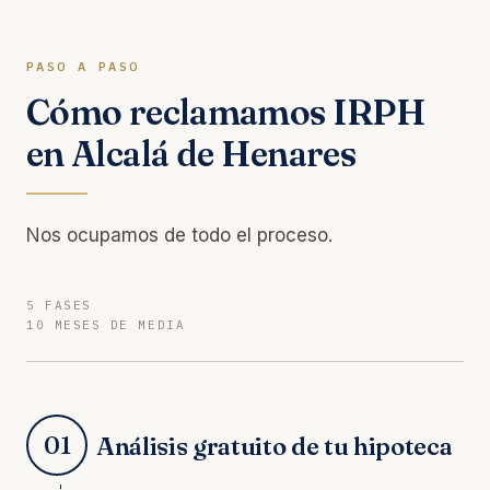
PASO A PASO
Cómo reclamamos IRPH
en Alcalá de Henares
Nos ocupamos de todo el proceso.
5 FASES
10 MESES DE MEDIA
01
Análisis gratuito de tu hipoteca