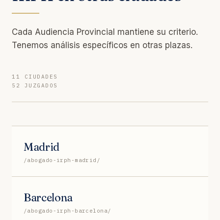
Cada Audiencia Provincial mantiene su criterio.
Tenemos análisis específicos en otras plazas.
11 CIUDADES
52 JUZGADOS
Madrid
/abogado-irph-madrid/
Barcelona
/abogado-irph-barcelona/