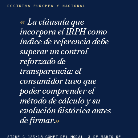
DOCTRINA EUROPEA Y NACIONAL
La cláusula que
incorpora el IRPH como
índice de referencia debe
superar un control
reforzado de
transparencia: el
consumidor tuvo que
poder comprender el
método de cálculo y su
evolución histórica antes
de firmar.
STJUE C-125/18 GÓMEZ DEL MORAL, 3 DE MARZO DE