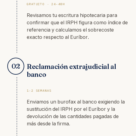
GRATUITO · 24-48H
Revisamos tu escritura hipotecaria para
confirmar que el IRPH figura como índice de
referencia y calculamos el sobrecoste
exacto respecto al Euríbor.
02
Reclamación extrajudicial al
banco
1-2 SEMANAS
Enviamos un burofax al banco exigiendo la
sustitución del IRPH por el Euríbor y la
devolución de las cantidades pagadas de
más desde la firma.