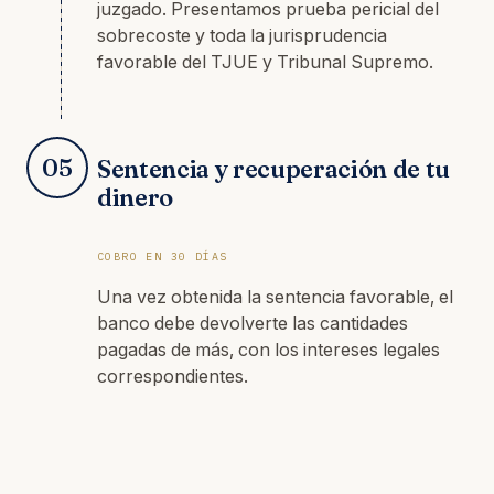
juzgado. Presentamos prueba pericial del
sobrecoste y toda la jurisprudencia
favorable del TJUE y Tribunal Supremo.
05
Sentencia y recuperación de tu
dinero
COBRO EN 30 DÍAS
Una vez obtenida la sentencia favorable, el
banco debe devolverte las cantidades
pagadas de más, con los intereses legales
correspondientes.