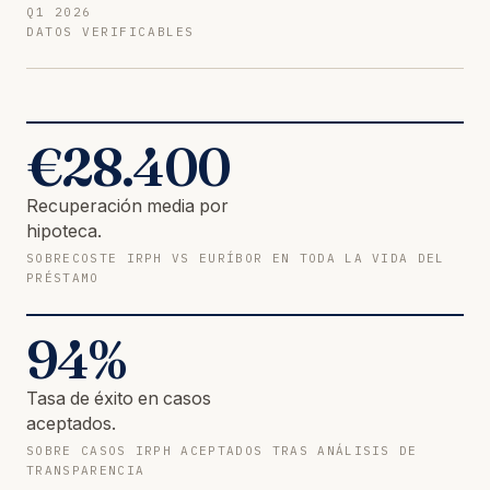
Q1 2026
DATOS VERIFICABLES
€
28.400
Recuperación media por
hipoteca.
SOBRECOSTE IRPH VS EURÍBOR EN TODA LA VIDA DEL
PRÉSTAMO
94
%
Tasa de éxito en casos
aceptados.
SOBRE CASOS IRPH ACEPTADOS TRAS ANÁLISIS DE
TRANSPARENCIA