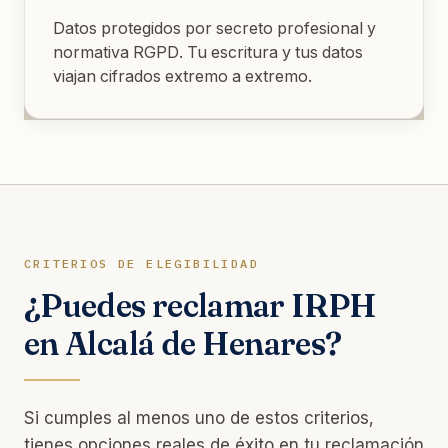
Datos protegidos por secreto profesional y
normativa RGPD. Tu escritura y tus datos
viajan cifrados extremo a extremo.
CRITERIOS DE ELEGIBILIDAD
¿Puedes reclamar IRPH
en Alcalá de Henares?
Si cumples al menos uno de estos criterios,
tienes opciones reales de éxito en tu reclamación