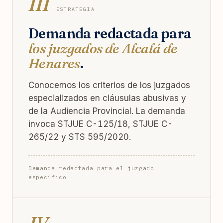
III
ESTRATEGIA
Demanda redactada para
los juzgados de Alcalá de
Henares
.
Conocemos los criterios de los juzgados
especializados en cláusulas abusivas y
de la Audiencia Provincial. La demanda
invoca STJUE C-125/18, STJUE C-
265/22 y STS 595/2020.
Demanda redactada para el juzgado
específico