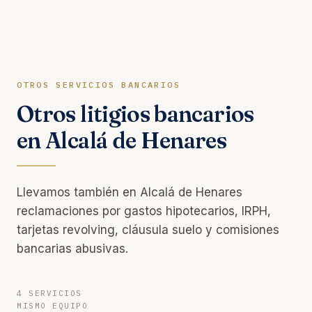
OTROS SERVICIOS BANCARIOS
Otros litigios bancarios
en Alcalá de Henares
Llevamos también en Alcalá de Henares
reclamaciones por gastos hipotecarios, IRPH,
tarjetas revolving, cláusula suelo y comisiones
bancarias abusivas.
4 SERVICIOS
MISMO EQUIPO