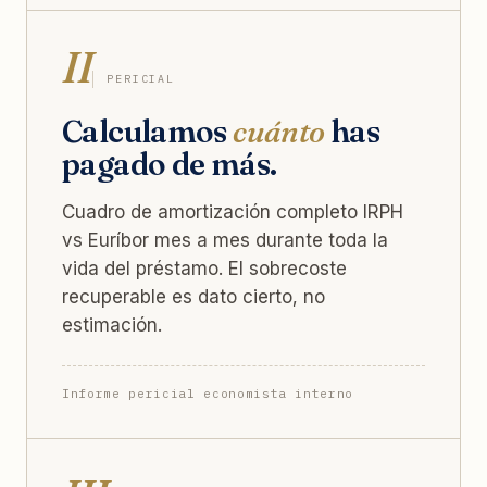
II
PERICIAL
Calculamos
cuánto
has
pagado de más.
Cuadro de amortización completo IRPH
vs Euríbor mes a mes durante toda la
vida del préstamo. El sobrecoste
recuperable es dato cierto, no
estimación.
Informe pericial economista interno