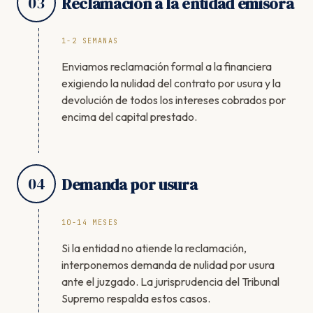
03
Reclamación a la entidad emisora
1-2 SEMANAS
Enviamos reclamación formal a la financiera
exigiendo la nulidad del contrato por usura y la
devolución de todos los intereses cobrados por
encima del capital prestado.
04
Demanda por usura
10-14 MESES
Si la entidad no atiende la reclamación,
interponemos demanda de nulidad por usura
ante el juzgado. La jurisprudencia del Tribunal
Supremo respalda estos casos.