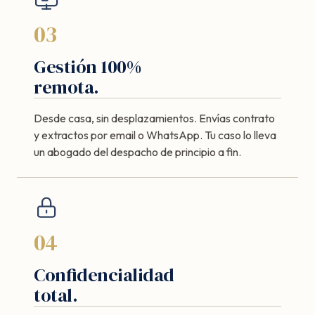
03
Gestión 100%
remota.
Desde casa, sin desplazamientos. Envías contrato
y extractos por email o WhatsApp. Tu caso lo lleva
un abogado del despacho de principio a fin.
04
Confidencialidad
total.