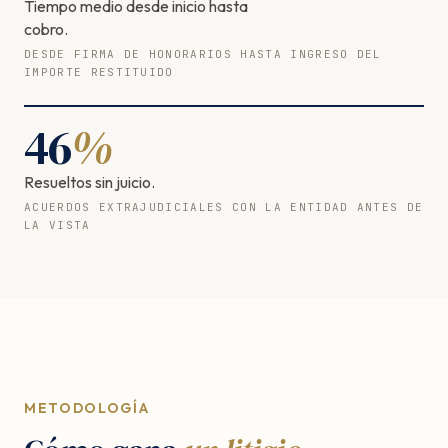
Tiempo medio desde inicio hasta
cobro.
DESDE FIRMA DE HONORARIOS HASTA INGRESO DEL
IMPORTE RESTITUIDO
46
%
Resueltos sin juicio.
ACUERDOS EXTRAJUDICIALES CON LA ENTIDAD ANTES DE
LA VISTA
METODOLOGÍA