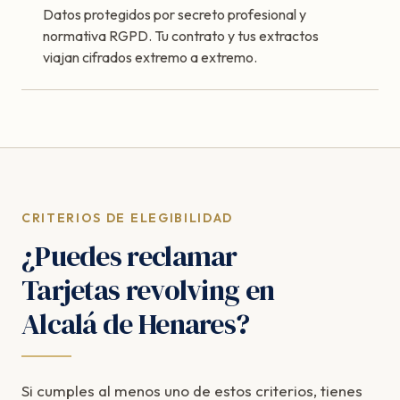
Datos protegidos por secreto profesional y
normativa RGPD. Tu contrato y tus extractos
viajan cifrados extremo a extremo.
CRITERIOS DE ELEGIBILIDAD
¿Puedes reclamar
Tarjetas revolving en
Alcalá de Henares?
Si cumples al menos uno de estos criterios, tienes