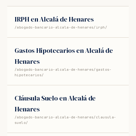
IRPH en Alcalá de Henares
/abogado-bancario-alcala-de-henares/irph/
Gastos Hipotecarios en Alcalá de
Henares
/abogado-bancario-alcala-de-henares/gastos-
hipotecarios/
Cláusula Suelo en Alcalá de
Henares
/abogado-bancario-alcala-de-henares/clausula-
suelo/