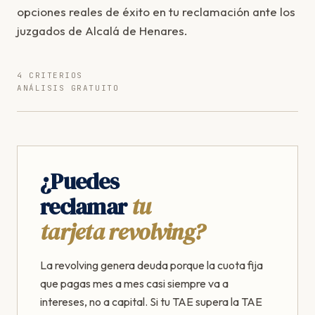
opciones reales de éxito en tu reclamación ante los
juzgados de Alcalá de Henares.
4 CRITERIOS
ANÁLISIS GRATUITO
¿Puedes
reclamar
tu
tarjeta revolving?
La revolving genera deuda porque la cuota fija
que pagas mes a mes casi siempre va a
intereses, no a capital. Si tu TAE supera la TAE