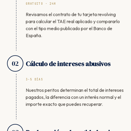
GRATUITO · 24H
Revisamos el contrato de tu tarjeta revolving
para calcular el TAE real aplicado y compararlo
con el tipo medio publicado por el Banco de
España.
02
Cálculo de intereses abusivos
3-5 DÍAS
Nuestros peritos determinan el total de intereses
pagados, la diferencia con un interés normal y el
importe exacto que puedes recuperar.