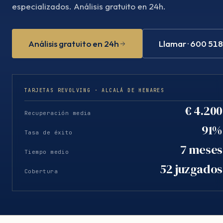
especializados. Análisis gratuito en 24h.
Análisis gratuito en 24h
Llamar · 600 51
TARJETAS REVOLVING · ALCALÁ DE HENARES
€ 4.200
Recuperación media
91%
Tasa de éxito
7 meses
Tiempo medio
52 juzgados
Cobertura