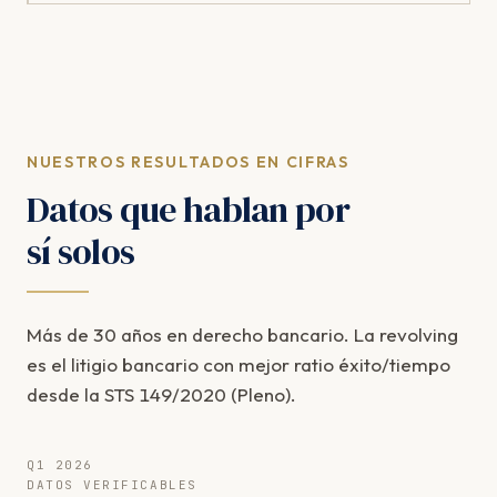
NUESTROS RESULTADOS EN CIFRAS
Datos que hablan por
sí solos
Más de 30 años en derecho bancario. La revolving
es el litigio bancario con mejor ratio éxito/tiempo
desde la STS 149/2020 (Pleno).
Q1 2026
DATOS VERIFICABLES