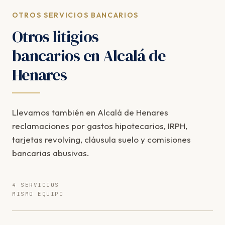
OTROS SERVICIOS BANCARIOS
Otros litigios
bancarios en Alcalá de
Henares
Llevamos también en Alcalá de Henares
reclamaciones por gastos hipotecarios, IRPH,
tarjetas revolving, cláusula suelo y comisiones
bancarias abusivas.
4 SERVICIOS
MISMO EQUIPO