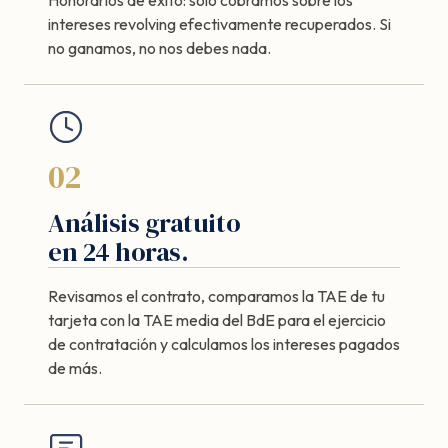
intereses revolving efectivamente recuperados. Si
no ganamos, no nos debes nada.
02
Análisis gratuito
en 24 horas.
Revisamos el contrato, comparamos la TAE de tu
tarjeta con la TAE media del BdE para el ejercicio
de contratación y calculamos los intereses pagados
de más.