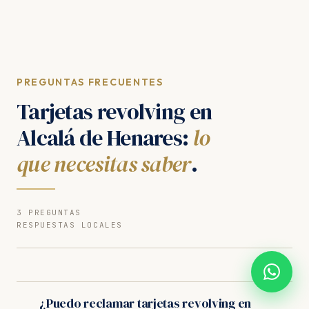
PREGUNTAS FRECUENTES
Tarjetas revolving en
Alcalá de Henares:
lo
que necesitas saber
.
3 PREGUNTAS
RESPUESTAS LOCALES
¿Puedo reclamar tarjetas revolving en