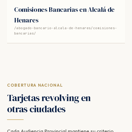
Comisiones Bancarias en Alcalá de
Henares
/abogado-bancario-alcala-de-henares/comisiones-
bancarias/
COBERTURA NACIONAL
Tarjetas revolving en
otras ciudades
Cada Audiencia Provincial mantiene su criterio.