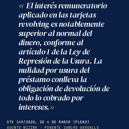
El interés remuneratorio
aplicado en las tarjetas
revolving es notablemente
superior al normal del
dinero, conforme al
artículo 1 de la Ley de
Represión de la Usura. La
nulidad por usura del
préstamo conlleva la
obligación de devolución de
todo lo cobrado por
intereses.
STS 149/2020, DE 4 DE MARZO (PLENO)
ASUNTO WIZINK · PONENTE SANCHO GARGALLO