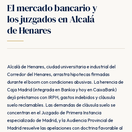
El mercado bancario y
los juzgados en Alcalá
de Henares
Alcalá de Henares, ciudad universitaria e industrial del
Corredor del Henares, arrastra hipotecas firmadas
durante el boom con condiciones abusivas. La herencia de
Caja Madrid (integrada en Bankia y hoy en CaixaBank)
dejó préstamos con IRPH, gastos indebidos y cláusula
suelo reclamables. Las demandas de cláusula suelo se
concentran en el Juzgado de Primera Instancia
especializado de Madrid, y la Audiencia Provincial de
Madrid resuelve las apelaciones con doctrina favorable al