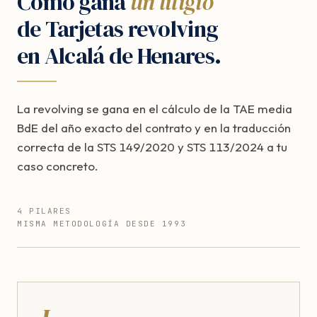
Cómo gana
un litigio
de Tarjetas revolving
en Alcalá de Henares.
La revolving se gana en el cálculo de la TAE media
BdE del año exacto del contrato y en la traducción
correcta de la STS 149/2020 y STS 113/2024 a tu
caso concreto.
4 PILARES
MISMA METODOLOGÍA DESDE 1993