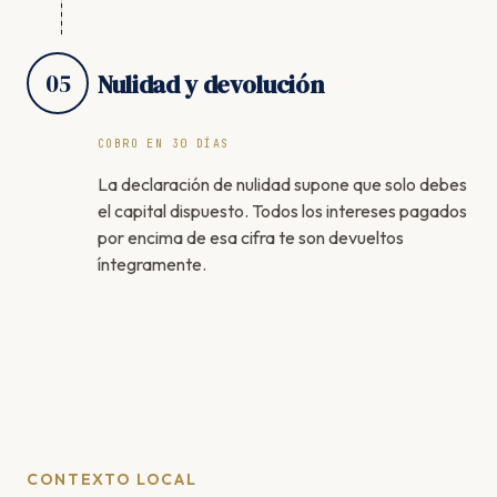
05
Nulidad y devolución
COBRO EN 30 DÍAS
La declaración de nulidad supone que solo debes
el capital dispuesto. Todos los intereses pagados
por encima de esa cifra te son devueltos
íntegramente.
CONTEXTO LOCAL