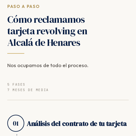
PASO A PASO
Cómo reclamamos
tarjeta revolving en
Alcalá de Henares
Nos ocupamos de todo el proceso.
5 FASES
7 MESES DE MEDIA
01
Análisis del contrato de tu tarjeta