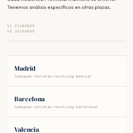
Tenemos análisis específicos en otras plazas.
11 CIUDADES
52 JUZGADOS
Madrid
/abogado-tarjetas-revolving-madrid/
Barcelona
/abogado-tarjetas-revolving-barcelona/
Valencia