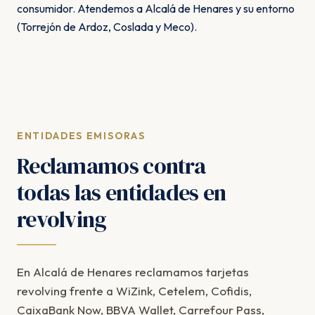
consumidor. Atendemos a Alcalá de Henares y su entorno
(Torrejón de Ardoz, Coslada y Meco).
ENTIDADES EMISORAS
Reclamamos contra
todas las entidades en
revolving
En Alcalá de Henares reclamamos tarjetas
revolving frente a WiZink, Cetelem, Cofidis,
CaixaBank Now, BBVA Wallet, Carrefour Pass,