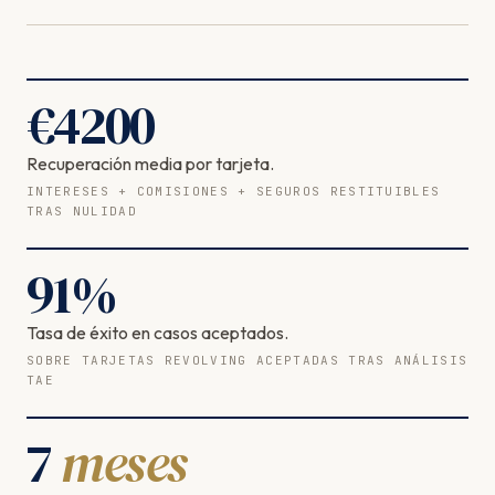
€
4200
Recuperación media por tarjeta.
INTERESES + COMISIONES + SEGUROS RESTITUIBLES
TRAS NULIDAD
91
%
Tasa de éxito en casos aceptados.
SOBRE TARJETAS REVOLVING ACEPTADAS TRAS ANÁLISIS
TAE
7
meses