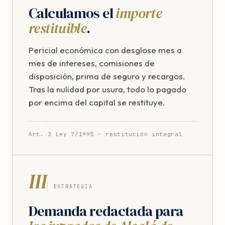
Calculamos el
importe
restituible
.
Pericial económica con desglose mes a
mes de intereses, comisiones de
disposición, prima de seguro y recargos.
Tras la nulidad por usura, todo lo pagado
por encima del capital se restituye.
Art. 3 Ley 7/1995 · restitución integral
III
ESTRATEGIA
Demanda redactada para