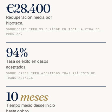
€
28.400
Recuperación media por
hipoteca.
SOBRECOSTE IRPH VS EURÍBOR EN TODA LA VIDA DEL
PRÉSTAMO
94
%
Tasa de éxito en casos
aceptados.
SOBRE CASOS IRPH ACEPTADOS TRAS ANÁLISIS DE
TRANSPARENCIA
10
meses
Tiempo medio desde inicio
hasta cobro.