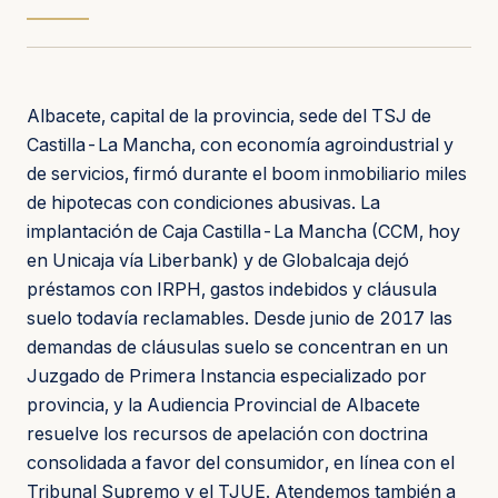
Albacete, capital de la provincia, sede del TSJ de
Castilla-La Mancha, con economía agroindustrial y
de servicios, firmó durante el boom inmobiliario miles
de hipotecas con condiciones abusivas. La
implantación de Caja Castilla-La Mancha (CCM, hoy
en Unicaja vía Liberbank) y de Globalcaja dejó
préstamos con IRPH, gastos indebidos y cláusula
suelo todavía reclamables. Desde junio de 2017 las
demandas de cláusulas suelo se concentran en un
Juzgado de Primera Instancia especializado por
provincia, y la Audiencia Provincial de Albacete
resuelve los recursos de apelación con doctrina
consolidada a favor del consumidor, en línea con el
Tribunal Supremo y el TJUE. Atendemos también a