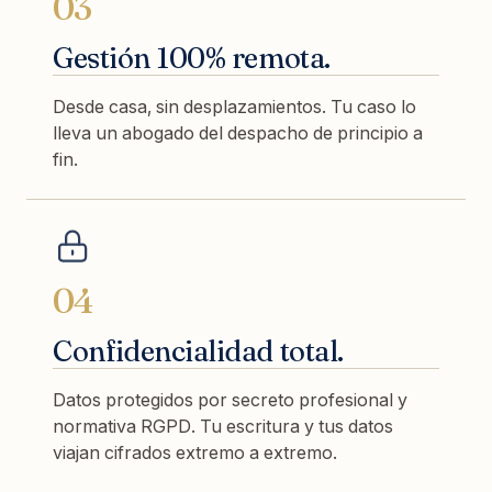
03
Gestión 100% remota.
Desde casa, sin desplazamientos. Tu caso lo
lleva un abogado del despacho de principio a
fin.
04
Confidencialidad total.
Datos protegidos por secreto profesional y
normativa RGPD. Tu escritura y tus datos
viajan cifrados extremo a extremo.