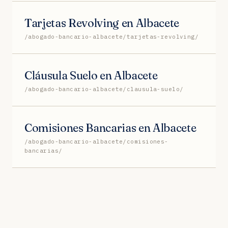
Tarjetas Revolving en Albacete
/abogado-bancario-albacete/tarjetas-revolving/
Cláusula Suelo en Albacete
/abogado-bancario-albacete/clausula-suelo/
Comisiones Bancarias en Albacete
/abogado-bancario-albacete/comisiones-
bancarias/