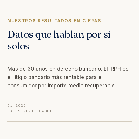
NUESTROS RESULTADOS EN CIFRAS
Datos que hablan por sí
solos
Más de 30 años en derecho bancario. El IRPH es
el litigio bancario más rentable para el
consumidor por importe medio recuperable.
Q1 2026
DATOS VERIFICABLES