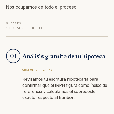
Nos ocupamos de todo el proceso.
5 FASES
10 MESES DE MEDIA
01
Análisis gratuito de tu hipoteca
GRATUITO · 24-48H
Revisamos tu escritura hipotecaria para
confirmar que el IRPH figura como índice de
referencia y calculamos el sobrecoste
exacto respecto al Euríbor.