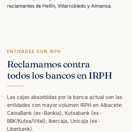
reclamantes de Hellín, Villarrobledo y Almansa.
ENTIDADES CON IRPH
Reclamamos contra
todos los bancos en IRPH
Las cajas absorbidas por la banca actual son las
entidades con mayor volumen IRPH en Albacete:
CaixaBank (ex-Bankia), Kutxabank (ex-
BBK/Kutxa/Vital), Ibercaja, Unicaja (ex-
Liberbank).