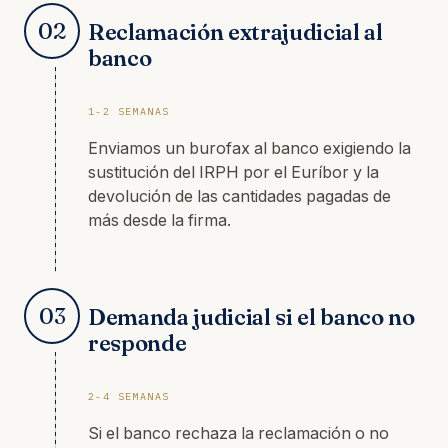
02
Reclamación extrajudicial al
banco
1-2 SEMANAS
Enviamos un burofax al banco exigiendo la
sustitución del IRPH por el Euríbor y la
devolución de las cantidades pagadas de
más desde la firma.
03
Demanda judicial si el banco no
responde
2-4 SEMANAS
Si el banco rechaza la reclamación o no