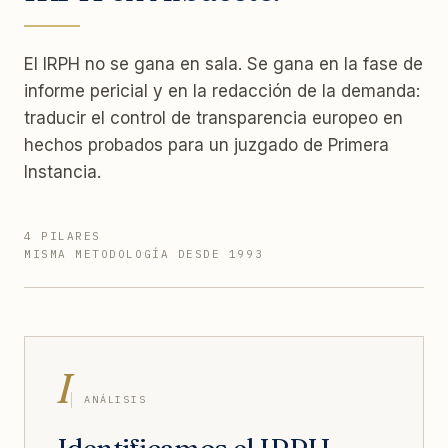
El IRPH no se gana en sala. Se gana en la fase de
informe pericial y en la redacción de la demanda:
traducir el control de transparencia europeo en
hechos probados para un juzgado de Primera
Instancia.
4 PILARES
MISMA METODOLOGÍA DESDE 1993
I
ANÁLISIS
Identificamos el IRPH