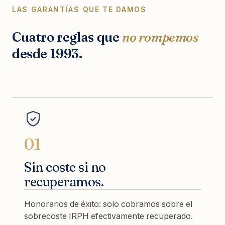
LAS GARANTÍAS QUE TE DAMOS
Cuatro reglas que
no rompemos
desde 1993.
01
Sin coste si no
recuperamos.
Honorarios de éxito: solo cobramos sobre el
sobrecoste IRPH efectivamente recuperado.