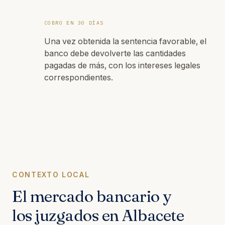
COBRO EN 30 DÍAS
Una vez obtenida la sentencia favorable, el
banco debe devolverte las cantidades
pagadas de más, con los intereses legales
correspondientes.
CONTEXTO LOCAL
El mercado bancario y
los juzgados en Albacete