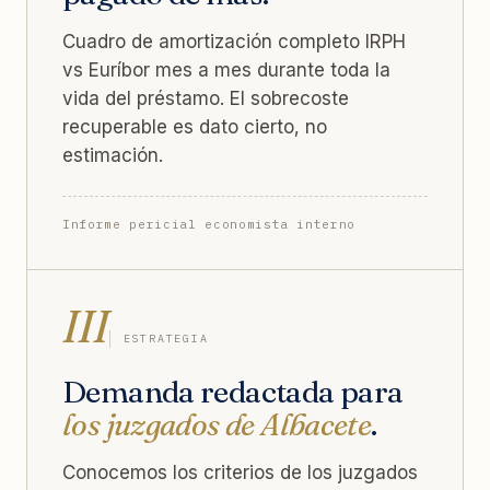
Cuadro de amortización completo IRPH
vs Euríbor mes a mes durante toda la
vida del préstamo. El sobrecoste
recuperable es dato cierto, no
estimación.
Informe pericial economista interno
III
ESTRATEGIA
Demanda redactada para
los juzgados de Albacete
.
Conocemos los criterios de los juzgados