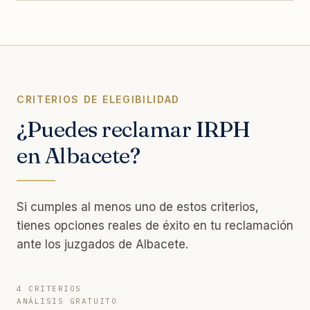
CRITERIOS DE ELEGIBILIDAD
¿Puedes reclamar IRPH
en Albacete?
Si cumples al menos uno de estos criterios,
tienes opciones reales de éxito en tu reclamación
ante los juzgados de Albacete.
4 CRITERIOS
ANÁLISIS GRATUITO