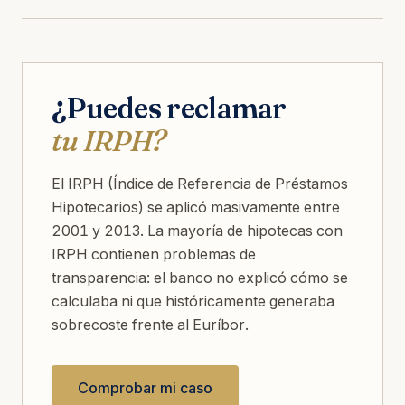
¿Puedes reclamar
tu IRPH?
El IRPH (Índice de Referencia de Préstamos
Hipotecarios) se aplicó masivamente entre
2001 y 2013. La mayoría de hipotecas con
IRPH contienen problemas de
transparencia: el banco no explicó cómo se
calculaba ni que históricamente generaba
sobrecoste frente al Euríbor.
Comprobar mi caso