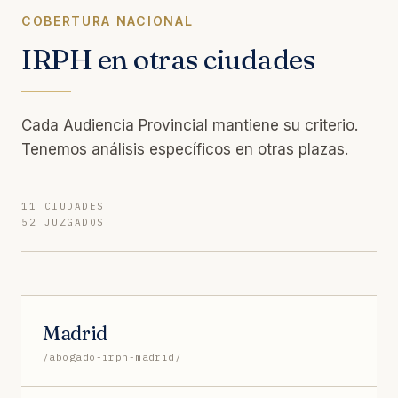
COBERTURA NACIONAL
IRPH en otras ciudades
Cada Audiencia Provincial mantiene su criterio.
Tenemos análisis específicos en otras plazas.
11 CIUDADES
52 JUZGADOS
Madrid
/abogado-irph-madrid/