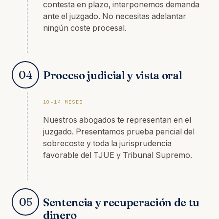
contesta en plazo, interponemos demanda
ante el juzgado. No necesitas adelantar
ningún coste procesal.
04
Proceso judicial y vista oral
10-14 MESES
Nuestros abogados te representan en el
juzgado. Presentamos prueba pericial del
sobrecoste y toda la jurisprudencia
favorable del TJUE y Tribunal Supremo.
05
Sentencia y recuperación de tu
dinero