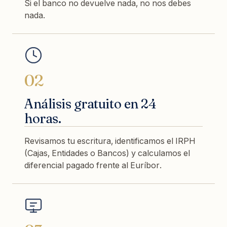
Si el banco no devuelve nada, no nos debes
nada.
02
Análisis gratuito en 24
horas.
Revisamos tu escritura, identificamos el IRPH
(Cajas, Entidades o Bancos) y calculamos el
diferencial pagado frente al Euríbor.