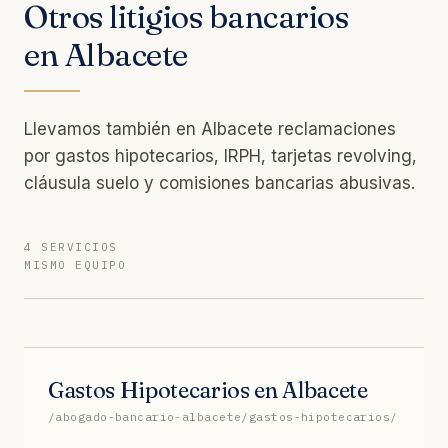
Otros litigios bancarios
en Albacete
Llevamos también en Albacete reclamaciones
por gastos hipotecarios, IRPH, tarjetas revolving,
cláusula suelo y comisiones bancarias abusivas.
4 SERVICIOS
MISMO EQUIPO
Gastos Hipotecarios en Albacete
/abogado-bancario-albacete/gastos-hipotecarios/