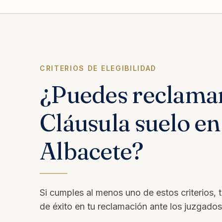
CRITERIOS DE ELEGIBILIDAD
¿Puedes reclama
Cláusula suelo en
Albacete?
Si cumples al menos uno de estos criterios, 
de éxito en tu reclamación ante los juzgado