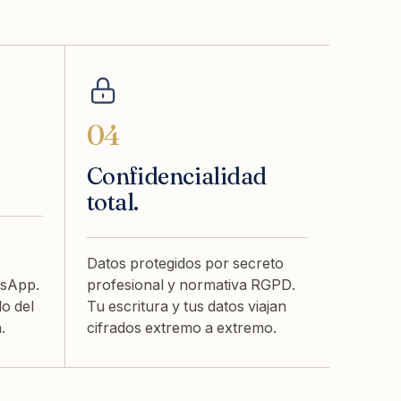
04
Confidencialidad
total.
Datos protegidos por secreto
tsApp.
profesional y normativa RGPD.
o del
Tu escritura y tus datos viajan
.
cifrados extremo a extremo.