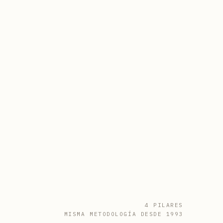
4 PILARES
MISMA METODOLOGÍA DESDE 1993