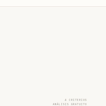
4 CRITERIOS
ANÁLISIS GRATUITO