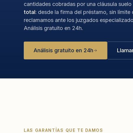
cantidades cobradas por una cláusula suelo
total
: desde la firma del préstamo, sin límite
reclamamos ante los juzgados especializado
Análisis gratuito en 24h.
Análisis gratuito en 24h
Llama
LAS GARANTÍAS QUE TE DAMOS