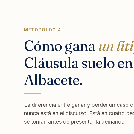
METODOLOGÍA
Cómo gana
un lit
Cláusula suelo en
Albacete.
La diferencia entre ganar y perder un caso d
nunca está en el discurso. Está en cuatro de
se toman antes de presentar la demanda.