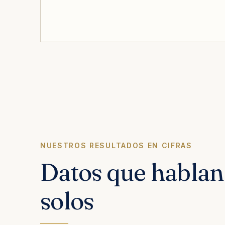
NUESTROS RESULTADOS EN CIFRAS
Datos que hablan 
solos