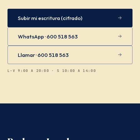
Subir mi escritura (cifrado)
WhatsApp · 600 518 563
Llamar · 600 518 563
L–V 9:00 A 20:00 · S 10:00 A 14:00