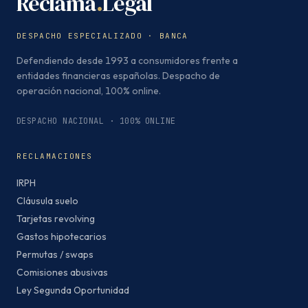
Reclama
.
Legal
DESPACHO ESPECIALIZADO · BANCA
Defendiendo desde 1993 a consumidores frente a
entidades financieras españolas. Despacho de
operación nacional, 100% online.
DESPACHO NACIONAL · 100% ONLINE
RECLAMACIONES
IRPH
Cláusula suelo
Tarjetas revolving
Gastos hipotecarios
Permutas / swaps
Comisiones abusivas
Ley Segunda Oportunidad