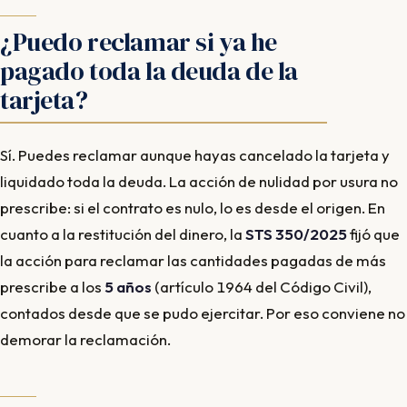
¿Puedo reclamar si ya he
pagado toda la deuda de la
tarjeta?
Sí. Puedes reclamar aunque hayas cancelado la tarjeta y
liquidado toda la deuda. La acción de nulidad por usura no
prescribe: si el contrato es nulo, lo es desde el origen. En
cuanto a la restitución del dinero, la
STS 350/2025
fijó que
la acción para reclamar las cantidades pagadas de más
prescribe a los
5 años
(artículo 1964 del Código Civil),
contados desde que se pudo ejercitar. Por eso conviene no
demorar la reclamación.