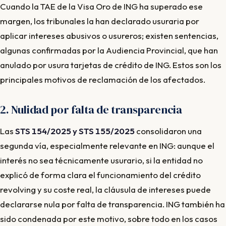
Cuando la TAE de la Visa Oro de ING ha superado ese
margen, los tribunales la han declarado usuraria por
aplicar intereses abusivos o usureros; existen sentencias,
algunas confirmadas por la Audiencia Provincial, que han
anulado por usura tarjetas de crédito de ING. Estos son los
principales motivos de reclamación de los afectados.
2. Nulidad por falta de transparencia
Las
STS 154/2025 y STS 155/2025
consolidaron una
segunda vía, especialmente relevante en ING: aunque el
interés no sea técnicamente usurario, si la entidad no
explicó de forma clara el funcionamiento del crédito
revolving y su coste real, la cláusula de intereses puede
declararse nula por falta de transparencia. ING también ha
sido condenada por este motivo, sobre todo en los casos