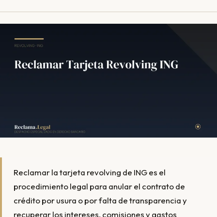
Reclamar la tarjeta revolving de ING es el
procedimiento legal para anular el contrato de
crédito por usura o por falta de transparencia y
recuperar los intereses, comisiones y gastos