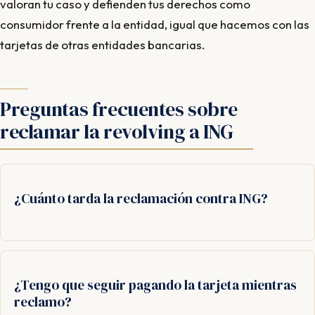
valoran tu caso y defienden tus derechos como
consumidor frente a la entidad, igual que hacemos con las
tarjetas de otras entidades bancarias.
Preguntas frecuentes sobre
reclamar la revolving a ING
¿Cuánto tarda la reclamación contra ING?
¿Tengo que seguir pagando la tarjeta mientras
reclamo?