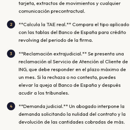
tarjeta, extractos de movimientos y cualquier
comunicación precontractual.
**Calcula la TAE real.** Compara el tipo aplicado
con las tablas del Banco de España para crédito
revolving del periodo de la firma.
**Reclamación extrajudicial.** Se presenta una
reclamación al Servicio de Atención al Cliente de
ING, que debe responder en el plazo máximo de
un mes. Si la rechaza o no contesta, puedes
elevar la queja al Banco de España y después
acudir a los tribunales.
**Demanda judicial.** Un abogado interpone la
demanda solicitando la nulidad del contrato y la
devolución de las cantidades cobradas de más.