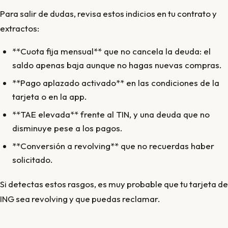
Para salir de dudas, revisa estos indicios en tu contrato y
extractos:
**Cuota fija mensual** que no cancela la deuda: el
saldo apenas baja aunque no hagas nuevas compras.
**Pago aplazado activado** en las condiciones de la
tarjeta o en la app.
**TAE elevada** frente al TIN, y una deuda que no
disminuye pese a los pagos.
**Conversión a revolving** que no recuerdas haber
solicitado.
Si detectas estos rasgos, es muy probable que tu tarjeta de
ING sea revolving y que puedas reclamar.