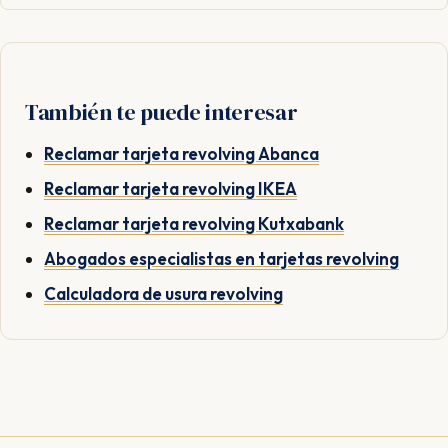
También te puede interesar
Reclamar tarjeta revolving Abanca
Reclamar tarjeta revolving IKEA
Reclamar tarjeta revolving Kutxabank
Abogados especialistas en tarjetas revolving
Calculadora de usura revolving