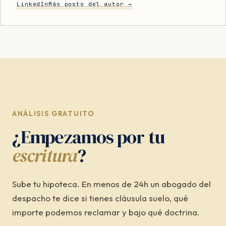
LinkedIn
Más posts del autor →
ANÁLISIS GRATUITO
¿Empezamos por tu
escritura
?
Sube tu hipoteca. En menos de 24h un abogado del
despacho te dice si tienes cláusula suelo, qué
importe podemos reclamar y bajo qué doctrina.