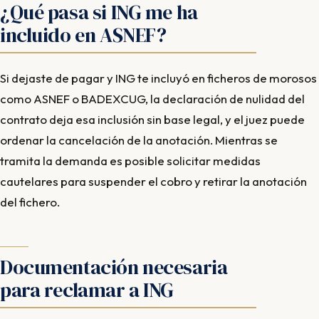
¿Qué pasa si ING me ha
incluido en ASNEF?
Si dejaste de pagar y ING te incluyó en ficheros de morosos
como ASNEF o BADEXCUG, la declaración de nulidad del
contrato deja esa inclusión sin base legal, y el juez puede
ordenar la cancelación de la anotación. Mientras se
tramita la demanda es posible solicitar medidas
cautelares para suspender el cobro y retirar la anotación
del fichero.
Documentación necesaria
para reclamar a ING