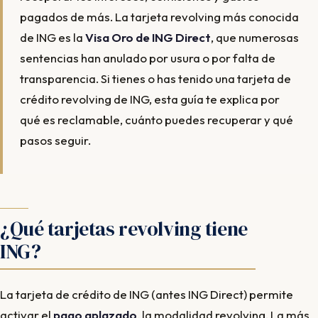
pagados de más. La tarjeta revolving más conocida
de ING es la
Visa Oro de ING Direct
, que numerosas
sentencias han anulado por usura o por falta de
transparencia. Si tienes o has tenido una tarjeta de
crédito revolving de ING, esta guía te explica por
qué es reclamable, cuánto puedes recuperar y qué
pasos seguir.
¿Qué tarjetas revolving tiene
ING?
La tarjeta de crédito de ING (antes ING Direct) permite
activar el
pago aplazado
, la modalidad revolving. La más