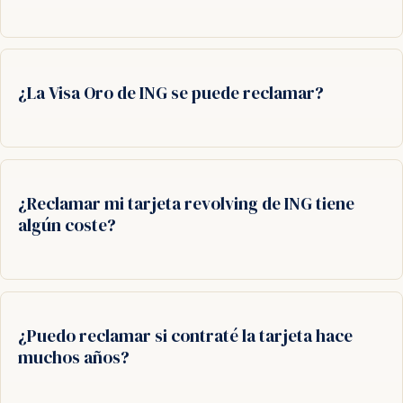
¿La Visa Oro de ING se puede reclamar?
¿Reclamar mi tarjeta revolving de ING tiene
algún coste?
¿Puedo reclamar si contraté la tarjeta hace
muchos años?