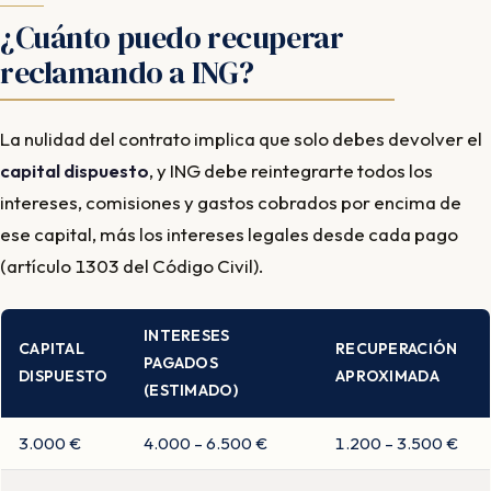
¿Cuánto puedo recuperar
reclamando a ING?
La nulidad del contrato implica que solo debes devolver el
capital dispuesto
, y ING debe reintegrarte todos los
intereses, comisiones y gastos cobrados por encima de
ese capital, más los intereses legales desde cada pago
(artículo 1303 del Código Civil).
INTERESES
CAPITAL
RECUPERACIÓN
PAGADOS
DISPUESTO
APROXIMADA
(ESTIMADO)
3.000 €
4.000 – 6.500 €
1.200 – 3.500 €