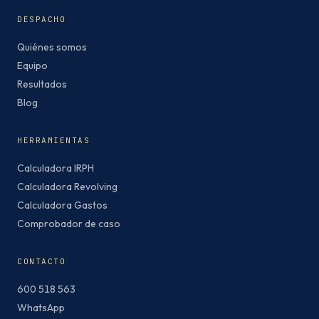
DESPACHO
Quiénes somos
Equipo
Resultados
Blog
HERRAMIENTAS
Calculadora IRPH
Calculadora Revolving
Calculadora Gastos
Comprobador de caso
CONTACTO
600 518 563
WhatsApp