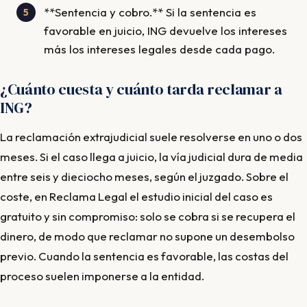
**Sentencia y cobro.** Si la sentencia es
favorable en juicio, ING devuelve los intereses
más los intereses legales desde cada pago.
¿Cuánto cuesta y cuánto tarda reclamar a
ING?
La reclamación extrajudicial suele resolverse en uno o dos
meses. Si el caso llega a juicio, la vía judicial dura de media
entre seis y dieciocho meses, según el juzgado. Sobre el
coste, en Reclama Legal el estudio inicial del caso es
gratuito y sin compromiso: solo se cobra si se recupera el
dinero, de modo que reclamar no supone un desembolso
previo. Cuando la sentencia es favorable, las costas del
proceso suelen imponerse a la entidad.