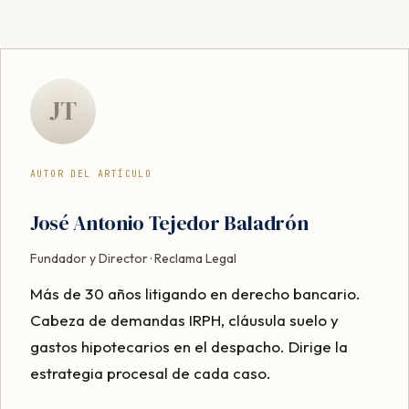
JT
AUTOR DEL ARTÍCULO
José Antonio Tejedor Baladrón
Fundador y Director · Reclama Legal
Más de 30 años litigando en derecho bancario.
Cabeza de demandas IRPH, cláusula suelo y
gastos hipotecarios en el despacho. Dirige la
estrategia procesal de cada caso.