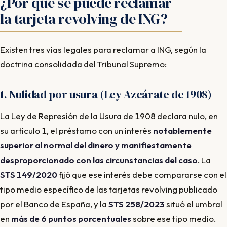
¿Por qué se puede reclamar
la tarjeta revolving de ING?
Existen tres vías legales para reclamar a ING, según la
doctrina consolidada del Tribunal Supremo:
1. Nulidad por usura (Ley Azcárate de 1908)
La Ley de Represión de la Usura de 1908 declara nulo, en
su artículo 1, el préstamo con un interés
notablemente
superior al normal del dinero y manifiestamente
desproporcionado con las circunstancias del caso
. La
STS 149/2020
fijó que ese interés debe compararse con el
tipo medio específico de las tarjetas revolving publicado
por el Banco de España, y la
STS 258/2023
situó el umbral
en
más de 6 puntos porcentuales
sobre ese tipo medio.