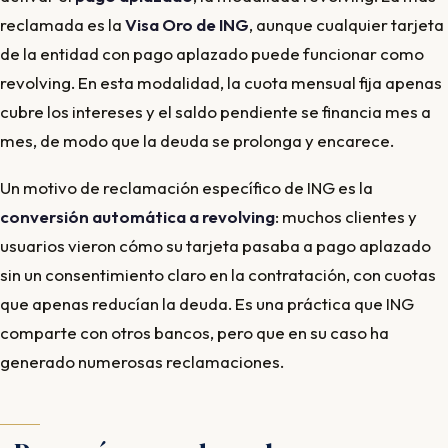
reclamada es la
Visa Oro de ING
, aunque cualquier tarjeta
de la entidad con pago aplazado puede funcionar como
revolving. En esta modalidad, la cuota mensual fija apenas
cubre los intereses y el saldo pendiente se financia mes a
mes, de modo que la deuda se prolonga y encarece.
Un motivo de reclamación específico de ING es la
conversión automática a revolving
: muchos clientes y
usuarios vieron cómo su tarjeta pasaba a pago aplazado
sin un consentimiento claro en la contratación, con cuotas
que apenas reducían la deuda. Es una práctica que ING
comparte con otros bancos, pero que en su caso ha
generado numerosas reclamaciones.