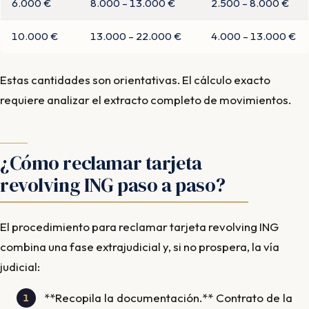
6.000 €
8.000 – 13.000 €
2.500 – 8.000 €
10.000 €
13.000 – 22.000 €
4.000 – 13.000 €
Estas cantidades son orientativas. El cálculo exacto
requiere analizar el extracto completo de movimientos.
¿Cómo reclamar tarjeta
revolving ING paso a paso?
El procedimiento para reclamar tarjeta revolving ING
combina una fase extrajudicial y, si no prospera, la vía
judicial:
**Recopila la documentación.** Contrato de la