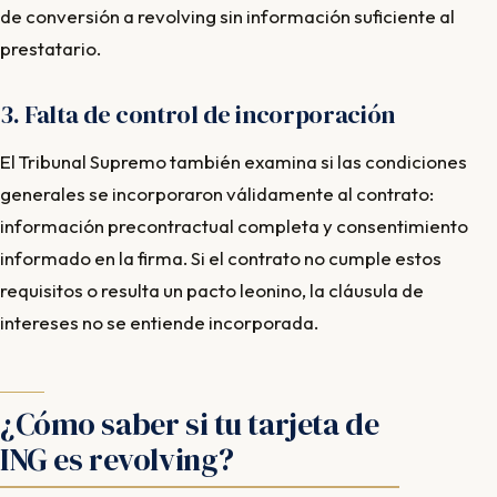
de conversión a revolving sin información suficiente al
prestatario.
3. Falta de control de incorporación
El Tribunal Supremo también examina si las condiciones
generales se incorporaron válidamente al contrato:
información precontractual completa y consentimiento
informado en la firma. Si el contrato no cumple estos
requisitos o resulta un pacto leonino, la cláusula de
intereses no se entiende incorporada.
¿Cómo saber si tu tarjeta de
ING es revolving?