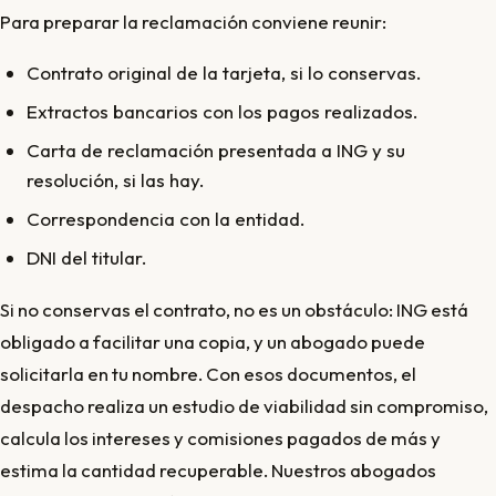
Para preparar la reclamación conviene reunir:
Contrato original de la tarjeta, si lo conservas.
Extractos bancarios con los pagos realizados.
Carta de reclamación presentada a ING y su
resolución, si las hay.
Correspondencia con la entidad.
DNI del titular.
Si no conservas el contrato, no es un obstáculo: ING está
obligado a facilitar una copia, y un abogado puede
solicitarla en tu nombre. Con esos documentos, el
despacho realiza un estudio de viabilidad sin compromiso,
calcula los intereses y comisiones pagados de más y
estima la cantidad recuperable. Nuestros abogados