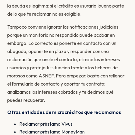
la deuda es legítima: si el crédito es usurario, buena parte
de lo que te reclaman no es exigible.
Tampoco conviene ignorar las notificaciones judiciales,
porque un monitorio no respondido puede acabar en
embargo. Lo correcto es ponerte en contacto con un
abogado, oponerte en plazo y responder con una
reclamación que anule el contrato, elimine los intereses
usurarios y proteja tu situación frente a los ficheros de
morosos como ASNEF. Para empezar, basta con rellenar
el formulario de contacto y aportar tu contrato:
analizamos los intereses cobrados y te decimos qué
puedes recuperar.
Otras entidades de microcréditos que reclamamos
Reclamar préstamo Vivus
Reclamar préstamo MoneyMan