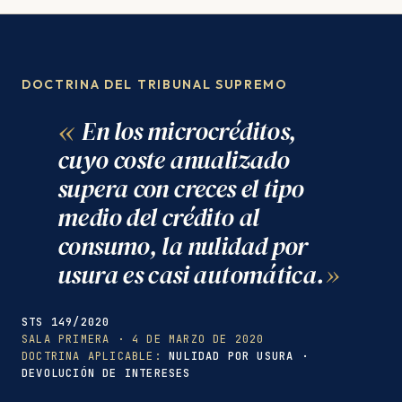
DOCTRINA DEL TRIBUNAL SUPREMO
En los microcréditos,
cuyo coste anualizado
supera con creces el tipo
medio del crédito al
consumo, la nulidad por
usura es casi automática.
STS 149/2020
SALA PRIMERA · 4 DE MARZO DE 2020
DOCTRINA APLICABLE:
NULIDAD POR USURA ·
DEVOLUCIÓN DE INTERESES