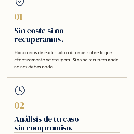
01
Sin coste si no
recuperamos.
Honorarios de éxito: solo cobramos sobre lo que
efectivamente se recupera. Si no se recupera nada,
no nos debes nada.
02
Análisis de tu caso
sin compromiso.