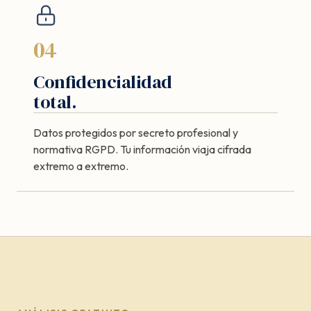
04
Confidencialidad
total.
Datos protegidos por secreto profesional y
normativa RGPD. Tu información viaja cifrada
extremo a extremo.