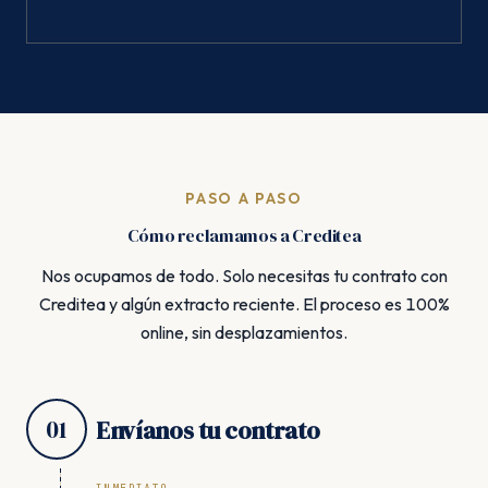
PASO A PASO
Cómo reclamamos a Creditea
Nos ocupamos de todo. Solo necesitas tu contrato con
Creditea y algún extracto reciente. El proceso es 100%
online, sin desplazamientos.
01
Envíanos tu contrato