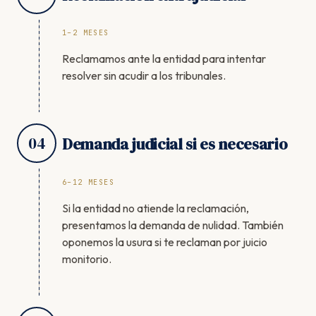
1–2 MESES
Reclamamos ante la entidad para intentar
resolver sin acudir a los tribunales.
04
Demanda judicial si es necesario
6–12 MESES
Si la entidad no atiende la reclamación,
presentamos la demanda de nulidad. También
oponemos la usura si te reclaman por juicio
monitorio.