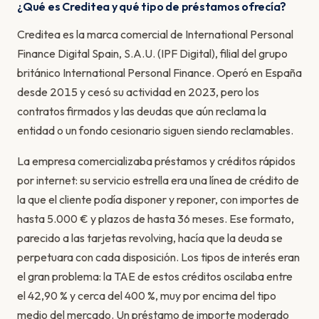
¿Qué es Creditea y qué tipo de préstamos ofrecía?
Creditea es la marca comercial de International Personal
Finance Digital Spain, S.A.U. (IPF Digital), filial del grupo
británico International Personal Finance. Operó en España
desde 2015 y cesó su actividad en 2023, pero los
contratos firmados y las deudas que aún reclama la
entidad o un fondo cesionario siguen siendo reclamables.
La empresa comercializaba préstamos y créditos rápidos
por internet: su servicio estrella era una línea de crédito de
la que el cliente podía disponer y reponer, con importes de
hasta 5.000 € y plazos de hasta 36 meses. Ese formato,
parecido a las tarjetas revolving, hacía que la deuda se
perpetuara con cada disposición. Los tipos de interés eran
el gran problema: la TAE de estos créditos oscilaba entre
el 42,90 % y cerca del 400 %, muy por encima del tipo
medio del mercado. Un préstamo de importe moderado