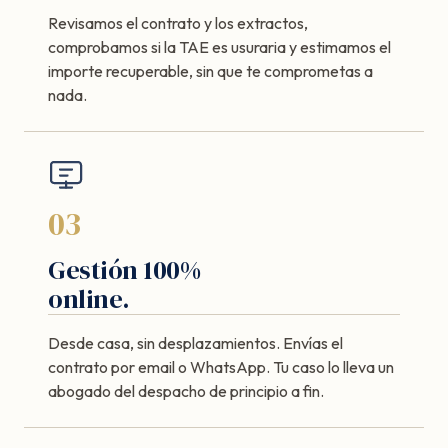
Revisamos el contrato y los extractos,
comprobamos si la TAE es usuraria y estimamos el
importe recuperable, sin que te comprometas a
nada.
03
Gestión 100%
online.
Desde casa, sin desplazamientos. Envías el
contrato por email o WhatsApp. Tu caso lo lleva un
abogado del despacho de principio a fin.