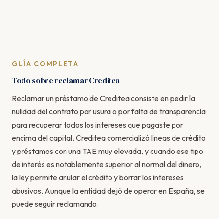
GUÍA COMPLETA
Todo sobre reclamar Creditea
Reclamar un préstamo de Creditea consiste en pedir la
nulidad del contrato por usura o por falta de transparencia
para recuperar todos los intereses que pagaste por
encima del capital. Creditea comercializó líneas de crédito
y préstamos con una TAE muy elevada, y cuando ese tipo
de interés es notablemente superior al normal del dinero,
la ley permite anular el crédito y borrar los intereses
abusivos. Aunque la entidad dejó de operar en España, se
puede seguir reclamando.