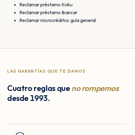
Reclamar préstamo Kviku
Reclamar préstamo Ibancar
Reclamar microcréditos: guía general
LAS GARANTÍAS QUE TE DAMOS
Cuatro reglas que
no rompemos
desde 1993.