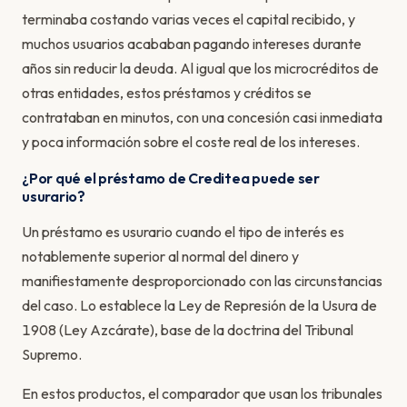
terminaba costando varias veces el capital recibido, y
muchos usuarios acababan pagando intereses durante
años sin reducir la deuda. Al igual que los microcréditos de
otras entidades, estos préstamos y créditos se
contrataban en minutos, con una concesión casi inmediata
y poca información sobre el coste real de los intereses.
¿Por qué el préstamo de Creditea puede ser
usurario?
Un préstamo es usurario cuando el tipo de interés es
notablemente superior al normal del dinero y
manifiestamente desproporcionado con las circunstancias
del caso. Lo establece la Ley de Represión de la Usura de
1908 (Ley Azcárate), base de la doctrina del Tribunal
Supremo.
En estos productos, el comparador que usan los tribunales