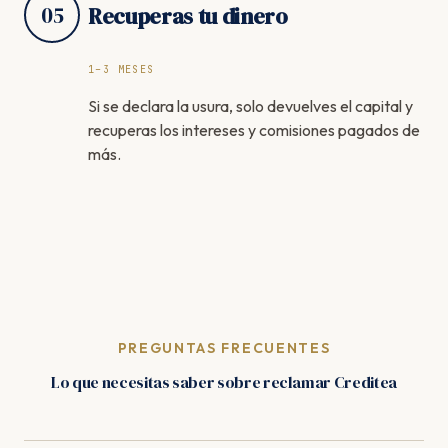
05
Recuperas tu dinero
1–3 MESES
Si se declara la usura, solo devuelves el capital y
recuperas los intereses y comisiones pagados de
más.
PREGUNTAS FRECUENTES
Lo que necesitas saber sobre reclamar Creditea