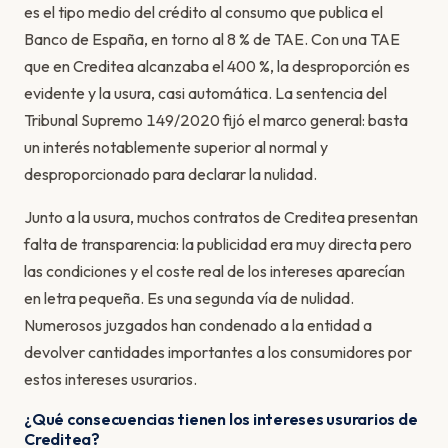
es el tipo medio del crédito al consumo que publica el
Banco de España, en torno al 8 % de TAE. Con una TAE
que en Creditea alcanzaba el 400 %, la desproporción es
evidente y la usura, casi automática. La sentencia del
Tribunal Supremo 149/2020 fijó el marco general: basta
un interés notablemente superior al normal y
desproporcionado para declarar la nulidad.
Junto a la usura, muchos contratos de Creditea presentan
falta de transparencia: la publicidad era muy directa pero
las condiciones y el coste real de los intereses aparecían
en letra pequeña. Es una segunda vía de nulidad.
Numerosos juzgados han condenado a la entidad a
devolver cantidades importantes a los consumidores por
estos intereses usurarios.
¿Qué consecuencias tienen los intereses usurarios de
Creditea?