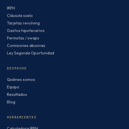
IRPH
Cláusula suelo
Tarjetas revolving
Gastos hipotecarios
Permutas / swaps
Comisiones abusivas
Ley Segunda Oportunidad
DESPACHO
Quiénes somos
Equipo
Resultados
Blog
HERRAMIENTAS
Calculadora IRPH