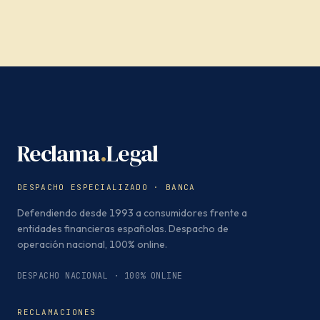
Reclama
.
Legal
DESPACHO ESPECIALIZADO · BANCA
Defendiendo desde 1993 a consumidores frente a
entidades financieras españolas. Despacho de
operación nacional, 100% online.
DESPACHO NACIONAL · 100% ONLINE
RECLAMACIONES