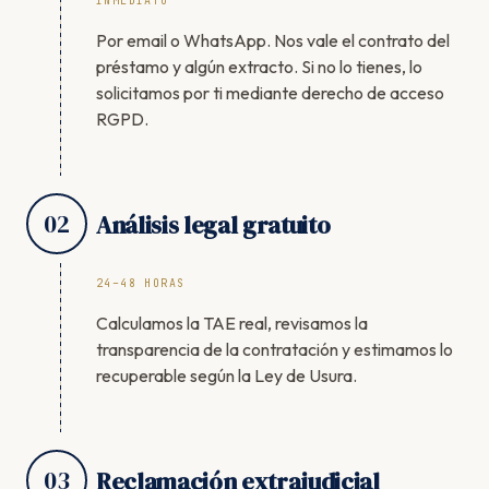
INMEDIATO
Por email o WhatsApp. Nos vale el contrato del
préstamo y algún extracto. Si no lo tienes, lo
solicitamos por ti mediante derecho de acceso
RGPD.
02
Análisis legal gratuito
24–48 HORAS
Calculamos la TAE real, revisamos la
transparencia de la contratación y estimamos lo
recuperable según la Ley de Usura.
03
Reclamación extrajudicial