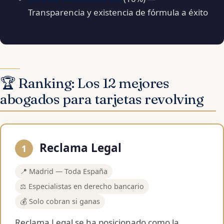
Transparencia y existencia de fórmula a éxito
🏆 Ranking: Los 12 mejores
abogados para tarjetas revolving
Reclama Legal
1
📍 Madrid — Toda España
⚖️ Especialistas en derecho bancario
💰 Solo cobran si ganas
Reclama Legal se ha posicionado como la