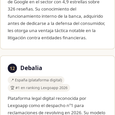
de Google en el sector con 4,9 estrellas sobre
326 reseñas. Su conocimiento del
funcionamiento interno de la banca, adquirido
antes de dedicarse a la defensa del consumidor,
les otorga una ventaja táctica notable en la
litigación contra entidades financieras.
Debalia
12
📍 España (plataforma digital)
🏆 #1 en ranking Lexgoapp 2026
Plataforma legal digital reconocida por
Lexgoapp como el despacho nº1 para
reclamaciones de revolving en 2026. Su modelo