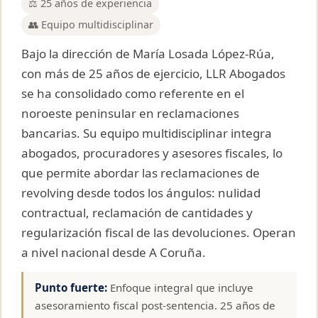
⚖️ 25 años de experiencia
👥 Equipo multidisciplinar
Bajo la dirección de María Losada López-Rúa,
con más de 25 años de ejercicio, LLR Abogados
se ha consolidado como referente en el
noroeste peninsular en reclamaciones
bancarias. Su equipo multidisciplinar integra
abogados, procuradores y asesores fiscales, lo
que permite abordar las reclamaciones de
revolving desde todos los ángulos: nulidad
contractual, reclamación de cantidades y
regularización fiscal de las devoluciones. Operan
a nivel nacional desde A Coruña.
Punto fuerte:
Enfoque integral que incluye
asesoramiento fiscal post-sentencia. 25 años de