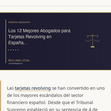
Las
tarjetas revolving
se han convertido en uno
de los mayores escándalos del sector
financiero español. Desde que el Tribunal
Supremo estableció en su sentencia de 4 de