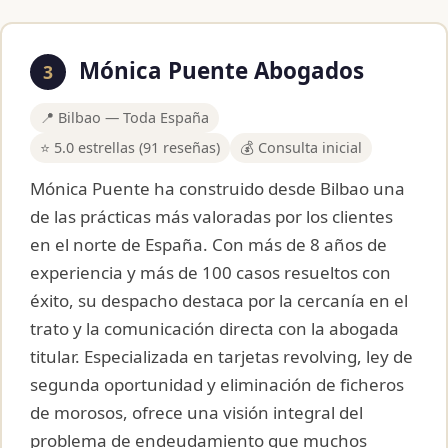
Mónica Puente Abogados
3
📍 Bilbao — Toda España
⭐ 5.0 estrellas (91 reseñas)
💰 Consulta inicial
Mónica Puente ha construido desde Bilbao una
de las prácticas más valoradas por los clientes
en el norte de España. Con más de 8 años de
experiencia y más de 100 casos resueltos con
éxito, su despacho destaca por la cercanía en el
trato y la comunicación directa con la abogada
titular. Especializada en tarjetas revolving, ley de
segunda oportunidad y eliminación de ficheros
de morosos, ofrece una visión integral del
problema de endeudamiento que muchos