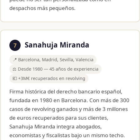
despachos más pequeños.
Sanahuja Miranda
7
📍 Barcelona, Madrid, Sevilla, Valencia
⚖️ Desde 1980 — 45 años de experiencia
💶 +3M€ recuperados en revolving
Firma histórica del derecho bancario español,
fundada en 1980 en Barcelona. Con más de 300
casos de revolving ganados y más de 3 millones
de euros recuperados para sus clientes,
Sanahuja Miranda integra abogados,
economistas y fiscalistas bajo un mismo techo.