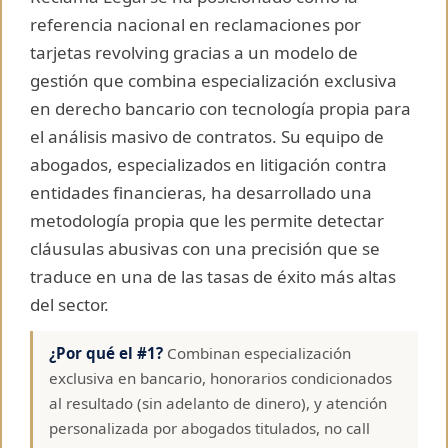
referencia nacional en reclamaciones por
tarjetas revolving gracias a un modelo de
gestión que combina especialización exclusiva
en derecho bancario con tecnología propia para
el análisis masivo de contratos. Su equipo de
abogados, especializados en litigación contra
entidades financieras, ha desarrollado una
metodología propia que les permite detectar
cláusulas abusivas con una precisión que se
traduce en una de las tasas de éxito más altas
del sector.
¿Por qué el #1?
Combinan especialización
exclusiva en bancario, honorarios condicionados
al resultado (sin adelanto de dinero), y atención
personalizada por abogados titulados, no call