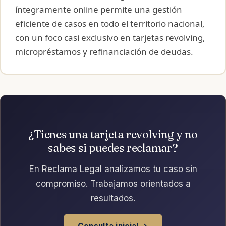
íntegramente online permite una gestión
eficiente de casos en todo el territorio nacional,
con un foco casi exclusivo en tarjetas revolving,
micropréstamos y refinanciación de deudas.
¿Tienes una tarjeta revolving y no
sabes si puedes reclamar?
En Reclama Legal analizamos tu caso sin
compromiso. Trabajamos orientados a
resultados.