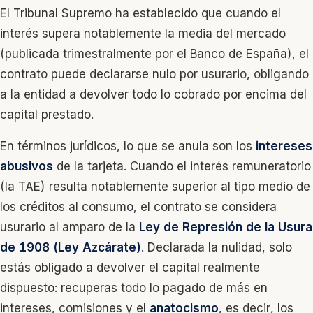
El Tribunal Supremo ha establecido que cuando el
interés supera notablemente la media del mercado
(publicada trimestralmente por el Banco de España), el
contrato puede declararse nulo por usurario, obligando
a la entidad a devolver todo lo cobrado por encima del
capital prestado.
En términos jurídicos, lo que se anula son los
intereses
abusivos
de la tarjeta. Cuando el interés remuneratorio
(la TAE) resulta notablemente superior al tipo medio de
los créditos al consumo, el contrato se considera
usurario al amparo de la
Ley de Represión de la Usura
de 1908 (Ley Azcárate)
. Declarada la nulidad, solo
estás obligado a devolver el capital realmente
dispuesto: recuperas todo lo pagado de más en
intereses, comisiones y el
anatocismo
, es decir, los