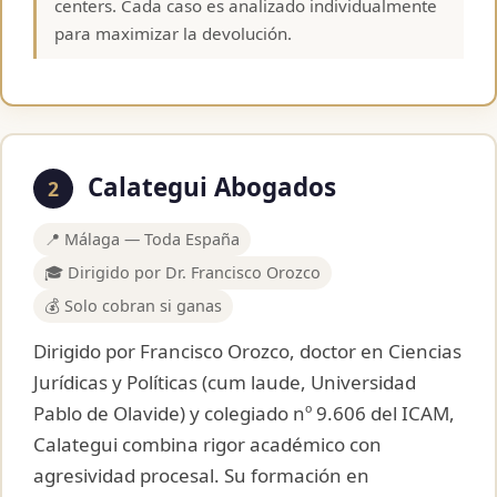
centers. Cada caso es analizado individualmente
para maximizar la devolución.
Calategui Abogados
2
📍 Málaga — Toda España
🎓 Dirigido por Dr. Francisco Orozco
💰 Solo cobran si ganas
Dirigido por Francisco Orozco, doctor en Ciencias
Jurídicas y Políticas (cum laude, Universidad
Pablo de Olavide) y colegiado nº 9.606 del ICAM,
Calategui combina rigor académico con
agresividad procesal. Su formación en