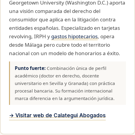
Georgetown University (Washington D.C.) aporta
una visión comparada del derecho del
consumidor que aplica en la litigación contra
entidades españolas. Especializado en tarjetas
revolving, IRPH y
gastos hipotecarios
, opera
desde Málaga pero cubre todo el territorio
nacional con un modelo de honorarios a éxito.
Punto fuerte:
Combinación única de perfil
académico (doctor en derecho, docente
universitario en Sevilla y Granada) con práctica
procesal bancaria. Su formación internacional
marca diferencia en la argumentación jurídica.
→ Visitar web de Calategui Abogados