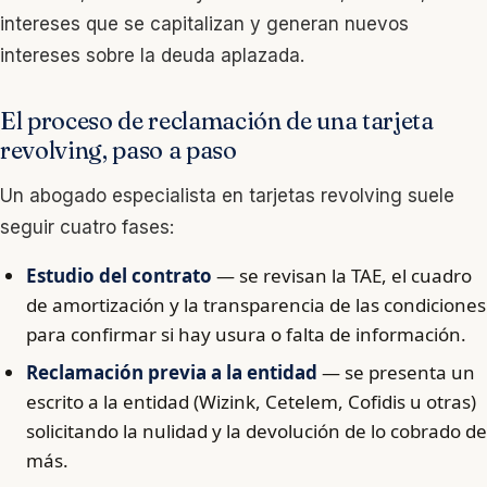
intereses que se capitalizan y generan nuevos
intereses sobre la deuda aplazada.
El proceso de reclamación de una tarjeta
revolving, paso a paso
Un abogado especialista en tarjetas revolving suele
seguir cuatro fases:
Estudio del contrato
— se revisan la TAE, el cuadro
de amortización y la transparencia de las condiciones
para confirmar si hay usura o falta de información.
Reclamación previa a la entidad
— se presenta un
escrito a la entidad (Wizink, Cetelem, Cofidis u otras)
solicitando la nulidad y la devolución de lo cobrado de
más.