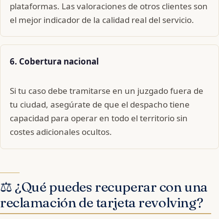
plataformas. Las valoraciones de otros clientes son
el mejor indicador de la calidad real del servicio.
6. Cobertura nacional
Si tu caso debe tramitarse en un juzgado fuera de
tu ciudad, asegúrate de que el despacho tiene
capacidad para operar en todo el territorio sin
costes adicionales ocultos.
⚖️ ¿Qué puedes recuperar con una
reclamación de tarjeta revolving?