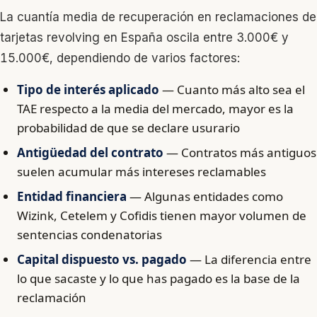
La cuantía media de recuperación en reclamaciones de
tarjetas revolving en España oscila entre 3.000€ y
15.000€, dependiendo de varios factores:
Tipo de interés aplicado
— Cuanto más alto sea el
TAE respecto a la media del mercado, mayor es la
probabilidad de que se declare usurario
Antigüedad del contrato
— Contratos más antiguos
suelen acumular más intereses reclamables
Entidad financiera
— Algunas entidades como
Wizink, Cetelem y Cofidis tienen mayor volumen de
sentencias condenatorias
Capital dispuesto vs. pagado
— La diferencia entre
lo que sacaste y lo que has pagado es la base de la
reclamación