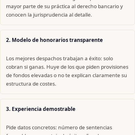
mayor parte de su práctica al derecho bancario y
conocen la jurisprudencia al detalle.
2. Modelo de honorarios transparente
Los mejores despachos trabajan a éxito: solo
cobran si ganas. Huye de los que piden provisiones
de fondos elevadas o no te explican claramente su
estructura de costes.
3. Experiencia demostrable
Pide datos concretos: número de sentencias