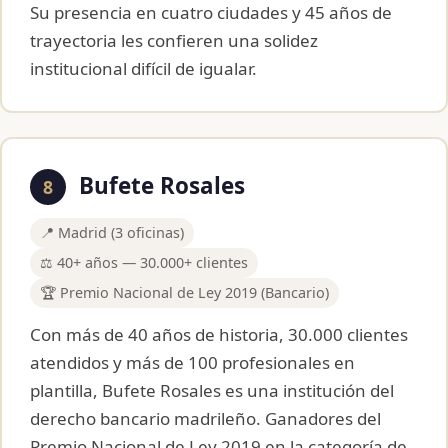
Su presencia en cuatro ciudades y 45 años de
trayectoria les confieren una solidez
institucional difícil de igualar.
Bufete Rosales
8
📍 Madrid (3 oficinas)
⚖️ 40+ años — 30.000+ clientes
🏆 Premio Nacional de Ley 2019 (Bancario)
Con más de 40 años de historia, 30.000 clientes
atendidos y más de 100 profesionales en
plantilla, Bufete Rosales es una institución del
derecho bancario madrileño. Ganadores del
Premio Nacional de Ley 2019 en la categoría de