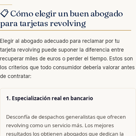
📋 Cómo elegir un buen abogado
para tarjetas revolving
Elegir al abogado adecuado para reclamar por tu
tarjeta revolving puede suponer la diferencia entre
recuperar miles de euros o perder el tiempo. Estos son
los criterios que todo consumidor debería valorar antes
de contratar:
1. Especialización real en bancario
Desconfía de despachos generalistas que ofrecen
revolving como un servicio más. Los mejores
resultados los obtienen abogados que dedican la