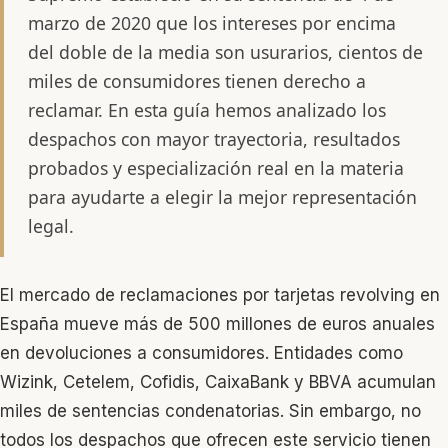
marzo de 2020 que los intereses por encima
del doble de la media son usurarios, cientos de
miles de consumidores tienen derecho a
reclamar. En esta guía hemos analizado los
despachos con mayor trayectoria, resultados
probados y especialización real en la materia
para ayudarte a elegir la mejor representación
legal.
El mercado de reclamaciones por tarjetas revolving en
España mueve más de 500 millones de euros anuales
en devoluciones a consumidores. Entidades como
Wizink, Cetelem, Cofidis, CaixaBank y BBVA acumulan
miles de sentencias condenatorias. Sin embargo, no
todos los despachos que ofrecen este servicio tienen