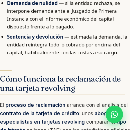
Demanda de nulidad
— si la entidad rechaza, se
interpone demanda ante el Juzgado de Primera
Instancia con el informe económico del capital
dispuesto frente a lo pagado.
Sentencia y devolución
— estimada la demanda, la
entidad reintegra todo lo cobrado por encima del
capital, habitualmente con las costas a su cargo.
Cómo funciona la reclamación de
una tarjeta revolving
El
proceso de reclamación
arranca con el análisis del
contrato de la tarjeta de crédito
: unos
abogados
especialistas en tarjetas revolving
comparan el
tipo