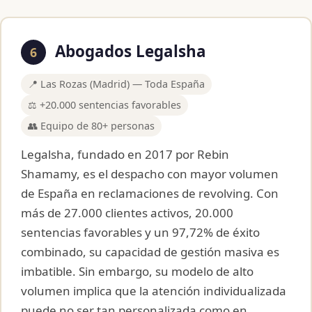
Abogados Legalsha
6
📍 Las Rozas (Madrid) — Toda España
⚖️ +20.000 sentencias favorables
👥 Equipo de 80+ personas
Legalsha, fundado en 2017 por Rebin
Shamamy, es el despacho con mayor volumen
de España en reclamaciones de revolving. Con
más de 27.000 clientes activos, 20.000
sentencias favorables y un 97,72% de éxito
combinado, su capacidad de gestión masiva es
imbatible. Sin embargo, su modelo de alto
volumen implica que la atención individualizada
puede no ser tan personalizada como en