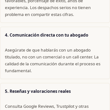
favorables, porcentaje de éxito, años de
experiencia. Los despachos serios no tienen
problema en compartir estas cifras.
4. Comunicación directa con tu abogado
Asegúrate de que hablarás con un abogado
titulado, no con un comercial o un call center. La
calidad de la comunicación durante el proceso es
fundamental.
5. Reseñas y valoraciones reales
Consulta Google Reviews, Trustpilot y otras