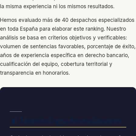
la misma experiencia ni los mismos resultados.
Hemos evaluado más de 40 despachos especializados
en toda España para elaborar este ranking. Nuestro
análisis se basa en criterios objetivos y verificables:
volumen de sentencias favorables, porcentaje de éxito,
años de experiencia específica en derecho bancario,
cualificación del equipo, cobertura territorial y
transparencia en honorarios.
📊 Metodología de evaluación