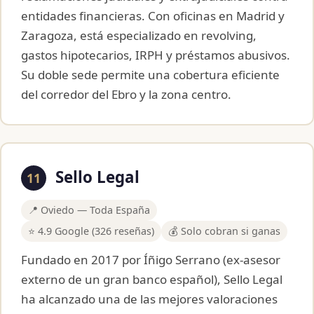
entidades financieras. Con oficinas en Madrid y
Zaragoza, está especializado en revolving,
gastos hipotecarios, IRPH y préstamos abusivos.
Su doble sede permite una cobertura eficiente
del corredor del Ebro y la zona centro.
Sello Legal
11
📍 Oviedo — Toda España
⭐ 4.9 Google (326 reseñas)
💰 Solo cobran si ganas
Fundado en 2017 por Íñigo Serrano (ex-asesor
externo de un gran banco español), Sello Legal
ha alcanzado una de las mejores valoraciones