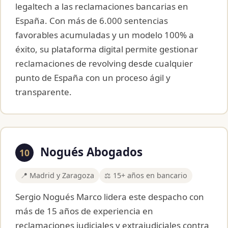
legaltech a las reclamaciones bancarias en
España. Con más de 6.000 sentencias
favorables acumuladas y un modelo 100% a
éxito, su plataforma digital permite gestionar
reclamaciones de revolving desde cualquier
punto de España con un proceso ágil y
transparente.
Nogués Abogados
10
📍 Madrid y Zaragoza
⚖️ 15+ años en bancario
Sergio Nogués Marco lidera este despacho con
más de 15 años de experiencia en
reclamaciones judiciales y extrajudiciales contra