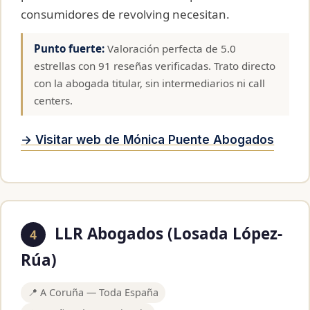
consumidores de revolving necesitan.
Punto fuerte:
Valoración perfecta de 5.0
estrellas con 91 reseñas verificadas. Trato directo
con la abogada titular, sin intermediarios ni call
centers.
→ Visitar web de Mónica Puente Abogados
LLR Abogados (Losada López-
4
Rúa)
📍 A Coruña — Toda España