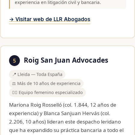
experiencia en litigación civil y bancaria.
→ Visitar web de LLR Abogados
Roig San Juan Advocades
5
📍 Lleida — Toda España
⚖️ Más de 10 años de experiencia
👩‍⚖️ Equipo femenino especializado
Mariona Roig Rosselló (col. 1.844, 12 años de
experiencia) y Blanca Sanjuan Hervás (col.
2.206, 10 años) lideran este despacho leridano
que ha expandido su práctica bancaria a todo el