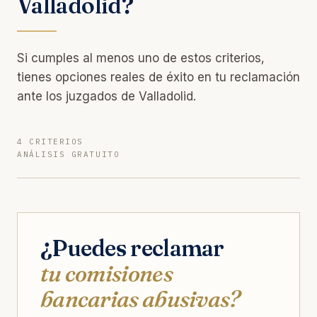
Valladolid?
Si cumples al menos uno de estos criterios,
tienes opciones reales de éxito en tu reclamación
ante los juzgados de Valladolid.
4 CRITERIOS
ANÁLISIS GRATUITO
¿Puedes reclamar
tu comisiones
bancarias abusivas?