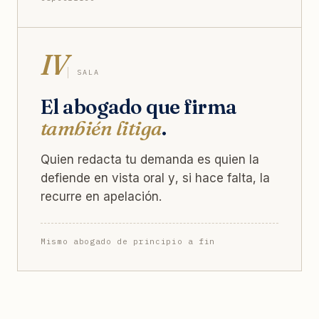
IV
SALA
El abogado que firma
también litiga
.
Quien redacta tu demanda es quien la
defiende en vista oral y, si hace falta, la
recurre en apelación.
Mismo abogado de principio a fin