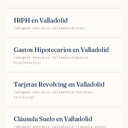
IRPH en Valladolid
/abogado-bancario-valladolid/irph/
Gastos Hipotecarios en Valladolid
/abogado-bancario-valladolid/gastos-
hipotecarios/
Tarjetas Revolving en Valladolid
/abogado-bancario-valladolid/tarjetas-
revolving/
Cláusula Suelo en Valladolid
/abogado-bancario-valladolid/clausula-suelo/