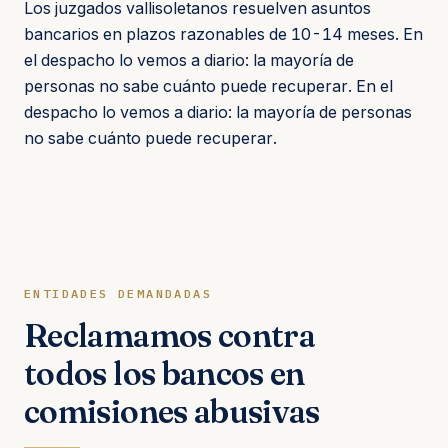
Los juzgados vallisoletanos resuelven asuntos
bancarios en plazos razonables de 10-14 meses. En
el despacho lo vemos a diario: la mayoría de
personas no sabe cuánto puede recuperar. En el
despacho lo vemos a diario: la mayoría de personas
no sabe cuánto puede recuperar.
ENTIDADES DEMANDADAS
Reclamamos contra
todos los bancos en
comisiones abusivas