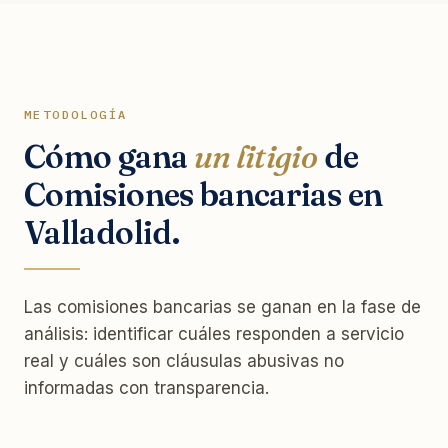
METODOLOGÍA
Cómo gana
un litigio
de
Comisiones bancarias en
Valladolid.
Las comisiones bancarias se ganan en la fase de
análisis: identificar cuáles responden a servicio
real y cuáles son cláusulas abusivas no
informadas con transparencia.