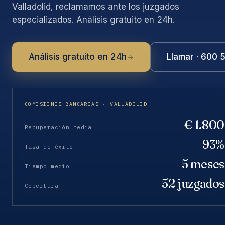
Valladolid, reclamamos ante los juzgados
especializados. Análisis gratuito en 24h.
Análisis gratuito en 24h
Llamar · 600 
COMISIONES BANCARIAS · VALLADOLID
€ 1.800
Recuperación media
93%
Tasa de éxito
5 meses
Tiempo medio
52 juzgados
Cobertura