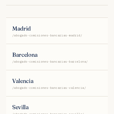
Madrid
/abogado-comisiones-bancarias-madrid/
Barcelona
/abogado-comisiones-bancarias-barcelona/
Valencia
/abogado-comisiones-bancarias-valencia/
Sevilla
/abogado-comisiones-bancarias-sevilla/