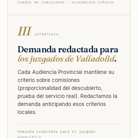
Cuadro de comisiones · economista interno
III
ESTRATEGIA
Demanda redactada para
los juzgados de Valladolid
.
Cada Audiencia Provincial mantiene su
criterio sobre comisiones
(proporcionalidad del descubierto,
prueba del servicio real). Redactamos la
demanda anticipando esos criterios
locales.
Demanda redactada para el juzgado
específico