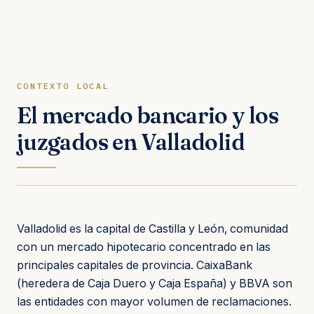
CONTEXTO LOCAL
El mercado bancario y los
juzgados en Valladolid
Valladolid es la capital de Castilla y León, comunidad
con un mercado hipotecario concentrado en las
principales capitales de provincia. CaixaBank
(heredera de Caja Duero y Caja España) y BBVA son
las entidades con mayor volumen de reclamaciones.