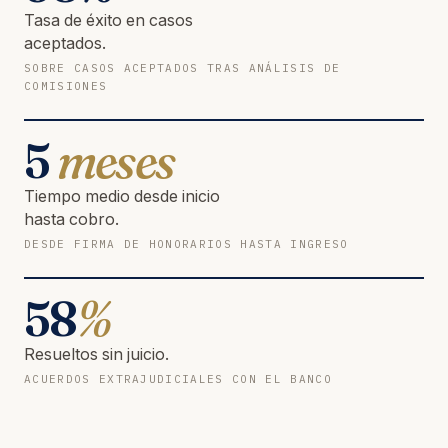
Tasa de éxito en casos
aceptados.
SOBRE CASOS ACEPTADOS TRAS ANÁLISIS DE
COMISIONES
5
meses
Tiempo medio desde inicio
hasta cobro.
DESDE FIRMA DE HONORARIOS HASTA INGRESO
58
%
Resueltos sin juicio.
ACUERDOS EXTRAJUDICIALES CON EL BANCO