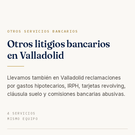
OTROS SERVICIOS BANCARIOS
Otros litigios bancarios
en Valladolid
Llevamos también en Valladolid reclamaciones
por gastos hipotecarios, IRPH, tarjetas revolving,
cláusula suelo y comisiones bancarias abusivas.
4 SERVICIOS
MISMO EQUIPO