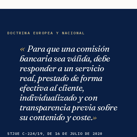
DOCTRINA EUROPEA Y NACIONAL
Para que una comisión
bancaria sea válida, debe
responder a un servicio
real, prestado de forma
efectiva al cliente,
individualizado y con
transparencia previa sobre
su contenido y coste.
STJUE C-224/19, DE 16 DE JULIO DE 2020