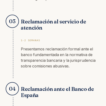
03
Reclamación al servicio de
atención
1-2 SEMANAS
Presentamos reclamación formal ante el
banco fundamentada en la normativa de
transparencia bancaria y la jurisprudencia
sobre comisiones abusivas.
04
Reclamación ante el Banco de
España