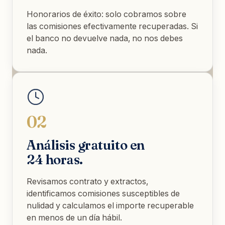
Honorarios de éxito: solo cobramos sobre
las comisiones efectivamente recuperadas. Si
el banco no devuelve nada, no nos debes
nada.
02
Análisis gratuito en
24 horas.
Revisamos contrato y extractos,
identificamos comisiones susceptibles de
nulidad y calculamos el importe recuperable
en menos de un día hábil.