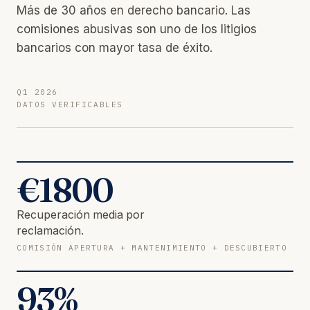
Más de 30 años en derecho bancario. Las
comisiones abusivas son uno de los litigios
bancarios con mayor tasa de éxito.
Q1 2026
DATOS VERIFICABLES
€
1800
Recuperación media por
reclamación.
COMISIÓN APERTURA + MANTENIMIENTO + DESCUBIERTO
93
%