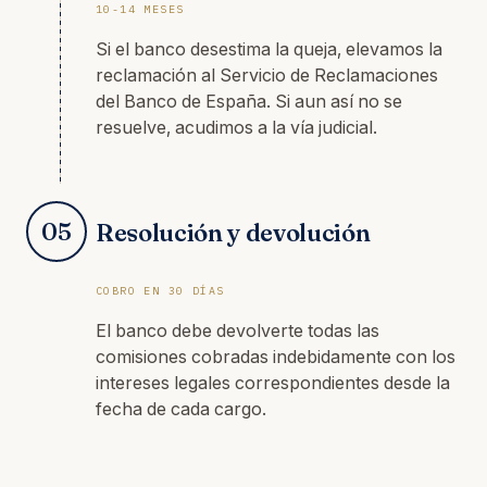
10-14 MESES
Si el banco desestima la queja, elevamos la
reclamación al Servicio de Reclamaciones
del Banco de España. Si aun así no se
resuelve, acudimos a la vía judicial.
05
Resolución y devolución
COBRO EN 30 DÍAS
El banco debe devolverte todas las
comisiones cobradas indebidamente con los
intereses legales correspondientes desde la
fecha de cada cargo.