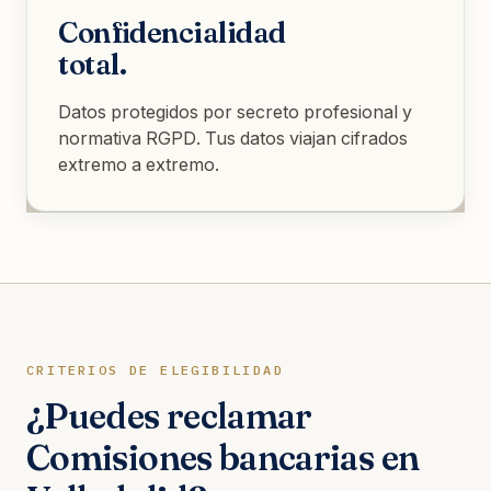
Confidencialidad
total.
Datos protegidos por secreto profesional y
normativa RGPD. Tus datos viajan cifrados
extremo a extremo.
CRITERIOS DE ELEGIBILIDAD
¿Puedes reclamar
Comisiones bancarias en