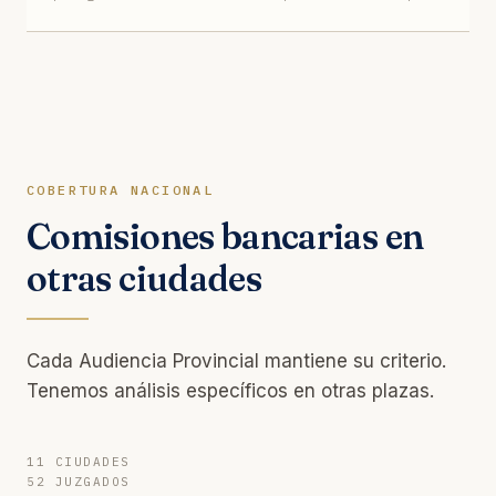
COBERTURA NACIONAL
Comisiones bancarias en
otras ciudades
Cada Audiencia Provincial mantiene su criterio.
Tenemos análisis específicos en otras plazas.
11 CIUDADES
52 JUZGADOS