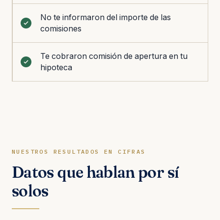
No te informaron del importe de las
comisiones
Te cobraron comisión de apertura en tu
hipoteca
NUESTROS RESULTADOS EN CIFRAS
Datos que hablan por sí
solos