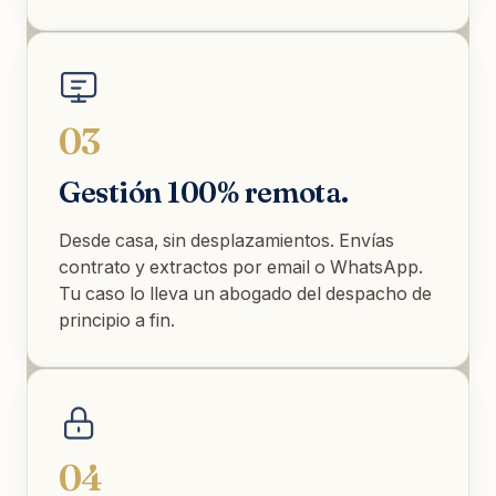
03
Gestión 100% remota.
Desde casa, sin desplazamientos. Envías
contrato y extractos por email o WhatsApp.
Tu caso lo lleva un abogado del despacho de
principio a fin.
04