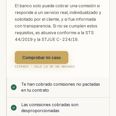
El banco solo puede cobrar una comisión si
responde a un servicio real, individualizado y
solicitado por el cliente, y si fue informada
con transparencia. Si no se cumplen estos
requisitos, es abusiva conforme a la STS
44/2019 y la STJUE C-224/19.
Comprobar mi caso
CIFRADO · SOLO LO VE UN ABOGADO
Te han cobrado comisiones no pactadas
en tu contrato
Las comisiones cobradas son
desproporcionadas