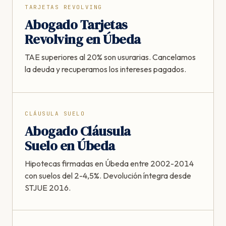
TARJETAS REVOLVING
Abogado Tarjetas
Revolving en Úbeda
TAE superiores al 20% son usurarias. Cancelamos
la deuda y recuperamos los intereses pagados.
CLÁUSULA SUELO
Abogado Cláusula
Suelo en Úbeda
Hipotecas firmadas en Úbeda entre 2002-2014
con suelos del 2-4,5%. Devolución íntegra desde
STJUE 2016.