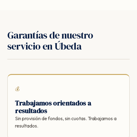
Garantías de nuestro
servicio en Úbeda
💰
Trabajamos orientados a
resultados
Sin provisión de fondos, sin cuotas. Trabajamos a
resultados.