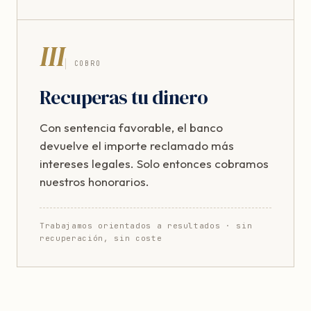
III
COBRO
Recuperas tu dinero
Con sentencia favorable, el banco
devuelve el importe reclamado más
intereses legales. Solo entonces cobramos
nuestros honorarios.
Trabajamos orientados a resultados · sin
recuperación, sin coste