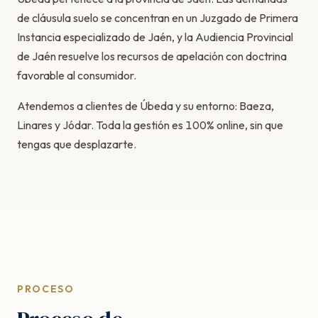
de cláusula suelo se concentran en un Juzgado de Primera
Instancia especializado de Jaén, y la Audiencia Provincial
de Jaén resuelve los recursos de apelación con doctrina
favorable al consumidor.
Atendemos a clientes de Úbeda y su entorno: Baeza,
Linares y Jódar. Toda la gestión es 100% online, sin que
tengas que desplazarte.
PROCESO