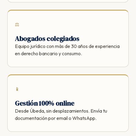
⚖️
Abogados colegiados
Equipo jurídico con más de 30 años de experiencia
en derecho bancario y consumo.
📱
Gestión 100% online
Desde Úbeda, sin desplazamientos. Envía tu
documentación por email o WhatsApp.