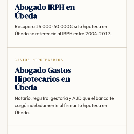
Abogado IRPH en
Úbeda
Recupera 15.000-40.000€ si tu hipoteca en
Úbeda se referenció al IRPH entre 2004-2013.
GASTOS HIPOTECARIOS
Abogado Gastos
Hipotecarios en
Úbeda
Notaría, registro, gestoría y AJD que el banco te
cargó indebidamente al firmar tu hipoteca en
Úbeda.