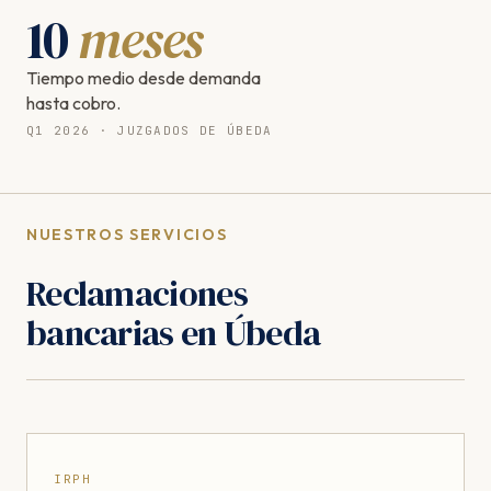
10
meses
Tiempo medio desde demanda
hasta cobro.
Q1 2026 · JUZGADOS DE ÚBEDA
NUESTROS SERVICIOS
Reclamaciones
bancarias en Úbeda
IRPH