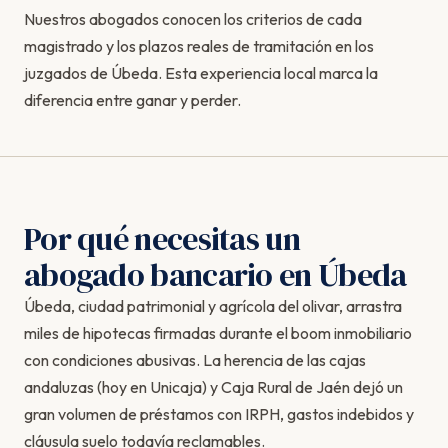
Nuestros abogados conocen los criterios de cada
magistrado y los plazos reales de tramitación en los
juzgados de Úbeda. Esta experiencia local marca la
diferencia entre ganar y perder.
Por qué necesitas un
abogado bancario en Úbeda
Úbeda, ciudad patrimonial y agrícola del olivar, arrastra
miles de hipotecas firmadas durante el boom inmobiliario
con condiciones abusivas. La herencia de las cajas
andaluzas (hoy en Unicaja) y Caja Rural de Jaén dejó un
gran volumen de préstamos con IRPH, gastos indebidos y
cláusula suelo todavía reclamables.