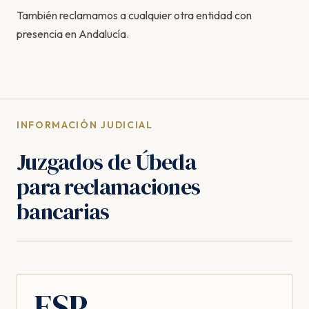
También reclamamos a cualquier otra entidad con
presencia en Andalucía.
INFORMACIÓN JUDICIAL
Juzgados de Úbeda
para reclamaciones
bancarias
ESP