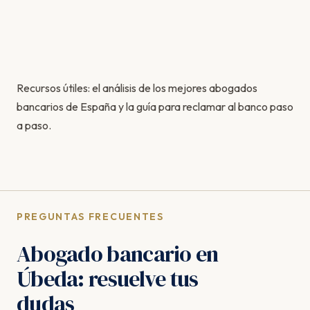
Recursos útiles: el
análisis de los mejores abogados
bancarios de España
y la
guía para reclamar al banco paso
a paso
.
PREGUNTAS FRECUENTES
Abogado bancario en
Úbeda: resuelve tus
dudas