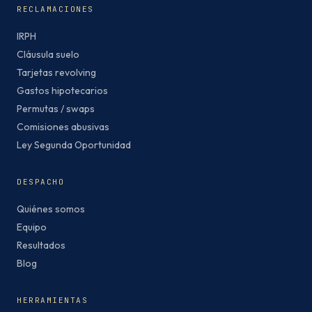
RECLAMACIONES
IRPH
Cláusula suelo
Tarjetas revolving
Gastos hipotecarios
Permutas / swaps
Comisiones abusivas
Ley Segunda Oportunidad
DESPACHO
Quiénes somos
Equipo
Resultados
Blog
HERRAMIENTAS