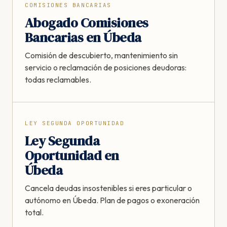
COMISIONES BANCARIAS
Abogado Comisiones
Bancarias en Úbeda
Comisión de descubierto, mantenimiento sin
servicio o reclamación de posiciones deudoras:
todas reclamables.
LEY SEGUNDA OPORTUNIDAD
Ley Segunda
Oportunidad en
Úbeda
Cancela deudas insostenibles si eres particular o
autónomo en Úbeda. Plan de pagos o exoneración
total.