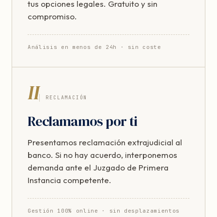
tus opciones legales. Gratuito y sin
compromiso.
Análisis en menos de 24h · sin coste
II
RECLAMACIÓN
Reclamamos por ti
Presentamos reclamación extrajudicial al
banco. Si no hay acuerdo, interponemos
demanda ante el Juzgado de Primera
Instancia competente.
Gestión 100% online · sin desplazamientos