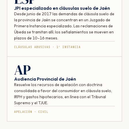
JPI especializado en cláusulas suelo de Jaén
Desde junio de 2017 las demandas de cláusula suelo de
la provincia de Jaén se concentran en un Juzgado de
Primera Instancia especializado. Las reclamaciones de
Úbeda se tramitan allí; los señalamientos se mueven en
plazos de 10–16 meses.
CLÁUSULAS ABUSIVAS · 1ª INSTANCIA
AP
Audiencia Provincial de Jaén
Resuelve los recursos de apelación con doctrina
consolidada a favor del consumidor en cláusula suelo,
IRPH y gastos hipotecarios, en línea con el Tribunal
Supremo y el TJUE.
APELACIÓN · CIVIL