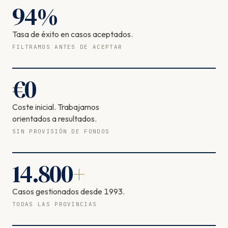
94
%
Tasa de éxito en casos aceptados.
FILTRAMOS ANTES DE ACEPTAR
€
0
Coste inicial. Trabajamos
orientados a resultados.
SIN PROVISIÓN DE FONDOS
14.800
+
Casos gestionados desde 1993.
TODAS LAS PROVINCIAS