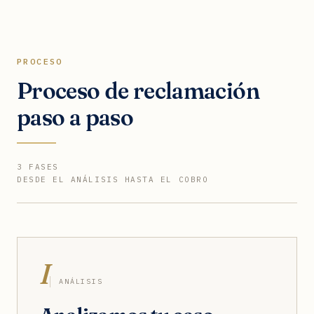
PROCESO
Proceso de reclamación
paso a paso
3 FASES
DESDE EL ANÁLISIS HASTA EL COBRO
I
ANÁLISIS