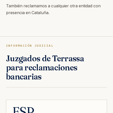
También reclamamos a cualquier otra entidad con
presencia en Cataluña.
INFORMACIÓN JUDICIAL
Juzgados de Terrassa
para reclamaciones
bancarias
ESP