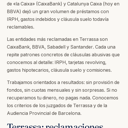
de «la Caixa» (CaixaBank) y Catalunya Caixa (hoy en
BBVA) dejó un gran volumen de préstamos con
IRPH, gastos indebidos y cláusula suelo todavía
reclamables.
Las entidades más reclamadas en Terrassa son
CaixaBank, BBVA, Sabadell y Santander. Cada una
repite patrones concretos de cláusulas abusivas que
conocemos al detalle: IRPH, tarjetas revolving,
gastos hipotecarios, cláusula suelo y comisiones.
Trabajamos orientados a resultados: sin provisión de
fondos, sin cuotas mensuales y sin sorpresas. Si no
recuperamos tu dinero, no pagas nada. Conocemos
los criterios de los juzgados de Terrassa y de la
Audiencia Provincial de Barcelona.
Terrassa: reclamaciones