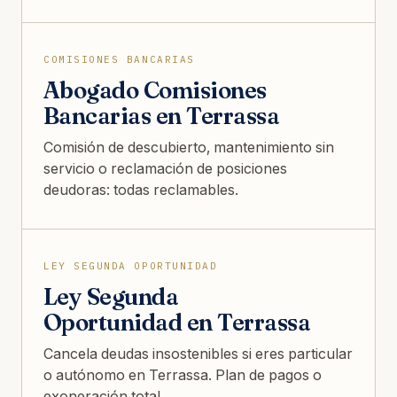
COMISIONES BANCARIAS
Abogado Comisiones
Bancarias en Terrassa
Comisión de descubierto, mantenimiento sin
servicio o reclamación de posiciones
deudoras: todas reclamables.
LEY SEGUNDA OPORTUNIDAD
Ley Segunda
Oportunidad en Terrassa
Cancela deudas insostenibles si eres particular
o autónomo en Terrassa. Plan de pagos o
exoneración total.