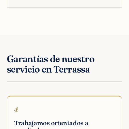
Garantías de nuestro
servicio en Terrassa
💰
Trabajamos orientados a