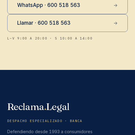
WhatsApp · 600 518 563
Llamar · 600 518 563
L–V 9:00 A 20:00 · S 10:00 A 14:00
Reclama
.
Legal
DESPACHO ESPECIALIZADO · BANCA
Defendiendo desde 1993 a consumidores