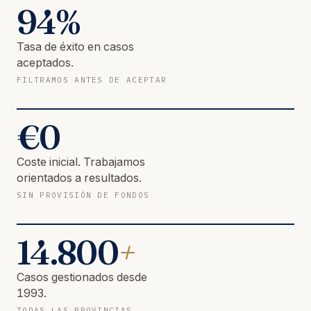
94
%
Tasa de éxito en casos
aceptados.
FILTRAMOS ANTES DE ACEPTAR
€
0
Coste inicial. Trabajamos
orientados a resultados.
SIN PROVISIÓN DE FONDOS
14.800
+
Casos gestionados desde
1993.
TODAS LAS PROVINCIAS