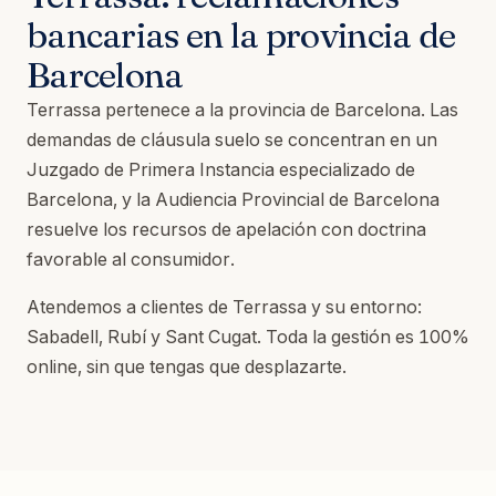
bancarias en la provincia de
Barcelona
Terrassa pertenece a la provincia de Barcelona. Las
demandas de cláusula suelo se concentran en un
Juzgado de Primera Instancia especializado de
Barcelona, y la Audiencia Provincial de Barcelona
resuelve los recursos de apelación con doctrina
favorable al consumidor.
Atendemos a clientes de Terrassa y su entorno:
Sabadell, Rubí y Sant Cugat. Toda la gestión es 100%
online, sin que tengas que desplazarte.