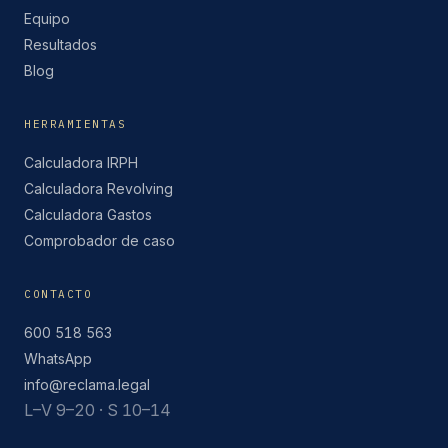
Equipo
Resultados
Blog
HERRAMIENTAS
Calculadora IRPH
Calculadora Revolving
Calculadora Gastos
Comprobador de caso
CONTACTO
600 518 563
WhatsApp
info@reclama.legal
L–V 9–20 · S 10–14