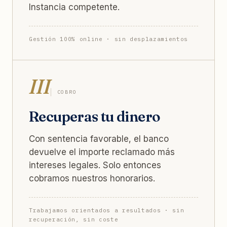
Instancia competente.
Gestión 100% online · sin desplazamientos
III
COBRO
Recuperas tu dinero
Con sentencia favorable, el banco
devuelve el importe reclamado más
intereses legales. Solo entonces
cobramos nuestros honorarios.
Trabajamos orientados a resultados · sin
recuperación, sin coste