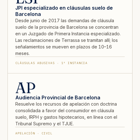
JPI especializado en cláusulas suelo de
Barcelona
Desde junio de 2017 las demandas de cláusula
suelo de la provincia de Barcelona se concentran
en un Juzgado de Primera Instancia especializado.
Las reclamaciones de Terrassa se tramitan allí; los
señalamientos se mueven en plazos de 10–16
meses.
CLÁUSULAS ABUSIVAS · 1ª INSTANCIA
AP
Audiencia Provincial de Barcelona
Resuelve los recursos de apelación con doctrina
consolidada a favor del consumidor en cláusula
suelo, IRPH y gastos hipotecarios, en línea con el
Tribunal Supremo y el TJUE.
APELACIÓN · CIVIL