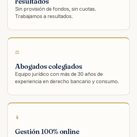
resultados
Sin provisión de fondos, sin cuotas.
Trabajamos a resultados.
⚖️
Abogados colegiados
Equipo jurídico con más de 30 años de
experiencia en derecho bancario y consumo.
📱
Gestión 100% online