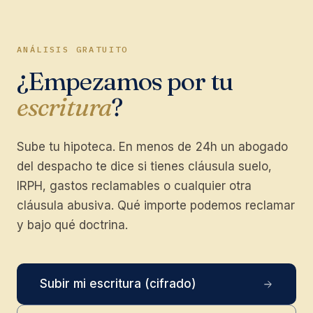
ANÁLISIS GRATUITO
¿Empezamos por tu
escritura
?
Sube tu hipoteca. En menos de 24h un abogado
del despacho te dice si tienes cláusula suelo,
IRPH, gastos reclamables o cualquier otra
cláusula abusiva. Qué importe podemos reclamar
y bajo qué doctrina.
Subir mi escritura (cifrado)