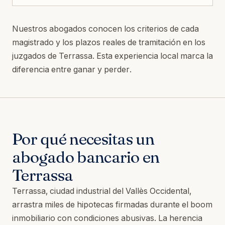
Nuestros abogados conocen los criterios de cada
magistrado y los plazos reales de tramitación en los
juzgados de Terrassa. Esta experiencia local marca la
diferencia entre ganar y perder.
Por qué necesitas un
abogado bancario en
Terrassa
Terrassa, ciudad industrial del Vallès Occidental,
arrastra miles de hipotecas firmadas durante el boom
inmobiliario con condiciones abusivas. La herencia