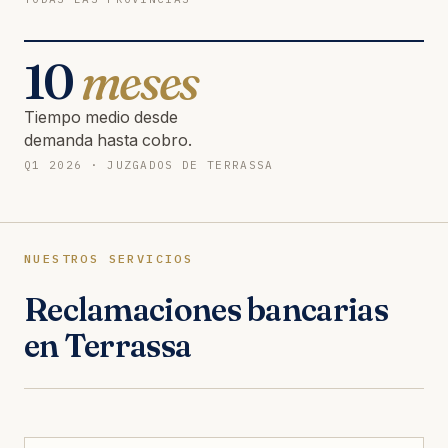
10
meses
Tiempo medio desde
demanda hasta cobro.
Q1 2026 · JUZGADOS DE TERRASSA
NUESTROS SERVICIOS
Reclamaciones bancarias
en Terrassa