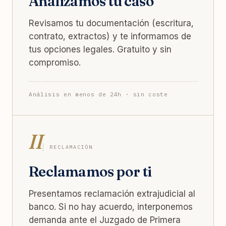
Analizamos tu caso
Revisamos tu documentación (escritura,
contrato, extractos) y te informamos de
tus opciones legales. Gratuito y sin
compromiso.
Análisis en menos de 24h · sin coste
II
RECLAMACIÓN
Reclamamos por ti
Presentamos reclamación extrajudicial al
banco. Si no hay acuerdo, interponemos
demanda ante el Juzgado de Primera