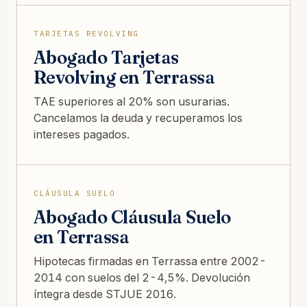
TARJETAS REVOLVING
Abogado Tarjetas
Revolving en Terrassa
TAE superiores al 20% son usurarias.
Cancelamos la deuda y recuperamos los
intereses pagados.
CLÁUSULA SUELO
Abogado Cláusula Suelo
en Terrassa
Hipotecas firmadas en Terrassa entre 2002-
2014 con suelos del 2-4,5%. Devolución
íntegra desde STJUE 2016.