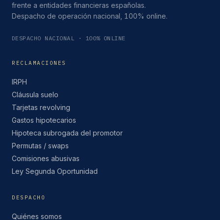
frente a entidades financieras españolas.
Despacho de operación nacional, 100% online.
DESPACHO NACIONAL · 100% ONLINE
RECLAMACIONES
IRPH
Cláusula suelo
Tarjetas revolving
Gastos hipotecarios
Hipoteca subrogada del promotor
Permutas / swaps
Comisiones abusivas
Ley Segunda Oportunidad
DESPACHO
Quiénes somos