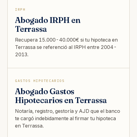
IRPH
Abogado IRPH en
Terrassa
Recupera 15.000-40.000€ si tu hipoteca en
Terrassa se referenció al IRPH entre 2004-
2013.
GASTOS HIPOTECARIOS
Abogado Gastos
Hipotecarios en Terrassa
Notaría, registro, gestoría y AJD que el banco
te cargó indebidamente al firmar tu hipoteca
en Terrassa.