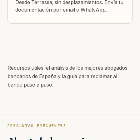
Desde Terrassa, sin desplazamientos. Envía tu
documentación por email o WhatsApp.
Recursos útiles: el
análisis de los mejores abogados
bancarios de España
y la
guía para reclamar al
banco paso a paso
.
PREGUNTAS FRECUENTES