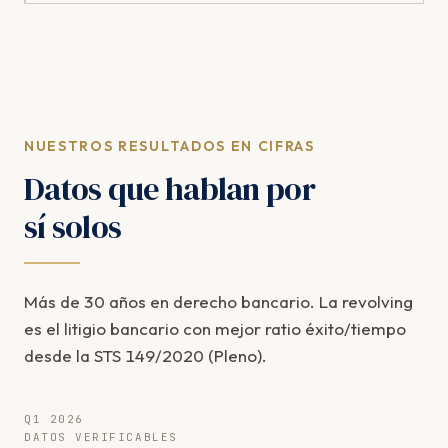
NUESTROS RESULTADOS EN CIFRAS
Datos que hablan por
sí solos
Más de 30 años en derecho bancario. La revolving
es el litigio bancario con mejor ratio éxito/tiempo
desde la STS 149/2020 (Pleno).
Q1 2026
DATOS VERIFICABLES