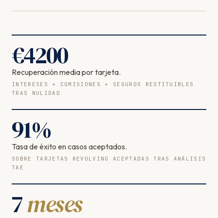
€
4200
Recuperación media por tarjeta.
INTERESES + COMISIONES + SEGUROS RESTITUIBLES
TRAS NULIDAD
91
%
Tasa de éxito en casos aceptados.
SOBRE TARJETAS REVOLVING ACEPTADAS TRAS ANÁLISIS
TAE
7
meses