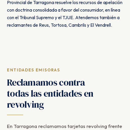
Provincial de Tarragona resuelve los recursos de apelación
con doctrina consolidada a favor del consumidor, en línea
con el Tribunal Supremo y el TJUE. Atendemos también a
reclamantes de Reus, Tortosa, Cambrils y El Vendrell.
ENTIDADES EMISORAS
Reclamamos contra
todas las entidades en
revolving
En Tarragona reclamamos tarjetas revolving frente