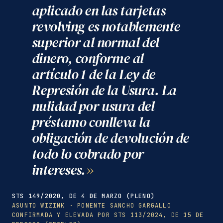
aplicado en las tarjetas
revolving es notablemente
superior al normal del
dinero, conforme al
artículo 1 de la Ley de
Represión de la Usura. La
nulidad por usura del
préstamo conlleva la
obligación de devolución de
todo lo cobrado por
intereses.
STS 149/2020, DE 4 DE MARZO (PLENO)
ASUNTO WIZINK · PONENTE SANCHO GARGALLO
CONFIRMADA Y ELEVADA POR STS 113/2024, DE 15 DE