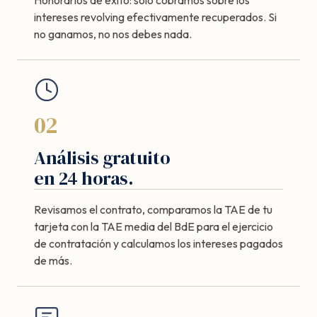
intereses revolving efectivamente recuperados. Si
no ganamos, no nos debes nada.
02
Análisis gratuito
en 24 horas.
Revisamos el contrato, comparamos la TAE de tu
tarjeta con la TAE media del BdE para el ejercicio
de contratación y calculamos los intereses pagados
de más.