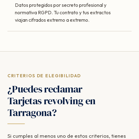
Datos protegidos por secreto profesional y
normativa RGPD. Tu contrato y tus extractos
viajan cifrados extremo a extremo.
CRITERIOS DE ELEGIBILIDAD
¿Puedes reclamar
Tarjetas revolving en
Tarragona?
Si cumples al menos uno de estos criterios, tienes