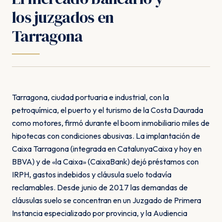
los juzgados en
Tarragona
Tarragona, ciudad portuaria e industrial, con la
petroquímica, el puerto y el turismo de la Costa Daurada
como motores, firmó durante el boom inmobiliario miles de
hipotecas con condiciones abusivas. La implantación de
Caixa Tarragona (integrada en CatalunyaCaixa y hoy en
BBVA) y de «la Caixa» (CaixaBank) dejó préstamos con
IRPH, gastos indebidos y cláusula suelo todavía
reclamables. Desde junio de 2017 las demandas de
cláusulas suelo se concentran en un Juzgado de Primera
Instancia especializado por provincia, y la Audiencia