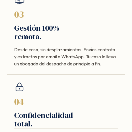
03
Gestión 100%
remota.
Desde casa, sin desplazamientos. Envías contrato
y extractos por email o WhatsApp. Tu caso lo lleva
un abogado del despacho de principio a fin.
04
Confidencialidad
total.