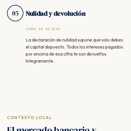
05
Nulidad y devolución
COBRO EN 30 DÍAS
La declaración de nulidad supone que solo debes
el capital dispuesto. Todos los intereses pagados
por encima de esa cifra te son devueltos
íntegramente.
CONTEXTO LOCAL
El mercado bancario y