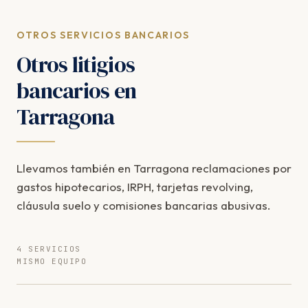
OTROS SERVICIOS BANCARIOS
Otros litigios
bancarios en
Tarragona
Llevamos también en Tarragona reclamaciones por
gastos hipotecarios, IRPH, tarjetas revolving,
cláusula suelo y comisiones bancarias abusivas.
4 SERVICIOS
MISMO EQUIPO