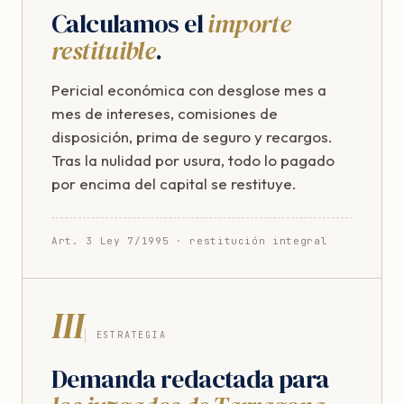
Calculamos el
importe
restituible
.
Pericial económica con desglose mes a
mes de intereses, comisiones de
disposición, prima de seguro y recargos.
Tras la nulidad por usura, todo lo pagado
por encima del capital se restituye.
Art. 3 Ley 7/1995 · restitución integral
III
ESTRATEGIA
Demanda redactada para