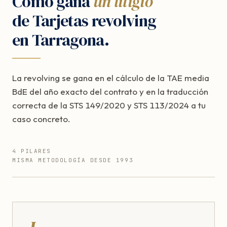
Cómo gana
un litigio
de Tarjetas revolving
en Tarragona.
La revolving se gana en el cálculo de la TAE media
BdE del año exacto del contrato y en la traducción
correcta de la STS 149/2020 y STS 113/2024 a tu
caso concreto.
4 PILARES
MISMA METODOLOGÍA DESDE 1993