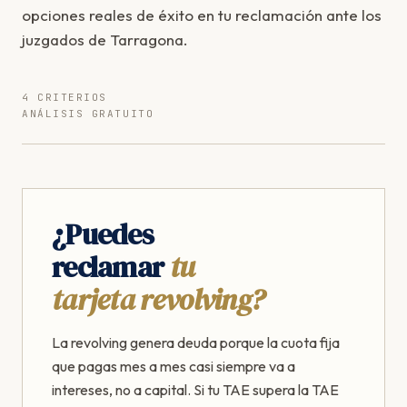
opciones reales de éxito en tu reclamación ante los
juzgados de Tarragona.
4 CRITERIOS
ANÁLISIS GRATUITO
¿Puedes
reclamar
tu
tarjeta revolving?
La revolving genera deuda porque la cuota fija
que pagas mes a mes casi siempre va a
intereses, no a capital. Si tu TAE supera la TAE