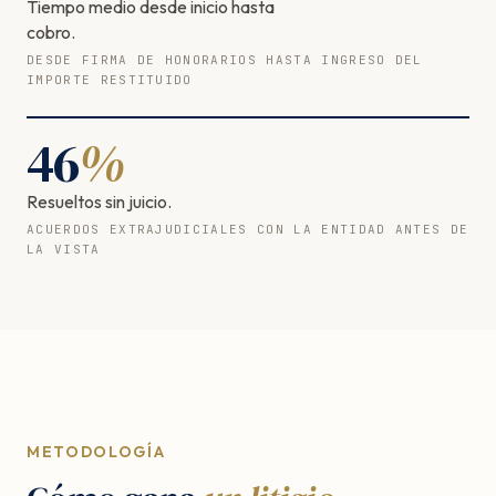
Tiempo medio desde inicio hasta
cobro.
DESDE FIRMA DE HONORARIOS HASTA INGRESO DEL
IMPORTE RESTITUIDO
46
%
Resueltos sin juicio.
ACUERDOS EXTRAJUDICIALES CON LA ENTIDAD ANTES DE
LA VISTA
METODOLOGÍA