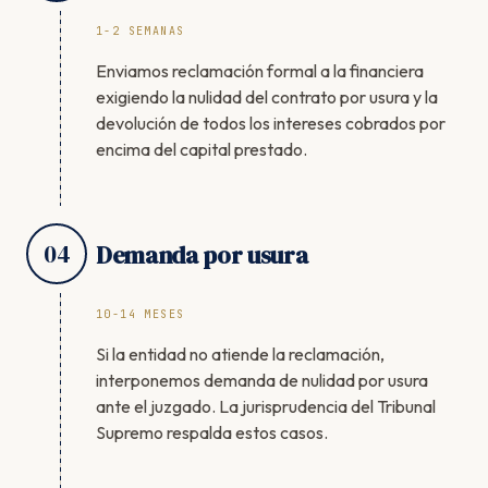
1-2 SEMANAS
Enviamos reclamación formal a la financiera
exigiendo la nulidad del contrato por usura y la
devolución de todos los intereses cobrados por
encima del capital prestado.
04
Demanda por usura
10-14 MESES
Si la entidad no atiende la reclamación,
interponemos demanda de nulidad por usura
ante el juzgado. La jurisprudencia del Tribunal
Supremo respalda estos casos.