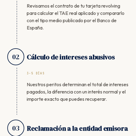
Revisamos el contrato de tu tarjeta revolving
para calcular el TAE real aplicado y compararlo
con el tipo medio publicado por el Banco de
España.
02
Cálculo de intereses abusivos
3-5 DÍAS
Nuestros peritos determinan el total de intereses
pagados, la diferencia con un interés normal y el
importe exacto que puedes recuperar.
03
Reclamación a la entidad emisora