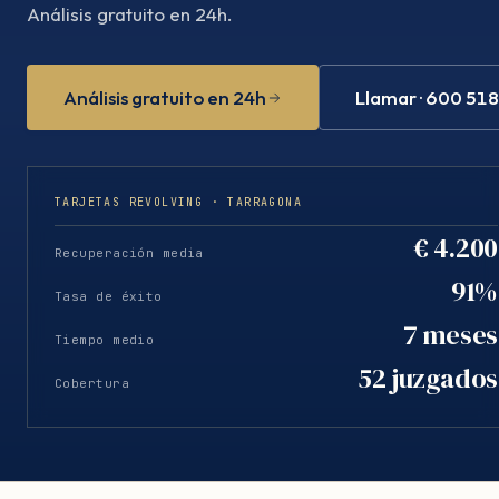
Análisis gratuito en 24h.
Análisis gratuito en 24h
Llamar · 600 51
TARJETAS REVOLVING · TARRAGONA
€ 4.200
Recuperación media
91%
Tasa de éxito
7 meses
Tiempo medio
52 juzgados
Cobertura