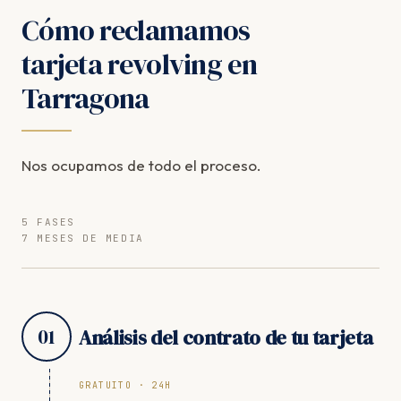
Cómo reclamamos
tarjeta revolving en
Tarragona
Nos ocupamos de todo el proceso.
5 FASES
7 MESES DE MEDIA
01
Análisis del contrato de tu tarjeta
GRATUITO · 24H