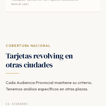
bancarias/
COBERTURA NACIONAL
Tarjetas revolving en
otras ciudades
Cada Audiencia Provincial mantiene su criterio.
Tenemos análisis específicos en otras plazas.
11 CIUDADES