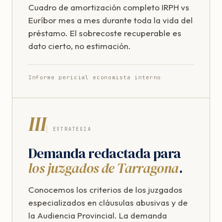
Cuadro de amortización completo IRPH vs
Euríbor mes a mes durante toda la vida del
préstamo. El sobrecoste recuperable es
dato cierto, no estimación.
Informe pericial economista interno
III
ESTRATEGIA
Demanda redactada para
los juzgados de Tarragona
.
Conocemos los criterios de los juzgados
especializados en cláusulas abusivas y de
la Audiencia Provincial. La demanda