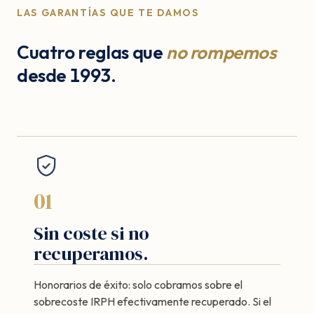
LAS GARANTÍAS QUE TE DAMOS
Cuatro reglas que
no rompemos
desde 1993.
01
Sin coste si no
recuperamos.
Honorarios de éxito: solo cobramos sobre el
sobrecoste IRPH efectivamente recuperado. Si el