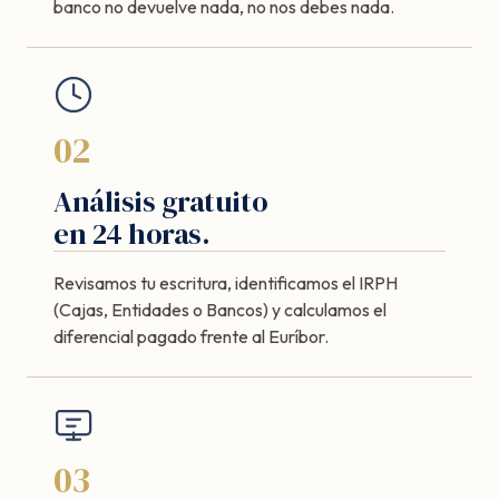
banco no devuelve nada, no nos debes nada.
02
Análisis gratuito
en 24 horas.
Revisamos tu escritura, identificamos el IRPH
(Cajas, Entidades o Bancos) y calculamos el
diferencial pagado frente al Euríbor.
03