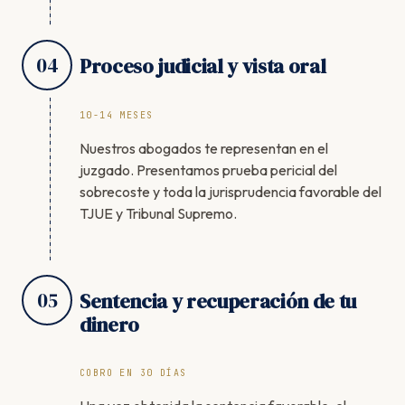
04
Proceso judicial y vista oral
10-14 MESES
Nuestros abogados te representan en el
juzgado. Presentamos prueba pericial del
sobrecoste y toda la jurisprudencia favorable del
TJUE y Tribunal Supremo.
05
Sentencia y recuperación de tu
dinero
COBRO EN 30 DÍAS