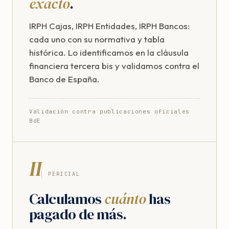
exacto
.
IRPH Cajas, IRPH Entidades, IRPH Bancos:
cada uno con su normativa y tabla
histórica. Lo identificamos en la cláusula
financiera tercera bis y validamos contra el
Banco de España.
Validación contra publicaciones oficiales
BdE
II
PERICIAL
Calculamos
cuánto
has
pagado de más.