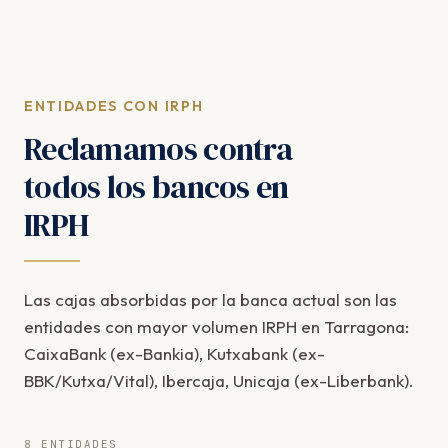
ENTIDADES CON IRPH
Reclamamos contra
todos los bancos en
IRPH
Las cajas absorbidas por la banca actual son las
entidades con mayor volumen IRPH en Tarragona:
CaixaBank (ex-Bankia), Kutxabank (ex-
BBK/Kutxa/Vital), Ibercaja, Unicaja (ex-Liberbank).
8 ENTIDADES