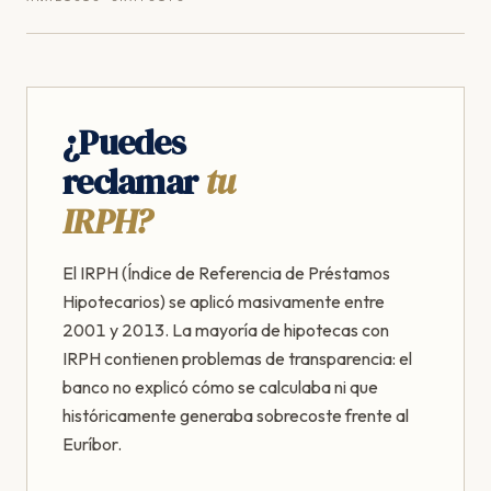
¿Puedes
reclamar
tu
IRPH?
El IRPH (Índice de Referencia de Préstamos
Hipotecarios) se aplicó masivamente entre
2001 y 2013. La mayoría de hipotecas con
IRPH contienen problemas de transparencia: el
banco no explicó cómo se calculaba ni que
históricamente generaba sobrecoste frente al
Euríbor.