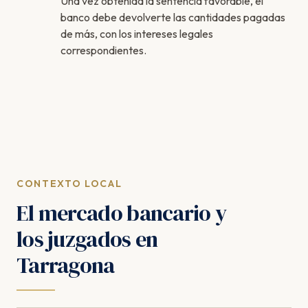
Una vez obtenida la sentencia favorable, el
banco debe devolverte las cantidades pagadas
de más, con los intereses legales
correspondientes.
CONTEXTO LOCAL
El mercado bancario y
los juzgados en
Tarragona