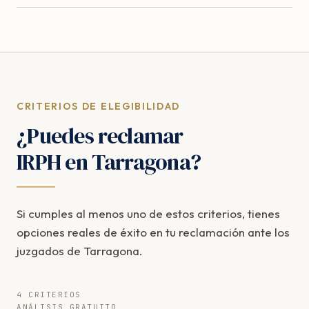
CRITERIOS DE ELEGIBILIDAD
¿Puedes reclamar
IRPH en Tarragona?
Si cumples al menos uno de estos criterios, tienes
opciones reales de éxito en tu reclamación ante los
juzgados de Tarragona.
4 CRITERIOS
ANÁLISIS GRATUITO