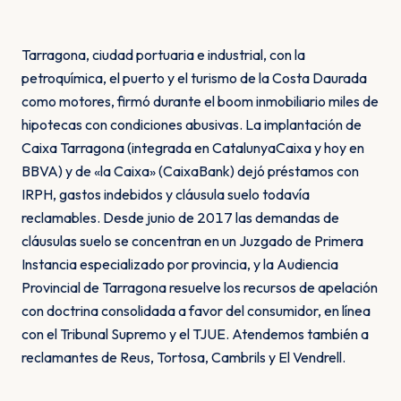
Tarragona, ciudad portuaria e industrial, con la
petroquímica, el puerto y el turismo de la Costa Daurada
como motores, firmó durante el boom inmobiliario miles de
hipotecas con condiciones abusivas. La implantación de
Caixa Tarragona (integrada en CatalunyaCaixa y hoy en
BBVA) y de «la Caixa» (CaixaBank) dejó préstamos con
IRPH, gastos indebidos y cláusula suelo todavía
reclamables. Desde junio de 2017 las demandas de
cláusulas suelo se concentran en un Juzgado de Primera
Instancia especializado por provincia, y la Audiencia
Provincial de Tarragona resuelve los recursos de apelación
con doctrina consolidada a favor del consumidor, en línea
con el Tribunal Supremo y el TJUE. Atendemos también a
reclamantes de Reus, Tortosa, Cambrils y El Vendrell.