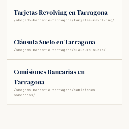
Tarjetas Revolving en Tarragona
/abogado-bancario-tarragona/tarjetas-revolving/
Cláusula Suelo en Tarragona
/abogado-bancario-tarragona/clausula-suelo/
Comisiones Bancarias en
Tarragona
/abogado-bancario-tarragona/comisiones-
bancarias/