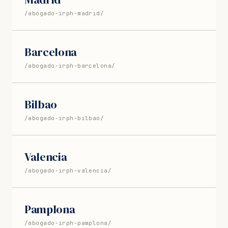
/abogado-irph-madrid/
Barcelona
/abogado-irph-barcelona/
Bilbao
/abogado-irph-bilbao/
Valencia
/abogado-irph-valencia/
Pamplona
/abogado-irph-pamplona/