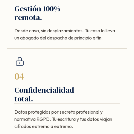
Gestión 100%
remota.
Desde casa, sin desplazamientos. Tu caso lo lleva
un abogado del despacho de principio a fin.
04
Confidencialidad
total.
Datos protegidos por secreto profesional y
normativa RGPD. Tu escritura y tus datos viajan
cifrados extremo a extremo.