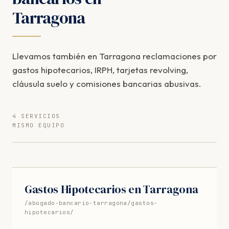
Tarragona
Llevamos también en Tarragona reclamaciones por
gastos hipotecarios, IRPH, tarjetas revolving,
cláusula suelo y comisiones bancarias abusivas.
4 SERVICIOS
MISMO EQUIPO
Gastos Hipotecarios en Tarragona
/abogado-bancario-tarragona/gastos-
hipotecarios/