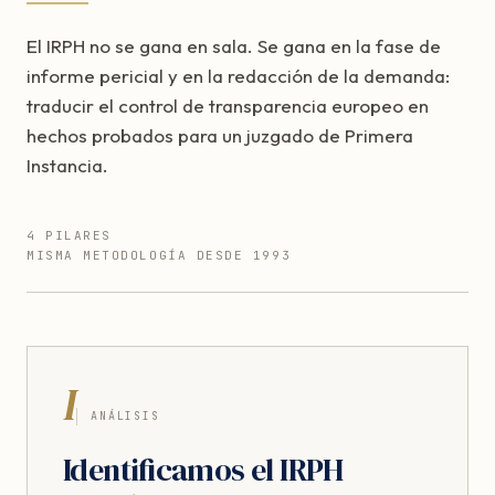
El IRPH no se gana en sala. Se gana en la fase de
informe pericial y en la redacción de la demanda:
traducir el control de transparencia europeo en
hechos probados para un juzgado de Primera
Instancia.
4 PILARES
MISMA METODOLOGÍA DESDE 1993
I
ANÁLISIS
Identificamos el IRPH