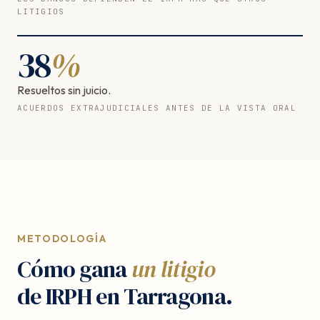
LITIGIOS
38
%
Resueltos sin juicio.
ACUERDOS EXTRAJUDICIALES ANTES DE LA VISTA ORAL
METODOLOGÍA
Cómo gana
un litigio
de IRPH en Tarragona.