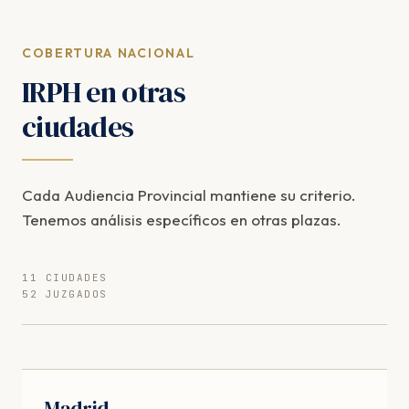
COBERTURA NACIONAL
IRPH en otras
ciudades
Cada Audiencia Provincial mantiene su criterio.
Tenemos análisis específicos en otras plazas.
11 CIUDADES
52 JUZGADOS
Madrid