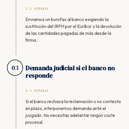
1-2 SEMANAS
Enviamos un burofax al banco exigiendo la
sustitución del IRPH por el Euríbor y la devolución
de las cantidades pagadas de más desde la
firma.
03
Demanda judicial si el banco no
responde
2-4 SEMANAS
Si el banco rechaza la reclamación o no contesta
en plazo, interponemos demanda ante el
juzgado. No necesitas adelantar ningún coste
procesal.