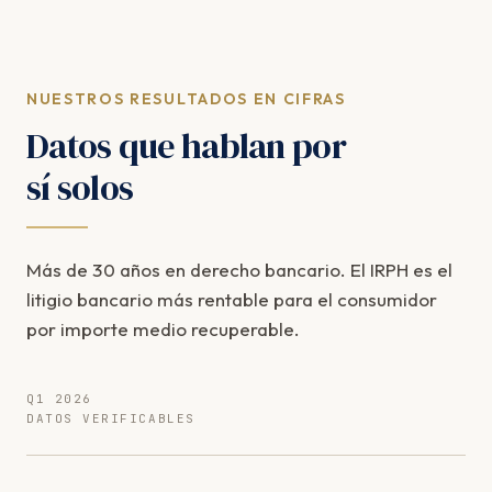
NUESTROS RESULTADOS EN CIFRAS
Datos que hablan por
sí solos
Más de 30 años en derecho bancario. El IRPH es el
litigio bancario más rentable para el consumidor
por importe medio recuperable.
Q1 2026
DATOS VERIFICABLES