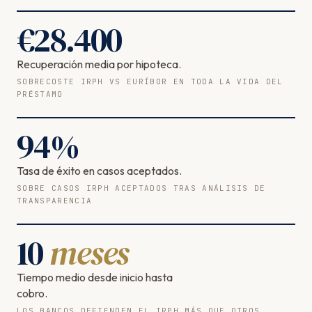
€
28.400
Recuperación media por hipoteca.
SOBRECOSTE IRPH VS EURÍBOR EN TODA LA VIDA DEL
PRÉSTAMO
94
%
Tasa de éxito en casos aceptados.
SOBRE CASOS IRPH ACEPTADOS TRAS ANÁLISIS DE
TRANSPARENCIA
10
meses
Tiempo medio desde inicio hasta
cobro.
LOS BANCOS DEFIENDEN EL IRPH MÁS QUE OTROS