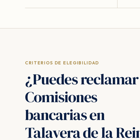
CRITERIOS DE ELEGIBILIDAD
¿Puedes reclamar
Comisiones
bancarias en
Talavera de la Rei