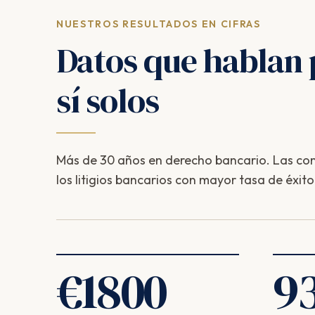
NUESTROS RESULTADOS EN CIFRAS
Datos que hablan 
sí solos
Más de 30 años en derecho bancario. Las com
los litigios bancarios con mayor tasa de éxito
€
1800
9