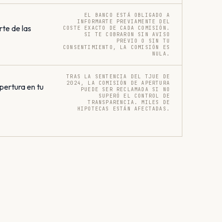
EL BANCO ESTÁ OBLIGADO A
INFORMARTE PREVIAMENTE DEL
rte de las
COSTE EXACTO DE CADA COMISIÓN.
SI TE COBRARON SIN AVISO
PREVIO O SIN TU
CONSENTIMIENTO, LA COMISIÓN ES
NULA.
TRAS LA SENTENCIA DEL TJUE DE
2024, LA COMISIÓN DE APERTURA
pertura en tu
PUEDE SER RECLAMADA SI NO
SUPERÓ EL CONTROL DE
TRANSPARENCIA. MILES DE
HIPOTECAS ESTÁN AFECTADAS.