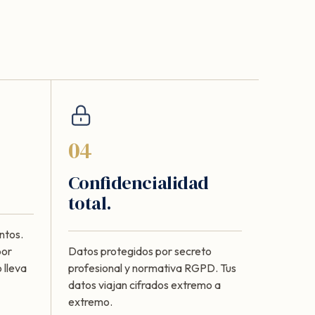
04
Confidencialidad
total.
ntos.
por
Datos protegidos por secreto
 lleva
profesional y normativa RGPD. Tus
datos viajan cifrados extremo a
extremo.