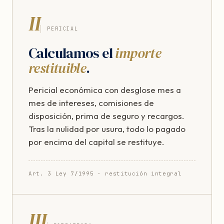
II
PERICIAL
Calculamos el
importe
restituible
.
Pericial económica con desglose mes a
mes de intereses, comisiones de
disposición, prima de seguro y recargos.
Tras la nulidad por usura, todo lo pagado
por encima del capital se restituye.
Art. 3 Ley 7/1995 · restitución integral
III