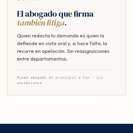
El abogado que firma
también litiga
.
Quien redacta tu demanda es quien la
defiende en vista oral y, si hace falta, la
recurre en apelación. Sin reasignaciones
entre departamentos.
Mismo abogado de principio a fin · sin
excepciones