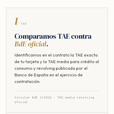
I
TAE
Comparamos TAE contra
BdE oficial
.
Identificamos en el contrato la TAE exacta
de tu tarjeta y la TAE media para crédito al
consumo y revolving publicada por el
Banco de España en el ejercicio de
contratación.
Circular BdE 4/2020 · TAE media revolving
oficial