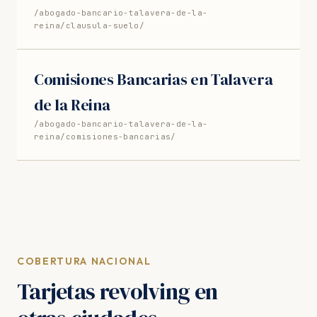
/abogado-bancario-talavera-de-la-
reina/clausula-suelo/
Comisiones Bancarias en Talavera
de la Reina
/abogado-bancario-talavera-de-la-
reina/comisiones-bancarias/
COBERTURA NACIONAL
Tarjetas revolving en