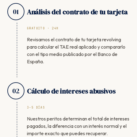
01
Análisis del contrato de tu tarjeta
GRATUITO · 24H
Revisamos el contrato de tu tarjeta revolving
para calcular el TAE real aplicado y compararlo
con el tipo medio publicado por el Banco de
España.
02
Cálculo de intereses abusivos
3-5 DÍAS
Nuestros peritos determinan el total de intereses
pagados, la diferencia con un interés normal y el
importe exacto que puedes recuperar.