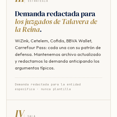
ESTRATEGIA
Demanda redactada para
los juzgados de Talavera de
la Reina
.
WiZink, Cetelem, Cofidis, BBVA Wallet,
Carrefour Pass: cada una con su patrón de
defensa. Mantenemos archivo actualizado
y redactamos la demanda anticipando los
argumentos típicos.
Demanda redactada para la entidad
específica · nunca plantilla
IV
SALA