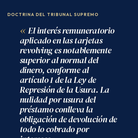
DOCTRINA DEL TRIBUNAL SUPREMO
El interés remuneratorio
aplicado en las tarjetas
revolving es notablemente
superior al normal del
dinero, conforme al
artículo 1 de la Ley de
Represión de la Usura. La
nulidad por usura del
préstamo conlleva la
obligación de devolución de
todo lo cobrado por