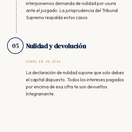
interponemos demanda de nulidad por usura
ante el juzgado. La jurisprudencia del Tribunal
Supremo respalda estos casos.
05
Nulidad y devolución
COBRO EN 30 DÍAS
La declaración de nulidad supone que solo debes
el capital dispuesto. Todos los intereses pagados
por encima de esa cifra te son devueltos
íntegramente.