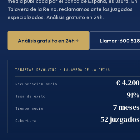
media publicada por el Banco de España, es usura. En
Talavera de la Reina, reclamamos ante los juzgados
especializados. Análisis gratuito en 24h.
Análisis gratuito en 24h
Llamar · 600 51
TARJETAS REVOLVING · TALAVERA DE LA REINA
€ 4.200
Recuperación media
91%
Tasa de éxito
7 meses
Tiempo medio
52 juzgados
Cobertura