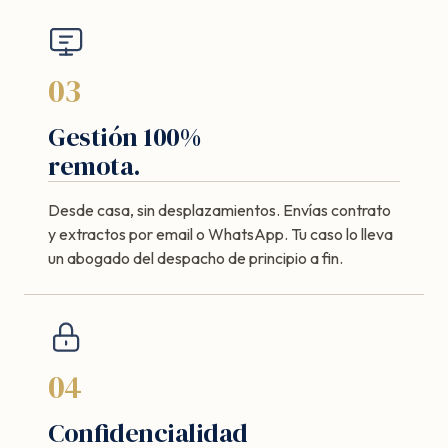
03
Gestión 100%
remota.
Desde casa, sin desplazamientos. Envías contrato
y extractos por email o WhatsApp. Tu caso lo lleva
un abogado del despacho de principio a fin.
04
Confidencialidad