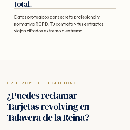
total.
Datos protegidos por secreto profesional y
normativa RGPD. Tu contrato y tus extractos
viajan cifrados extremo a extremo.
CRITERIOS DE ELEGIBILIDAD
¿Puedes reclamar
Tarjetas revolving en
Talavera de la Reina?