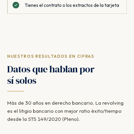
Tienes el contrato o los extractos de la tarjeta
NUESTROS RESULTADOS EN CIFRAS
Datos que hablan por
sí solos
Más de 30 años en derecho bancario. La revolving
es el litigio bancario con mejor ratio éxito/tiempo
desde la STS 149/2020 (Pleno).