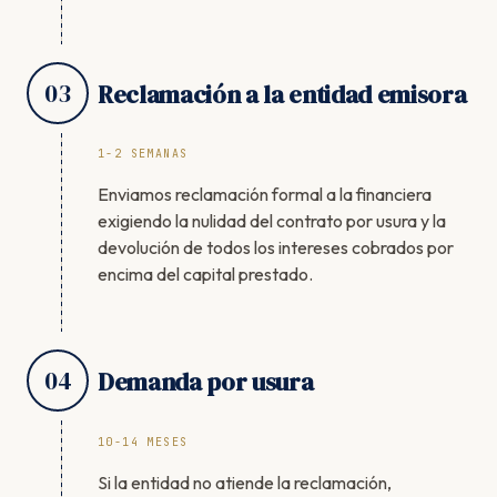
03
Reclamación a la entidad emisora
1-2 SEMANAS
Enviamos reclamación formal a la financiera
exigiendo la nulidad del contrato por usura y la
devolución de todos los intereses cobrados por
encima del capital prestado.
04
Demanda por usura
10-14 MESES
Si la entidad no atiende la reclamación,