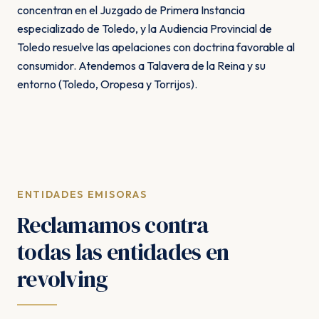
concentran en el Juzgado de Primera Instancia
especializado de Toledo, y la Audiencia Provincial de
Toledo resuelve las apelaciones con doctrina favorable al
consumidor. Atendemos a Talavera de la Reina y su
entorno (Toledo, Oropesa y Torrijos).
ENTIDADES EMISORAS
Reclamamos contra
todas las entidades en
revolving