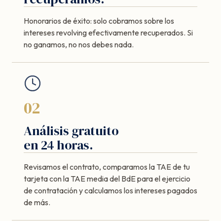
Honorarios de éxito: solo cobramos sobre los
intereses revolving efectivamente recuperados. Si
no ganamos, no nos debes nada.
02
Análisis gratuito
en 24 horas.
Revisamos el contrato, comparamos la TAE de tu
tarjeta con la TAE media del BdE para el ejercicio
de contratación y calculamos los intereses pagados
de más.