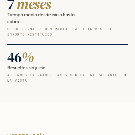
7
meses
Tiempo medio desde inicio hasta
cobro.
DESDE FIRMA DE HONORARIOS HASTA INGRESO DEL
IMPORTE RESTITUIDO
46
%
Resueltos sin juicio.
ACUERDOS EXTRAJUDICIALES CON LA ENTIDAD ANTES DE
LA VISTA