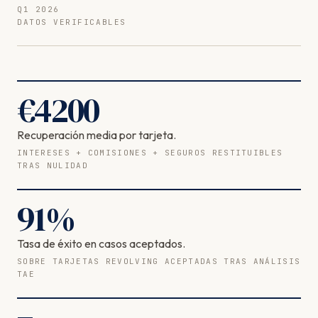
Q1 2026
DATOS VERIFICABLES
€
4200
Recuperación media por tarjeta.
INTERESES + COMISIONES + SEGUROS RESTITUIBLES
TRAS NULIDAD
91
%
Tasa de éxito en casos aceptados.
SOBRE TARJETAS REVOLVING ACEPTADAS TRAS ANÁLISIS
TAE