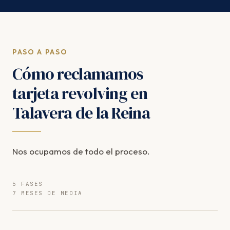
PASO A PASO
Cómo reclamamos
tarjeta revolving en
Talavera de la Reina
Nos ocupamos de todo el proceso.
5 FASES
7 MESES DE MEDIA