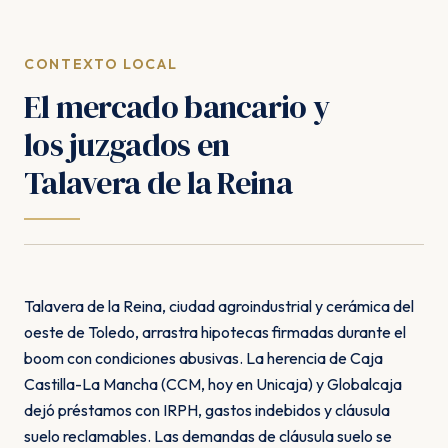
CONTEXTO LOCAL
El mercado bancario y
los juzgados en
Talavera de la Reina
Talavera de la Reina, ciudad agroindustrial y cerámica del
oeste de Toledo, arrastra hipotecas firmadas durante el
boom con condiciones abusivas. La herencia de Caja
Castilla-La Mancha (CCM, hoy en Unicaja) y Globalcaja
dejó préstamos con IRPH, gastos indebidos y cláusula
suelo reclamables. Las demandas de cláusula suelo se