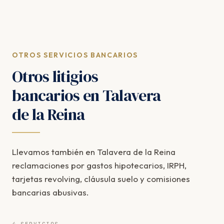
OTROS SERVICIOS BANCARIOS
Otros litigios
bancarios en Talavera
de la Reina
Llevamos también en Talavera de la Reina
reclamaciones por gastos hipotecarios, IRPH,
tarjetas revolving, cláusula suelo y comisiones
bancarias abusivas.
4 SERVICIOS