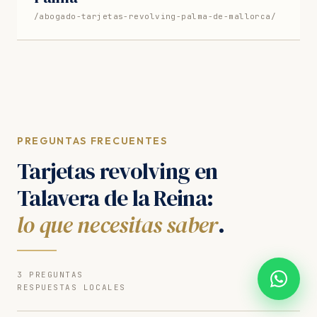
/abogado-tarjetas-revolving-palma-de-mallorca/
PREGUNTAS FRECUENTES
Tarjetas revolving en
Talavera de la Reina:
lo que necesitas saber
.
3 PREGUNTAS
RESPUESTAS LOCALES