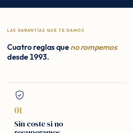
LAS GARANTÍAS QUE TE DAMOS
Cuatro reglas que
no rompemos
desde 1993.
01
Sin coste si no
recuperamos.