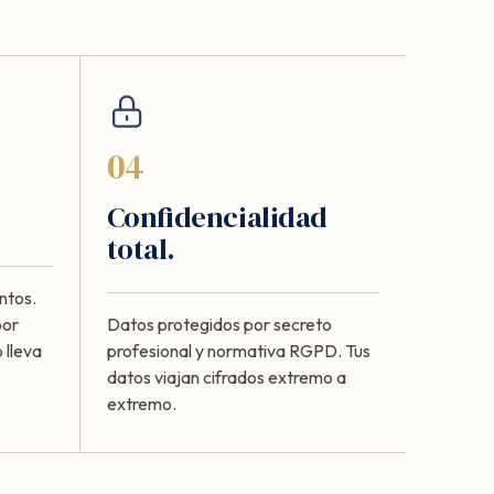
04
Confidencialidad
total.
ntos.
por
Datos protegidos por secreto
 lleva
profesional y normativa RGPD. Tus
datos viajan cifrados extremo a
extremo.