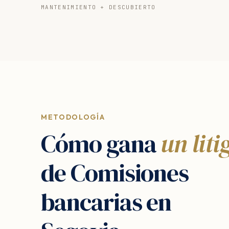
MANTENIMIENTO + DESCUBIERTO
METODOLOGÍA
Cómo gana
un liti
de Comisiones
bancarias en