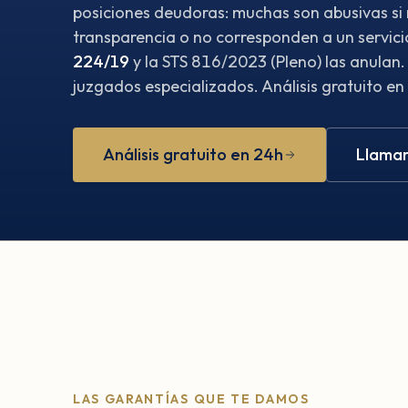
posiciones deudoras: muchas son abusivas si
transparencia o no corresponden a un servici
224/19
y la STS 816/2023 (Pleno) las anulan
juzgados especializados. Análisis gratuito en
Análisis gratuito en 24h
Llamar
LAS GARANTÍAS QUE TE DAMOS