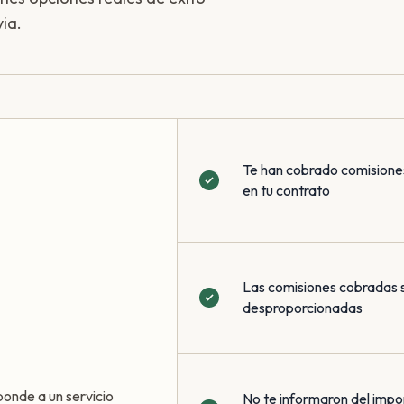
ia.
Te han cobrado comisione
en tu contrato
Las comisiones cobradas 
desproporcionadas
ponde a un servicio
No te informaron del impo