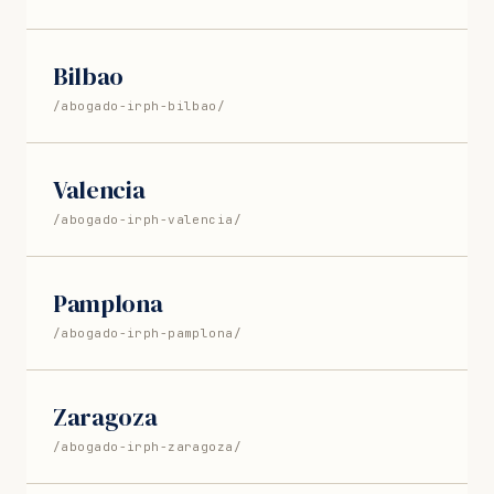
Bilbao
/abogado-irph-bilbao/
Valencia
/abogado-irph-valencia/
Pamplona
/abogado-irph-pamplona/
Zaragoza
/abogado-irph-zaragoza/