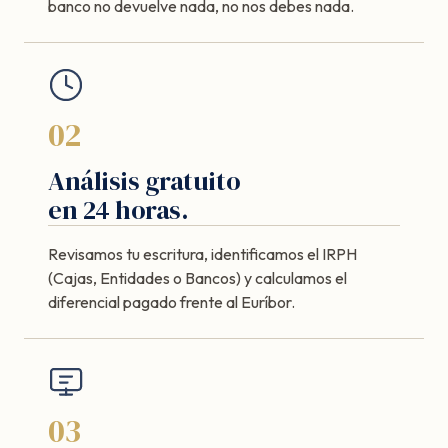
banco no devuelve nada, no nos debes nada.
02
Análisis gratuito
en 24 horas.
Revisamos tu escritura, identificamos el IRPH
(Cajas, Entidades o Bancos) y calculamos el
diferencial pagado frente al Euríbor.
03