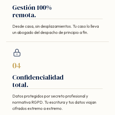
Gestión 100%
remota.
Desde casa, sin desplazamientos. Tu caso lo lleva
un abogado del despacho de principio a fin.
04
Confidencialidad
total.
Datos protegidos por secreto profesional y
normativa RGPD. Tu escritura y tus datos viajan
cifrados extremo a extremo.