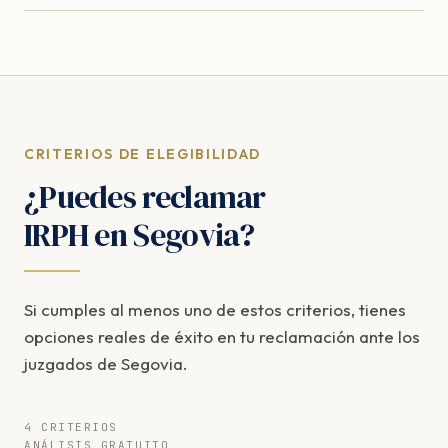
CRITERIOS DE ELEGIBILIDAD
¿Puedes reclamar
IRPH en Segovia?
Si cumples al menos uno de estos criterios, tienes
opciones reales de éxito en tu reclamación ante los
juzgados de Segovia.
4 CRITERIOS
ANÁLISIS GRATUITO