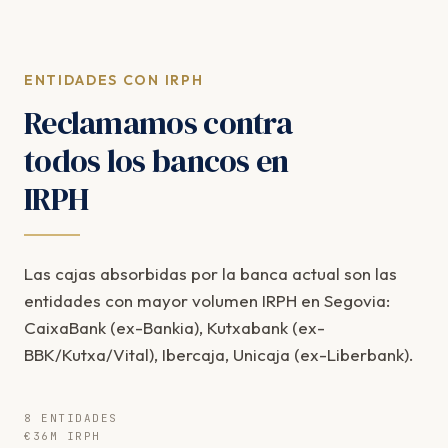
ENTIDADES CON IRPH
Reclamamos contra
todos los bancos en
IRPH
Las cajas absorbidas por la banca actual son las
entidades con mayor volumen IRPH en Segovia:
CaixaBank (ex-Bankia), Kutxabank (ex-
BBK/Kutxa/Vital), Ibercaja, Unicaja (ex-Liberbank).
8 ENTIDADES
€36M IRPH