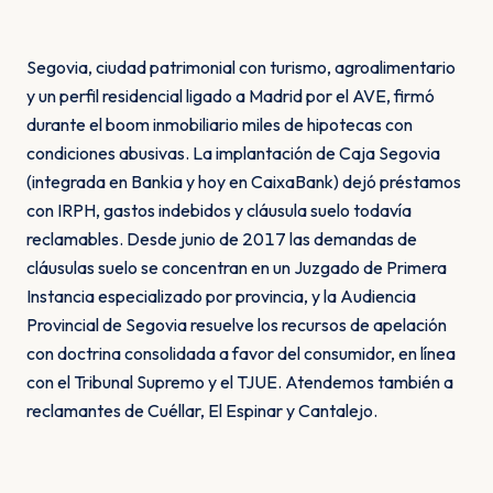
Segovia, ciudad patrimonial con turismo, agroalimentario
y un perfil residencial ligado a Madrid por el AVE, firmó
durante el boom inmobiliario miles de hipotecas con
condiciones abusivas. La implantación de Caja Segovia
(integrada en Bankia y hoy en CaixaBank) dejó préstamos
con IRPH, gastos indebidos y cláusula suelo todavía
reclamables. Desde junio de 2017 las demandas de
cláusulas suelo se concentran en un Juzgado de Primera
Instancia especializado por provincia, y la Audiencia
Provincial de Segovia resuelve los recursos de apelación
con doctrina consolidada a favor del consumidor, en línea
con el Tribunal Supremo y el TJUE. Atendemos también a
reclamantes de Cuéllar, El Espinar y Cantalejo.