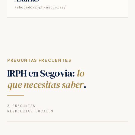
/abogado-irph-asturias/
PREGUNTAS FRECUENTES
IRPH en Segovia:
lo
que necesitas saber
.
3 PREGUNTAS
RESPUESTAS LOCALES