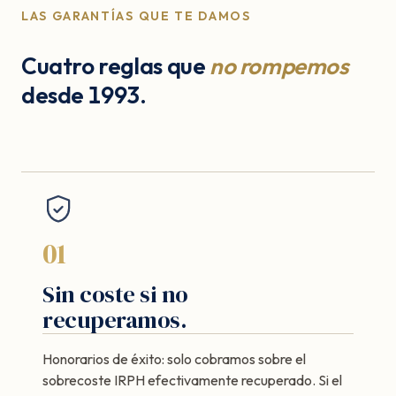
LAS GARANTÍAS QUE TE DAMOS
Cuatro reglas que
no rompemos
desde 1993.
01
Sin coste si no
recuperamos.
Honorarios de éxito: solo cobramos sobre el
sobrecoste IRPH efectivamente recuperado. Si el