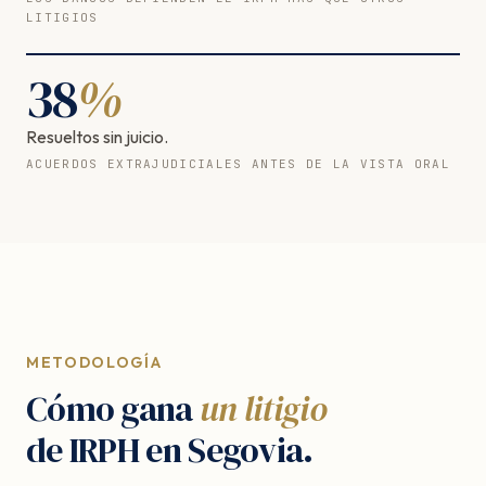
LITIGIOS
38
%
Resueltos sin juicio.
ACUERDOS EXTRAJUDICIALES ANTES DE LA VISTA ORAL
METODOLOGÍA
Cómo gana
un litigio
de IRPH en Segovia.