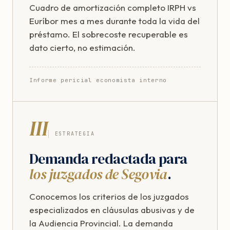
Cuadro de amortización completo IRPH vs
Euríbor mes a mes durante toda la vida del
préstamo. El sobrecoste recuperable es
dato cierto, no estimación.
Informe pericial economista interno
III
ESTRATEGIA
Demanda redactada para
los juzgados de Segovia
.
Conocemos los criterios de los juzgados
especializados en cláusulas abusivas y de
la Audiencia Provincial. La demanda