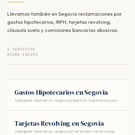
Llevamos también en Segovia reclamaciones por
gastos hipotecarios, IRPH, tarjetas revolving,
cláusula suelo y comisiones bancarias abusivas.
4 SERVICIOS
MISMO EQUIPO
Gastos Hipotecarios en Segovia
/abogado-bancario-segovia/gastos-hipotecarios/
Tarjetas Revolving en Segovia
/abogado-bancario-segovia/tarjetas-revolving/