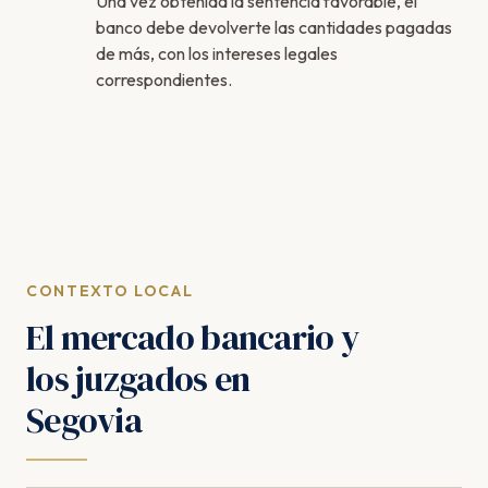
Una vez obtenida la sentencia favorable, el
banco debe devolverte las cantidades pagadas
de más, con los intereses legales
correspondientes.
CONTEXTO LOCAL
El mercado bancario y
los juzgados en
Segovia