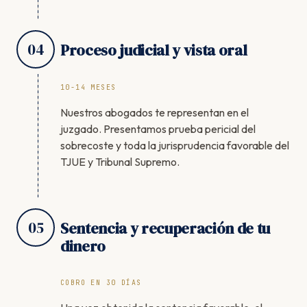
04
Proceso judicial y vista oral
10-14 MESES
Nuestros abogados te representan en el
juzgado. Presentamos prueba pericial del
sobrecoste y toda la jurisprudencia favorable del
TJUE y Tribunal Supremo.
05
Sentencia y recuperación de tu
dinero
COBRO EN 30 DÍAS