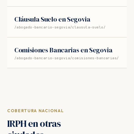
Cláusula Suelo en Segovia
/abogado-bancario-segovia/clausula-suelo/
Comisiones Bancarias en Segovia
/abogado-bancario-segovia/comisiones-bancarias/
COBERTURA NACIONAL
IRPH en otras