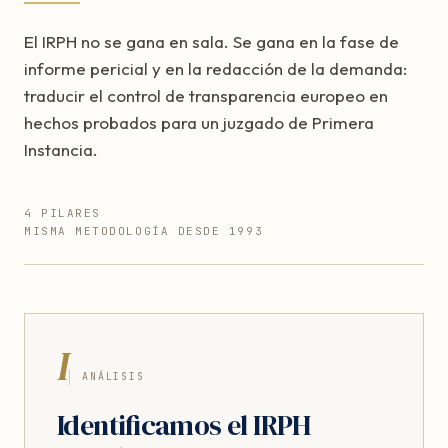
El IRPH no se gana en sala. Se gana en la fase de
informe pericial y en la redacción de la demanda:
traducir el control de transparencia europeo en
hechos probados para un juzgado de Primera
Instancia.
4 PILARES
MISMA METODOLOGÍA DESDE 1993
I
ANÁLISIS
Identificamos el IRPH