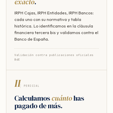
exacto
.
IRPH Cajas, IRPH Entidades, IRPH Bancos:
cada uno con su normativa y tabla
histórica. Lo identificamos en la cláusula
financiera tercera bis y validamos contra el
Banco de España.
Validación contra publicaciones oficiales
BdE
II
PERICIAL
Calculamos
cuánto
has
pagado de más.