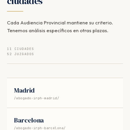
ciudades
Cada Audiencia Provincial mantiene su criterio.
Tenemos análisis específicos en otras plazas.
11 CIUDADES
52 JUZGADOS
Madrid
/abogado-irph-madrid/
Barcelona
/abogado-irph-barcelona/