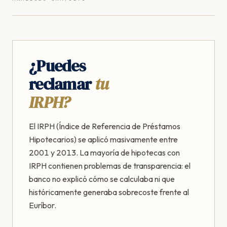
¿Puedes
reclamar
tu
IRPH?
El IRPH (Índice de Referencia de Préstamos
Hipotecarios) se aplicó masivamente entre
2001 y 2013. La mayoría de hipotecas con
IRPH contienen problemas de transparencia: el
banco no explicó cómo se calculaba ni que
históricamente generaba sobrecoste frente al
Euríbor.