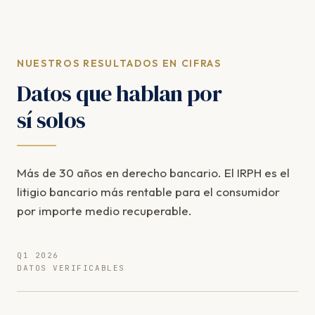
NUESTROS RESULTADOS EN CIFRAS
Datos que hablan por
sí solos
Más de 30 años en derecho bancario. El IRPH es el
litigio bancario más rentable para el consumidor
por importe medio recuperable.
Q1 2026
DATOS VERIFICABLES