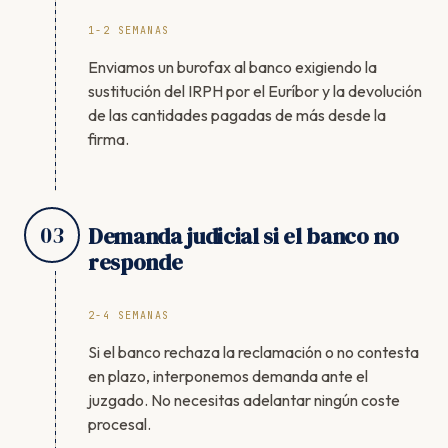
1-2 SEMANAS
Enviamos un burofax al banco exigiendo la
sustitución del IRPH por el Euríbor y la devolución
de las cantidades pagadas de más desde la
firma.
03
Demanda judicial si el banco no
responde
2-4 SEMANAS
Si el banco rechaza la reclamación o no contesta
en plazo, interponemos demanda ante el
juzgado. No necesitas adelantar ningún coste
procesal.