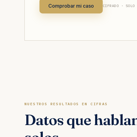
Comprobar mi caso
CIFRADO · SOLO
NUESTROS RESULTADOS EN CIFRAS
Datos que hablan