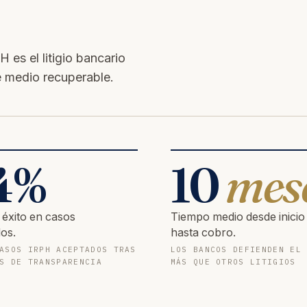
es el litigio bancario
e medio recuperable.
4
%
10
mes
 éxito en casos
Tiempo medio desde inicio
os.
hasta cobro.
ASOS IRPH ACEPTADOS TRAS
LOS BANCOS DEFIENDEN EL
S DE TRANSPARENCIA
MÁS QUE OTROS LITIGIOS