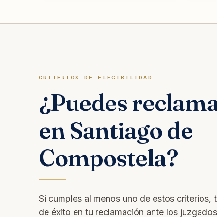
CRITERIOS DE ELEGIBILIDAD
¿Puedes reclam
en Santiago de
Compostela?
Si cumples al menos uno de estos criterios, 
de éxito en tu reclamación ante los juzgado