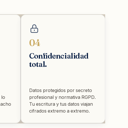
04
Confidencialidad
total.
Datos protegidos por secreto
 lo
profesional y normativa RGPD.
pacho
Tu escritura y tus datos viajan
cifrados extremo a extremo.