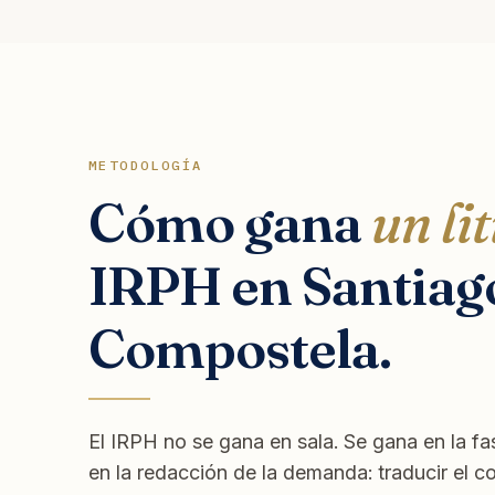
METODOLOGÍA
Cómo gana
un lit
IRPH en Santiag
Compostela.
El IRPH no se gana en sala. Se gana en la fas
en la redacción de la demanda: traducir el c