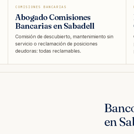
COMISIONES BANCARIAS
Abogado Comisiones
Bancarias en Sabadell
Comisión de descubierto, mantenimiento sin
servicio o reclamación de posiciones
deudoras: todas reclamables.
Banc
en Sa