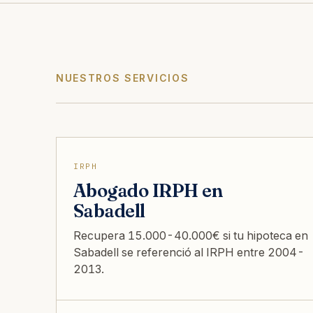
NUESTROS SERVICIOS
IRPH
Abogado IRPH en
Sabadell
Recupera 15.000-40.000€ si tu hipoteca en
Sabadell se referenció al IRPH entre 2004-
2013.