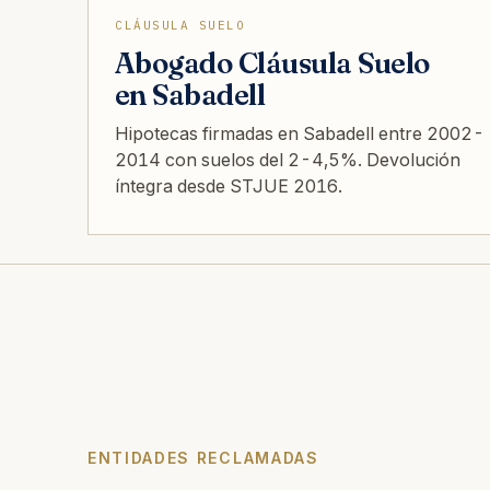
CLÁUSULA SUELO
Abogado Cláusula Suelo
en Sabadell
Hipotecas firmadas en Sabadell entre 2002-
2014 con suelos del 2-4,5%. Devolución
íntegra desde STJUE 2016.
ENTIDADES RECLAMADAS