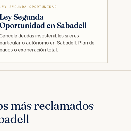
LEY SEGUNDA OPORTUNIDAD
Ley Segunda
Oportunidad en Sabadell
Cancela deudas insostenibles si eres
particular o autónomo en Sabadell. Plan de
pagos o exoneración total.
os más reclamados
badell