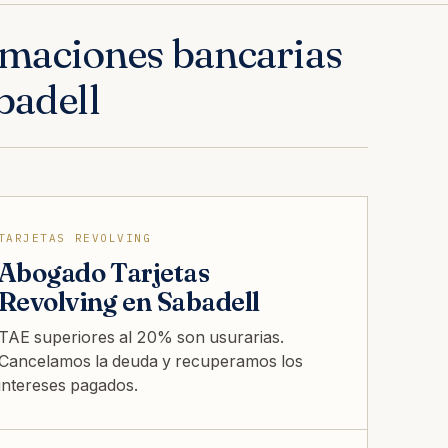
maciones bancarias
badell
TARJETAS REVOLVING
Abogado Tarjetas
Revolving en Sabadell
TAE superiores al 20% son usurarias.
Cancelamos la deuda y recuperamos los
intereses pagados.