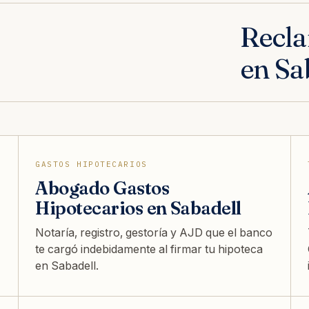
Recla
en Sa
GASTOS HIPOTECARIOS
Abogado Gastos
Hipotecarios en Sabadell
Notaría, registro, gestoría y AJD que el banco
te cargó indebidamente al firmar tu hipoteca
en Sabadell.