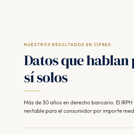
NUESTROS RESULTADOS EN CIFRAS
Datos que hablan 
sí solos
Más de 30 años en derecho bancario. El IRPH e
rentable para el consumidor por importe med