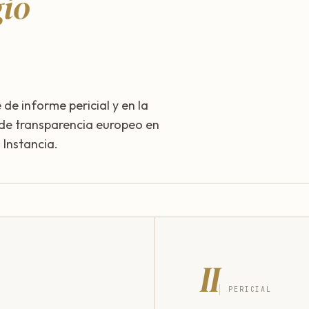
gio
 de informe pericial y en la
 de transparencia europeo en
Instancia.
II
PERICIAL