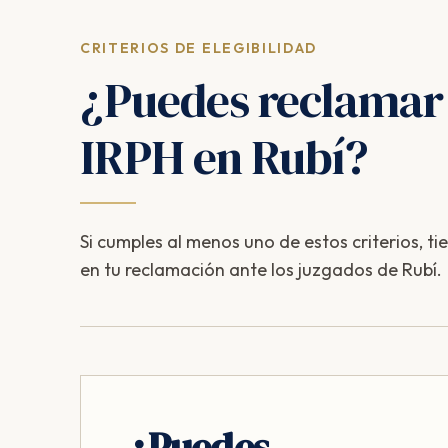
CRITERIOS DE ELEGIBILIDAD
¿Puedes reclamar
IRPH en Rubí?
Si cumples al menos uno de estos criterios, ti
en tu reclamación ante los juzgados de Rubí.
¿Puedes