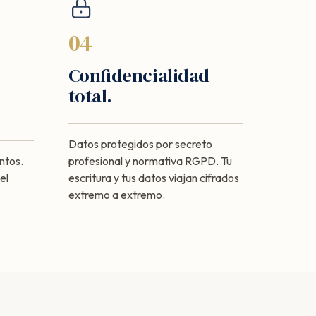
04
Confidencialidad
total.
Datos protegidos por secreto
ntos.
profesional y normativa RGPD. Tu
el
escritura y tus datos viajan cifrados
extremo a extremo.