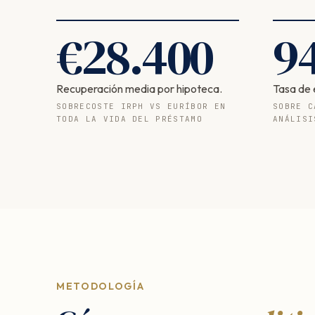
€
28.400
9
Recuperación media por hipoteca.
Tasa de 
SOBRECOSTE IRPH VS EURÍBOR EN
SOBRE C
TODA LA VIDA DEL PRÉSTAMO
ANÁLISI
METODOLOGÍA