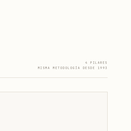
4 PILARES
MISMA METODOLOGÍA DESDE 1993