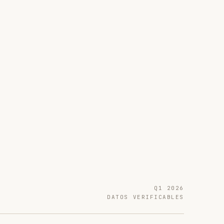
Q1 2026
DATOS VERIFICABLES