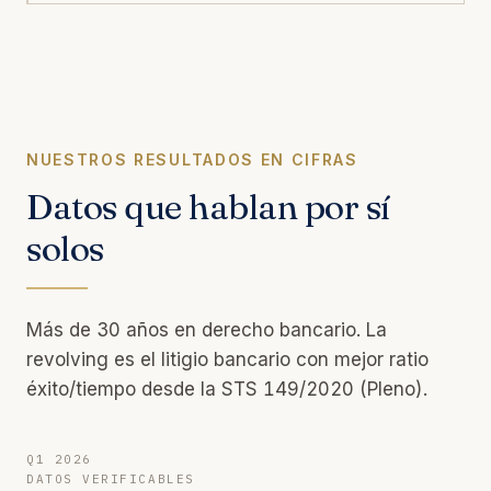
NUESTROS RESULTADOS EN CIFRAS
Datos que hablan por sí
solos
Más de 30 años en derecho bancario. La
revolving es el litigio bancario con mejor ratio
éxito/tiempo desde la STS 149/2020 (Pleno).
Q1 2026
DATOS VERIFICABLES