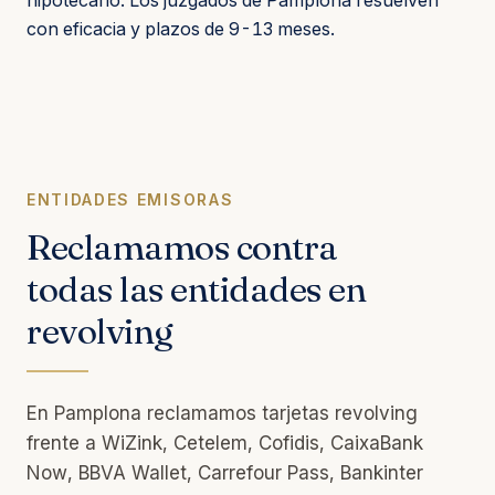
con eficacia y plazos de 9-13 meses.
ENTIDADES EMISORAS
Reclamamos contra
todas las entidades en
revolving
En Pamplona reclamamos tarjetas revolving
frente a WiZink, Cetelem, Cofidis, CaixaBank
Now, BBVA Wallet, Carrefour Pass, Bankinter