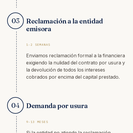
03
Reclamación a la entidad
emisora
1-2 SEMANAS
Enviamos reclamación formal a la financiera
exigiendo la nulidad del contrato por usura y
la devolución de todos los intereses
cobrados por encima del capital prestado.
04
Demanda por usura
9-13 MESES
Si la entidad no atiende la reclamación,