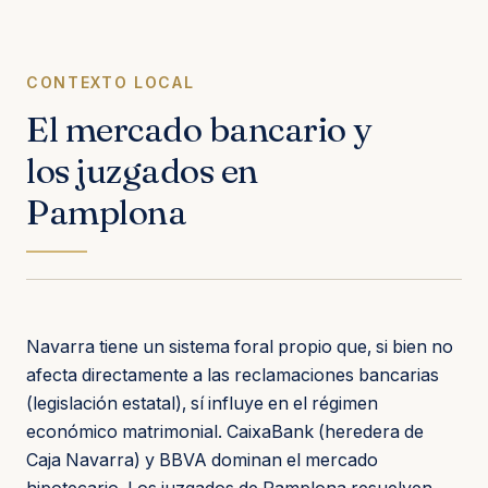
CONTEXTO LOCAL
El mercado bancario y
los juzgados en
Pamplona
Navarra tiene un sistema foral propio que, si bien no
afecta directamente a las reclamaciones bancarias
(legislación estatal), sí influye en el régimen
económico matrimonial. CaixaBank (heredera de
Caja Navarra) y BBVA dominan el mercado
hipotecario. Los juzgados de Pamplona resuelven