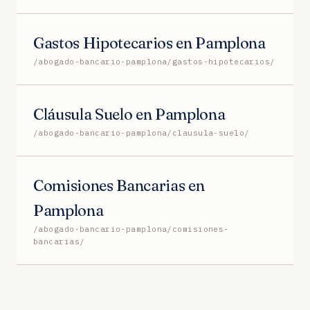
Gastos Hipotecarios en Pamplona
/abogado-bancario-pamplona/gastos-hipotecarios/
Cláusula Suelo en Pamplona
/abogado-bancario-pamplona/clausula-suelo/
Comisiones Bancarias en
Pamplona
/abogado-bancario-pamplona/comisiones-
bancarias/