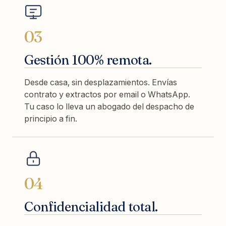
03
Gestión 100% remota.
Desde casa, sin desplazamientos. Envías
contrato y extractos por email o WhatsApp.
Tu caso lo lleva un abogado del despacho de
principio a fin.
04
Confidencialidad total.