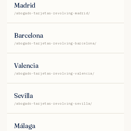
Madrid
/abogado-tarjetas-revolving-madrid/
Barcelona
/abogado-tarjetas-revolving-barcelona/
Valencia
/abogado-tarjetas-revolving-valencia/
Sevilla
/abogado-tarjetas-revolving-sevilla/
Málaga