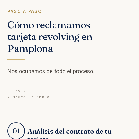
PASO A PASO
Cómo reclamamos
tarjeta revolving en
Pamplona
Nos ocupamos de todo el proceso.
5 FASES
7 MESES DE MEDIA
01
Análisis del contrato de tu