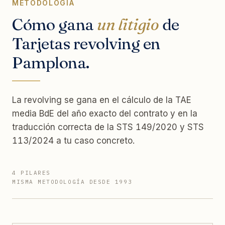
METODOLOGÍA
Cómo gana
un litigio
de
Tarjetas revolving en
Pamplona.
La revolving se gana en el cálculo de la TAE
media BdE del año exacto del contrato y en la
traducción correcta de la STS 149/2020 y STS
113/2024 a tu caso concreto.
4 PILARES
MISMA METODOLOGÍA DESDE 1993