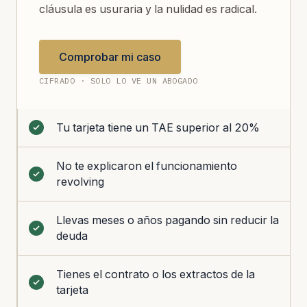
cláusula es usuraria y la nulidad es radical.
Comprobar mi caso
CIFRADO · SOLO LO VE UN ABOGADO
Tu tarjeta tiene un TAE superior al 20%
No te explicaron el funcionamiento
revolving
Llevas meses o años pagando sin reducir la
deuda
Tienes el contrato o los extractos de la
tarjeta