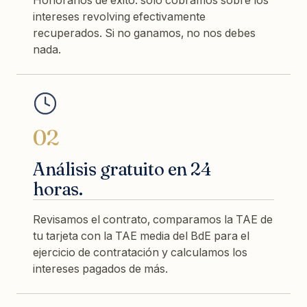
intereses revolving efectivamente
recuperados. Si no ganamos, no nos debes
nada.
02
Análisis gratuito en 24
horas.
Revisamos el contrato, comparamos la TAE de
tu tarjeta con la TAE media del BdE para el
ejercicio de contratación y calculamos los
intereses pagados de más.