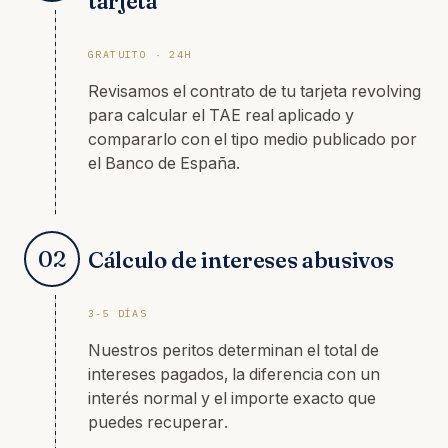
tarjeta
GRATUITO · 24H
Revisamos el contrato de tu tarjeta revolving
para calcular el TAE real aplicado y
compararlo con el tipo medio publicado por
el Banco de España.
02
Cálculo de intereses abusivos
3-5 DÍAS
Nuestros peritos determinan el total de
intereses pagados, la diferencia con un
interés normal y el importe exacto que
puedes recuperar.