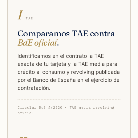
I
TAE
Comparamos TAE contra
BdE oficial
.
Identificamos en el contrato la TAE
exacta de tu tarjeta y la TAE media para
crédito al consumo y revolving publicada
por el Banco de España en el ejercicio de
contratación.
Circular BdE 4/2020 · TAE media revolving
oficial