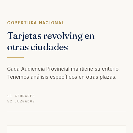
COBERTURA NACIONAL
Tarjetas revolving en
otras ciudades
Cada Audiencia Provincial mantiene su criterio.
Tenemos análisis específicos en otras plazas.
11 CIUDADES
52 JUZGADOS