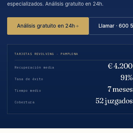
especializados. Análisis gratuito en 24h.
Análisis gratuito en 24h
Llamar · 600 
TARJETAS REVOLVING · PAMPLONA
€ 4.200
Recuperación media
91%
Tasa de éxito
7 meses
Tiempo medio
52 juzgados
Cobertura