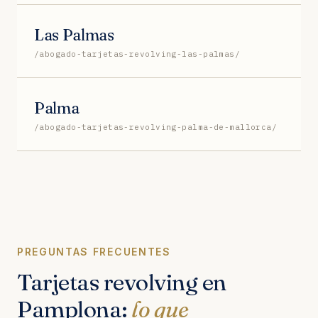
Las Palmas
/abogado-tarjetas-revolving-las-palmas/
Palma
/abogado-tarjetas-revolving-palma-de-mallorca/
PREGUNTAS FRECUENTES
Tarjetas revolving en
Pamplona:
lo que