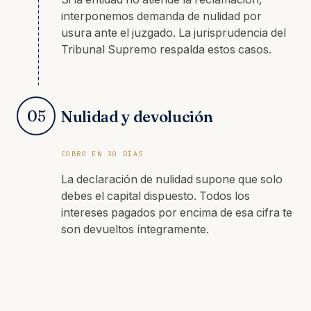
interponemos demanda de nulidad por
usura ante el juzgado. La jurisprudencia del
Tribunal Supremo respalda estos casos.
05
Nulidad y devolución
COBRO EN 30 DÍAS
La declaración de nulidad supone que solo
debes el capital dispuesto. Todos los
intereses pagados por encima de esa cifra te
son devueltos íntegramente.