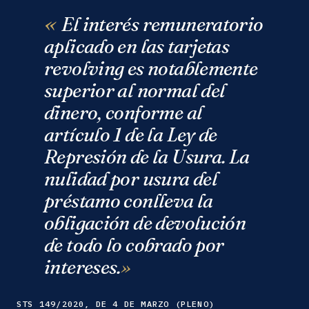
El interés remuneratorio
aplicado en las tarjetas
revolving es notablemente
superior al normal del
dinero, conforme al
artículo 1 de la Ley de
Represión de la Usura. La
nulidad por usura del
préstamo conlleva la
obligación de devolución
de todo lo cobrado por
intereses.
STS 149/2020, DE 4 DE MARZO (PLENO)