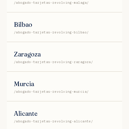
/abogado-tarjetas-revolving-malaga/
Bilbao
/abogado-tarjetas-revolving-bilbao/
Zaragoza
/abogado-tarjetas-revolving-zaragoza/
Murcia
/abogado-tarjetas-revolving-murcia/
Alicante
/abogado-tarjetas-revolving-alicante/