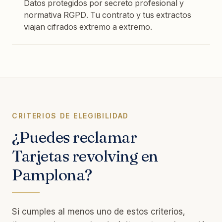
Datos protegidos por secreto profesional y
normativa RGPD. Tu contrato y tus extractos
viajan cifrados extremo a extremo.
CRITERIOS DE ELEGIBILIDAD
¿Puedes reclamar
Tarjetas revolving en
Pamplona?
Si cumples al menos uno de estos criterios,