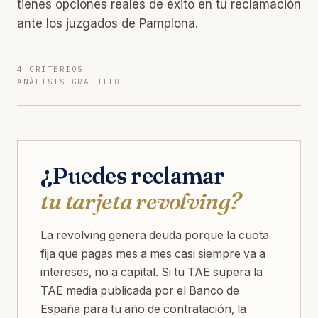
tienes opciones reales de éxito en tu reclamación
ante los juzgados de Pamplona.
4 CRITERIOS
ANÁLISIS GRATUITO
¿Puedes reclamar
tu tarjeta revolving?
La revolving genera deuda porque la cuota
fija que pagas mes a mes casi siempre va a
intereses, no a capital. Si tu TAE supera la
TAE media publicada por el Banco de
España para tu año de contratación, la