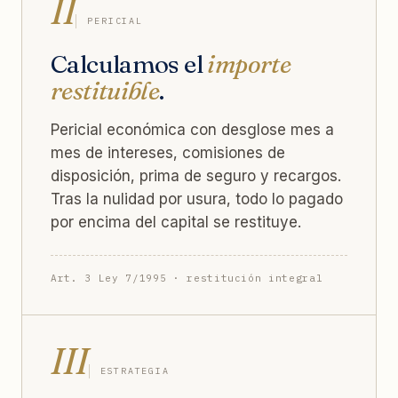
II
PERICIAL
Calculamos el
importe
restituible
.
Pericial económica con desglose mes a
mes de intereses, comisiones de
disposición, prima de seguro y recargos.
Tras la nulidad por usura, todo lo pagado
por encima del capital se restituye.
Art. 3 Ley 7/1995 · restitución integral
III
ESTRATEGIA