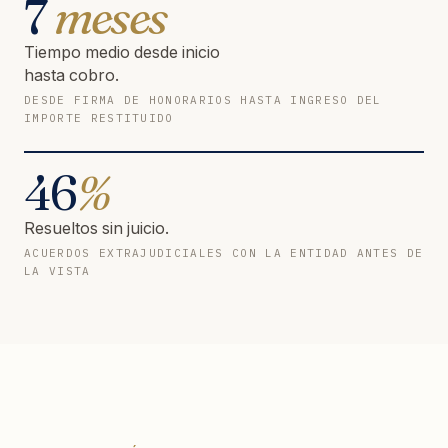
7
meses
Tiempo medio desde inicio
hasta cobro.
DESDE FIRMA DE HONORARIOS HASTA INGRESO DEL
IMPORTE RESTITUIDO
46
%
Resueltos sin juicio.
ACUERDOS EXTRAJUDICIALES CON LA ENTIDAD ANTES DE
LA VISTA