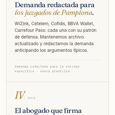
Demanda redactada para
los juzgados de Pamplona
.
WiZink, Cetelem, Cofidis, BBVA Wallet,
Carrefour Pass: cada una con su patrón
de defensa. Mantenemos archivo
actualizado y redactamos la demanda
anticipando los argumentos típicos.
Demanda redactada para la entidad
específica · nunca plantilla
IV
SALA
El abogado que firma