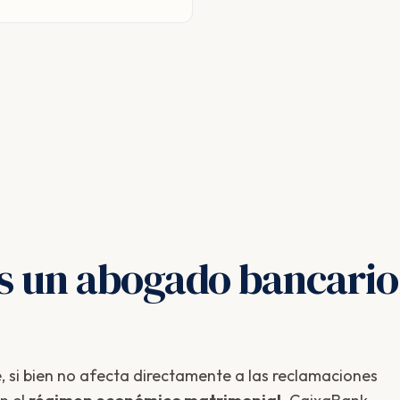
as un abogado bancari
, si bien no afecta directamente a las reclamaciones