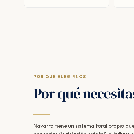
POR QUÉ ELEGIRNOS
Por qué necesit
Navarra tiene un sistema foral propio que