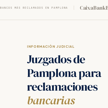
CaixaBank
BANCOS MÁS RECLAMADOS EN PAMPLONA
INFORMACIÓN JUDICIAL
Juzgados de
Pamplona para
reclamaciones
bancarias