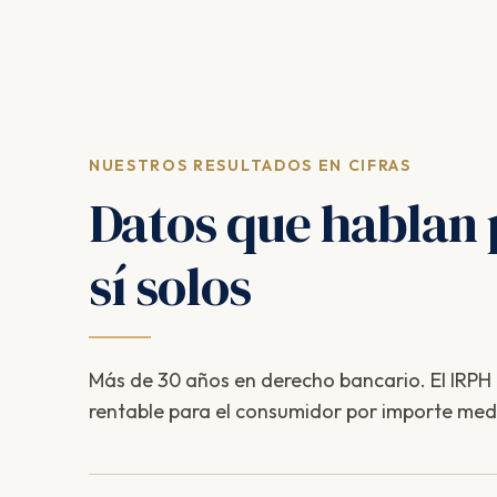
NUESTROS RESULTADOS EN CIFRAS
Datos que hablan 
sí solos
Más de 30 años en derecho bancario. El IRPH e
rentable para el consumidor por importe med