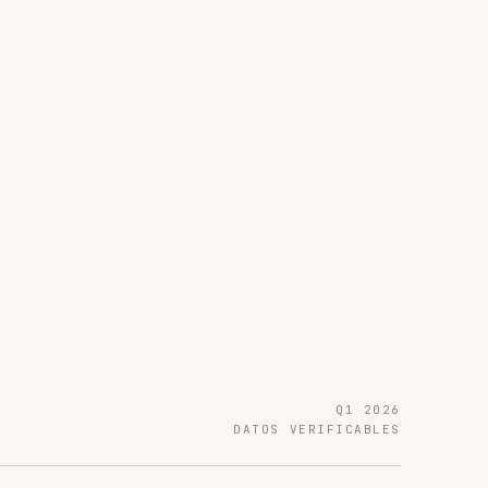
Q1 2026
DATOS VERIFICABLES