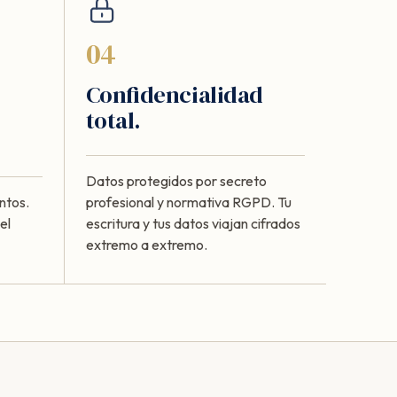
04
Confidencialidad
total.
Datos protegidos por secreto
ntos.
profesional y normativa RGPD. Tu
el
escritura y tus datos viajan cifrados
extremo a extremo.