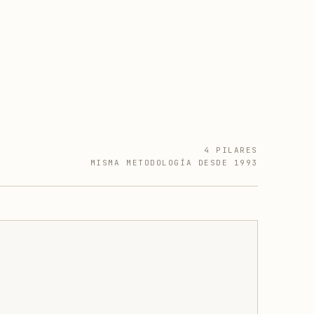
4 PILARES
MISMA METODOLOGÍA DESDE 1993