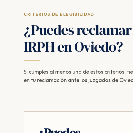
CRITERIOS DE ELEGIBILIDAD
¿Puedes reclamar
IRPH en Oviedo?
Si cumples al menos uno de estos criterios, ti
en tu reclamación ante los juzgados de Ovie
¿Puedes