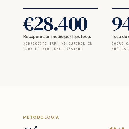
€
28.400
9
Recuperación media por hipoteca.
Tasa de 
SOBRECOSTE IRPH VS EURÍBOR EN
SOBRE C
TODA LA VIDA DEL PRÉSTAMO
ANÁLISI
METODOLOGÍA