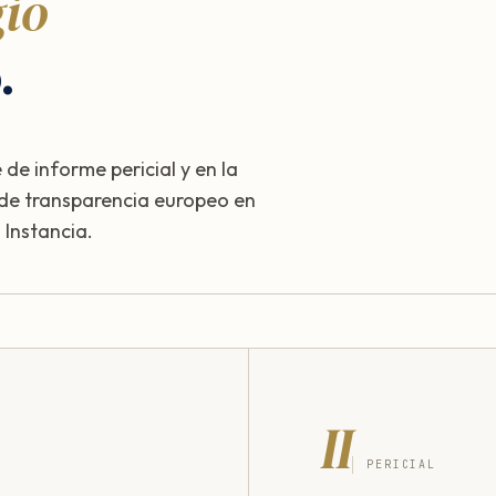
gio
.
 de informe pericial y en la
 de transparencia europeo en
Instancia.
II
PERICIAL