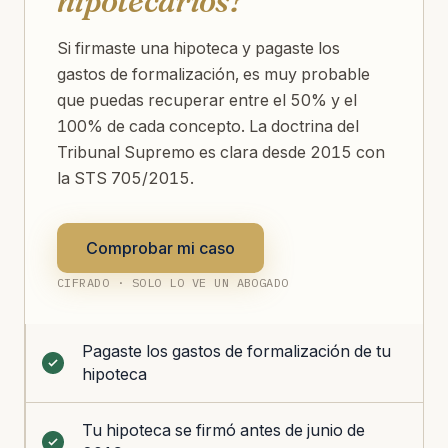
hipotecarios?
Si firmaste una hipoteca y pagaste los
gastos de formalización, es muy probable
que puedas recuperar entre el 50% y el
100% de cada concepto. La doctrina del
Tribunal Supremo es clara desde 2015 con
la STS 705/2015.
Comprobar mi caso
CIFRADO · SOLO LO VE UN ABOGADO
Pagaste los gastos de formalización de tu
hipoteca
Tu hipoteca se firmó antes de junio de