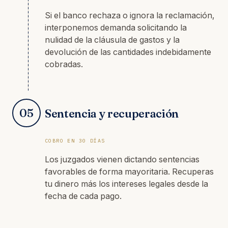
Si el banco rechaza o ignora la reclamación,
interponemos demanda solicitando la
nulidad de la cláusula de gastos y la
devolución de las cantidades indebidamente
cobradas.
05
Sentencia y recuperación
COBRO EN 30 DÍAS
Los juzgados vienen dictando sentencias
favorables de forma mayoritaria. Recuperas
tu dinero más los intereses legales desde la
fecha de cada pago.