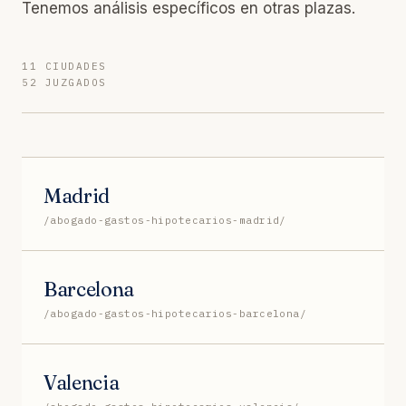
Tenemos análisis específicos en otras plazas.
11 CIUDADES
52 JUZGADOS
Madrid
/abogado-gastos-hipotecarios-madrid/
Barcelona
/abogado-gastos-hipotecarios-barcelona/
Valencia