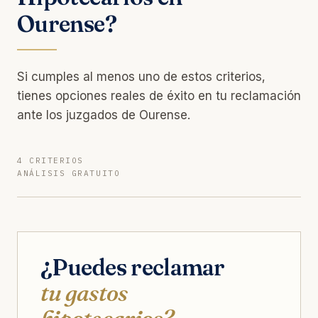
Ourense?
Si cumples al menos uno de estos criterios,
tienes opciones reales de éxito en tu reclamación
ante los juzgados de Ourense.
4 CRITERIOS
ANÁLISIS GRATUITO
¿Puedes reclamar
tu gastos