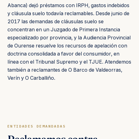
Abanca) dejó préstamos con IRPH, gastos indebidos
y cláusula suelo todavía reclamables. Desde junio de
2017 las demandas de cláusulas suelo se
concentran en un Juzgado de Primera Instancia
especializado por provincia, y la Audiencia Provincial
de Ourense resuelve los recursos de apelación con
doctrina consolidada a favor del consumidor, en
línea con el Tribunal Supremo y el TJUE. Atendemos
también a reclamantes de O Barco de Valdeorras,
Verín y O Carballiño.
ENTIDADES DEMANDADAS