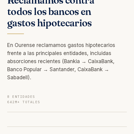
Reclamamos contra
todos los bancos en
gastos hipotecarios
En Ourense reclamamos gastos hipotecarios
frente a las principales entidades, incluidas
absorciones recientes (Bankia → CaixaBank,
Banco Popular → Santander, CaixaBank →
Sabadell).
8 ENTIDADES
€42M+ TOTALES