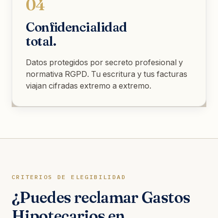
04
Confidencialidad
total.
Datos protegidos por secreto profesional y
normativa RGPD. Tu escritura y tus facturas
viajan cifradas extremo a extremo.
CRITERIOS DE ELEGIBILIDAD
¿Puedes reclamar Gastos
Hipotecarios en