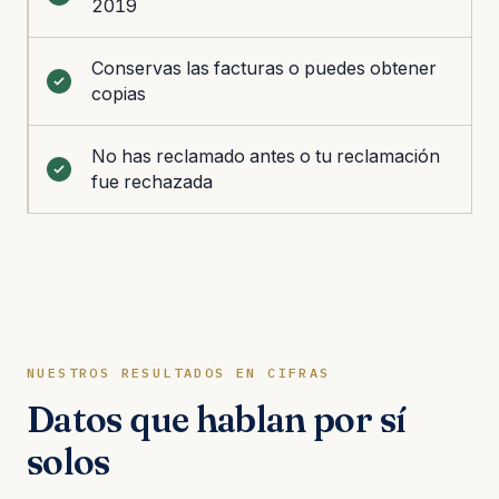
2019
Conservas las facturas o puedes obtener
copias
No has reclamado antes o tu reclamación
fue rechazada
NUESTROS RESULTADOS EN CIFRAS
Datos que hablan por sí
solos