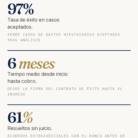
97
%
Tasa de éxito en casos
aceptados.
SOBRE CASOS DE GASTOS HIPOTECARIOS ACEPTADOS
TRAS ANÁLISIS
6
meses
Tiempo medio desde inicio
hasta cobro.
DESDE LA FIRMA DEL CONTRATO DE ÉXITO HASTA EL
INGRESO
61
%
Resueltos sin juicio.
ACUERDOS EXTRAJUDICIALES CON EL BANCO ANTES DE