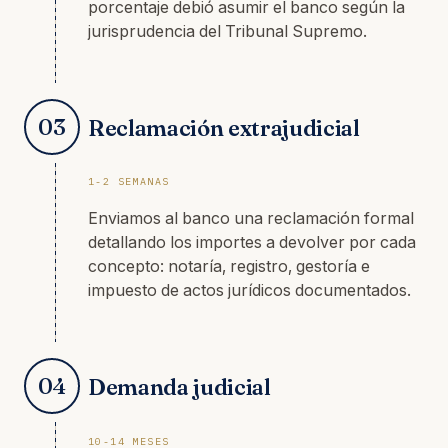
porcentaje debió asumir el banco según la
jurisprudencia del Tribunal Supremo.
03
Reclamación extrajudicial
1-2 SEMANAS
Enviamos al banco una reclamación formal
detallando los importes a devolver por cada
concepto: notaría, registro, gestoría e
impuesto de actos jurídicos documentados.
04
Demanda judicial
10-14 MESES