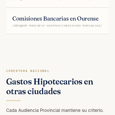
Comisiones Bancarias en Ourense
/abogado-bancario-ourense/comisiones-bancarias/
COBERTURA NACIONAL
Gastos Hipotecarios en
otras ciudades
Cada Audiencia Provincial mantiene su criterio.