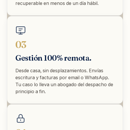
recuperable en menos de un día hábil.
03
Gestión 100% remota.
Desde casa, sin desplazamientos. Envías
escritura y facturas por email o WhatsApp.
Tu caso lo lleva un abogado del despacho de
principio a fin.