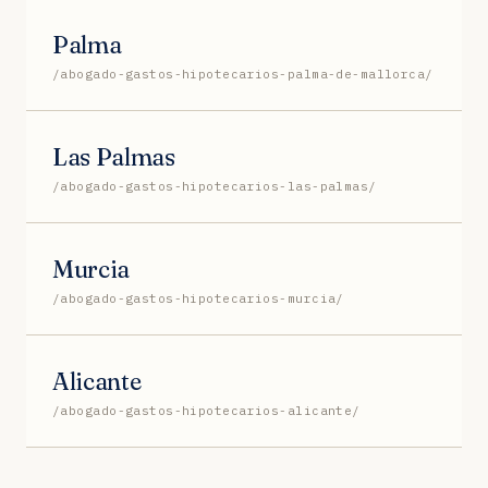
Palma
/abogado-gastos-hipotecarios-palma-de-mallorca/
Las Palmas
/abogado-gastos-hipotecarios-las-palmas/
Murcia
/abogado-gastos-hipotecarios-murcia/
Alicante
/abogado-gastos-hipotecarios-alicante/