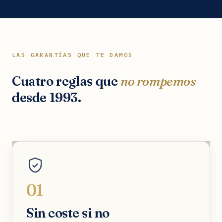
LAS GARANTÍAS QUE TE DAMOS
Cuatro reglas que
no rompemos
desde 1993.
01
Sin coste si no