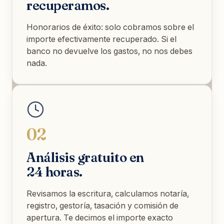
recuperamos.
Honorarios de éxito: solo cobramos sobre el
importe efectivamente recuperado. Si el
banco no devuelve los gastos, no nos debes
nada.
02
Análisis gratuito en
24 horas.
Revisamos la escritura, calculamos notaría,
registro, gestoría, tasación y comisión de
apertura. Te decimos el importe exacto