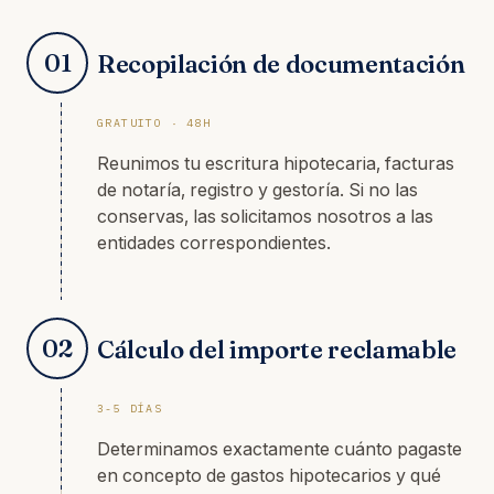
01
Recopilación de documentación
GRATUITO · 48H
Reunimos tu escritura hipotecaria, facturas
de notaría, registro y gestoría. Si no las
conservas, las solicitamos nosotros a las
entidades correspondientes.
02
Cálculo del importe reclamable
3-5 DÍAS
Determinamos exactamente cuánto pagaste
en concepto de gastos hipotecarios y qué