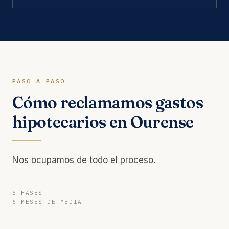
PASO A PASO
Cómo reclamamos gastos
hipotecarios en Ourense
Nos ocupamos de todo el proceso.
5 FASES
6 MESES DE MEDIA