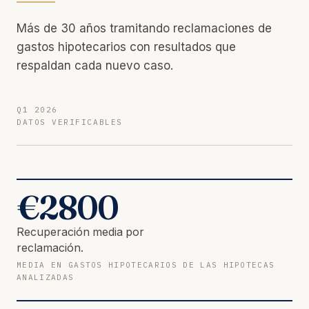
Más de 30 años tramitando reclamaciones de
gastos hipotecarios con resultados que
respaldan cada nuevo caso.
Q1 2026
DATOS VERIFICABLES
€
2800
Recuperación media por
reclamación.
MEDIA EN GASTOS HIPOTECARIOS DE LAS HIPOTECAS
ANALIZADAS