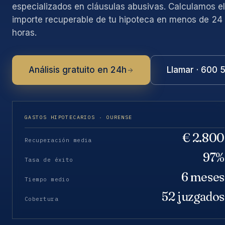
especializados en cláusulas abusivas. Calculamos el
importe recuperable de tu hipoteca en menos de 24
horas.
Análisis gratuito en 24h
Llamar · 600 
GASTOS HIPOTECARIOS · OURENSE
€ 2.800
Recuperación media
97%
Tasa de éxito
6 meses
Tiempo medio
52 juzgados
Cobertura