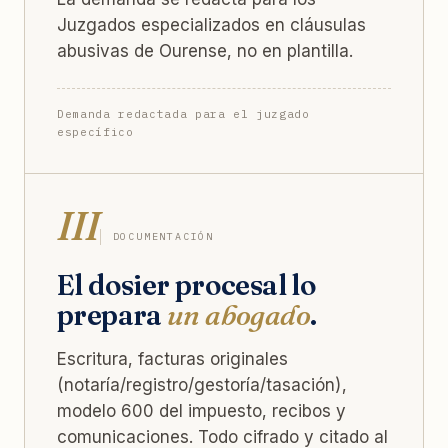
Juzgados especializados en cláusulas
abusivas de Ourense, no en plantilla.
Demanda redactada para el juzgado
específico
III
DOCUMENTACIÓN
El dosier procesal lo
prepara
un abogado
.
Escritura, facturas originales
(notaría/registro/gestoría/tasación),
modelo 600 del impuesto, recibos y
comunicaciones. Todo cifrado y citado al