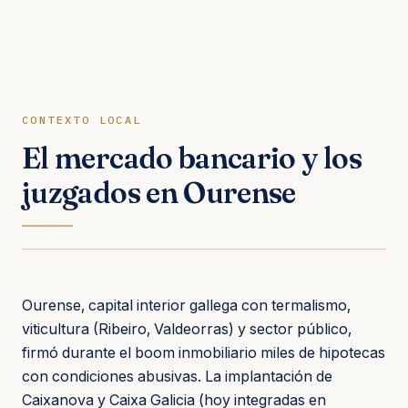
CONTEXTO LOCAL
El mercado bancario y los
juzgados en Ourense
Ourense, capital interior gallega con termalismo,
viticultura (Ribeiro, Valdeorras) y sector público,
firmó durante el boom inmobiliario miles de hipotecas
con condiciones abusivas. La implantación de
Caixanova y Caixa Galicia (hoy integradas en