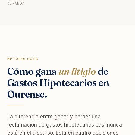
DEMANDA
METODOLOGÍA
Cómo gana
un litigio
de
Gastos Hipotecarios en
Ourense.
La diferencia entre ganar y perder una
reclamación de gastos hipotecarios casi nunca
está en el discurso. Está en cuatro decisiones