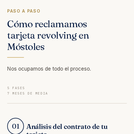
PASO A PASO
Cómo reclamamos
tarjeta revolving en
Móstoles
Nos ocupamos de todo el proceso.
5 FASES
7 MESES DE MEDIA
01
Análisis del contrato de tu