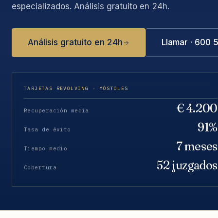
especializados. Análisis gratuito en 24h.
Análisis gratuito en 24h
Llamar · 600 
TARJETAS REVOLVING · MÓSTOLES
€ 4.200
Recuperación media
91%
Tasa de éxito
7 meses
Tiempo medio
52 juzgados
Cobertura