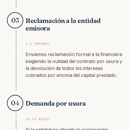
03
Reclamación a la entidad
emisora
1-2 SEMANAS
Enviamos reclamación formal a la financiera
exigiendo la nulidad del contrato por usura y
la devolución de todos los intereses
cobrados por encima del capital prestado.
04
Demanda por usura
10-14 MESES
Si la entidad no atiende la reclamación,