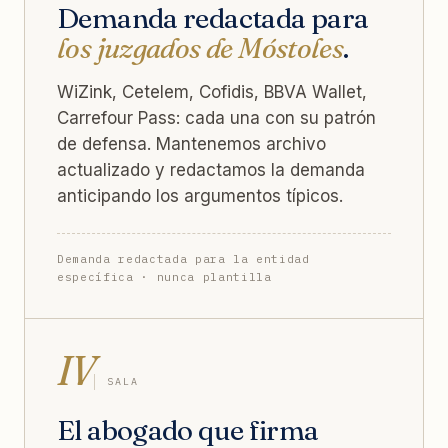
Demanda redactada para
los juzgados de Móstoles
.
WiZink, Cetelem, Cofidis, BBVA Wallet,
Carrefour Pass: cada una con su patrón
de defensa. Mantenemos archivo
actualizado y redactamos la demanda
anticipando los argumentos típicos.
Demanda redactada para la entidad
específica · nunca plantilla
IV
SALA
El abogado que firma