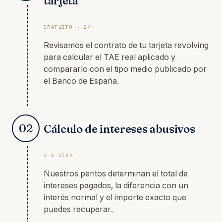
tarjeta
GRATUITO · 24H
Revisamos el contrato de tu tarjeta revolving
para calcular el TAE real aplicado y
compararlo con el tipo medio publicado por
el Banco de España.
02
Cálculo de intereses abusivos
3-5 DÍAS
Nuestros peritos determinan el total de
intereses pagados, la diferencia con un
interés normal y el importe exacto que
puedes recuperar.