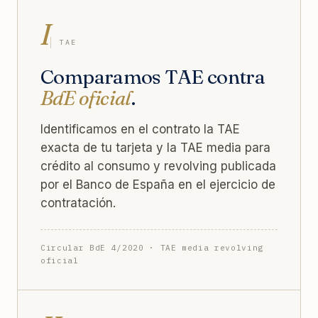
I
TAE
Comparamos TAE contra
BdE oficial
.
Identificamos en el contrato la TAE
exacta de tu tarjeta y la TAE media para
crédito al consumo y revolving publicada
por el Banco de España en el ejercicio de
contratación.
Circular BdE 4/2020 · TAE media revolving
oficial