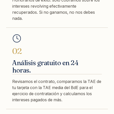
intereses revolving efectivamente
recuperados. Si no ganamos, no nos debes
nada.
02
Análisis gratuito en 24
horas.
Revisamos el contrato, comparamos la TAE de
tu tarjeta con la TAE media del BdE para el
ejercicio de contratación y calculamos los
intereses pagados de más.