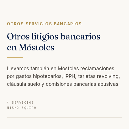
OTROS SERVICIOS BANCARIOS
Otros litigios bancarios
en Móstoles
Llevamos también en Móstoles reclamaciones
por gastos hipotecarios, IRPH, tarjetas revolving,
cláusula suelo y comisiones bancarias abusivas.
4 SERVICIOS
MISMO EQUIPO