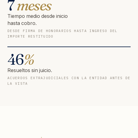
7
meses
Tiempo medio desde inicio
hasta cobro.
DESDE FIRMA DE HONORARIOS HASTA INGRESO DEL
IMPORTE RESTITUIDO
46
%
Resueltos sin juicio.
ACUERDOS EXTRAJUDICIALES CON LA ENTIDAD ANTES DE
LA VISTA