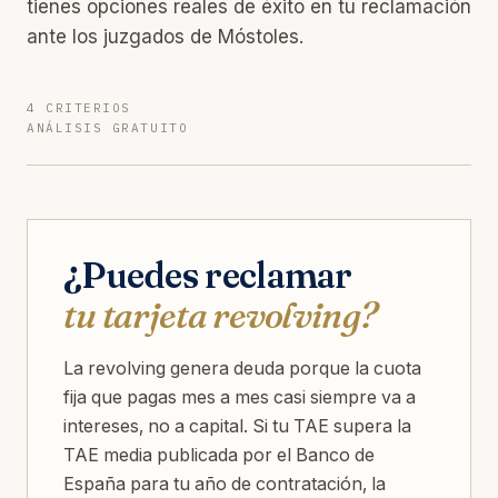
tienes opciones reales de éxito en tu reclamación
ante los juzgados de Móstoles.
4 CRITERIOS
ANÁLISIS GRATUITO
¿Puedes reclamar
tu tarjeta revolving?
La revolving genera deuda porque la cuota
fija que pagas mes a mes casi siempre va a
intereses, no a capital. Si tu TAE supera la
TAE media publicada por el Banco de
España para tu año de contratación, la