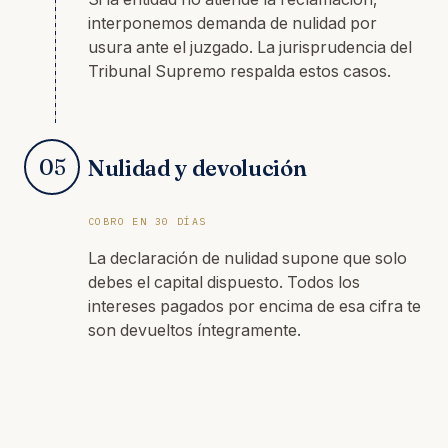
interponemos demanda de nulidad por
usura ante el juzgado. La jurisprudencia del
Tribunal Supremo respalda estos casos.
05
Nulidad y devolución
COBRO EN 30 DÍAS
La declaración de nulidad supone que solo
debes el capital dispuesto. Todos los
intereses pagados por encima de esa cifra te
son devueltos íntegramente.