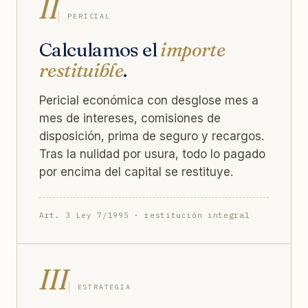
II
PERICIAL
Calculamos el
importe
restituible
.
Pericial económica con desglose mes a
mes de intereses, comisiones de
disposición, prima de seguro y recargos.
Tras la nulidad por usura, todo lo pagado
por encima del capital se restituye.
Art. 3 Ley 7/1995 · restitución integral
III
ESTRATEGIA