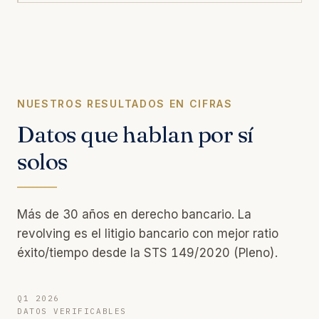
NUESTROS RESULTADOS EN CIFRAS
Datos que hablan por sí
solos
Más de 30 años en derecho bancario. La
revolving es el litigio bancario con mejor ratio
éxito/tiempo desde la STS 149/2020 (Pleno).
Q1 2026
DATOS VERIFICABLES