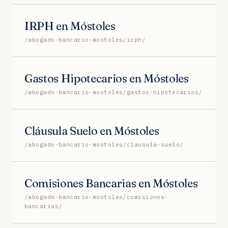
IRPH en Móstoles
/abogado-bancario-mostoles/irph/
Gastos Hipotecarios en Móstoles
/abogado-bancario-mostoles/gastos-hipotecarios/
Cláusula Suelo en Móstoles
/abogado-bancario-mostoles/clausula-suelo/
Comisiones Bancarias en Móstoles
/abogado-bancario-mostoles/comisiones-
bancarias/