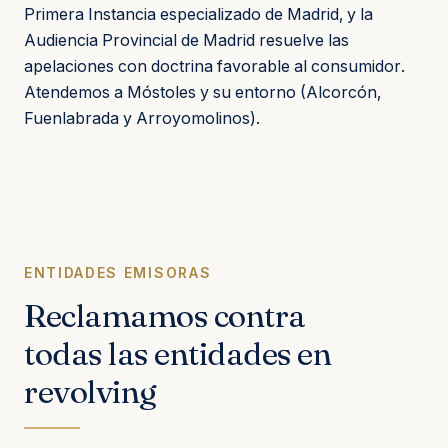
Primera Instancia especializado de Madrid, y la
Audiencia Provincial de Madrid resuelve las
apelaciones con doctrina favorable al consumidor.
Atendemos a Móstoles y su entorno (Alcorcón,
Fuenlabrada y Arroyomolinos).
ENTIDADES EMISORAS
Reclamamos contra
todas las entidades en
revolving