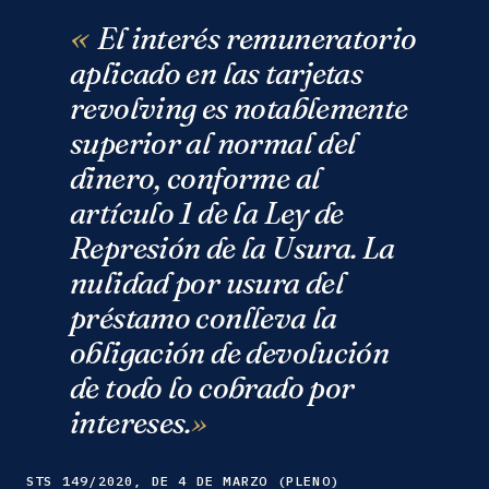
El interés remuneratorio
aplicado en las tarjetas
revolving es notablemente
superior al normal del
dinero, conforme al
artículo 1 de la Ley de
Represión de la Usura. La
nulidad por usura del
préstamo conlleva la
obligación de devolución
de todo lo cobrado por
intereses.
STS 149/2020, DE 4 DE MARZO (PLENO)