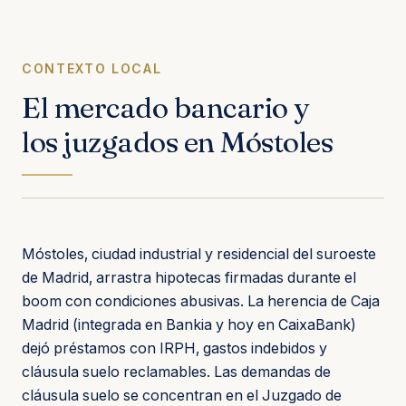
CONTEXTO LOCAL
El mercado bancario y
los juzgados en Móstoles
Móstoles, ciudad industrial y residencial del suroeste
de Madrid, arrastra hipotecas firmadas durante el
boom con condiciones abusivas. La herencia de Caja
Madrid (integrada en Bankia y hoy en CaixaBank)
dejó préstamos con IRPH, gastos indebidos y
cláusula suelo reclamables. Las demandas de
cláusula suelo se concentran en el Juzgado de