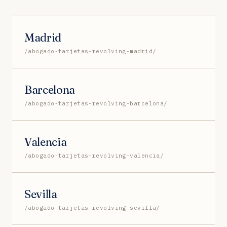
Madrid
/abogado-tarjetas-revolving-madrid/
Barcelona
/abogado-tarjetas-revolving-barcelona/
Valencia
/abogado-tarjetas-revolving-valencia/
Sevilla
/abogado-tarjetas-revolving-sevilla/