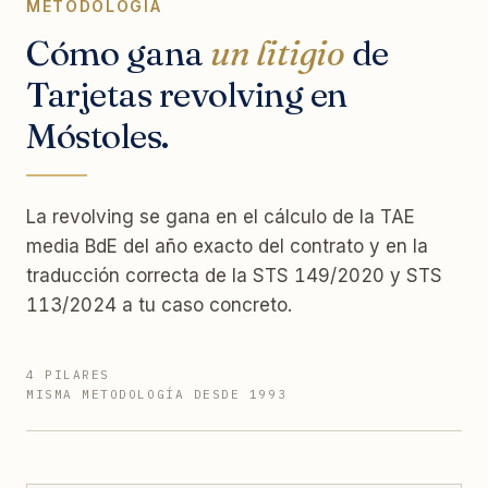
METODOLOGÍA
Cómo gana
un litigio
de
Tarjetas revolving en
Móstoles.
La revolving se gana en el cálculo de la TAE
media BdE del año exacto del contrato y en la
traducción correcta de la STS 149/2020 y STS
113/2024 a tu caso concreto.
4 PILARES
MISMA METODOLOGÍA DESDE 1993