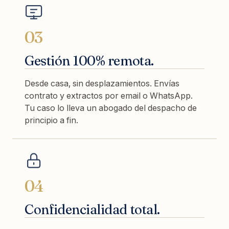
03
Gestión 100% remota.
Desde casa, sin desplazamientos. Envías
contrato y extractos por email o WhatsApp.
Tu caso lo lleva un abogado del despacho de
principio a fin.
04
Confidencialidad total.