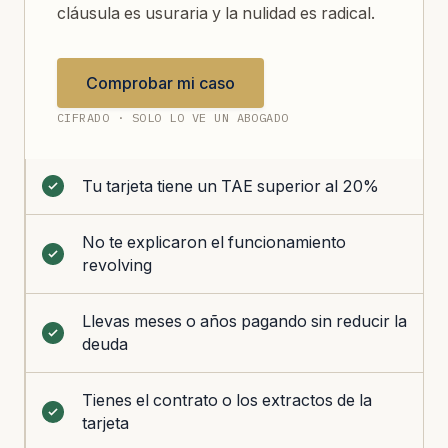
cláusula es usuraria y la nulidad es radical.
Comprobar mi caso
CIFRADO · SOLO LO VE UN ABOGADO
Tu tarjeta tiene un TAE superior al 20%
No te explicaron el funcionamiento
revolving
Llevas meses o años pagando sin reducir la
deuda
Tienes el contrato o los extractos de la
tarjeta