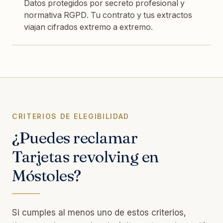
Datos protegidos por secreto profesional y
normativa RGPD. Tu contrato y tus extractos
viajan cifrados extremo a extremo.
CRITERIOS DE ELEGIBILIDAD
¿Puedes reclamar
Tarjetas revolving en
Móstoles?
Si cumples al menos uno de estos criterios,