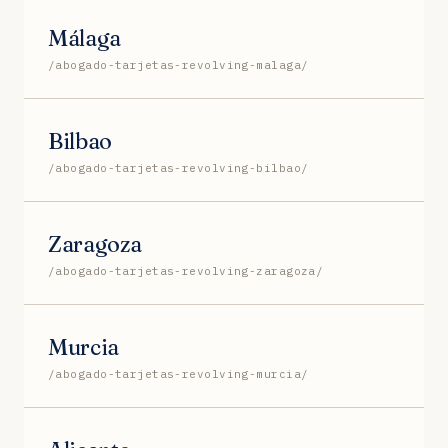
Málaga
/abogado-tarjetas-revolving-malaga/
Bilbao
/abogado-tarjetas-revolving-bilbao/
Zaragoza
/abogado-tarjetas-revolving-zaragoza/
Murcia
/abogado-tarjetas-revolving-murcia/