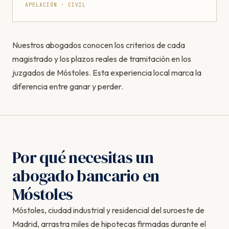
APELACIÓN · CIVIL
Nuestros abogados conocen los criterios de cada
magistrado y los plazos reales de tramitación en los
juzgados de Móstoles. Esta experiencia local marca la
diferencia entre ganar y perder.
Por qué necesitas un
abogado bancario en
Móstoles
Móstoles, ciudad industrial y residencial del suroeste de
Madrid, arrastra miles de hipotecas firmadas durante el