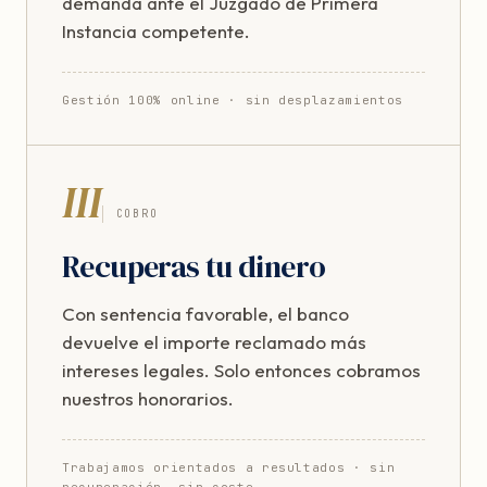
demanda ante el Juzgado de Primera
Instancia competente.
Gestión 100% online · sin desplazamientos
III
COBRO
Recuperas tu dinero
Con sentencia favorable, el banco
devuelve el importe reclamado más
intereses legales. Solo entonces cobramos
nuestros honorarios.
Trabajamos orientados a resultados · sin