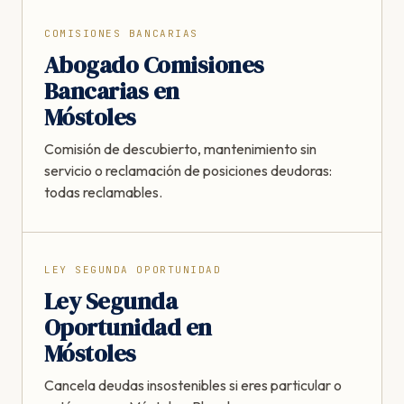
COMISIONES BANCARIAS
Abogado Comisiones
Bancarias en
Móstoles
Comisión de descubierto, mantenimiento sin
servicio o reclamación de posiciones deudoras:
todas reclamables.
LEY SEGUNDA OPORTUNIDAD
Ley Segunda
Oportunidad en
Móstoles
Cancela deudas insostenibles si eres particular o