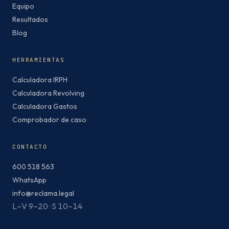
Equipo
Resultados
Blog
HERRAMIENTAS
Calculadora IRPH
Calculadora Revolving
Calculadora Gastos
Comprobador de caso
CONTACTO
600 518 563
WhatsApp
info@reclama.legal
L–V 9–20 · S 10–14