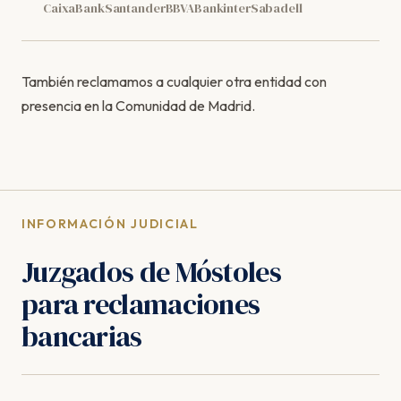
CaixaBank
Santander
BBVA
Bankinter
Sabadell
También reclamamos a cualquier otra entidad con
presencia en la Comunidad de Madrid.
INFORMACIÓN JUDICIAL
Juzgados de Móstoles
para reclamaciones
bancarias