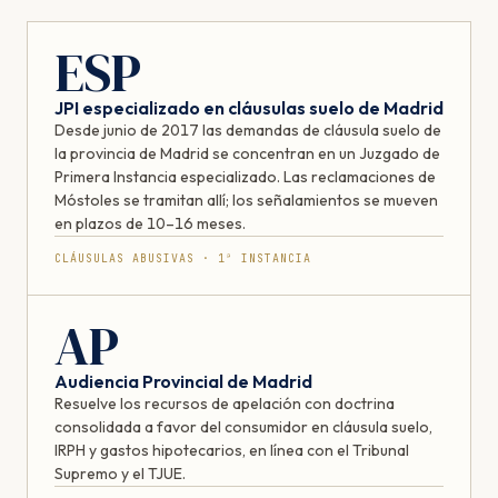
ESP
JPI especializado en cláusulas suelo de Madrid
Desde junio de 2017 las demandas de cláusula suelo de
la provincia de Madrid se concentran en un Juzgado de
Primera Instancia especializado. Las reclamaciones de
Móstoles se tramitan allí; los señalamientos se mueven
en plazos de 10–16 meses.
CLÁUSULAS ABUSIVAS · 1ª INSTANCIA
AP
Audiencia Provincial de Madrid
Resuelve los recursos de apelación con doctrina
consolidada a favor del consumidor en cláusula suelo,
IRPH y gastos hipotecarios, en línea con el Tribunal
Supremo y el TJUE.