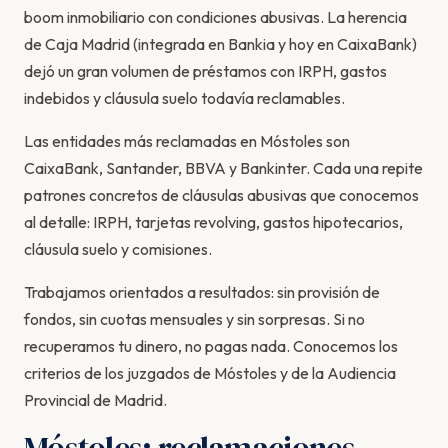
boom inmobiliario con condiciones abusivas. La herencia
de Caja Madrid (integrada en Bankia y hoy en CaixaBank)
dejó un gran volumen de préstamos con IRPH, gastos
indebidos y cláusula suelo todavía reclamables.
Las entidades más reclamadas en Móstoles son
CaixaBank, Santander, BBVA y Bankinter. Cada una repite
patrones concretos de cláusulas abusivas que conocemos
al detalle: IRPH, tarjetas revolving, gastos hipotecarios,
cláusula suelo y comisiones.
Trabajamos orientados a resultados: sin provisión de
fondos, sin cuotas mensuales y sin sorpresas. Si no
recuperamos tu dinero, no pagas nada. Conocemos los
criterios de los juzgados de Móstoles y de la Audiencia
Provincial de Madrid.