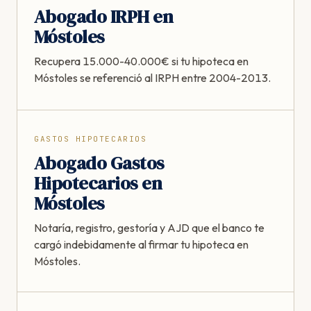
Abogado IRPH en
Móstoles
Recupera 15.000-40.000€ si tu hipoteca en
Móstoles se referenció al IRPH entre 2004-2013.
GASTOS HIPOTECARIOS
Abogado Gastos
Hipotecarios en
Móstoles
Notaría, registro, gestoría y AJD que el banco te
cargó indebidamente al firmar tu hipoteca en
Móstoles.