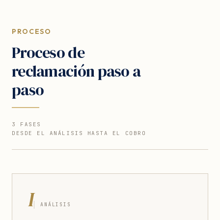
PROCESO
Proceso de
reclamación paso a
paso
3 FASES
DESDE EL ANÁLISIS HASTA EL COBRO
I
ANÁLISIS