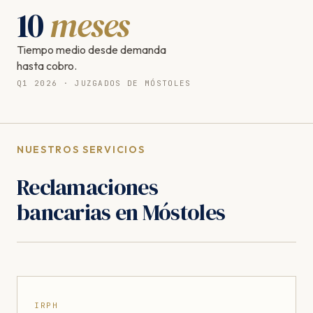
10
meses
Tiempo medio desde demanda
hasta cobro.
Q1 2026 · JUZGADOS DE MÓSTOLES
NUESTROS SERVICIOS
Reclamaciones
bancarias en Móstoles
IRPH