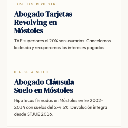
TARJETAS REVOLVING
Abogado Tarjetas
Revolving en
Móstoles
TAE superiores al 20% son usurarias. Cancelamos
la deuda y recuperamos los intereses pagados.
CLÁUSULA SUELO
Abogado Cláusula
Suelo en Móstoles
Hipotecas firmadas en Móstoles entre 2002-
2014 con suelos del 2-4,5%. Devolución íntegra
desde STJUE 2016.