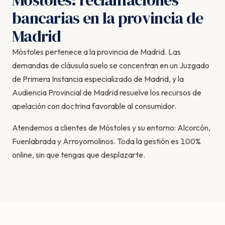
Móstoles: reclamaciones
bancarias en la provincia de
Madrid
Móstoles pertenece a la provincia de Madrid. Las
demandas de cláusula suelo se concentran en un Juzgado
de Primera Instancia especializado de Madrid, y la
Audiencia Provincial de Madrid resuelve los recursos de
apelación con doctrina favorable al consumidor.
Atendemos a clientes de Móstoles y su entorno: Alcorcón,
Fuenlabrada y Arroyomolinos. Toda la gestión es 100%
online, sin que tengas que desplazarte.