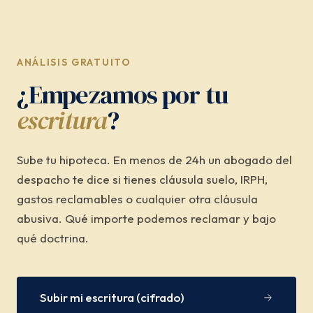
ANÁLISIS GRATUITO
¿Empezamos por tu
escritura
?
Sube tu hipoteca. En menos de 24h un abogado del
despacho te dice si tienes cláusula suelo, IRPH,
gastos reclamables o cualquier otra cláusula
abusiva. Qué importe podemos reclamar y bajo
qué doctrina.
Subir mi escritura (cifrado)