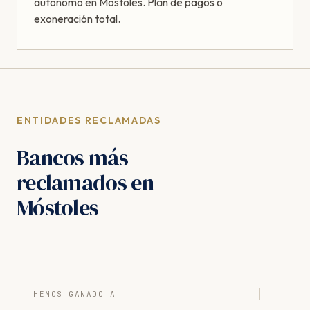
autónomo en Móstoles. Plan de pagos o
exoneración total.
ENTIDADES RECLAMADAS
Bancos más
reclamados en
Móstoles
HEMOS GANADO A