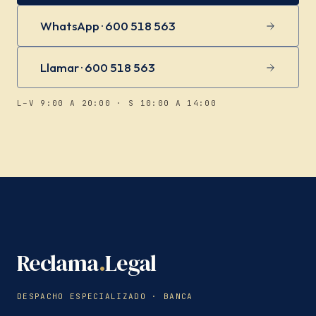
WhatsApp · 600 518 563
Llamar · 600 518 563
L–V 9:00 A 20:00 · S 10:00 A 14:00
Reclama
.
Legal
DESPACHO ESPECIALIZADO · BANCA