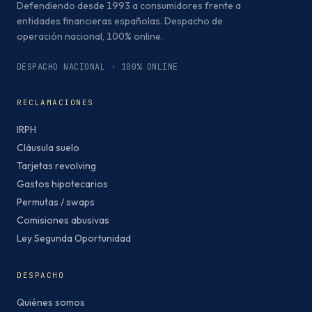
Defendiendo desde 1993 a consumidores frente a
entidades financieras españolas. Despacho de
operación nacional, 100% online.
DESPACHO NACIONAL · 100% ONLINE
RECLAMACIONES
IRPH
Cláusula suelo
Tarjetas revolving
Gastos hipotecarios
Permutas / swaps
Comisiones abusivas
Ley Segunda Oportunidad
DESPACHO
Quiénes somos