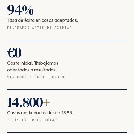
94
%
Tasa de éxito en casos aceptados.
FILTRAMOS ANTES DE ACEPTAR
€
0
Coste inicial. Trabajamos
orientados a resultados.
SIN PROVISIÓN DE FONDOS
14.800
+
Casos gestionados desde 1993.
TODAS LAS PROVINCIAS