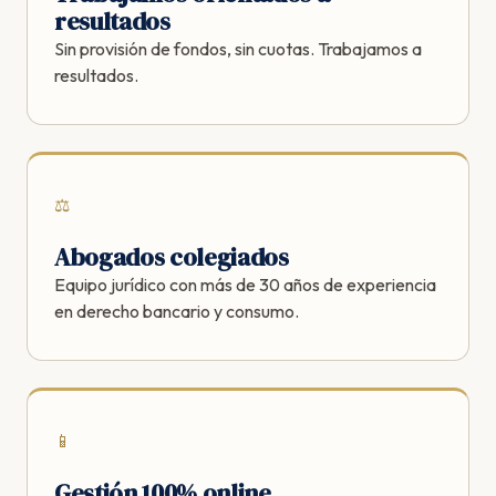
resultados
Sin provisión de fondos, sin cuotas. Trabajamos a
resultados.
⚖️
Abogados colegiados
Equipo jurídico con más de 30 años de experiencia
en derecho bancario y consumo.
📱
Gestión 100% online