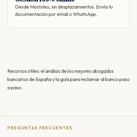
Desde Móstoles, sin desplazamientos. Envía tu
documentación por email o WhatsApp.
Recursos útiles: el
análisis de los mejores abogados
bancarios de España
y la
guía para reclamar al banco paso
a paso
.
PREGUNTAS FRECUENTES