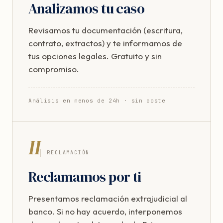
Analizamos tu caso
Revisamos tu documentación (escritura,
contrato, extractos) y te informamos de
tus opciones legales. Gratuito y sin
compromiso.
Análisis en menos de 24h · sin coste
II
RECLAMACIÓN
Reclamamos por ti
Presentamos reclamación extrajudicial al
banco. Si no hay acuerdo, interponemos