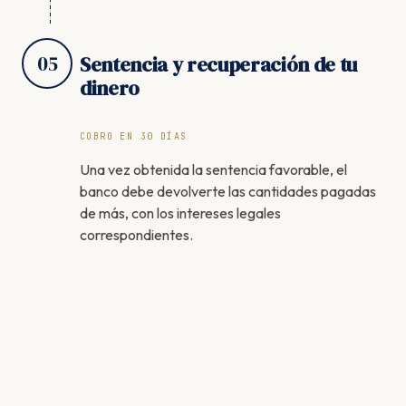
05
Sentencia y recuperación de tu
dinero
COBRO EN 30 DÍAS
Una vez obtenida la sentencia favorable, el
banco debe devolverte las cantidades pagadas
de más, con los intereses legales
correspondientes.