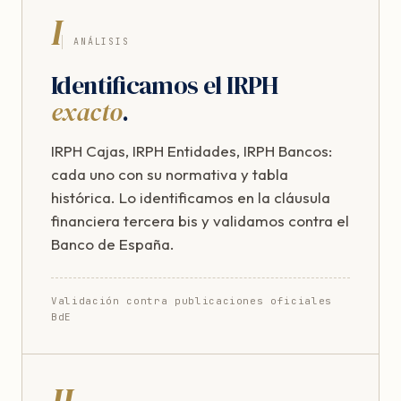
I
ANÁLISIS
Identificamos el IRPH
exacto
.
IRPH Cajas, IRPH Entidades, IRPH Bancos:
cada uno con su normativa y tabla
histórica. Lo identificamos en la cláusula
financiera tercera bis y validamos contra el
Banco de España.
Validación contra publicaciones oficiales
BdE
II