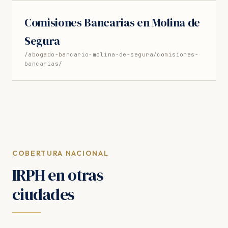
Comisiones Bancarias en Molina de
Segura
/abogado-bancario-molina-de-segura/comisiones-
bancarias/
COBERTURA NACIONAL
IRPH en otras
ciudades