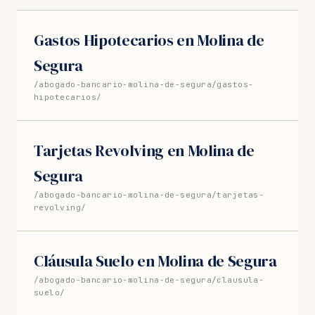
Gastos Hipotecarios en Molina de
Segura
/abogado-bancario-molina-de-segura/gastos-
hipotecarios/
Tarjetas Revolving en Molina de
Segura
/abogado-bancario-molina-de-segura/tarjetas-
revolving/
Cláusula Suelo en Molina de Segura
/abogado-bancario-molina-de-segura/clausula-
suelo/