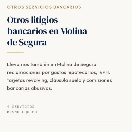
OTROS SERVICIOS BANCARIOS
Otros litigios
bancarios en Molina
de Segura
Llevamos también en Molina de Segura
reclamaciones por gastos hipotecarios, IRPH,
tarjetas revolving, cláusula suelo y comisiones
bancarias abusivas.
4 SERVICIOS
MISMO EQUIPO