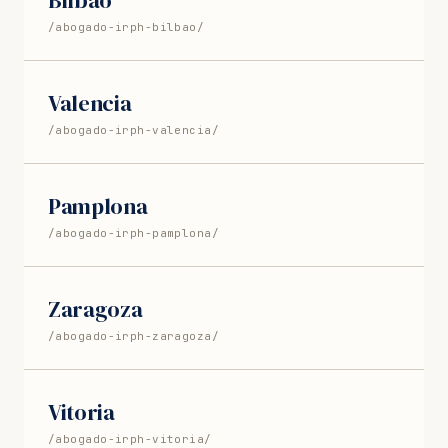
/abogado-irph-bilbao/
Valencia
/abogado-irph-valencia/
Pamplona
/abogado-irph-pamplona/
Zaragoza
/abogado-irph-zaragoza/
Vitoria
/abogado-irph-vitoria/