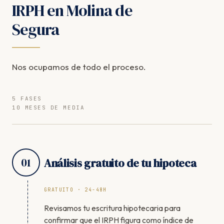
IRPH en Molina de
Segura
Nos ocupamos de todo el proceso.
5 FASES
10 MESES DE MEDIA
01
Análisis gratuito de tu hipoteca
GRATUITO · 24-48H
Revisamos tu escritura hipotecaria para
confirmar que el IRPH figura como índice de