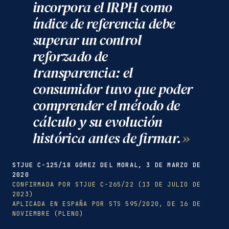
incorpora el IRPH como
índice de referencia debe
superar un control
reforzado de
transparencia: el
consumidor tuvo que poder
comprender el método de
cálculo y su evolución
histórica antes de firmar.
STJUE C-125/18 GÓMEZ DEL MORAL, 3 DE MARZO DE
2020
CONFIRMADA POR STJUE C-265/22 (13 DE JULIO DE
2023)
APLICADA EN ESPAÑA POR STS 595/2020, DE 16 DE
NOVIEMBRE (PLENO)