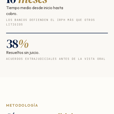
Tiempo medio desde inicio hasta
cobro.
LOS BANCOS DEFIENDEN EL IRPH MÁS QUE OTROS
LITIGIOS
38
%
Resueltos sin juicio.
ACUERDOS EXTRAJUDICIALES ANTES DE LA VISTA ORAL
METODOLOGÍA