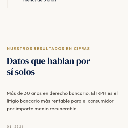
NUESTROS RESULTADOS EN CIFRAS
Datos que hablan por
sí solos
Más de 30 años en derecho bancario. El IRPH es el
litigio bancario más rentable para el consumidor
por importe medio recuperable.
Q1 2026