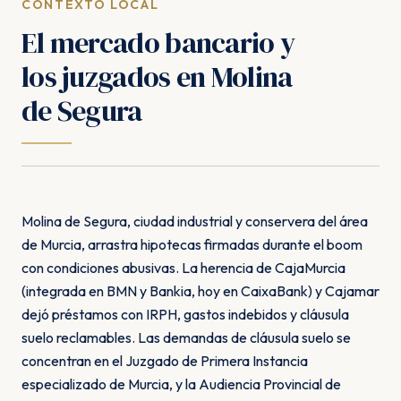
CONTEXTO LOCAL
El mercado bancario y
los juzgados en Molina
de Segura
Molina de Segura, ciudad industrial y conservera del área
de Murcia, arrastra hipotecas firmadas durante el boom
con condiciones abusivas. La herencia de CajaMurcia
(integrada en BMN y Bankia, hoy en CaixaBank) y Cajamar
dejó préstamos con IRPH, gastos indebidos y cláusula
suelo reclamables. Las demandas de cláusula suelo se
concentran en el Juzgado de Primera Instancia
especializado de Murcia, y la Audiencia Provincial de