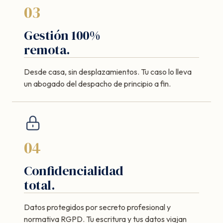
03
Gestión 100%
remota.
Desde casa, sin desplazamientos. Tu caso lo lleva
un abogado del despacho de principio a fin.
04
Confidencialidad
total.
Datos protegidos por secreto profesional y
normativa RGPD. Tu escritura y tus datos viajan