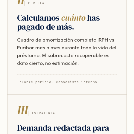
PERICIAL
Calculamos
cuánto
has
pagado de más.
Cuadro de amortización completo IRPH vs
Euríbor mes a mes durante toda la vida del
préstamo. El sobrecoste recuperable es
dato cierto, no estimación.
Informe pericial economista interno
III
ESTRATEGIA
Demanda redactada para