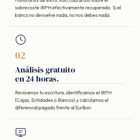
sobrecoste IRPH efectivamente recuperado. Si el
banco no devuelve nada, no nos debes nada.
02
Análisis gratuito
en 24 horas.
Revisamos tu escritura, identificamos el IRPH
(Cajas, Entidades o Bancos) y calculamos el
diferencial pagado frente al Euríbor.