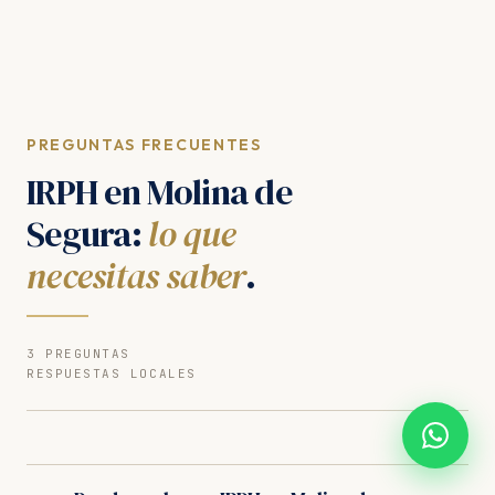
PREGUNTAS FRECUENTES
IRPH en Molina de
Segura:
lo que
necesitas saber
.
3 PREGUNTAS
RESPUESTAS LOCALES