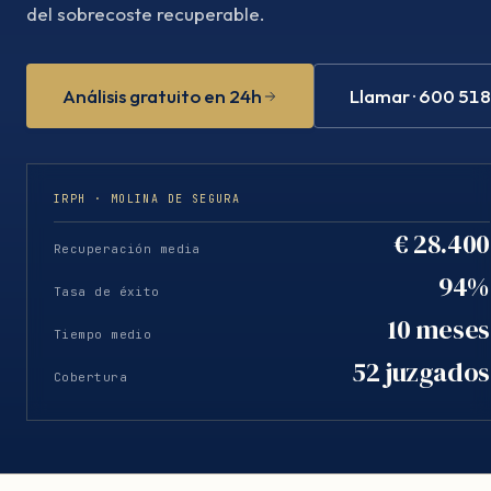
del sobrecoste recuperable.
Análisis gratuito en 24h
Llamar · 600 51
IRPH · MOLINA DE SEGURA
€ 28.400
Recuperación media
94%
Tasa de éxito
10 meses
Tiempo medio
52 juzgados
Cobertura