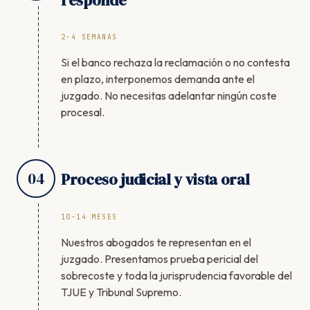
responde
2-4 SEMANAS
Si el banco rechaza la reclamación o no contesta
en plazo, interponemos demanda ante el
juzgado. No necesitas adelantar ningún coste
procesal.
04
Proceso judicial y vista oral
10-14 MESES
Nuestros abogados te representan en el
juzgado. Presentamos prueba pericial del
sobrecoste y toda la jurisprudencia favorable del
TJUE y Tribunal Supremo.