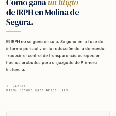
Cómo gana
un litigio
de IRPH en Molina de
Segura.
El IRPH no se gana en sala. Se gana en la fase de
informe pericial y en la redacción de la demanda:
traducir el control de transparencia europeo en
hechos probados para un juzgado de Primera
Instancia.
4 PILARES
MISMA METODOLOGÍA DESDE 1993