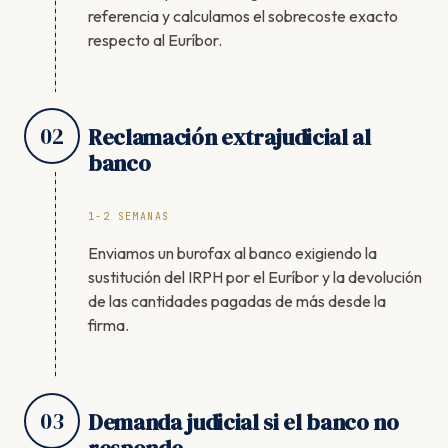
referencia y calculamos el sobrecoste exacto
respecto al Euríbor.
02
Reclamación extrajudicial al
banco
1-2 SEMANAS
Enviamos un burofax al banco exigiendo la
sustitución del IRPH por el Euríbor y la devolución
de las cantidades pagadas de más desde la
firma.
03
Demanda judicial si el banco no