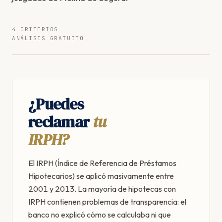
4 CRITERIOS
ANÁLISIS GRATUITO
¿Puedes
reclamar
tu
IRPH?
El IRPH (Índice de Referencia de Préstamos
Hipotecarios) se aplicó masivamente entre
2001 y 2013. La mayoría de hipotecas con
IRPH contienen problemas de transparencia: el
banco no explicó cómo se calculaba ni que