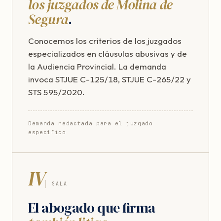
los juzgados de Molina de
Segura
.
Conocemos los criterios de los juzgados
especializados en cláusulas abusivas y de
la Audiencia Provincial. La demanda
invoca STJUE C-125/18, STJUE C-265/22 y
STS 595/2020.
Demanda redactada para el juzgado
específico
IV
SALA
El abogado que firma