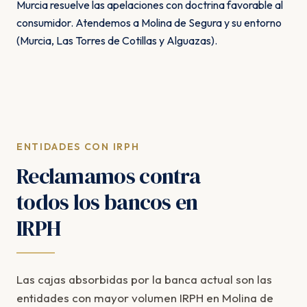
Murcia resuelve las apelaciones con doctrina favorable al
consumidor. Atendemos a Molina de Segura y su entorno
(Murcia, Las Torres de Cotillas y Alguazas).
ENTIDADES CON IRPH
Reclamamos contra
todos los bancos en
IRPH
Las cajas absorbidas por la banca actual son las
entidades con mayor volumen IRPH en Molina de