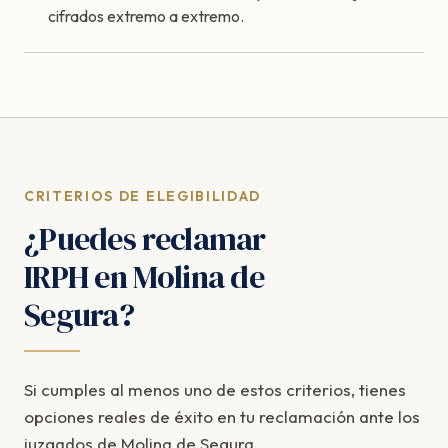
cifrados extremo a extremo.
CRITERIOS DE ELEGIBILIDAD
¿Puedes reclamar
IRPH en Molina de
Segura?
Si cumples al menos uno de estos criterios, tienes
opciones reales de éxito en tu reclamación ante los
juzgados de Molina de Segura.