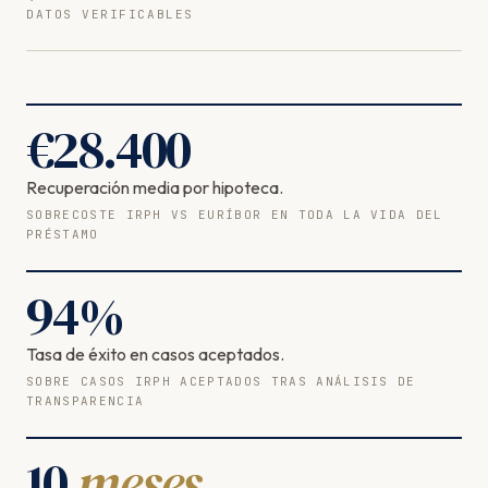
DATOS VERIFICABLES
€
28.400
Recuperación media por hipoteca.
SOBRECOSTE IRPH VS EURÍBOR EN TODA LA VIDA DEL
PRÉSTAMO
94
%
Tasa de éxito en casos aceptados.
SOBRE CASOS IRPH ACEPTADOS TRAS ANÁLISIS DE
TRANSPARENCIA
10
meses