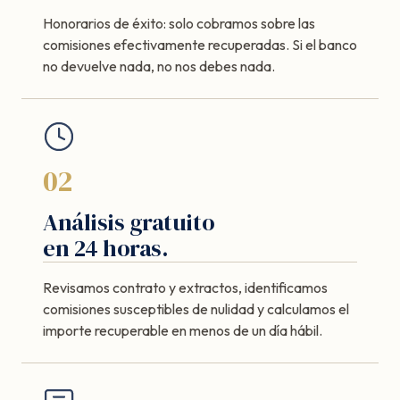
Honorarios de éxito: solo cobramos sobre las
comisiones efectivamente recuperadas. Si el banco
no devuelve nada, no nos debes nada.
02
Análisis gratuito
en 24 horas.
Revisamos contrato y extractos, identificamos
comisiones susceptibles de nulidad y calculamos el
importe recuperable en menos de un día hábil.