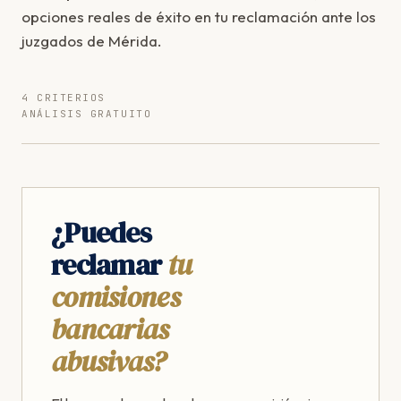
opciones reales de éxito en tu reclamación ante los
juzgados de Mérida.
4 CRITERIOS
ANÁLISIS GRATUITO
¿Puedes
reclamar
tu
comisiones
bancarias
abusivas?