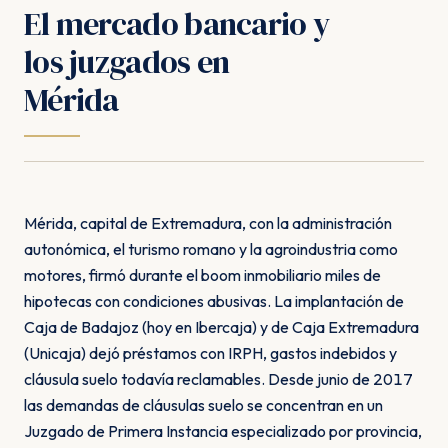
El mercado bancario y
los juzgados en
Mérida
Mérida, capital de Extremadura, con la administración
autonómica, el turismo romano y la agroindustria como
motores, firmó durante el boom inmobiliario miles de
hipotecas con condiciones abusivas. La implantación de
Caja de Badajoz (hoy en Ibercaja) y de Caja Extremadura
(Unicaja) dejó préstamos con IRPH, gastos indebidos y
cláusula suelo todavía reclamables. Desde junio de 2017
las demandas de cláusulas suelo se concentran en un
Juzgado de Primera Instancia especializado por provincia,