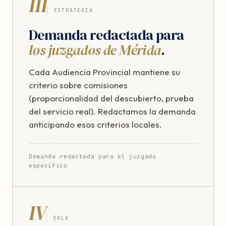
III
ESTRATEGIA
Demanda redactada para
los juzgados de Mérida
.
Cada Audiencia Provincial mantiene su
criterio sobre comisiones
(proporcionalidad del descubierto, prueba
del servicio real). Redactamos la demanda
anticipando esos criterios locales.
Demanda redactada para el juzgado
específico
IV
SALA