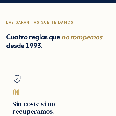
LAS GARANTÍAS QUE TE DAMOS
Cuatro reglas que
no rompemos
desde 1993.
01
Sin coste si no
recuperamos.