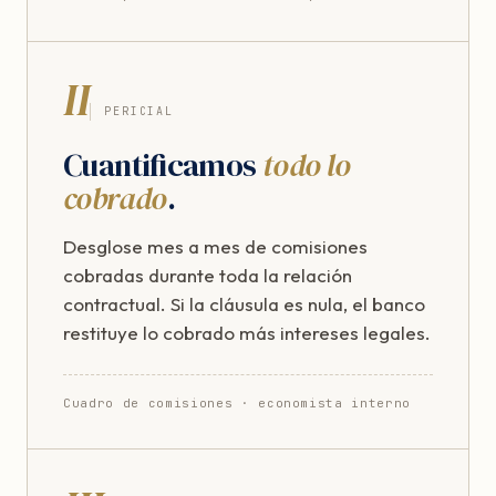
II
PERICIAL
Cuantificamos
todo lo
cobrado
.
Desglose mes a mes de comisiones
cobradas durante toda la relación
contractual. Si la cláusula es nula, el banco
restituye lo cobrado más intereses legales.
Cuadro de comisiones · economista interno