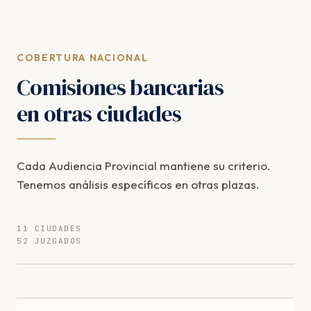
COBERTURA NACIONAL
Comisiones bancarias
en otras ciudades
Cada Audiencia Provincial mantiene su criterio.
Tenemos análisis específicos en otras plazas.
11 CIUDADES
52 JUZGADOS