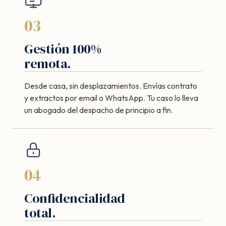
03
Gestión 100%
remota.
Desde casa, sin desplazamientos. Envías contrato
y extractos por email o WhatsApp. Tu caso lo lleva
un abogado del despacho de principio a fin.
04
Confidencialidad
total.