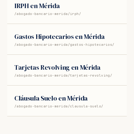
IRPH en Mérida
/abogado-bancario-merida/irph/
Gastos Hipotecarios en Mérida
/abogado-bancario-merida/gastos-hipotecarios/
Tarjetas Revolving en Mérida
/abogado-bancario-merida/tarjetas-revolving/
Cláusula Suelo en Mérida
/abogado-bancario-merida/clausula-suelo/