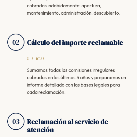
cobradas indebidamente: apertura,
mantenimiento, administración, descubierto.
02
Cálculo del importe reclamable
3-5 DÍAS
Sumamos todas las comisiones irregulares
cobradas en los últimos 5 años y preparamos un
informe detallado con las bases legales para
cada reclamación.
03
Reclamación al servicio de
atención