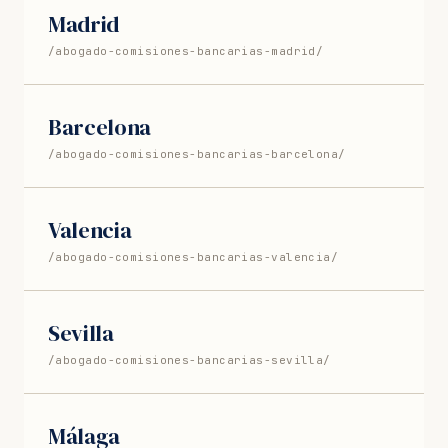
Madrid
/abogado-comisiones-bancarias-madrid/
Barcelona
/abogado-comisiones-bancarias-barcelona/
Valencia
/abogado-comisiones-bancarias-valencia/
Sevilla
/abogado-comisiones-bancarias-sevilla/
Málaga