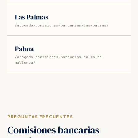
Las Palmas
/abogado-comisiones-bancarias-las-palmas/
Palma
/abogado-comisiones-bancarias-palma-de-
mallorca/
PREGUNTAS FRECUENTES
Comisiones bancarias