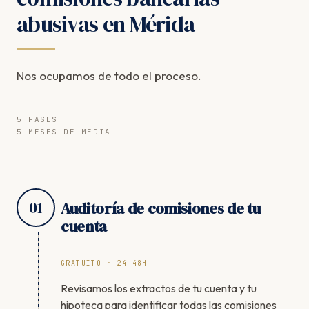
abusivas en Mérida
Nos ocupamos de todo el proceso.
5 FASES
5 MESES DE MEDIA
01
Auditoría de comisiones de tu
cuenta
GRATUITO · 24-48H
Revisamos los extractos de tu cuenta y tu
hipoteca para identificar todas las comisiones