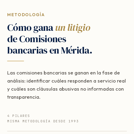
METODOLOGÍA
Cómo gana
un litigio
de Comisiones
bancarias en Mérida.
Las comisiones bancarias se ganan en la fase de
análisis: identificar cuáles responden a servicio real
y cuáles son cláusulas abusivas no informadas con
transparencia.
4 PILARES
MISMA METODOLOGÍA DESDE 1993