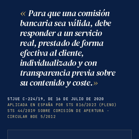
Para que una comisión
bancaria sea válida, debe
responder a un servicio
real, prestado de forma
efectiva al cliente,
individualizado y con
transparencia previa sobre
su contenido y coste.
STJUE C-224/19, DE 16 DE JULIO DE 2020
APLICADA EN ESPAÑA POR STS 816/2023 (PLENO)
STS 44/2019 SOBRE COMISIÓN DE APERTURA ·
CIRCULAR BDE 5/2012