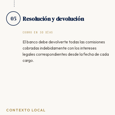
05
Resolución y devolución
COBRO EN 30 DÍAS
El banco debe devolverte todas las comisiones
cobradas indebidamente con los intereses
legales correspondientes desde la fecha de cada
cargo.
CONTEXTO LOCAL