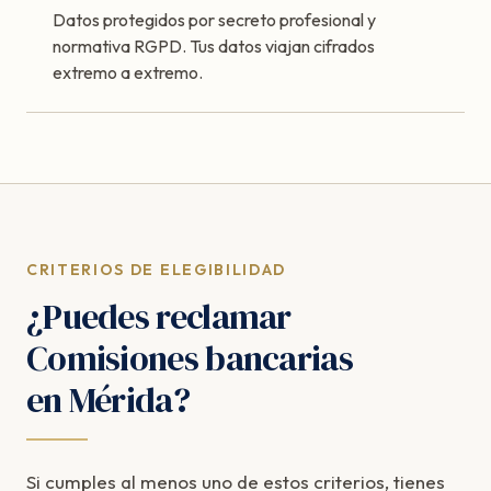
Datos protegidos por secreto profesional y
normativa RGPD. Tus datos viajan cifrados
extremo a extremo.
CRITERIOS DE ELEGIBILIDAD
¿Puedes reclamar
Comisiones bancarias
en Mérida?
Si cumples al menos uno de estos criterios, tienes