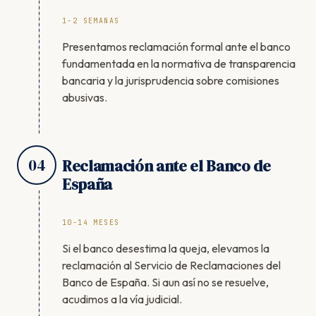
1-2 SEMANAS
Presentamos reclamación formal ante el banco
fundamentada en la normativa de transparencia
bancaria y la jurisprudencia sobre comisiones
abusivas.
04
Reclamación ante el Banco de
España
10-14 MESES
Si el banco desestima la queja, elevamos la
reclamación al Servicio de Reclamaciones del
Banco de España. Si aun así no se resuelve,
acudimos a la vía judicial.