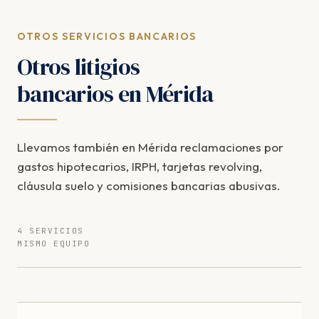
OTROS SERVICIOS BANCARIOS
Otros litigios
bancarios en Mérida
Llevamos también en Mérida reclamaciones por
gastos hipotecarios, IRPH, tarjetas revolving,
cláusula suelo y comisiones bancarias abusivas.
4 SERVICIOS
MISMO EQUIPO