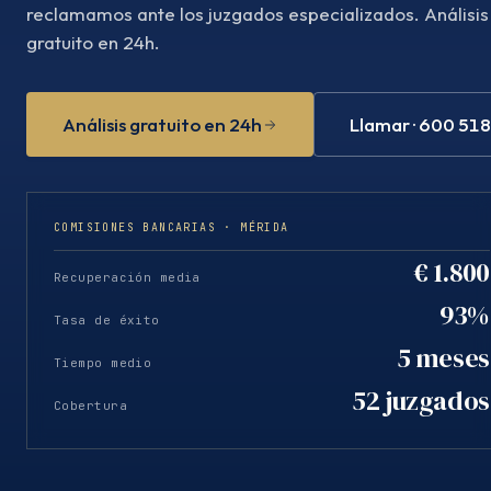
reclamamos ante los juzgados especializados. Análisis
gratuito en 24h.
Análisis gratuito en 24h
Llamar · 600 51
COMISIONES BANCARIAS · MÉRIDA
€ 1.800
Recuperación media
93%
Tasa de éxito
5 meses
Tiempo medio
52 juzgados
Cobertura