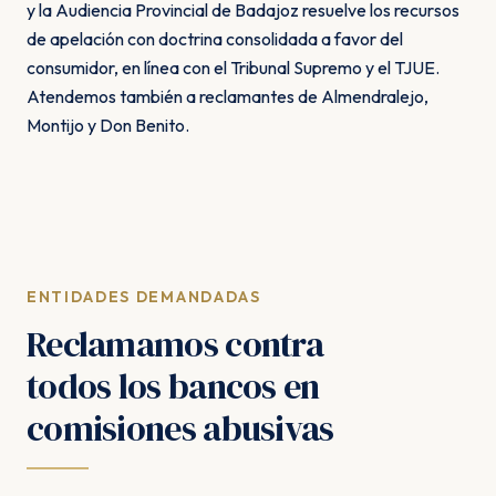
y la Audiencia Provincial de Badajoz resuelve los recursos
de apelación con doctrina consolidada a favor del
consumidor, en línea con el Tribunal Supremo y el TJUE.
Atendemos también a reclamantes de Almendralejo,
Montijo y Don Benito.
ENTIDADES DEMANDADAS
Reclamamos contra
todos los bancos en
comisiones abusivas