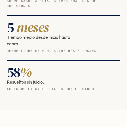
SOBRE CASOS ACEPTADOS TRAS ANÁLISIS DE
COMISIONES
5
meses
Tiempo medio desde inicio hasta
cobro.
DESDE FIRMA DE HONORARIOS HASTA INGRESO
58
%
Resueltos sin juicio.
ACUERDOS EXTRAJUDICIALES CON EL BANCO