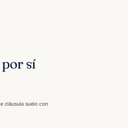
por sí
e cláusula suelo con