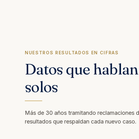
NUESTROS RESULTADOS EN CIFRAS
Datos que hablan 
solos
Más de 30 años tramitando reclamaciones d
resultados que respaldan cada nuevo caso.