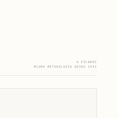
4 PILARES
MISMA METODOLOGÍA DESDE 1993