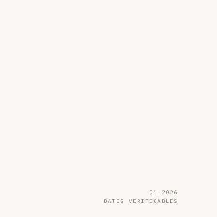
Q1 2026
DATOS VERIFICABLES