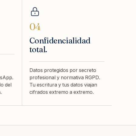
04
Confidencialidad
total.
Datos protegidos por secreto
tsApp.
profesional y normativa RGPD.
o del
Tu escritura y tus datos viajan
.
cifrados extremo a extremo.