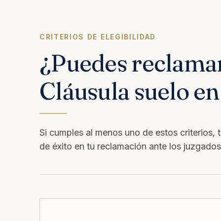
CRITERIOS DE ELEGIBILIDAD
¿Puedes reclama
Cláusula suelo e
Si cumples al menos uno de estos criterios, 
de éxito en tu reclamación ante los juzgado