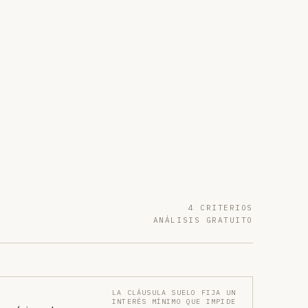
4 CRITERIOS
ANÁLISIS GRATUITO
LA CLÁUSULA SUELO FIJA UN
INTERÉS MÍNIMO QUE IMPIDE