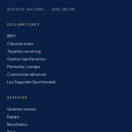
DESPACHO NACIONAL · 100% ONLINE
RECLAMACIONES
IRPH
Cláusula suelo
Tarjetas revolving
Gastos hipotecarios
Permutas / swaps
Comisiones abusivas
Ley Segunda Oportunidad
DESPACHO
Quiénes somos
Equipo
Resultados