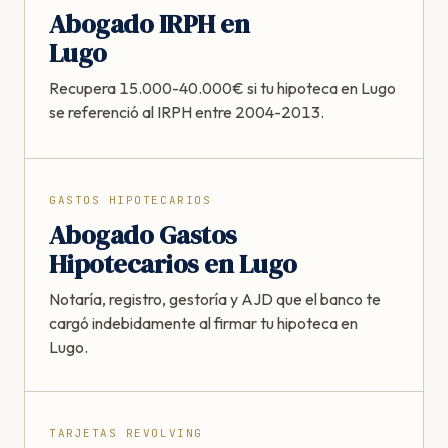
Abogado IRPH en
Lugo
Recupera 15.000-40.000€ si tu hipoteca en Lugo
se referenció al IRPH entre 2004-2013.
GASTOS HIPOTECARIOS
Abogado Gastos
Hipotecarios en Lugo
Notaría, registro, gestoría y AJD que el banco te
cargó indebidamente al firmar tu hipoteca en
Lugo.
TARJETAS REVOLVING