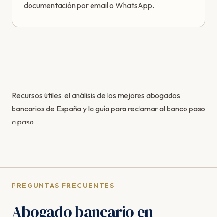
documentación por email o WhatsApp.
Recursos útiles: el
análisis de los mejores abogados
bancarios de España
y la
guía para reclamar al banco paso
a paso
.
PREGUNTAS FRECUENTES
Abogado bancario en