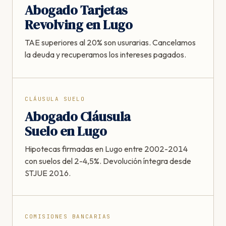
Abogado Tarjetas
Revolving en Lugo
TAE superiores al 20% son usurarias. Cancelamos
la deuda y recuperamos los intereses pagados.
CLÁUSULA SUELO
Abogado Cláusula
Suelo en Lugo
Hipotecas firmadas en Lugo entre 2002-2014
con suelos del 2-4,5%. Devolución íntegra desde
STJUE 2016.
COMISIONES BANCARIAS