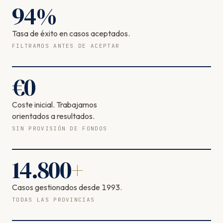
94
%
Tasa de éxito en casos aceptados.
FILTRAMOS ANTES DE ACEPTAR
€
0
Coste inicial. Trabajamos
orientados a resultados.
SIN PROVISIÓN DE FONDOS
14.800
+
Casos gestionados desde 1993.
TODAS LAS PROVINCIAS