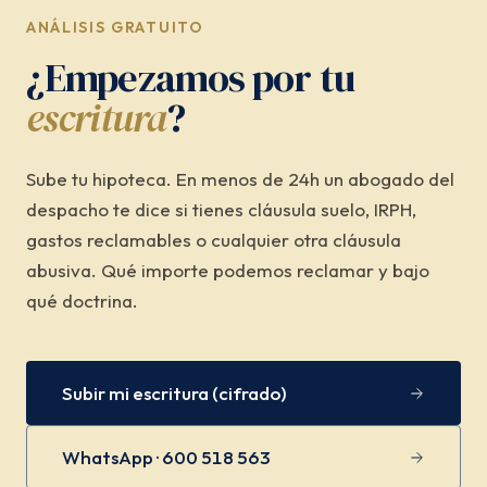
ANÁLISIS GRATUITO
¿Empezamos por tu
escritura
?
Sube tu hipoteca. En menos de 24h un abogado del
despacho te dice si tienes cláusula suelo, IRPH,
gastos reclamables o cualquier otra cláusula
abusiva. Qué importe podemos reclamar y bajo
qué doctrina.
Subir mi escritura (cifrado)
WhatsApp · 600 518 563