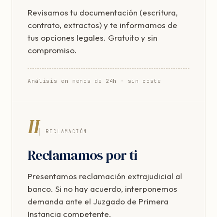
Revisamos tu documentación (escritura,
contrato, extractos) y te informamos de
tus opciones legales. Gratuito y sin
compromiso.
Análisis en menos de 24h · sin coste
II
RECLAMACIÓN
Reclamamos por ti
Presentamos reclamación extrajudicial al
banco. Si no hay acuerdo, interponemos
demanda ante el Juzgado de Primera
Instancia competente.