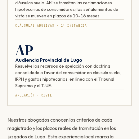
cláusulas suelo. Ahí se tramitan las reclamaciones
hipotecarias de consumidores; los señalamientos de
vista se mueven en plazos de 10–16 meses.
CLÁUSULAS ABUSIVAS · 1ª INSTANCIA
AP
Audiencia Provincial de Lugo
Resuelve los recursos de apelación con doctrina
consolidada a favor del consumidor en cláusula suelo,
IRPH y gastos hipotecarios, en línea con el Tribunal
Supremo y el TJUE.
APELACIÓN · CIVIL
Nuestros abogados conocen los criterios de cada
magistrado y los plazos reales de tramitación en los
juzgados de Lugo. Esta experiencia local marca la