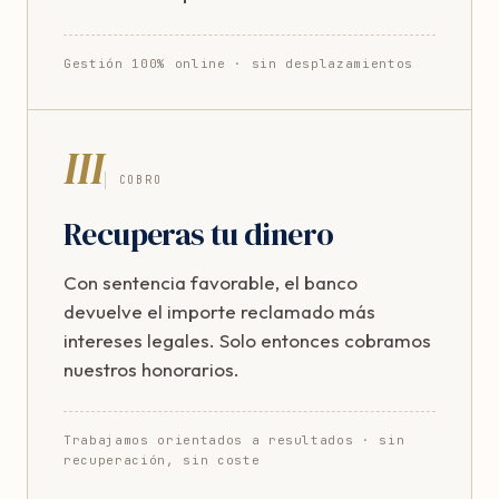
Gestión 100% online · sin desplazamientos
III
COBRO
Recuperas tu dinero
Con sentencia favorable, el banco
devuelve el importe reclamado más
intereses legales. Solo entonces cobramos
nuestros honorarios.
Trabajamos orientados a resultados · sin
recuperación, sin coste