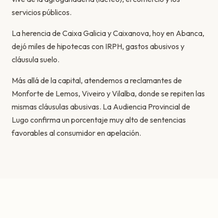
servicios públicos.
La herencia de Caixa Galicia y Caixanova, hoy en Abanca,
dejó miles de hipotecas con IRPH, gastos abusivos y
cláusula suelo.
Más allá de la capital, atendemos a reclamantes de
Monforte de Lemos, Viveiro y Vilalba, donde se repiten las
mismas cláusulas abusivas. La Audiencia Provincial de
Lugo confirma un porcentaje muy alto de sentencias
favorables al consumidor en apelación.