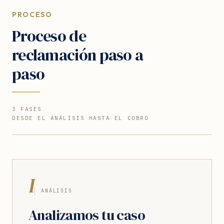
PROCESO
Proceso de
reclamación paso a
paso
3 FASES
DESDE EL ANÁLISIS HASTA EL COBRO
I
ANÁLISIS
Analizamos tu caso