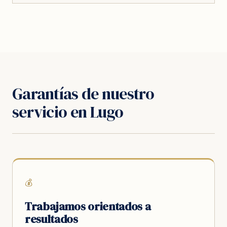
Garantías de nuestro
servicio en Lugo
💰
Trabajamos orientados a
resultados