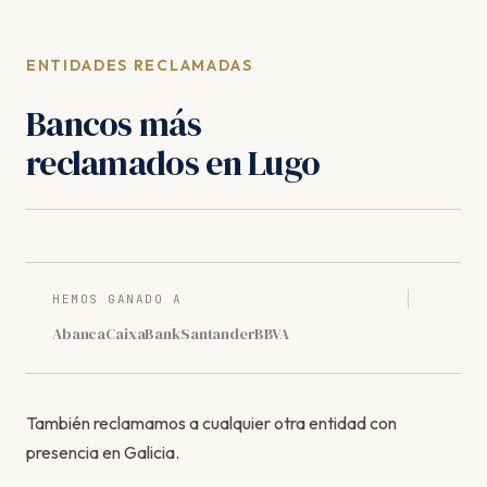
ENTIDADES RECLAMADAS
Bancos más
reclamados en Lugo
HEMOS GANADO A
Abanca
CaixaBank
Santander
BBVA
También reclamamos a cualquier otra entidad con
presencia en Galicia.