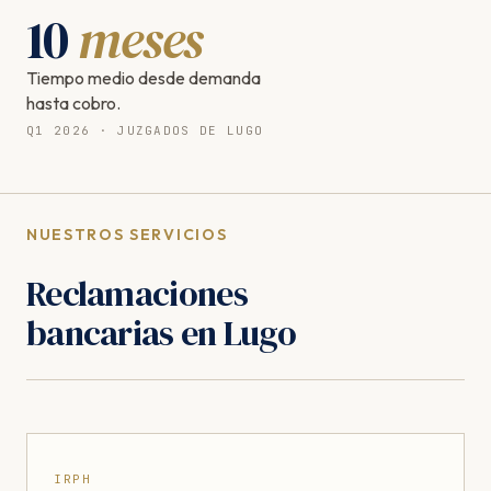
10
meses
Tiempo medio desde demanda
hasta cobro.
Q1 2026 · JUZGADOS DE LUGO
NUESTROS SERVICIOS
Reclamaciones
bancarias en Lugo
IRPH