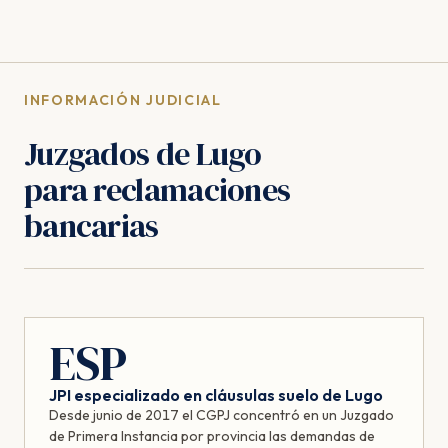
INFORMACIÓN JUDICIAL
Juzgados de Lugo
para reclamaciones
bancarias
ESP
JPI especializado en cláusulas suelo de Lugo
Desde junio de 2017 el CGPJ concentró en un Juzgado
de Primera Instancia por provincia las demandas de