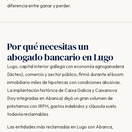
diferencia entre ganar y perder.
Por qué necesitas un
abogado bancario en Lugo
Lugo, capital interior gallega con economía agroganadera
(lácteo), comercio y sector público, firmó durante el boom
inmobiliario miles de hipotecas con condiciones abusivas.
La implantación histórica de Caixa Galicia y Caixanova
(hoy integradas en Abanca) dejó un gran volumen de
préstamos con IRPH, gastos indebidos y cláusula suelo
todavía reclamables.
Las entidades más reclamadas en Lugo son Abanca,