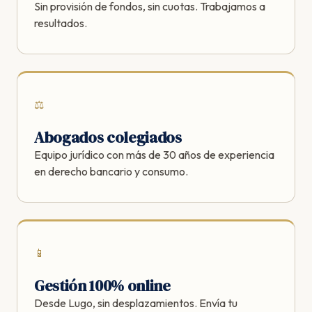
Sin provisión de fondos, sin cuotas. Trabajamos a
resultados.
⚖️
Abogados colegiados
Equipo jurídico con más de 30 años de experiencia
en derecho bancario y consumo.
📱
Gestión 100% online
Desde Lugo, sin desplazamientos. Envía tu