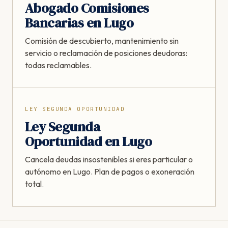
Abogado Comisiones
Bancarias en Lugo
Comisión de descubierto, mantenimiento sin
servicio o reclamación de posiciones deudoras:
todas reclamables.
LEY SEGUNDA OPORTUNIDAD
Ley Segunda
Oportunidad en Lugo
Cancela deudas insostenibles si eres particular o
autónomo en Lugo. Plan de pagos o exoneración
total.