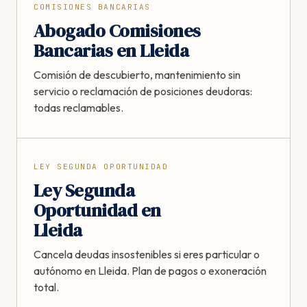
COMISIONES BANCARIAS
Abogado Comisiones
Bancarias en Lleida
Comisión de descubierto, mantenimiento sin
servicio o reclamación de posiciones deudoras:
todas reclamables.
LEY SEGUNDA OPORTUNIDAD
Ley Segunda
Oportunidad en
Lleida
Cancela deudas insostenibles si eres particular o
autónomo en Lleida. Plan de pagos o exoneración
total.