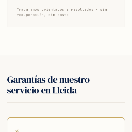
Trabajamos orientados a resultados · sin
recuperación, sin coste
Garantías de nuestro
servicio en Lleida
💰