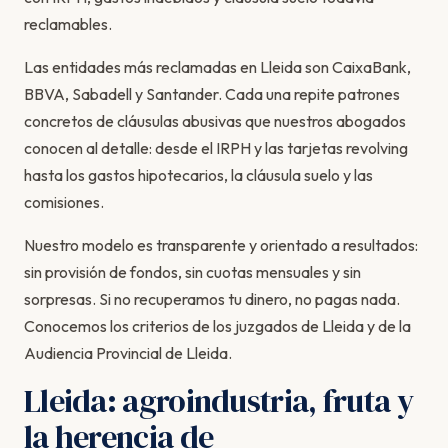
reclamables.
Las entidades más reclamadas en Lleida son CaixaBank,
BBVA, Sabadell y Santander. Cada una repite patrones
concretos de cláusulas abusivas que nuestros abogados
conocen al detalle: desde el IRPH y las tarjetas revolving
hasta los gastos hipotecarios, la cláusula suelo y las
comisiones.
Nuestro modelo es transparente y orientado a resultados:
sin provisión de fondos, sin cuotas mensuales y sin
sorpresas. Si no recuperamos tu dinero, no pagas nada.
Conocemos los criterios de los juzgados de Lleida y de la
Audiencia Provincial de Lleida.
Lleida: agroindustria, fruta y
la herencia de