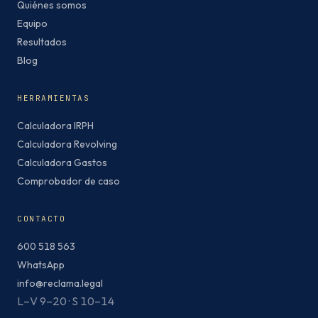
Quiénes somos
Equipo
Resultados
Blog
HERRAMIENTAS
Calculadora IRPH
Calculadora Revolving
Calculadora Gastos
Comprobador de caso
CONTACTO
600 518 563
WhatsApp
info@reclama.legal
L–V 9–20 · S 10–14