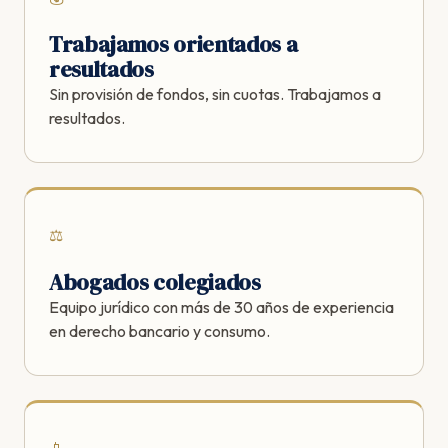
Trabajamos orientados a
resultados
Sin provisión de fondos, sin cuotas. Trabajamos a
resultados.
⚖️
Abogados colegiados
Equipo jurídico con más de 30 años de experiencia
en derecho bancario y consumo.