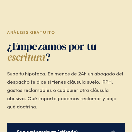
ANÁLISIS GRATUITO
¿Empezamos por tu
escritura
?
Sube tu hipoteca. En menos de 24h un abogado del
despacho te dice si tienes cláusula suelo, IRPH,
gastos reclamables o cualquier otra cláusula
abusiva. Qué importe podemos reclamar y bajo
qué doctrina.
Subir mi escritura (cifrado)