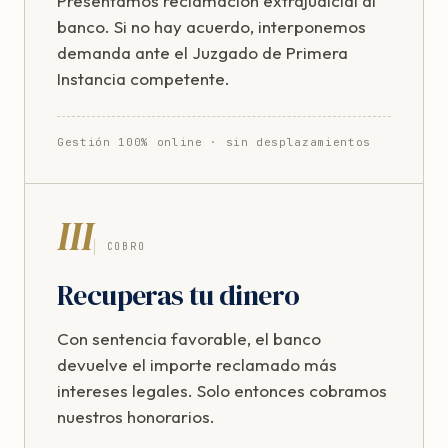
Presentamos reclamación extrajudicial al
banco. Si no hay acuerdo, interponemos
demanda ante el Juzgado de Primera
Instancia competente.
Gestión 100% online · sin desplazamientos
III
COBRO
Recuperas tu dinero
Con sentencia favorable, el banco
devuelve el importe reclamado más
intereses legales. Solo entonces cobramos
nuestros honorarios.