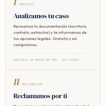
I
ANÁLISIS
Analizamos tu caso
Revisamos tu documentación (escritura,
contrato, extractos) y te informamos de
tus opciones legales. Gratuito y sin
compromiso.
Análisis en menos de 24h · sin coste
II
RECLAMACIÓN
Reclamamos por ti