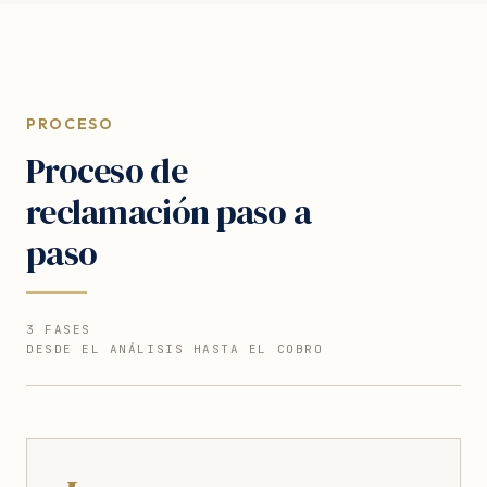
PROCESO
Proceso de
reclamación paso a
paso
3 FASES
DESDE EL ANÁLISIS HASTA EL COBRO