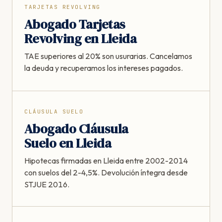
TARJETAS REVOLVING
Abogado Tarjetas
Revolving en Lleida
TAE superiores al 20% son usurarias. Cancelamos
la deuda y recuperamos los intereses pagados.
CLÁUSULA SUELO
Abogado Cláusula
Suelo en Lleida
Hipotecas firmadas en Lleida entre 2002-2014
con suelos del 2-4,5%. Devolución íntegra desde
STJUE 2016.