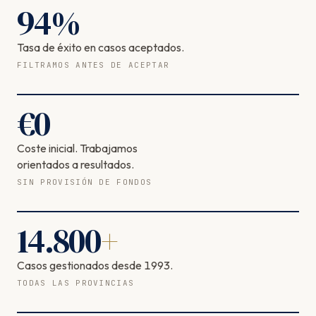
94
%
Tasa de éxito en casos aceptados.
FILTRAMOS ANTES DE ACEPTAR
€
0
Coste inicial. Trabajamos
orientados a resultados.
SIN PROVISIÓN DE FONDOS
14.800
+
Casos gestionados desde 1993.
TODAS LAS PROVINCIAS