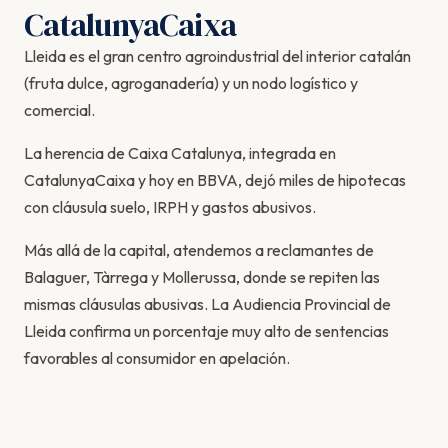
CatalunyaCaixa
Lleida es el gran centro agroindustrial del interior catalán
(fruta dulce, agroganadería) y un nodo logístico y
comercial.
La herencia de Caixa Catalunya, integrada en
CatalunyaCaixa y hoy en BBVA, dejó miles de hipotecas
con cláusula suelo, IRPH y gastos abusivos.
Más allá de la capital, atendemos a reclamantes de
Balaguer, Tàrrega y Mollerussa, donde se repiten las
mismas cláusulas abusivas. La Audiencia Provincial de
Lleida confirma un porcentaje muy alto de sentencias
favorables al consumidor en apelación.