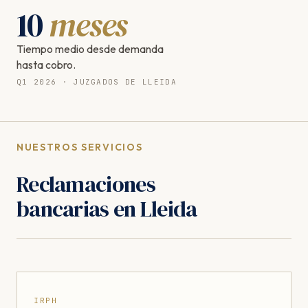
10
meses
Tiempo medio desde demanda
hasta cobro.
Q1 2026 · JUZGADOS DE LLEIDA
NUESTROS SERVICIOS
Reclamaciones
bancarias en Lleida
IRPH