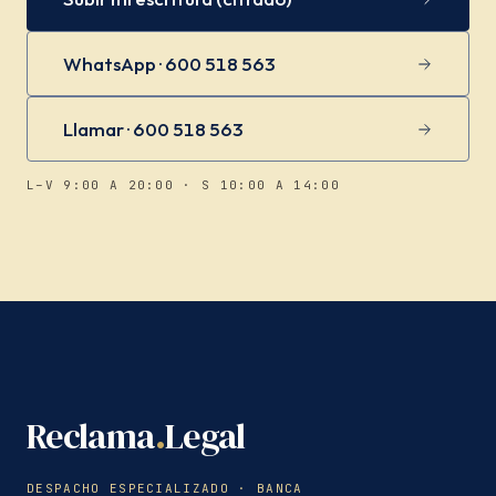
WhatsApp · 600 518 563
Llamar · 600 518 563
L–V 9:00 A 20:00 · S 10:00 A 14:00
Reclama
.
Legal
DESPACHO ESPECIALIZADO · BANCA