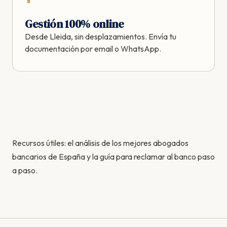
📱
Gestión 100% online
Desde Lleida, sin desplazamientos. Envía tu
documentación por email o WhatsApp.
Recursos útiles: el
análisis de los mejores abogados
bancarios de España
y la
guía para reclamar al banco paso
a paso
.