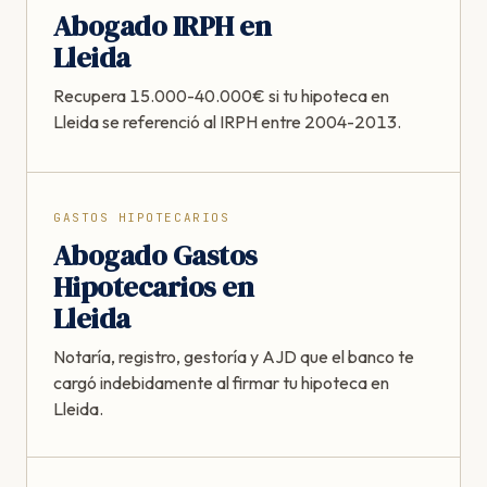
Abogado IRPH en
Lleida
Recupera 15.000-40.000€ si tu hipoteca en
Lleida se referenció al IRPH entre 2004-2013.
GASTOS HIPOTECARIOS
Abogado Gastos
Hipotecarios en
Lleida
Notaría, registro, gestoría y AJD que el banco te
cargó indebidamente al firmar tu hipoteca en
Lleida.