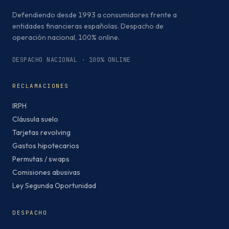
Defendiendo desde 1993 a consumidores frente a
entidades financieras españolas. Despacho de
operación nacional, 100% online.
DESPACHO NACIONAL · 100% ONLINE
RECLAMACIONES
IRPH
Cláusula suelo
Tarjetas revolving
Gastos hipotecarios
Permutas / swaps
Comisiones abusivas
Ley Segunda Oportunidad
DESPACHO