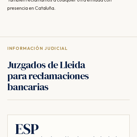
presencia en Cataluña.
INFORMACIÓN JUDICIAL
Juzgados de Lleida
para reclamaciones
bancarias
ESP