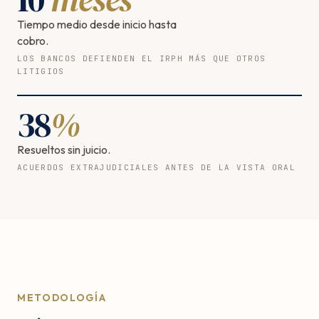
Tiempo medio desde inicio hasta
cobro.
LOS BANCOS DEFIENDEN EL IRPH MÁS QUE OTROS
LITIGIOS
38
%
Resueltos sin juicio.
ACUERDOS EXTRAJUDICIALES ANTES DE LA VISTA ORAL
METODOLOGÍA