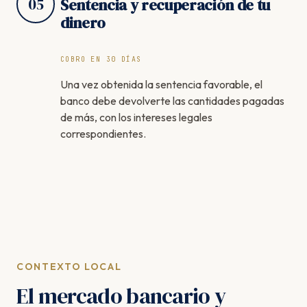
05
Sentencia y recuperación de tu
dinero
COBRO EN 30 DÍAS
Una vez obtenida la sentencia favorable, el
banco debe devolverte las cantidades pagadas
de más, con los intereses legales
correspondientes.
CONTEXTO LOCAL
El mercado bancario y