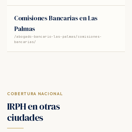
Comisiones Bancarias en Las
Palmas
/abogado-bancario-las-palmas/comisiones-
bancarias/
COBERTURA NACIONAL
IRPH en otras
ciudades