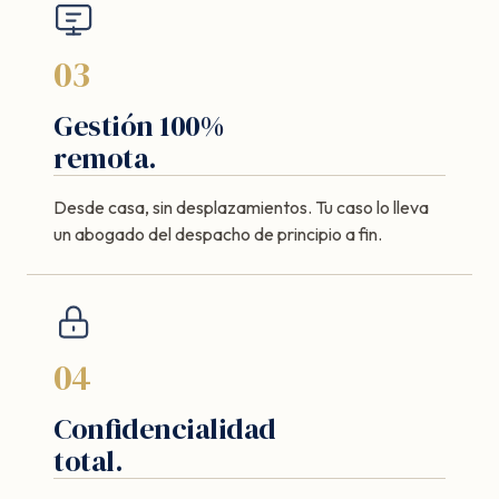
03
Gestión 100%
remota.
Desde casa, sin desplazamientos. Tu caso lo lleva
un abogado del despacho de principio a fin.
04
Confidencialidad
total.