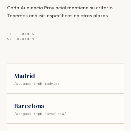
Cada Audiencia Provincial mantiene su criterio.
Tenemos análisis específicos en otras plazas.
11 CIUDADES
52 JUZGADOS
Madrid
/abogado-irph-madrid/
Barcelona
/abogado-irph-barcelona/