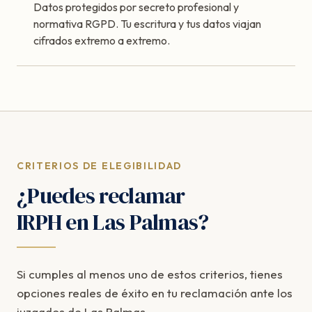
Datos protegidos por secreto profesional y
normativa RGPD. Tu escritura y tus datos viajan
cifrados extremo a extremo.
CRITERIOS DE ELEGIBILIDAD
¿Puedes reclamar
IRPH en Las Palmas?
Si cumples al menos uno de estos criterios, tienes
opciones reales de éxito en tu reclamación ante los
juzgados de Las Palmas.