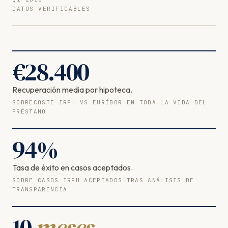
DATOS VERIFICABLES
€
28.400
Recuperación media por hipoteca.
SOBRECOSTE IRPH VS EURÍBOR EN TODA LA VIDA DEL
PRÉSTAMO
94
%
Tasa de éxito en casos aceptados.
SOBRE CASOS IRPH ACEPTADOS TRAS ANÁLISIS DE
TRANSPARENCIA
10
meses