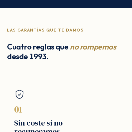
LAS GARANTÍAS QUE TE DAMOS
Cuatro reglas que
no rompemos
desde 1993.
01
Sin coste si no
recuperamos.