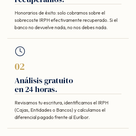
Honorarios de éxito: solo cobramos sobre el
sobrecoste IRPH efectivamente recuperado. Si el
banco no devuelve nada, no nos debes nada.
02
Análisis gratuito
en 24 horas.
Revisamos tu escritura, identificamos el IRPH
(Cajas, Entidades o Bancos) y calculamos el
diferencial pagado frente al Euríbor.