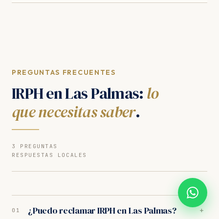
PREGUNTAS FRECUENTES
IRPH en Las Palmas:
lo
que necesitas saber
.
3 PREGUNTAS
RESPUESTAS LOCALES
¿Puedo reclamar IRPH en Las Palmas?
+
01