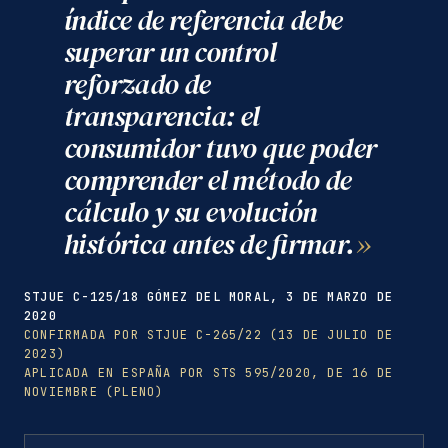
índice de referencia debe
superar un control
reforzado de
transparencia: el
consumidor tuvo que poder
comprender el método de
cálculo y su evolución
histórica antes de firmar.
STJUE C-125/18 GÓMEZ DEL MORAL, 3 DE MARZO DE
2020
CONFIRMADA POR STJUE C-265/22 (13 DE JULIO DE
2023)
APLICADA EN ESPAÑA POR STS 595/2020, DE 16 DE
NOVIEMBRE (PLENO)