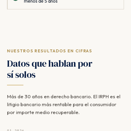
menos de 5 años
NUESTROS RESULTADOS EN CIFRAS
Datos que hablan por
sí solos
Más de 30 años en derecho bancario. El IRPH es el
litigio bancario más rentable para el consumidor
por importe medio recuperable.
Q1 2026