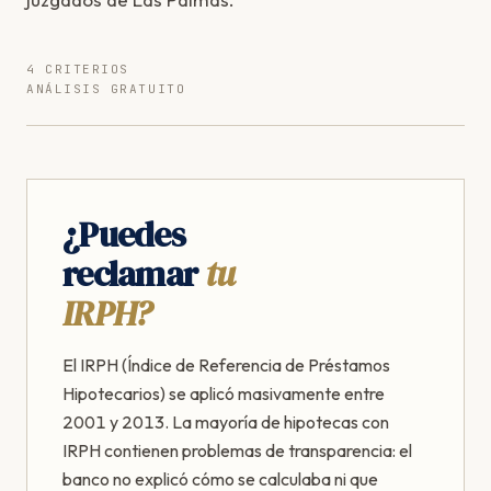
4 CRITERIOS
ANÁLISIS GRATUITO
¿Puedes
reclamar
tu
IRPH?
El IRPH (Índice de Referencia de Préstamos
Hipotecarios) se aplicó masivamente entre
2001 y 2013. La mayoría de hipotecas con
IRPH contienen problemas de transparencia: el
banco no explicó cómo se calculaba ni que