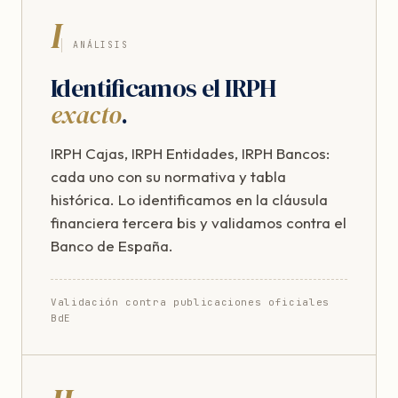
I
ANÁLISIS
Identificamos el IRPH
exacto
.
IRPH Cajas, IRPH Entidades, IRPH Bancos:
cada uno con su normativa y tabla
histórica. Lo identificamos en la cláusula
financiera tercera bis y validamos contra el
Banco de España.
Validación contra publicaciones oficiales
BdE