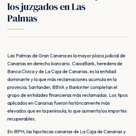
los juzgados en Las
Palmas
Las Palmas de Gran Canaria es la mayor plaza judicial de
Canarias en derecho bancario. CaixaBank, heredera de
Banca Cívica y de La Caja de Canarias, es la entidad
dominante y la que más reclamaciones acumula en la
provincia; Santander, BBVA y Bankinter completan el
grupo de entidades financieras más reclamadas. Los tipos
aplicados en Canarias fueron históricamente más
elevados que en la península, lo que aumenta los importes
recuperables.
En IRPH, las hipotecas canarias de La Caja de Canarias y