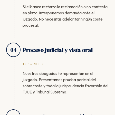
Si el banco rechaza la reclamación o no contesta
en plazo, interponemos demanda ante el
juzgado. No necesitas adelantar ningún coste
procesal.
04
Proceso judicial y vista oral
12-16 MESES
Nuestros abogados te representan en el
juzgado. Presentamos prueba pericial del
sobrecoste y toda la jurisprudencia favorable del
TJUE y Tribunal Supremo.