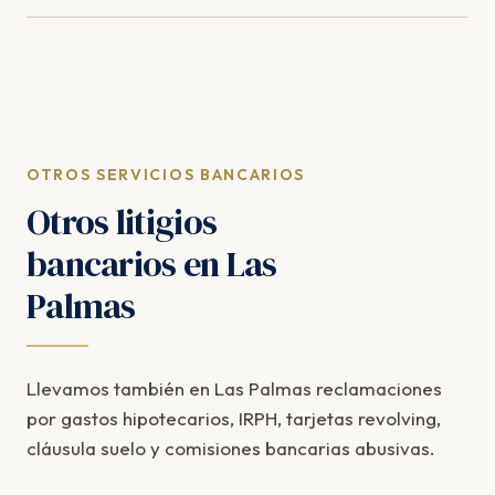
OTROS SERVICIOS BANCARIOS
Otros litigios
bancarios en Las
Palmas
Llevamos también en Las Palmas reclamaciones
por gastos hipotecarios, IRPH, tarjetas revolving,
cláusula suelo y comisiones bancarias abusivas.