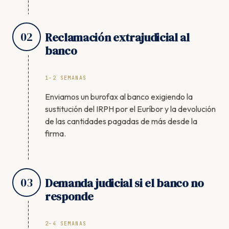
02
Reclamación extrajudicial al
banco
1-2 SEMANAS
Enviamos un burofax al banco exigiendo la
sustitución del IRPH por el Euríbor y la devolución
de las cantidades pagadas de más desde la
firma.
03
Demanda judicial si el banco no
responde
2-4 SEMANAS