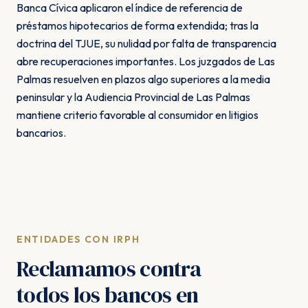
Banca Cívica aplicaron el índice de referencia de
préstamos hipotecarios de forma extendida; tras la
doctrina del TJUE, su nulidad por falta de transparencia
abre recuperaciones importantes. Los juzgados de Las
Palmas resuelven en plazos algo superiores a la media
peninsular y la Audiencia Provincial de Las Palmas
mantiene criterio favorable al consumidor en litigios
bancarios.
ENTIDADES CON IRPH
Reclamamos contra
todos los bancos en