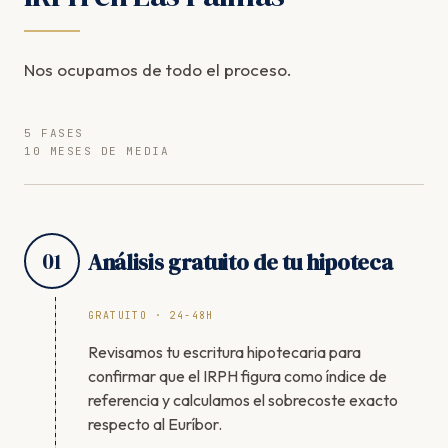
Nos ocupamos de todo el proceso.
5 FASES
10 MESES DE MEDIA
01
Análisis gratuito de tu hipoteca
GRATUITO · 24-48H
Revisamos tu escritura hipotecaria para
confirmar que el IRPH figura como índice de
referencia y calculamos el sobrecoste exacto
respecto al Euríbor.