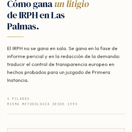
Cómo gana
un litigio
de IRPH en Las
Palmas.
El IRPH no se gana en sala. Se gana en la fase de
informe pericial y en la redacción de la demanda:
traducir el control de transparencia europeo en
hechos probados para un juzgado de Primera
Instancia.
4 PILARES
MISMA METODOLOGÍA DESDE 1993