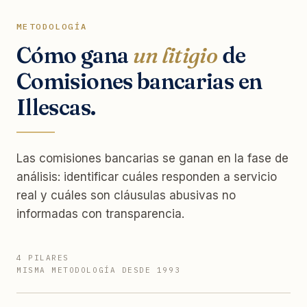
METODOLOGÍA
Cómo gana
un litigio
de
Comisiones bancarias en
Illescas.
Las comisiones bancarias se ganan en la fase de
análisis: identificar cuáles responden a servicio
real y cuáles son cláusulas abusivas no
informadas con transparencia.
4 PILARES
MISMA METODOLOGÍA DESDE 1993