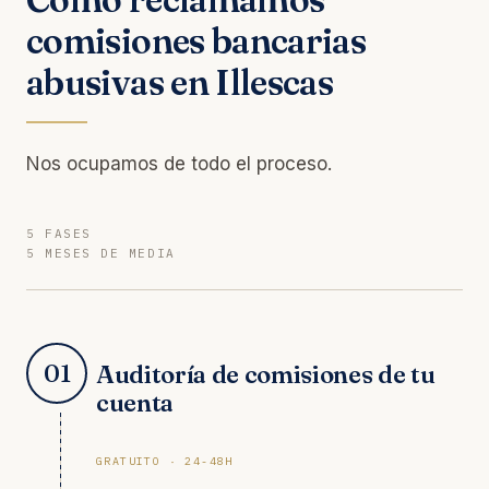
comisiones bancarias
abusivas en Illescas
Nos ocupamos de todo el proceso.
5 FASES
5 MESES DE MEDIA
01
Auditoría de comisiones de tu
cuenta
GRATUITO · 24-48H