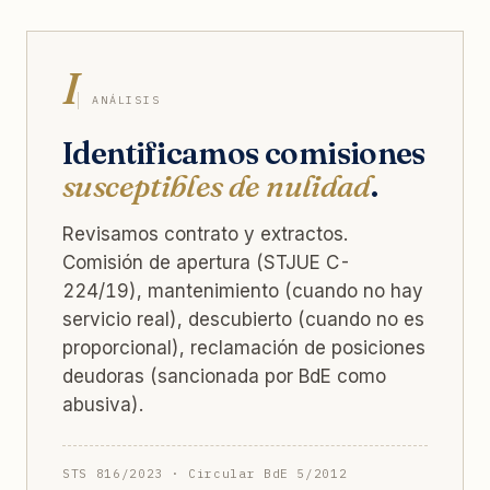
I
ANÁLISIS
Identificamos comisiones
susceptibles de nulidad
.
Revisamos contrato y extractos.
Comisión de apertura (STJUE C-
224/19), mantenimiento (cuando no hay
servicio real), descubierto (cuando no es
proporcional), reclamación de posiciones
deudoras (sancionada por BdE como
abusiva).
STS 816/2023 · Circular BdE 5/2012