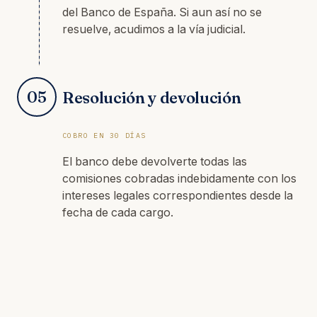
del Banco de España. Si aun así no se
resuelve, acudimos a la vía judicial.
05
Resolución y devolución
COBRO EN 30 DÍAS
El banco debe devolverte todas las
comisiones cobradas indebidamente con los
intereses legales correspondientes desde la
fecha de cada cargo.