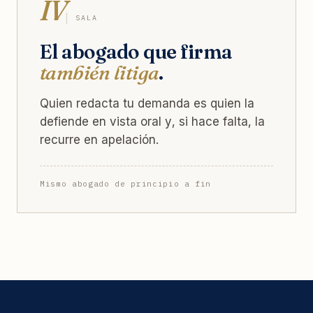
IV
SALA
El abogado que firma
también litiga
.
Quien redacta tu demanda es quien la
defiende en vista oral y, si hace falta, la
recurre en apelación.
Mismo abogado de principio a fin