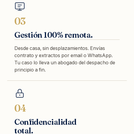
03
Gestión 100% remota.
Desde casa, sin desplazamientos. Envías
contrato y extractos por email o WhatsApp.
Tu caso lo lleva un abogado del despacho de
principio a fin.
04
Confidencialidad
total.