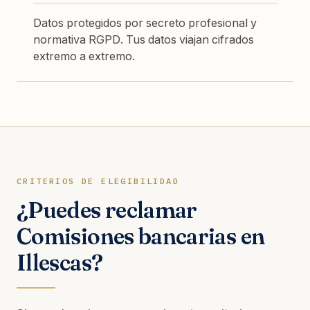
Datos protegidos por secreto profesional y
normativa RGPD. Tus datos viajan cifrados
extremo a extremo.
CRITERIOS DE ELEGIBILIDAD
¿Puedes reclamar
Comisiones bancarias en
Illescas?