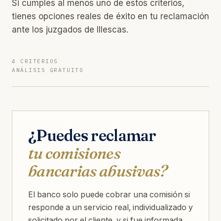
Si cumples al menos uno de estos criterios,
tienes opciones reales de éxito en tu reclamación
ante los juzgados de Illescas.
4 CRITERIOS
ANÁLISIS GRATUITO
¿Puedes reclamar
tu comisiones
bancarias abusivas?
El banco solo puede cobrar una comisión si
responde a un servicio real, individualizado y
solicitado por el cliente, y si fue informada