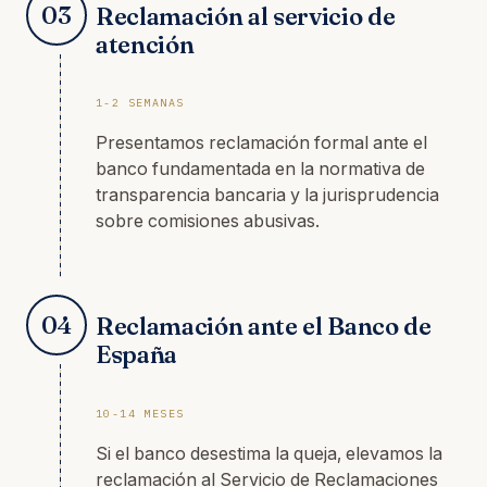
03
Reclamación al servicio de
atención
1-2 SEMANAS
Presentamos reclamación formal ante el
banco fundamentada en la normativa de
transparencia bancaria y la jurisprudencia
sobre comisiones abusivas.
04
Reclamación ante el Banco de
España
10-14 MESES
Si el banco desestima la queja, elevamos la
reclamación al Servicio de Reclamaciones