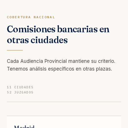
COBERTURA NACIONAL
Comisiones bancarias en
otras ciudades
Cada Audiencia Provincial mantiene su criterio.
Tenemos análisis específicos en otras plazas.
11 CIUDADES
52 JUZGADOS
Madrid