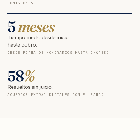
COMISIONES
5
meses
Tiempo medio desde inicio
hasta cobro.
DESDE FIRMA DE HONORARIOS HASTA INGRESO
58
%
Resueltos sin juicio.
ACUERDOS EXTRAJUDICIALES CON EL BANCO