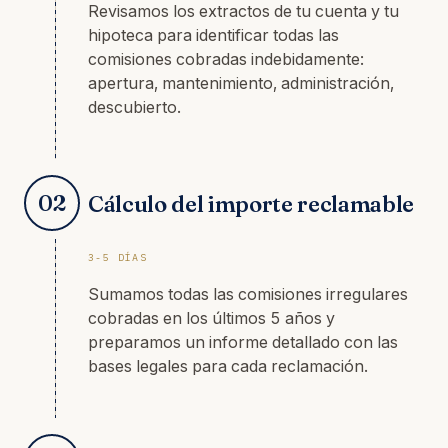
Revisamos los extractos de tu cuenta y tu
hipoteca para identificar todas las
comisiones cobradas indebidamente:
apertura, mantenimiento, administración,
descubierto.
02
Cálculo del importe reclamable
3-5 DÍAS
Sumamos todas las comisiones irregulares
cobradas en los últimos 5 años y
preparamos un informe detallado con las
bases legales para cada reclamación.