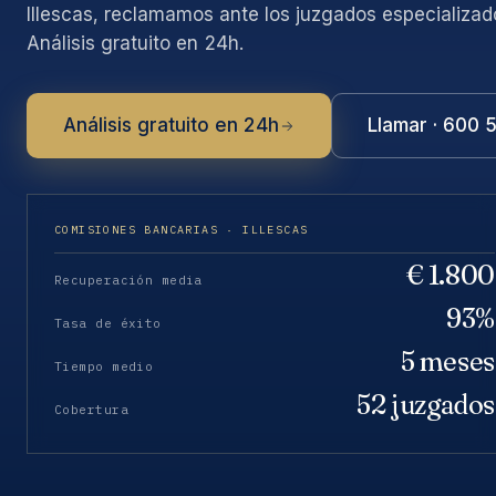
Illescas, reclamamos ante los juzgados especializad
Análisis gratuito en 24h.
Análisis gratuito en 24h
Llamar · 600 
COMISIONES BANCARIAS · ILLESCAS
€ 1.800
Recuperación media
93%
Tasa de éxito
5 meses
Tiempo medio
52 juzgados
Cobertura