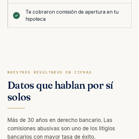
Te cobraron comisión de apertura en tu
hipoteca
NUESTROS RESULTADOS EN CIFRAS
Datos que hablan por sí
solos
Más de 30 años en derecho bancario. Las
comisiones abusivas son uno de los litigios
bancarios con mayor tasa de éxito.