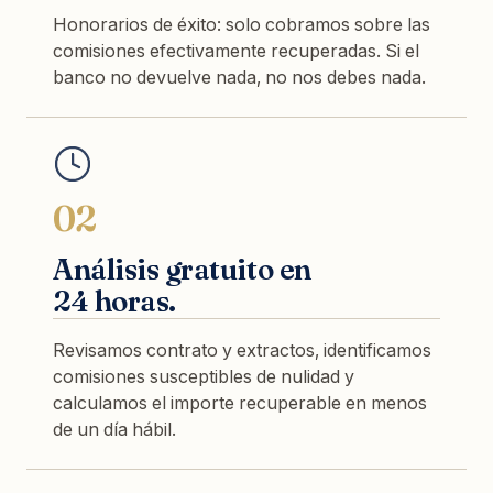
Honorarios de éxito: solo cobramos sobre las
comisiones efectivamente recuperadas. Si el
banco no devuelve nada, no nos debes nada.
02
Análisis gratuito en
24 horas.
Revisamos contrato y extractos, identificamos
comisiones susceptibles de nulidad y
calculamos el importe recuperable en menos
de un día hábil.