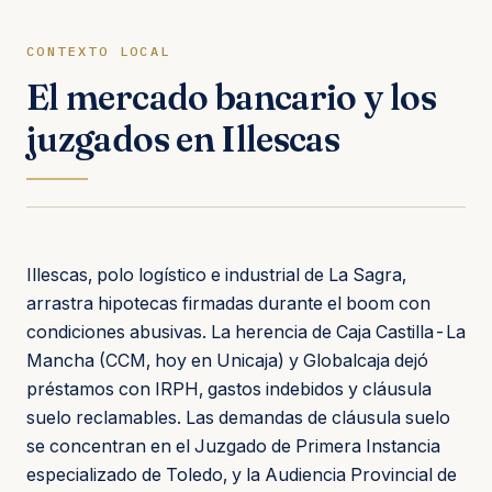
CONTEXTO LOCAL
El mercado bancario y los
juzgados en Illescas
Illescas, polo logístico e industrial de La Sagra,
arrastra hipotecas firmadas durante el boom con
condiciones abusivas. La herencia de Caja Castilla-La
Mancha (CCM, hoy en Unicaja) y Globalcaja dejó
préstamos con IRPH, gastos indebidos y cláusula
suelo reclamables. Las demandas de cláusula suelo
se concentran en el Juzgado de Primera Instancia
especializado de Toledo, y la Audiencia Provincial de