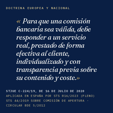
DOCTRINA EUROPEA Y NACIONAL
Para que una comisión
bancaria sea válida, debe
responder a un servicio
real, prestado de forma
efectiva al cliente,
individualizado y con
transparencia previa sobre
su contenido y coste.
STJUE C-224/19, DE 16 DE JULIO DE 2020
APLICADA EN ESPAÑA POR STS 816/2023 (PLENO)
STS 44/2019 SOBRE COMISIÓN DE APERTURA ·
CIRCULAR BDE 5/2012