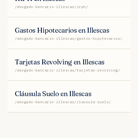
/abogado-bancario-illescas/irph/
Gastos Hipotecarios en Illescas
/abogado-bancario-illescas/gastos-hipotecarios/
Tarjetas Revolving en Illescas
/abogado-bancario-illescas/tarjetas-revolving/
Cláusula Suelo en Illescas
/abogado-bancario-illescas/clausula-suelo/