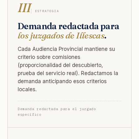
III
ESTRATEGIA
Demanda redactada para
los juzgados de Illescas
.
Cada Audiencia Provincial mantiene su
criterio sobre comisiones
(proporcionalidad del descubierto,
prueba del servicio real). Redactamos la
demanda anticipando esos criterios
locales.
Demanda redactada para el juzgado
específico