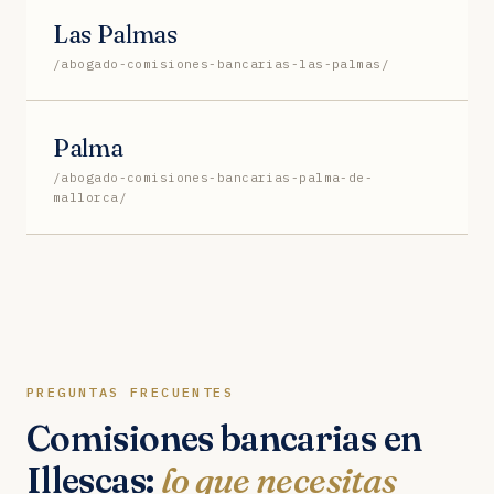
Las Palmas
/abogado-comisiones-bancarias-las-palmas/
Palma
/abogado-comisiones-bancarias-palma-de-
mallorca/
PREGUNTAS FRECUENTES
Comisiones bancarias en
Illescas:
lo que necesitas