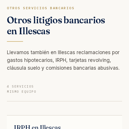
OTROS SERVICIOS BANCARIOS
Otros litigios bancarios
en Illescas
Llevamos también en Illescas reclamaciones por
gastos hipotecarios, IRPH, tarjetas revolving,
cláusula suelo y comisiones bancarias abusivas.
4 SERVICIOS
MISMO EQUIPO
IRPH en Illescas