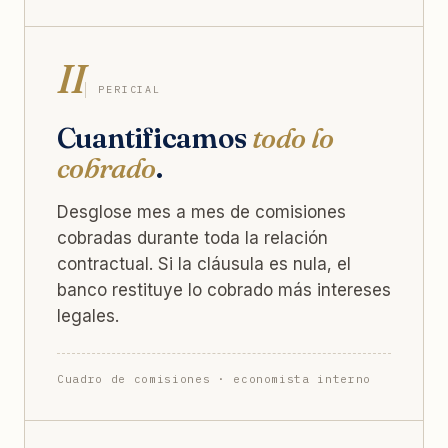
II
PERICIAL
Cuantificamos
todo lo
cobrado
.
Desglose mes a mes de comisiones
cobradas durante toda la relación
contractual. Si la cláusula es nula, el
banco restituye lo cobrado más intereses
legales.
Cuadro de comisiones · economista interno