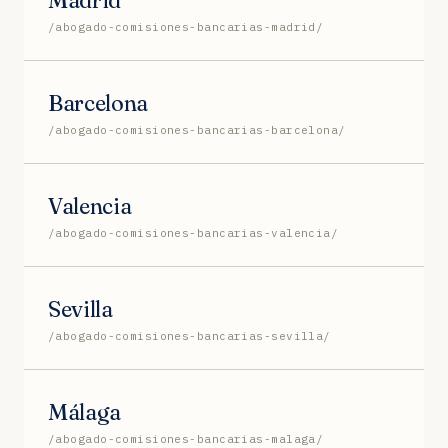
/abogado-comisiones-bancarias-madrid/
Barcelona
/abogado-comisiones-bancarias-barcelona/
Valencia
/abogado-comisiones-bancarias-valencia/
Sevilla
/abogado-comisiones-bancarias-sevilla/
Málaga
/abogado-comisiones-bancarias-malaga/