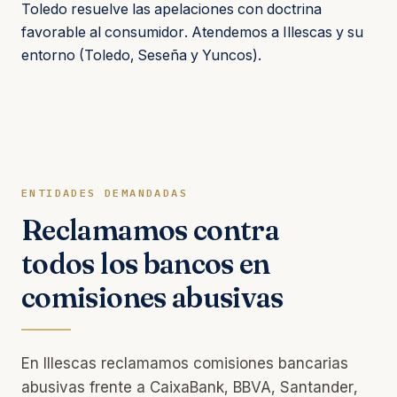
Toledo resuelve las apelaciones con doctrina
favorable al consumidor. Atendemos a Illescas y su
entorno (Toledo, Seseña y Yuncos).
ENTIDADES DEMANDADAS
Reclamamos contra
todos los bancos en
comisiones abusivas
En Illescas reclamamos comisiones bancarias
abusivas frente a CaixaBank, BBVA, Santander,