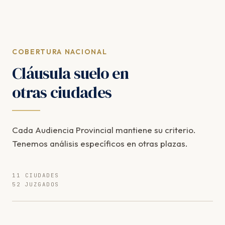
COBERTURA NACIONAL
Cláusula suelo en
otras ciudades
Cada Audiencia Provincial mantiene su criterio.
Tenemos análisis específicos en otras plazas.
11 CIUDADES
52 JUZGADOS