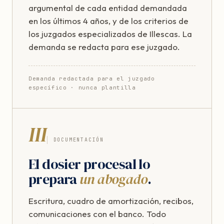
argumental de cada entidad demandada
en los últimos 4 años, y de los criterios de
los juzgados especializados de Illescas. La
demanda se redacta para ese juzgado.
Demanda redactada para el juzgado
específico · nunca plantilla
III
DOCUMENTACIÓN
El dosier procesal lo
prepara
un abogado
.
Escritura, cuadro de amortización, recibos,
comunicaciones con el banco. Todo