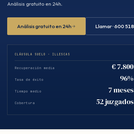
Análisis gratuito en 24h.
Análisis gratuito en 24h
Llamar · 600 51
CLÁUSULA SUELO · ILLESCAS
€ 7.800
Recuperación media
96%
Tasa de éxito
7 meses
Tiempo medio
52 juzgados
Cobertura