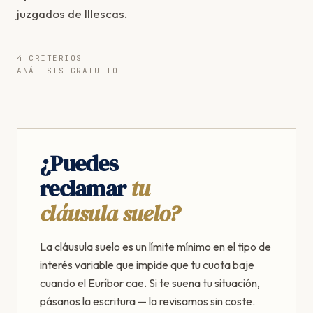
juzgados de Illescas.
4 CRITERIOS
ANÁLISIS GRATUITO
¿Puedes
reclamar
tu
cláusula suelo?
La cláusula suelo es un límite mínimo en el tipo de
interés variable que impide que tu cuota baje
cuando el Euríbor cae. Si te suena tu situación,
pásanos la escritura — la revisamos sin coste.