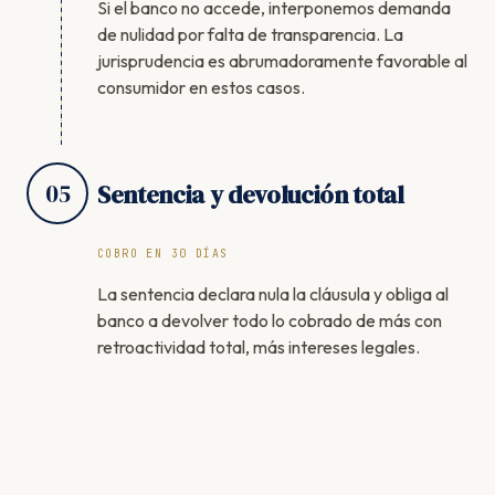
Si el banco no accede, interponemos demanda
de nulidad por falta de transparencia. La
jurisprudencia es abrumadoramente favorable al
consumidor en estos casos.
05
Sentencia y devolución total
COBRO EN 30 DÍAS
La sentencia declara nula la cláusula y obliga al
banco a devolver todo lo cobrado de más con
retroactividad total, más intereses legales.