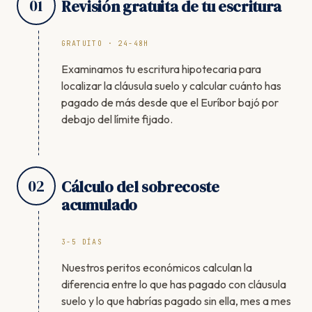
01
Revisión gratuita de tu escritura
GRATUITO · 24-48H
Examinamos tu escritura hipotecaria para
localizar la cláusula suelo y calcular cuánto has
pagado de más desde que el Euríbor bajó por
debajo del límite fijado.
02
Cálculo del sobrecoste
acumulado
3-5 DÍAS
Nuestros peritos económicos calculan la
diferencia entre lo que has pagado con cláusula
suelo y lo que habrías pagado sin ella, mes a mes