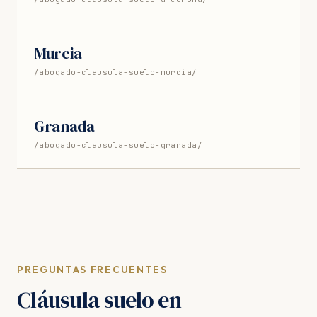
Murcia
/abogado-clausula-suelo-murcia/
Granada
/abogado-clausula-suelo-granada/
PREGUNTAS FRECUENTES
Cláusula suelo en