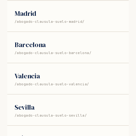
Madrid
/abogado-clausula-suelo-madrid/
Barcelona
/abogado-clausula-suelo-barcelona/
Valencia
/abogado-clausula-suelo-valencia/
Sevilla
/abogado-clausula-suelo-sevilla/