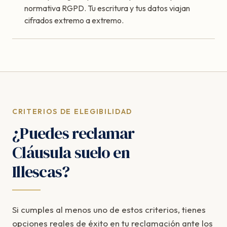
normativa RGPD. Tu escritura y tus datos viajan
cifrados extremo a extremo.
CRITERIOS DE ELEGIBILIDAD
¿Puedes reclamar
Cláusula suelo en
Illescas?
Si cumples al menos uno de estos criterios, tienes
opciones reales de éxito en tu reclamación ante los