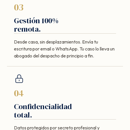
03
Gestión 100%
remota.
Desde casa, sin desplazamientos. Envía tu
escritura por email o WhatsApp. Tu caso lo lleva un
abogado del despacho de principio a fin.
04
Confidencialidad
total.
Datos protegidos por secreto profesional y