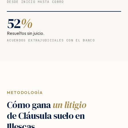
DESDE INICIO HASTA COBRO
52
%
Resueltos sin juicio.
ACUERDOS EXTRAJUDICIALES CON EL BANCO
METODOLOGÍA
Cómo gana
un litigio
de Cláusula suelo en
Illescas.