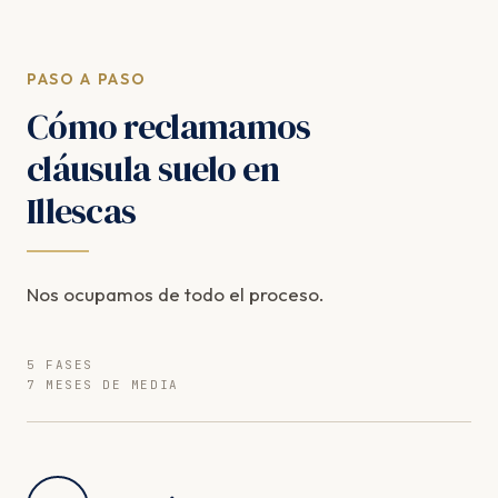
PASO A PASO
Cómo reclamamos
cláusula suelo en
Illescas
Nos ocupamos de todo el proceso.
5 FASES
7 MESES DE MEDIA