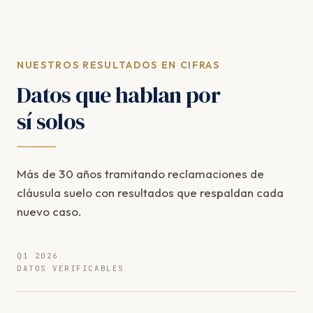
NUESTROS RESULTADOS EN CIFRAS
Datos que hablan por
sí solos
Más de 30 años tramitando reclamaciones de
cláusula suelo con resultados que respaldan cada
nuevo caso.
Q1 2026
DATOS VERIFICABLES