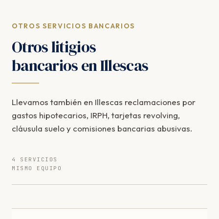
OTROS SERVICIOS BANCARIOS
Otros litigios
bancarios en Illescas
Llevamos también en Illescas reclamaciones por
gastos hipotecarios, IRPH, tarjetas revolving,
cláusula suelo y comisiones bancarias abusivas.
4 SERVICIOS
MISMO EQUIPO