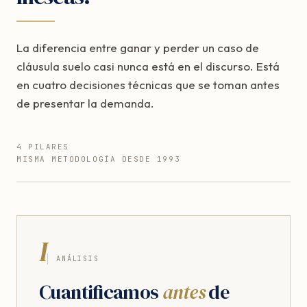
La diferencia entre ganar y perder un caso de
cláusula suelo casi nunca está en el discurso. Está
en cuatro decisiones técnicas que se toman antes
de presentar la demanda.
4 PILARES
MISMA METODOLOGÍA DESDE 1993
I
ANÁLISIS
Cuantificamos
antes
de