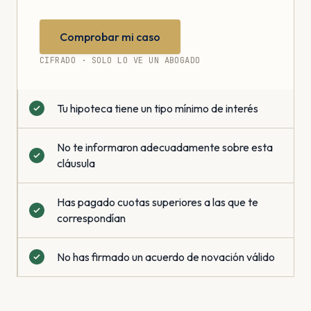
Comprobar mi caso
CIFRADO · SOLO LO VE UN ABOGADO
Tu hipoteca tiene un tipo mínimo de interés
No te informaron adecuadamente sobre esta
cláusula
Has pagado cuotas superiores a las que te
correspondían
No has firmado un acuerdo de novación válido