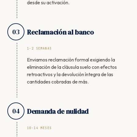
desde su activación.
03
Reclamación al banco
1-2 SEMANAS
Enviamos reclamación formal exigiendo la
eliminación de la cláusula suelo con efectos
retroactivos y la devolución íntegra de las
cantidades cobradas de más.
04
Demanda de nulidad
10-14 MESES