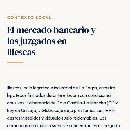
CONTEXTO LOCAL
El mercado bancario y
los juzgados en
Illescas
Illescas, polo logístico e industrial de La Sagra, arrastra
hipotecas firmadas durante el boom con condiciones
abusivas. La herencia de Caja Castilla-La Mancha (CCM,
hoy en Unicaja) y Globalcaja dejó préstamos con IRPH,
gastos indebidos y cláusula suelo reclamables. Las
demandas de cláusula suelo se concentran en el Juzgado