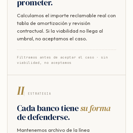
prometer.
Calculamos el importe reclamable real con
tabla de amortización y revisión
contractual. Si la viabilidad no llega al
umbral, no aceptamos el caso.
Filtramos antes de aceptar el caso · sin
viabilidad, no aceptamos
II
ESTRATEGIA
Cada banco tiene
su forma
de defenderse.
Mantenemos archivo de la línea