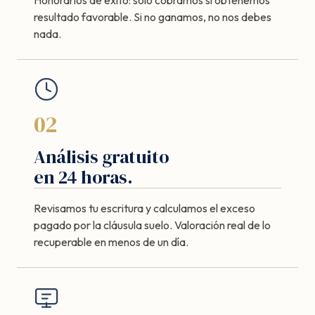
resultado favorable. Si no ganamos, no nos debes
nada.
02
Análisis gratuito
en 24 horas.
Revisamos tu escritura y calculamos el exceso
pagado por la cláusula suelo. Valoración real de lo
recuperable en menos de un día.