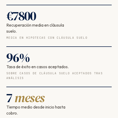
€
7800
Recuperación media en cláusula
suelo.
MEDIA EN HIPOTECAS CON CLÁUSULA SUELO
96
%
Tasa de éxito en casos aceptados.
SOBRE CASOS DE CLÁUSULA SUELO ACEPTADOS TRAS
ANÁLISIS
7
meses
Tiempo medio desde inicio hasta
cobro.