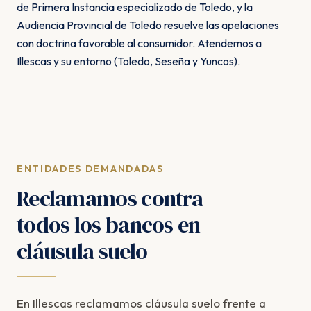
de Primera Instancia especializado de Toledo, y la
Audiencia Provincial de Toledo resuelve las apelaciones
con doctrina favorable al consumidor. Atendemos a
Illescas y su entorno (Toledo, Seseña y Yuncos).
ENTIDADES DEMANDADAS
Reclamamos contra
todos los bancos en
cláusula suelo
En Illescas reclamamos cláusula suelo frente a