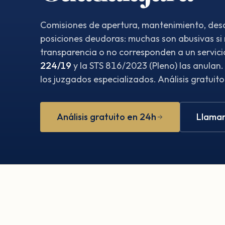
Comisiones de apertura, mantenimiento, desc
posiciones deudoras: muchas son abusivas si
transparencia o no corresponden a un servici
224/19
y la STS 816/2023 (Pleno) las anulan
los juzgados especializados. Análisis gratuito
Análisis gratuito en 24h
Llamar