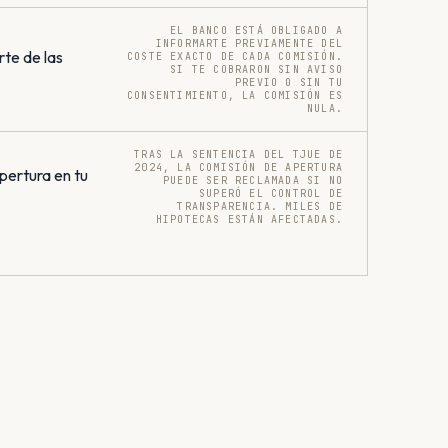
EL BANCO ESTÁ OBLIGADO A
INFORMARTE PREVIAMENTE DEL
rte de las
COSTE EXACTO DE CADA COMISIÓN.
SI TE COBRARON SIN AVISO
PREVIO O SIN TU
CONSENTIMIENTO, LA COMISIÓN ES
NULA.
TRAS LA SENTENCIA DEL TJUE DE
2024, LA COMISIÓN DE APERTURA
pertura en tu
PUEDE SER RECLAMADA SI NO
SUPERÓ EL CONTROL DE
TRANSPARENCIA. MILES DE
HIPOTECAS ESTÁN AFECTADAS.