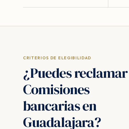
CRITERIOS DE ELEGIBILIDAD
¿Puedes reclamar
Comisiones
bancarias en
Guadalajara?