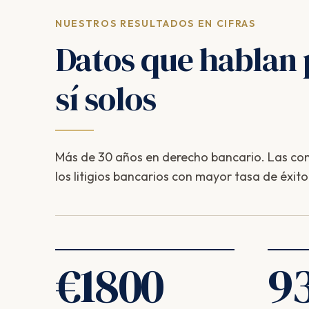
NUESTROS RESULTADOS EN CIFRAS
Datos que hablan 
sí solos
Más de 30 años en derecho bancario. Las com
los litigios bancarios con mayor tasa de éxito
€
1800
9