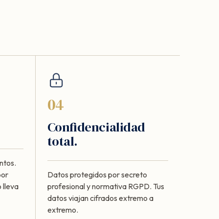
04
Confidencialidad
total.
ntos.
por
Datos protegidos por secreto
 lleva
profesional y normativa RGPD. Tus
datos viajan cifrados extremo a
extremo.