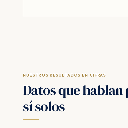
NUESTROS RESULTADOS EN CIFRAS
Datos que hablan 
sí solos