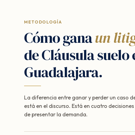
METODOLOGÍA
Cómo gana
un liti
de Cláusula suelo 
Guadalajara.
La diferencia entre ganar y perder un caso de
está en el discurso. Está en cuatro decisione
de presentar la demanda.