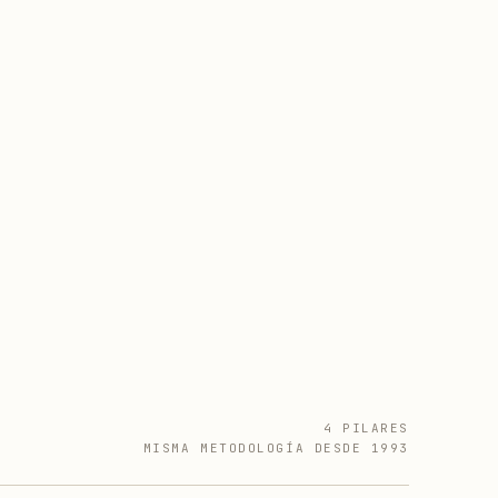
4 PILARES
MISMA METODOLOGÍA DESDE 1993