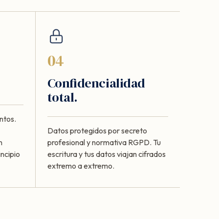
04
Confidencialidad
total.
ntos.
Datos protegidos por secreto
n
profesional y normativa RGPD. Tu
ncipio
escritura y tus datos viajan cifrados
extremo a extremo.