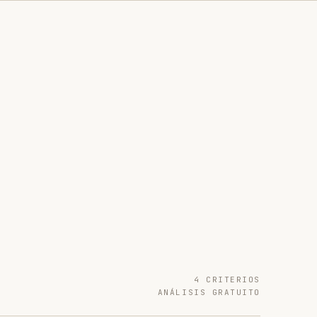
4 CRITERIOS
ANÁLISIS GRATUITO