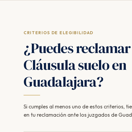
CRITERIOS DE ELEGIBILIDAD
¿Puedes reclamar
Cláusula suelo en
Guadalajara?
Si cumples al menos uno de estos criterios, ti
en tu reclamación ante los juzgados de Guad