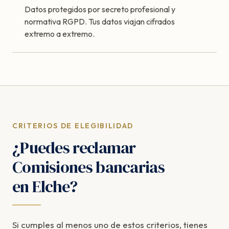
Datos protegidos por secreto profesional y
normativa RGPD. Tus datos viajan cifrados
extremo a extremo.
CRITERIOS DE ELEGIBILIDAD
¿Puedes reclamar
Comisiones bancarias
en Elche?
Si cumples al menos uno de estos criterios, tienes