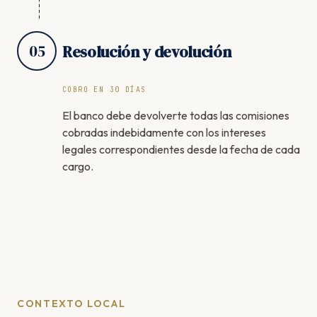
05
Resolución y devolución
COBRO EN 30 DÍAS
El banco debe devolverte todas las comisiones
cobradas indebidamente con los intereses
legales correspondientes desde la fecha de cada
cargo.
CONTEXTO LOCAL