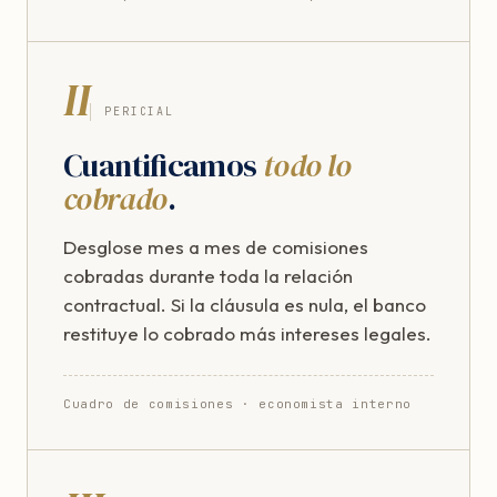
II
PERICIAL
Cuantificamos
todo lo
cobrado
.
Desglose mes a mes de comisiones
cobradas durante toda la relación
contractual. Si la cláusula es nula, el banco
restituye lo cobrado más intereses legales.
Cuadro de comisiones · economista interno