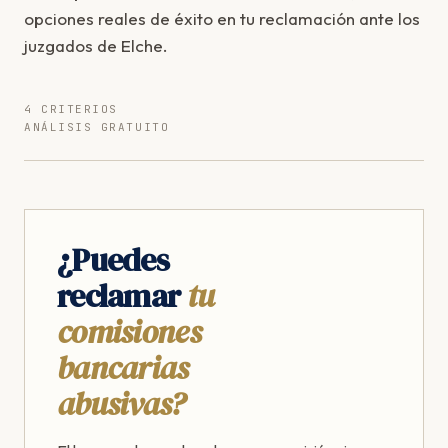
opciones reales de éxito en tu reclamación ante los
juzgados de Elche.
4 CRITERIOS
ANÁLISIS GRATUITO
¿Puedes
reclamar
tu
comisiones
bancarias
abusivas?