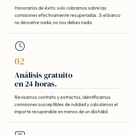
Honorarios de éxito: solo cobramos sobre las
comisiones efectivamente recuperadas. Si el banco
no devuelve nada, no nos debes nada.
02
Análisis gratuito
en 24 horas.
Revisamos contrato y extractos, identificamos
comisiones susceptibles de nulidad y calculamos el
importe recuperable en menos de un día hábil.