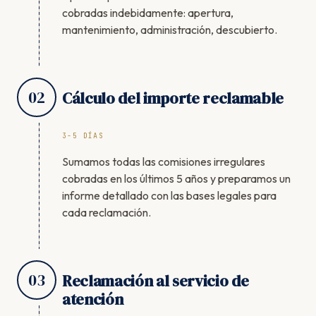
cobradas indebidamente: apertura,
mantenimiento, administración, descubierto.
02
Cálculo del importe reclamable
3-5 DÍAS
Sumamos todas las comisiones irregulares
cobradas en los últimos 5 años y preparamos un
informe detallado con las bases legales para
cada reclamación.
03
Reclamación al servicio de
atención