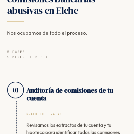
abusivas en Elche
Nos ocupamos de todo el proceso.
5 FASES
5 MESES DE MEDIA
01
Auditoría de comisiones de tu
cuenta
GRATUITO · 24-48H
Revisamos los extractos de tu cuenta y tu
hipoteca para identificar todas las comisiones