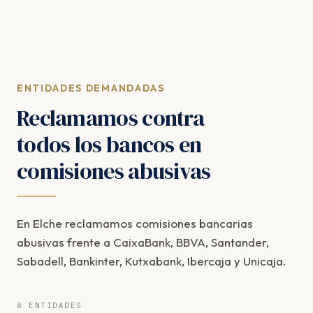
ENTIDADES DEMANDADAS
Reclamamos contra
todos los bancos en
comisiones abusivas
En Elche reclamamos comisiones bancarias
abusivas frente a CaixaBank, BBVA, Santander,
Sabadell, Bankinter, Kutxabank, Ibercaja y Unicaja.
8 ENTIDADES