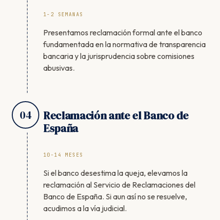
1-2 SEMANAS
Presentamos reclamación formal ante el banco
fundamentada en la normativa de transparencia
bancaria y la jurisprudencia sobre comisiones
abusivas.
04
Reclamación ante el Banco de
España
10-14 MESES
Si el banco desestima la queja, elevamos la
reclamación al Servicio de Reclamaciones del
Banco de España. Si aun así no se resuelve,
acudimos a la vía judicial.