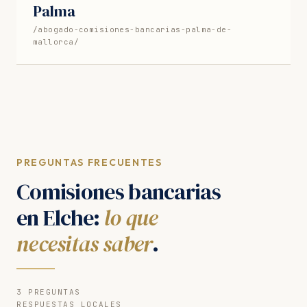
Palma
/abogado-comisiones-bancarias-palma-de-
mallorca/
PREGUNTAS FRECUENTES
Comisiones bancarias
en Elche:
lo que
necesitas saber
.
3 PREGUNTAS
RESPUESTAS LOCALES