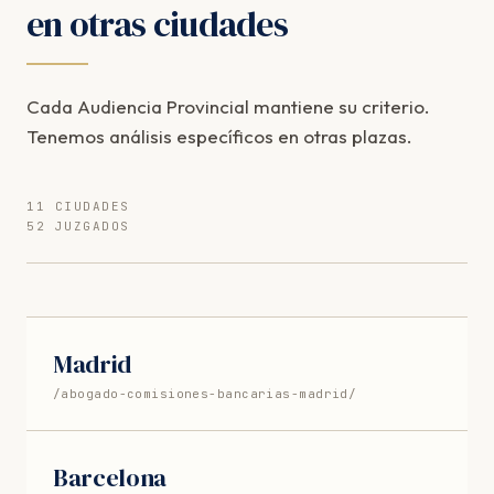
en otras ciudades
Cada Audiencia Provincial mantiene su criterio.
Tenemos análisis específicos en otras plazas.
11 CIUDADES
52 JUZGADOS
Madrid
/abogado-comisiones-bancarias-madrid/
Barcelona