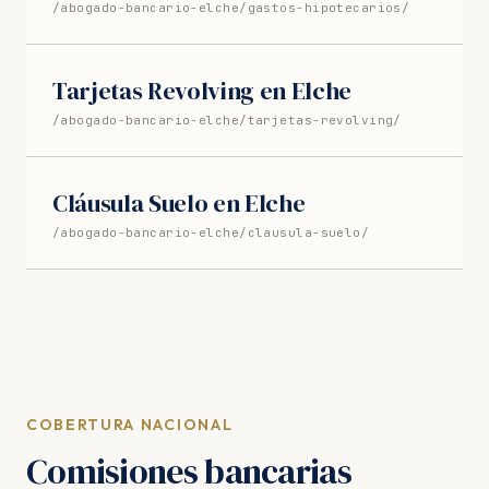
/abogado-bancario-elche/gastos-hipotecarios/
Tarjetas Revolving en Elche
/abogado-bancario-elche/tarjetas-revolving/
Cláusula Suelo en Elche
/abogado-bancario-elche/clausula-suelo/
COBERTURA NACIONAL
Comisiones bancarias