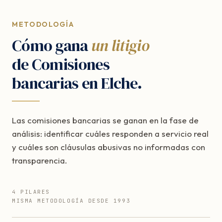
METODOLOGÍA
Cómo gana
un litigio
de Comisiones
bancarias en Elche.
Las comisiones bancarias se ganan en la fase de
análisis: identificar cuáles responden a servicio real
y cuáles son cláusulas abusivas no informadas con
transparencia.
4 PILARES
MISMA METODOLOGÍA DESDE 1993