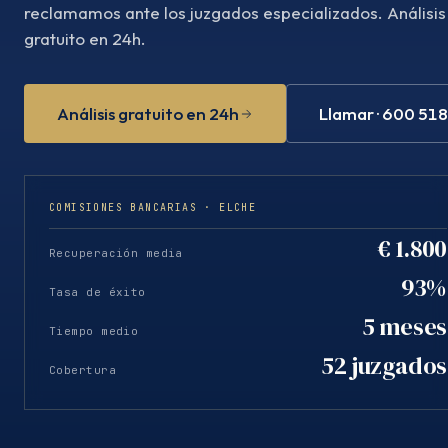
reclamamos ante los juzgados especializados. Análisis
gratuito en 24h.
Análisis gratuito en 24h
Llamar · 600 51
COMISIONES BANCARIAS · ELCHE
€ 1.800
Recuperación media
93%
Tasa de éxito
5 meses
Tiempo medio
52 juzgados
Cobertura