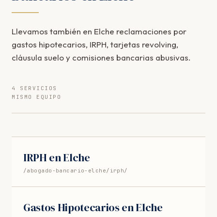
Llevamos también en Elche reclamaciones por
gastos hipotecarios, IRPH, tarjetas revolving,
cláusula suelo y comisiones bancarias abusivas.
4 SERVICIOS
MISMO EQUIPO
IRPH en Elche
/abogado-bancario-elche/irph/
Gastos Hipotecarios en Elche