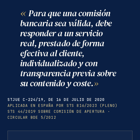
Para que una comisión
bancaria sea válida, debe
responder a un servicio
real, prestado de forma
efectiva al cliente,
individualizado y con
transparencia previa sobre
su contenido y coste.
STJUE C-224/19, DE 16 DE JULIO DE 2020
APLICADA EN ESPAÑA POR STS 816/2023 (PLENO)
STS 44/2019 SOBRE COMISIÓN DE APERTURA ·
CIRCULAR BDE 5/2012