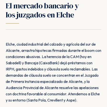
El mercado bancario y
los juzgados en Elche
Elche, ciudad industrial del calzado y agrícola del sur de
Alicante, arrastra hipotecas firmadas durante el boom con
condiciones abusivas. La herencia de la CAM (hoy en
Sabadell) y Bancaja (CaixaBank) dejó préstamos con
IRPH, gastos indebidos y cláusula suelo reclamables. Las
demandas de cláusula suelo se concentran en el Juzgado
de Primera Instancia especializado de Alicante, y la
Audiencia Provincial de Alicante resuelve las apelaciones
con doctrina favorable al consumidor. Atendemos a Elche
y su entorno (Santa Pola, Crevillent y Aspe).