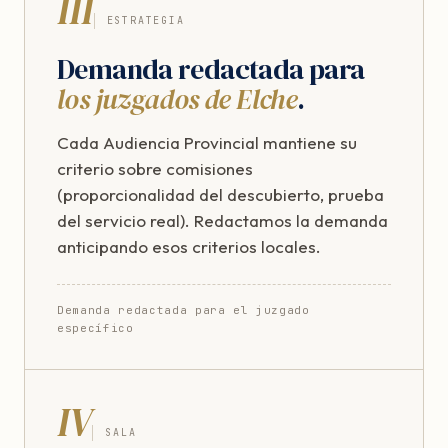
III
ESTRATEGIA
Demanda redactada para
los juzgados de Elche
.
Cada Audiencia Provincial mantiene su
criterio sobre comisiones
(proporcionalidad del descubierto, prueba
del servicio real). Redactamos la demanda
anticipando esos criterios locales.
Demanda redactada para el juzgado
específico
IV
SALA