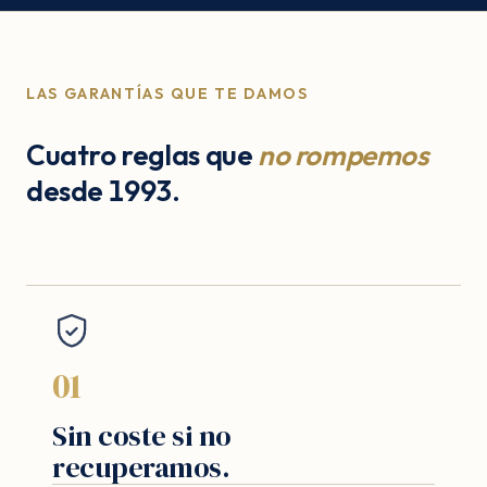
LAS GARANTÍAS QUE TE DAMOS
Cuatro reglas que
no rompemos
desde 1993.
01
Sin coste si no
recuperamos.