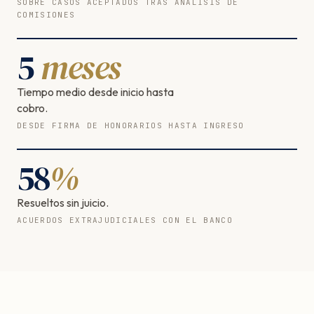
SOBRE CASOS ACEPTADOS TRAS ANÁLISIS DE
COMISIONES
5
meses
Tiempo medio desde inicio hasta
cobro.
DESDE FIRMA DE HONORARIOS HASTA INGRESO
58
%
Resueltos sin juicio.
ACUERDOS EXTRAJUDICIALES CON EL BANCO