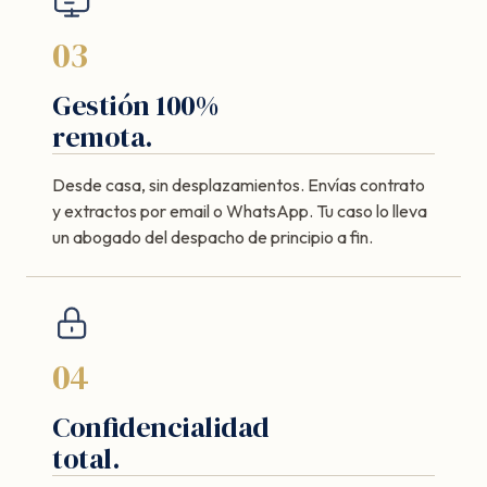
03
Gestión 100%
remota.
Desde casa, sin desplazamientos. Envías contrato
y extractos por email o WhatsApp. Tu caso lo lleva
un abogado del despacho de principio a fin.
04
Confidencialidad
total.