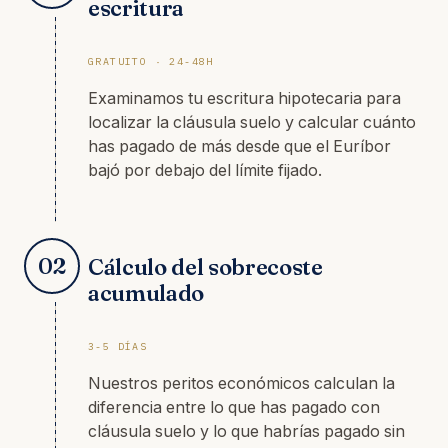
escritura
GRATUITO · 24-48H
Examinamos tu escritura hipotecaria para
localizar la cláusula suelo y calcular cuánto
has pagado de más desde que el Euríbor
bajó por debajo del límite fijado.
02
Cálculo del sobrecoste
acumulado
3-5 DÍAS
Nuestros peritos económicos calculan la
diferencia entre lo que has pagado con
cláusula suelo y lo que habrías pagado sin