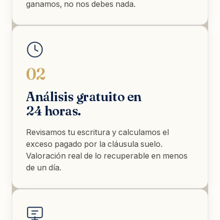
ganamos, no nos debes nada.
02
Análisis gratuito en
24 horas.
Revisamos tu escritura y calculamos el
exceso pagado por la cláusula suelo.
Valoración real de lo recuperable en menos
de un día.