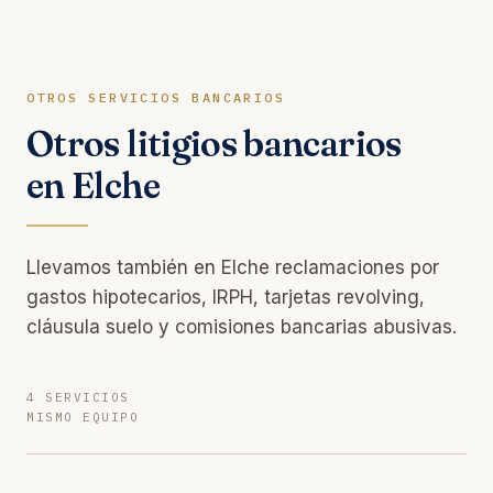
OTROS SERVICIOS BANCARIOS
Otros litigios bancarios
en Elche
Llevamos también en Elche reclamaciones por
gastos hipotecarios, IRPH, tarjetas revolving,
cláusula suelo y comisiones bancarias abusivas.
4 SERVICIOS
MISMO EQUIPO