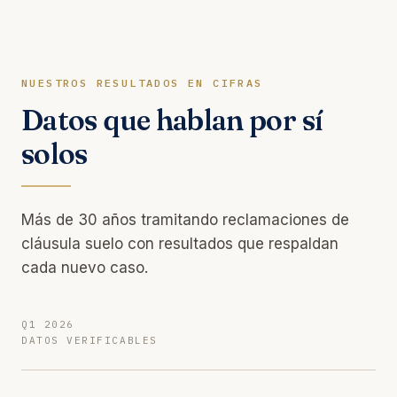
NUESTROS RESULTADOS EN CIFRAS
Datos que hablan por sí
solos
Más de 30 años tramitando reclamaciones de
cláusula suelo con resultados que respaldan
cada nuevo caso.
Q1 2026
DATOS VERIFICABLES