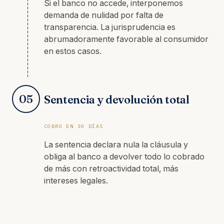
Si el banco no accede, interponemos
demanda de nulidad por falta de
transparencia. La jurisprudencia es
abrumadoramente favorable al consumidor
en estos casos.
05
Sentencia y devolución total
COBRO EN 30 DÍAS
La sentencia declara nula la cláusula y
obliga al banco a devolver todo lo cobrado
de más con retroactividad total, más
intereses legales.