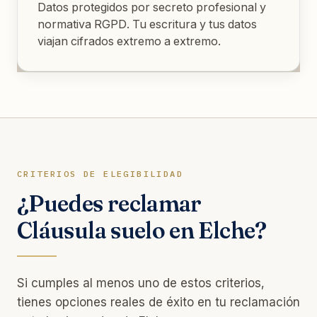
Datos protegidos por secreto profesional y
normativa RGPD. Tu escritura y tus datos
viajan cifrados extremo a extremo.
CRITERIOS DE ELEGIBILIDAD
¿Puedes reclamar
Cláusula suelo en Elche?
Si cumples al menos uno de estos criterios,
tienes opciones reales de éxito en tu reclamación