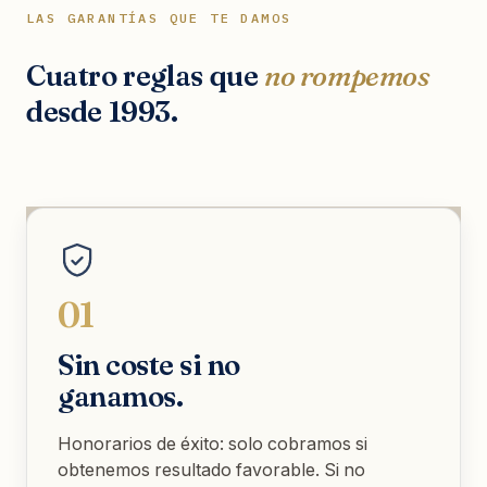
LAS GARANTÍAS QUE TE DAMOS
Cuatro reglas que
no rompemos
desde 1993.
01
Sin coste si no
ganamos.
Honorarios de éxito: solo cobramos si
obtenemos resultado favorable. Si no