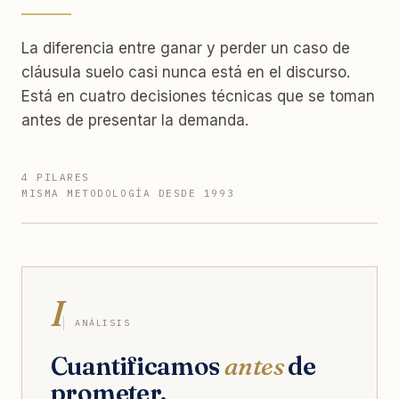
La diferencia entre ganar y perder un caso de
cláusula suelo casi nunca está en el discurso.
Está en cuatro decisiones técnicas que se toman
antes de presentar la demanda.
4 PILARES
MISMA METODOLOGÍA DESDE 1993
I
ANÁLISIS
Cuantificamos
antes
de
prometer.