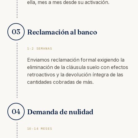
ella, mes a mes desde su activación.
03
Reclamación al banco
1-2 SEMANAS
Enviamos reclamación formal exigiendo la
eliminación de la cláusula suelo con efectos
retroactivos y la devolución íntegra de las
cantidades cobradas de más.
04
Demanda de nulidad
10-14 MESES