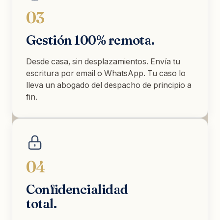
03
Gestión 100% remota.
Desde casa, sin desplazamientos. Envía tu
escritura por email o WhatsApp. Tu caso lo
lleva un abogado del despacho de principio a
fin.
04
Confidencialidad
total.