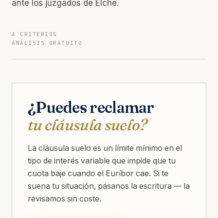
ante los juzgados de Elche.
4 CRITERIOS
ANÁLISIS GRATUITO
¿Puedes reclamar
tu cláusula suelo?
La cláusula suelo es un límite mínimo en el
tipo de interés variable que impide que tu
cuota baje cuando el Euríbor cae. Si te
suena tu situación, pásanos la escritura — la
revisamos sin coste.