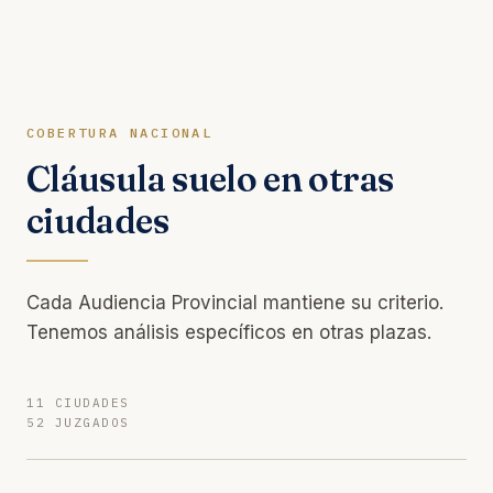
COBERTURA NACIONAL
Cláusula suelo en otras
ciudades
Cada Audiencia Provincial mantiene su criterio.
Tenemos análisis específicos en otras plazas.
11 CIUDADES
52 JUZGADOS