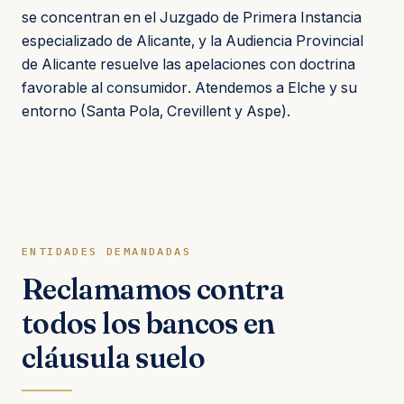
se concentran en el Juzgado de Primera Instancia
especializado de Alicante, y la Audiencia Provincial
de Alicante resuelve las apelaciones con doctrina
favorable al consumidor. Atendemos a Elche y su
entorno (Santa Pola, Crevillent y Aspe).
ENTIDADES DEMANDADAS
Reclamamos contra
todos los bancos en
cláusula suelo