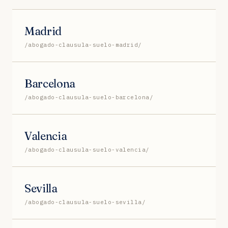
Madrid
/abogado-clausula-suelo-madrid/
Barcelona
/abogado-clausula-suelo-barcelona/
Valencia
/abogado-clausula-suelo-valencia/
Sevilla
/abogado-clausula-suelo-sevilla/