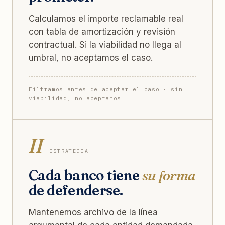
Calculamos el importe reclamable real
con tabla de amortización y revisión
contractual. Si la viabilidad no llega al
umbral, no aceptamos el caso.
Filtramos antes de aceptar el caso · sin
viabilidad, no aceptamos
II
ESTRATEGIA
Cada banco tiene
su forma
de defenderse.
Mantenemos archivo de la línea