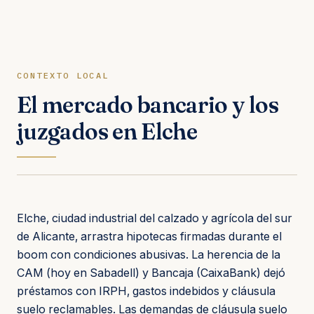
CONTEXTO LOCAL
El mercado bancario y los
juzgados en Elche
Elche, ciudad industrial del calzado y agrícola del sur
de Alicante, arrastra hipotecas firmadas durante el
boom con condiciones abusivas. La herencia de la
CAM (hoy en Sabadell) y Bancaja (CaixaBank) dejó
préstamos con IRPH, gastos indebidos y cláusula
suelo reclamables. Las demandas de cláusula suelo