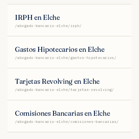
IRPH en Elche
/abogado-bancario-elche/irph/
Gastos Hipotecarios en Elche
/abogado-bancario-elche/gastos-hipotecarios/
Tarjetas Revolving en Elche
/abogado-bancario-elche/tarjetas-revolving/
Comisiones Bancarias en Elche
/abogado-bancario-elche/comisiones-bancarias/