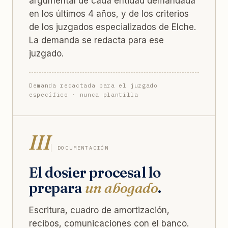
argumental de cada entidad demandada
en los últimos 4 años, y de los criterios
de los juzgados especializados de Elche.
La demanda se redacta para ese
juzgado.
Demanda redactada para el juzgado
específico · nunca plantilla
III
DOCUMENTACIÓN
El dosier procesal lo
prepara
un abogado
.
Escritura, cuadro de amortización,
recibos, comunicaciones con el banco.