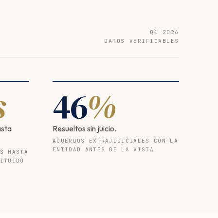
Q1 2026
DATOS VERIFICABLES
s
46
%
asta
Resueltos sin juicio.
ACUERDOS EXTRAJUDICIALES CON LA
ENTIDAD ANTES DE LA VISTA
S HASTA
ITUIDO