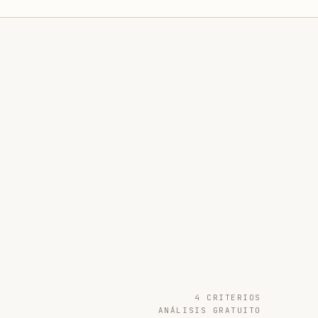
4 CRITERIOS
ANÁLISIS GRATUITO