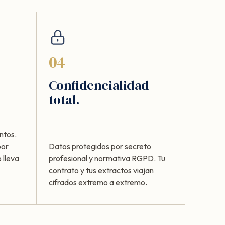
04
Confidencialidad
total.
ntos.
por
Datos protegidos por secreto
 lleva
profesional y normativa RGPD. Tu
contrato y tus extractos viajan
cifrados extremo a extremo.