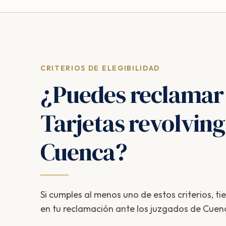
CRITERIOS DE ELEGIBILIDAD
¿Puedes reclamar
Tarjetas revolving
Cuenca?
Si cumples al menos uno de estos criterios, ti
en tu reclamación ante los juzgados de Cuen