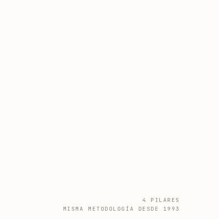
4 PILARES
MISMA METODOLOGÍA DESDE 1993