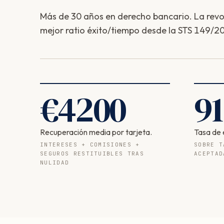
Más de 30 años en derecho bancario. La revolv
mejor ratio éxito/tiempo desde la STS 149/20
€
4200
91
Recuperación media por tarjeta.
Tasa de 
INTERESES + COMISIONES +
SOBRE T
SEGUROS RESTITUIBLES TRAS
ACEPTAD
NULIDAD