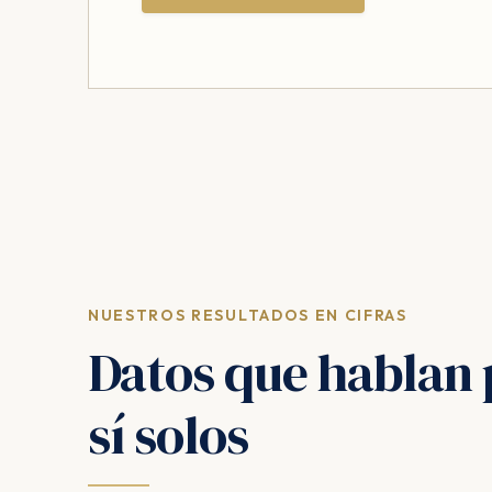
NUESTROS RESULTADOS EN CIFRAS
Datos que hablan 
sí solos