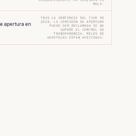
NULA.
TRAS LA SENTENCIA DEL TJUE DE
2024, LA COMISIÓN DE APERTURA
e apertura en
PUEDE SER RECLAMADA SI NO
SUPERÓ EL CONTROL DE
TRANSPARENCIA. MILES DE
HIPOTECAS ESTÁN AFECTADAS.