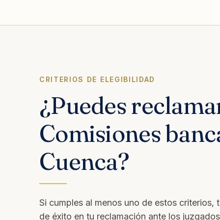
CRITERIOS DE ELEGIBILIDAD
¿Puedes reclama
Comisiones banca
Cuenca?
Si cumples al menos uno de estos criterios, 
de éxito en tu reclamación ante los juzgado