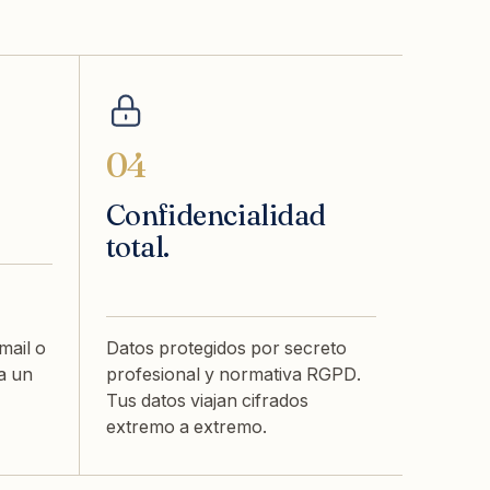
04
Confidencialidad
total.
mail o
Datos protegidos por secreto
a un
profesional y normativa RGPD.
Tus datos viajan cifrados
extremo a extremo.