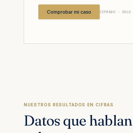
Comprobar mi caso
CIFRADO · SOLO
NUESTROS RESULTADOS EN CIFRAS
Datos que hablan 