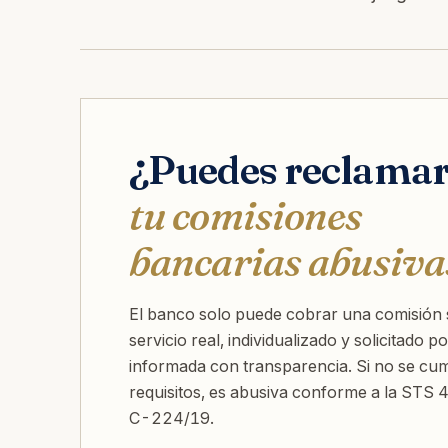
¿Puedes reclama
tu comisiones
bancarias abusiva
El banco solo puede cobrar una comisión 
servicio real, individualizado y solicitado por
informada con transparencia. Si no se cu
requisitos, es abusiva conforme a la STS
C-224/19.