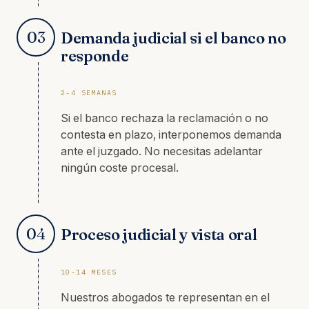
03
Demanda judicial si el banco no
responde
2-4 SEMANAS
Si el banco rechaza la reclamación o no
contesta en plazo, interponemos demanda
ante el juzgado. No necesitas adelantar
ningún coste procesal.
04
Proceso judicial y vista oral
10-14 MESES
Nuestros abogados te representan en el