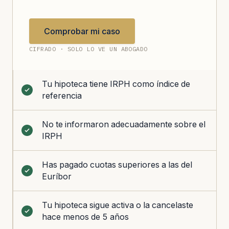
Comprobar mi caso
CIFRADO · SOLO LO VE UN ABOGADO
Tu hipoteca tiene IRPH como índice de
referencia
No te informaron adecuadamente sobre el
IRPH
Has pagado cuotas superiores a las del
Euríbor
Tu hipoteca sigue activa o la cancelaste
hace menos de 5 años