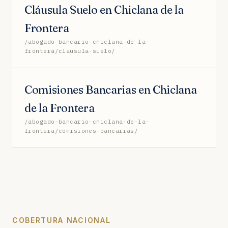
Cláusula Suelo en Chiclana de la
Frontera
/abogado-bancario-chiclana-de-la-
frontera/clausula-suelo/
Comisiones Bancarias en Chiclana
de la Frontera
/abogado-bancario-chiclana-de-la-
frontera/comisiones-bancarias/
COBERTURA NACIONAL