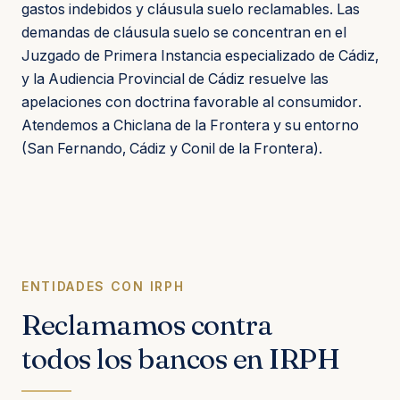
gastos indebidos y cláusula suelo reclamables. Las
demandas de cláusula suelo se concentran en el
Juzgado de Primera Instancia especializado de Cádiz,
y la Audiencia Provincial de Cádiz resuelve las
apelaciones con doctrina favorable al consumidor.
Atendemos a Chiclana de la Frontera y su entorno
(San Fernando, Cádiz y Conil de la Frontera).
ENTIDADES CON IRPH
Reclamamos contra
todos los bancos en IRPH