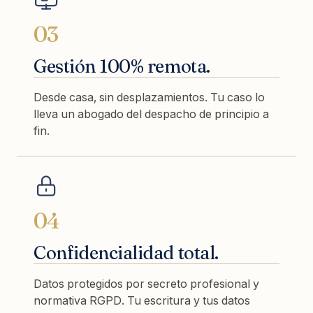
03
Gestión 100% remota.
Desde casa, sin desplazamientos. Tu caso lo
lleva un abogado del despacho de principio a
fin.
04
Confidencialidad total.
Datos protegidos por secreto profesional y
normativa RGPD. Tu escritura y tus datos