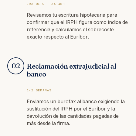
GRATUITO · 24-48H
Revisamos tu escritura hipotecaria para
confirmar que el IRPH figura como índice de
referencia y calculamos el sobrecoste
exacto respecto al Euríbor.
02
Reclamación extrajudicial al
banco
1-2 SEMANAS
Enviamos un burofax al banco exigiendo la
sustitución del IRPH por el Euríbor y la
devolución de las cantidades pagadas de
más desde la firma.