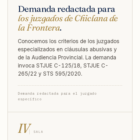
Demanda redactada para
los juzgados de Chiclana de
la Frontera
.
Conocemos los criterios de los juzgados
especializados en cláusulas abusivas y
de la Audiencia Provincial. La demanda
invoca STJUE C-125/18, STJUE C-
265/22 y STS 595/2020.
Demanda redactada para el juzgado
específico
IV
SALA