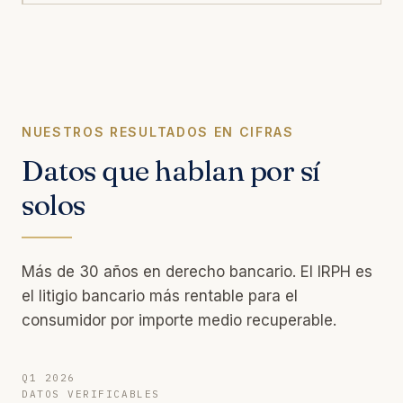
NUESTROS RESULTADOS EN CIFRAS
Datos que hablan por sí
solos
Más de 30 años en derecho bancario. El IRPH es
el litigio bancario más rentable para el
consumidor por importe medio recuperable.
Q1 2026
DATOS VERIFICABLES