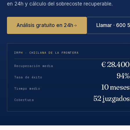
en 24h y cálculo del sobrecoste recuperable.
Análisis gratuito en 24h
Llamar · 600 
IRPH · CHICLANA DE LA FRONTERA
€ 28.400
Recuperación media
94%
Tasa de éxito
10 meses
Tiempo medio
52 juzgados
Cobertura