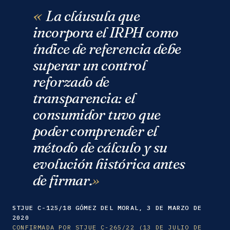
La cláusula que
incorpora el IRPH como
índice de referencia debe
superar un control
reforzado de
transparencia: el
consumidor tuvo que
poder comprender el
método de cálculo y su
evolución histórica antes
de firmar.
STJUE C-125/18 GÓMEZ DEL MORAL, 3 DE MARZO DE
2020
CONFIRMADA POR STJUE C-265/22 (13 DE JULIO DE