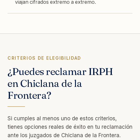
viajan cifrados extremo a extremo.
CRITERIOS DE ELEGIBILIDAD
¿Puedes reclamar IRPH
en Chiclana de la
Frontera?
Si cumples al menos uno de estos criterios,
tienes opciones reales de éxito en tu reclamación
ante los juzgados de Chiclana de la Frontera.