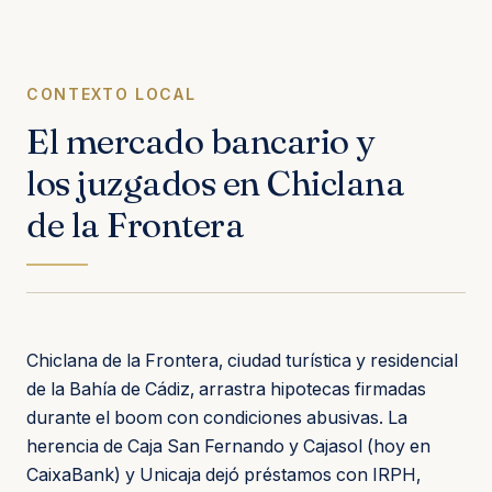
CONTEXTO LOCAL
El mercado bancario y
los juzgados en Chiclana
de la Frontera
Chiclana de la Frontera, ciudad turística y residencial
de la Bahía de Cádiz, arrastra hipotecas firmadas
durante el boom con condiciones abusivas. La
herencia de Caja San Fernando y Cajasol (hoy en
CaixaBank) y Unicaja dejó préstamos con IRPH,