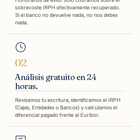
sobrecoste IRPH efectivamente recuperado.
Si el banco no devuelve nada, no nos debes
nada.
02
Análisis gratuito en 24
horas.
Revisamos tu escritura, identificamos el IRPH
(Cajas, Entidades o Bancos) y calculamos el
diferencial pagado frente al Euríbor.