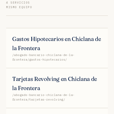
4 SERVICIOS
MISMO EQUIPO
Gastos Hipotecarios en Chiclana de
la Frontera
/abogado-bancario-chiclana-de-la-
frontera/gastos-hipotecarios/
Tarjetas Revolving en Chiclana de
la Frontera
/abogado-bancario-chiclana-de-la-
frontera/tarjetas-revolving/