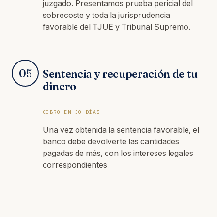
juzgado. Presentamos prueba pericial del
sobrecoste y toda la jurisprudencia
favorable del TJUE y Tribunal Supremo.
05
Sentencia y recuperación de tu
dinero
COBRO EN 30 DÍAS
Una vez obtenida la sentencia favorable, el
banco debe devolverte las cantidades
pagadas de más, con los intereses legales
correspondientes.