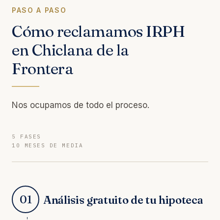
PASO A PASO
Cómo reclamamos IRPH
en Chiclana de la
Frontera
Nos ocupamos de todo el proceso.
5 FASES
10 MESES DE MEDIA
01
Análisis gratuito de tu hipoteca