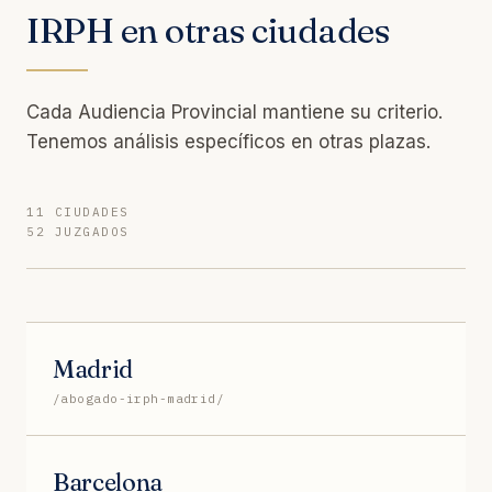
IRPH en otras ciudades
Cada Audiencia Provincial mantiene su criterio.
Tenemos análisis específicos en otras plazas.
11 CIUDADES
52 JUZGADOS
Madrid
/abogado-irph-madrid/
Barcelona