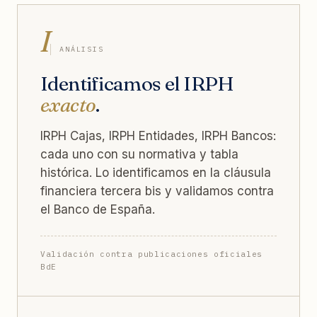
I
ANÁLISIS
Identificamos el IRPH
exacto
.
IRPH Cajas, IRPH Entidades, IRPH Bancos:
cada uno con su normativa y tabla
histórica. Lo identificamos en la cláusula
financiera tercera bis y validamos contra
el Banco de España.
Validación contra publicaciones oficiales
BdE