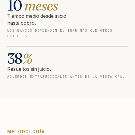
10
meses
Tiempo medio desde inicio
hasta cobro.
LOS BANCOS DEFIENDEN EL IRPH MÁS QUE OTROS
LITIGIOS
38
%
Resueltos sin juicio.
ACUERDOS EXTRAJUDICIALES ANTES DE LA VISTA ORAL
METODOLOGÍA