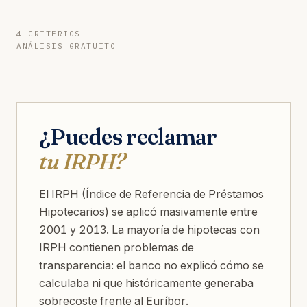
4 CRITERIOS
ANÁLISIS GRATUITO
¿Puedes reclamar
tu IRPH?
El IRPH (Índice de Referencia de Préstamos
Hipotecarios) se aplicó masivamente entre
2001 y 2013. La mayoría de hipotecas con
IRPH contienen problemas de
transparencia: el banco no explicó cómo se
calculaba ni que históricamente generaba
sobrecoste frente al Euríbor.