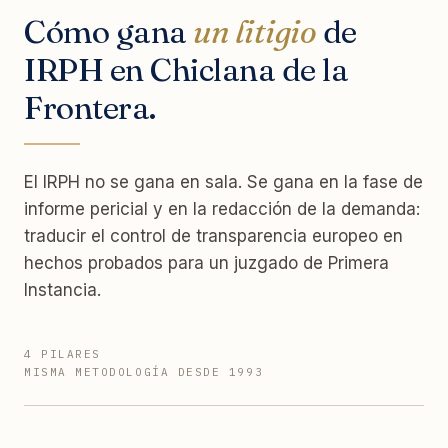
Cómo gana
un litigio
de
IRPH en Chiclana de la
Frontera.
El IRPH no se gana en sala. Se gana en la fase de
informe pericial y en la redacción de la demanda:
traducir el control de transparencia europeo en
hechos probados para un juzgado de Primera
Instancia.
4 PILARES
MISMA METODOLOGÍA DESDE 1993