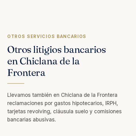
OTROS SERVICIOS BANCARIOS
Otros litigios bancarios
en Chiclana de la
Frontera
Llevamos también en Chiclana de la Frontera
reclamaciones por gastos hipotecarios, IRPH,
tarjetas revolving, cláusula suelo y comisiones
bancarias abusivas.