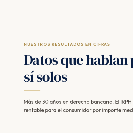
NUESTROS RESULTADOS EN CIFRAS
Datos que hablan 
sí solos
Más de 30 años en derecho bancario. El IRPH e
rentable para el consumidor por importe med