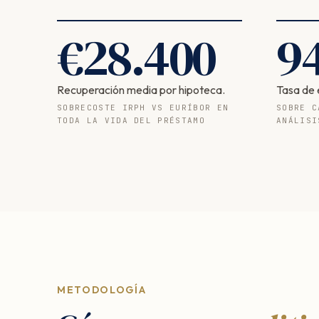
€
28.400
9
Recuperación media por hipoteca.
Tasa de 
SOBRECOSTE IRPH VS EURÍBOR EN
SOBRE C
TODA LA VIDA DEL PRÉSTAMO
ANÁLISI
METODOLOGÍA