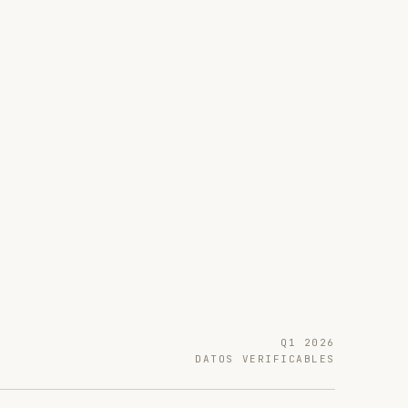
Q1 2026
DATOS VERIFICABLES