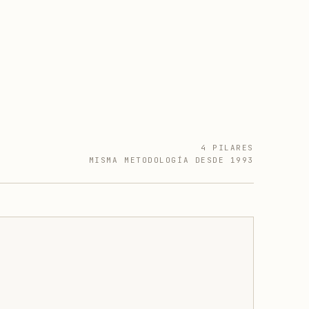
4 PILARES
MISMA METODOLOGÍA DESDE 1993