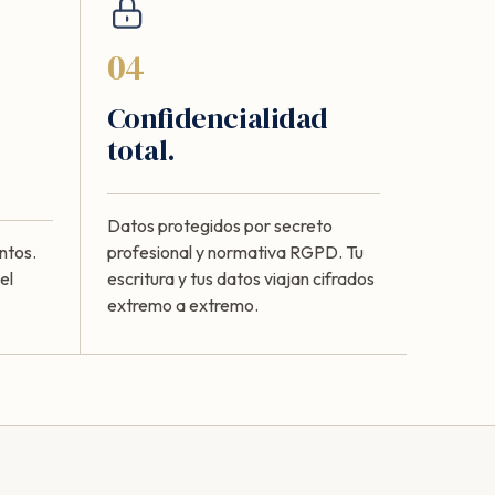
04
Confidencialidad
total.
Datos protegidos por secreto
ntos.
profesional y normativa RGPD. Tu
el
escritura y tus datos viajan cifrados
extremo a extremo.