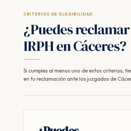
CRITERIOS DE ELEGIBILIDAD
¿Puedes reclamar
IRPH en Cáceres?
Si cumples al menos uno de estos criterios, ti
en tu reclamación ante los juzgados de Cácer
¿Puedes