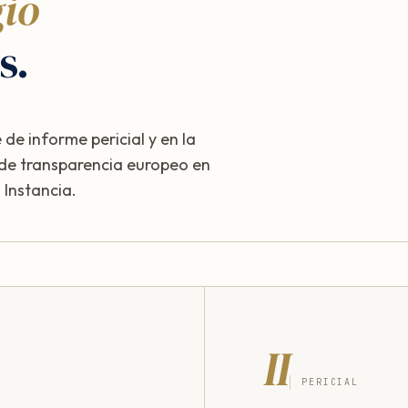
gio
s.
 de informe pericial y en la
 de transparencia europeo en
Instancia.
II
PERICIAL