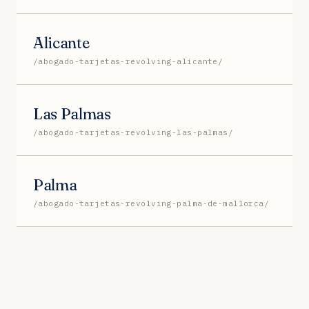
Alicante
/abogado-tarjetas-revolving-alicante/
Las Palmas
/abogado-tarjetas-revolving-las-palmas/
Palma
/abogado-tarjetas-revolving-palma-de-mallorca/