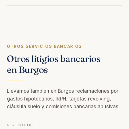
OTROS SERVICIOS BANCARIOS
Otros litigios bancarios
en Burgos
Llevamos también en Burgos reclamaciones por
gastos hipotecarios, IRPH, tarjetas revolving,
cláusula suelo y comisiones bancarias abusivas.
4 SERVICIOS