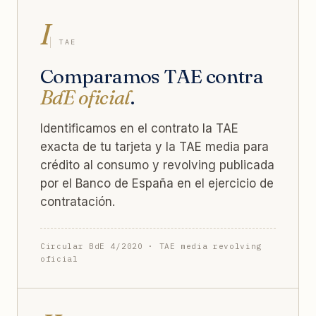
I
TAE
Comparamos TAE contra
BdE oficial
.
Identificamos en el contrato la TAE
exacta de tu tarjeta y la TAE media para
crédito al consumo y revolving publicada
por el Banco de España en el ejercicio de
contratación.
Circular BdE 4/2020 · TAE media revolving
oficial