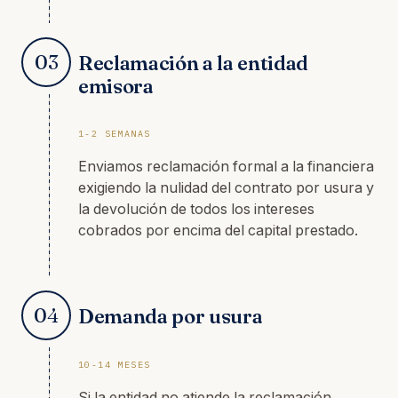
03
Reclamación a la entidad
emisora
1-2 SEMANAS
Enviamos reclamación formal a la financiera
exigiendo la nulidad del contrato por usura y
la devolución de todos los intereses
cobrados por encima del capital prestado.
04
Demanda por usura
10-14 MESES
Si la entidad no atiende la reclamación,