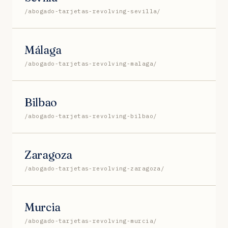
/abogado-tarjetas-revolving-sevilla/
Málaga
/abogado-tarjetas-revolving-malaga/
Bilbao
/abogado-tarjetas-revolving-bilbao/
Zaragoza
/abogado-tarjetas-revolving-zaragoza/
Murcia
/abogado-tarjetas-revolving-murcia/