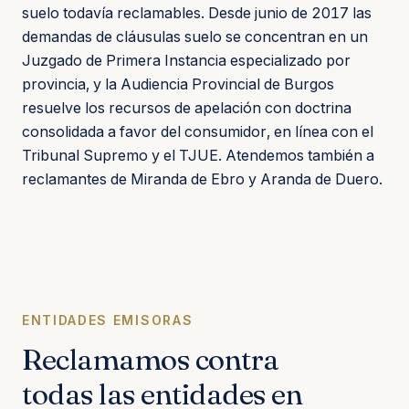
suelo todavía reclamables. Desde junio de 2017 las
demandas de cláusulas suelo se concentran en un
Juzgado de Primera Instancia especializado por
provincia, y la Audiencia Provincial de Burgos
resuelve los recursos de apelación con doctrina
consolidada a favor del consumidor, en línea con el
Tribunal Supremo y el TJUE. Atendemos también a
reclamantes de Miranda de Ebro y Aranda de Duero.
ENTIDADES EMISORAS
Reclamamos contra
todas las entidades en