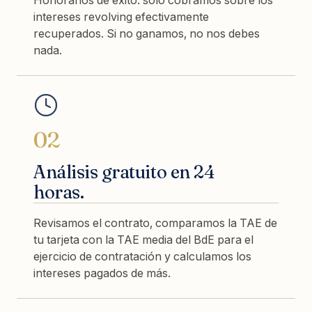
intereses revolving efectivamente
recuperados. Si no ganamos, no nos debes
nada.
02
Análisis gratuito en 24
horas.
Revisamos el contrato, comparamos la TAE de
tu tarjeta con la TAE media del BdE para el
ejercicio de contratación y calculamos los
intereses pagados de más.