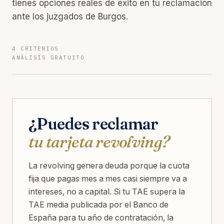
tienes opciones reales de éxito en tu reclamación
ante los juzgados de Burgos.
4 CRITERIOS
ANÁLISIS GRATUITO
¿Puedes reclamar
tu tarjeta revolving?
La revolving genera deuda porque la cuota
fija que pagas mes a mes casi siempre va a
intereses, no a capital. Si tu TAE supera la
TAE media publicada por el Banco de
España para tu año de contratación, la