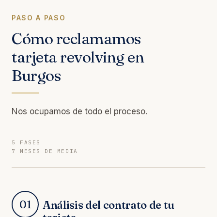
PASO A PASO
Cómo reclamamos
tarjeta revolving en
Burgos
Nos ocupamos de todo el proceso.
5 FASES
7 MESES DE MEDIA
01
Análisis del contrato de tu