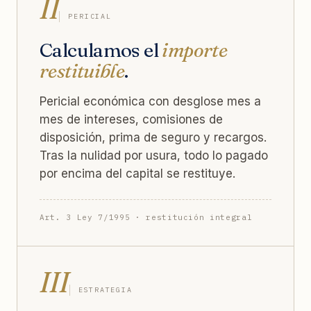
II
PERICIAL
Calculamos el
importe
restituible
.
Pericial económica con desglose mes a
mes de intereses, comisiones de
disposición, prima de seguro y recargos.
Tras la nulidad por usura, todo lo pagado
por encima del capital se restituye.
Art. 3 Ley 7/1995 · restitución integral
III
ESTRATEGIA