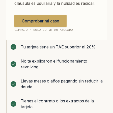
cláusula es usuraria y la nulidad es radical.
Comprobar mi caso
CIFRADO · SOLO LO VE UN ABOGADO
Tu tarjeta tiene un TAE superior al 20%
No te explicaron el funcionamiento
revolving
Llevas meses o años pagando sin reducir la
deuda
Tienes el contrato o los extractos de la
tarjeta