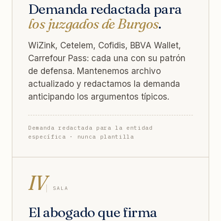
Demanda redactada para
los juzgados de Burgos
.
WiZink, Cetelem, Cofidis, BBVA Wallet,
Carrefour Pass: cada una con su patrón
de defensa. Mantenemos archivo
actualizado y redactamos la demanda
anticipando los argumentos típicos.
Demanda redactada para la entidad
específica · nunca plantilla
IV
SALA
El abogado que firma