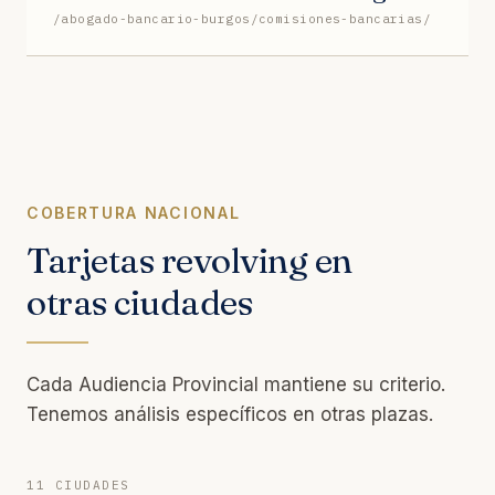
/abogado-bancario-burgos/comisiones-bancarias/
COBERTURA NACIONAL
Tarjetas revolving en
otras ciudades
Cada Audiencia Provincial mantiene su criterio.
Tenemos análisis específicos en otras plazas.
11 CIUDADES