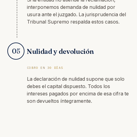
interponemos demanda de nulidad por
usura ante el juzgado. La jurisprudencia del
Tribunal Supremo respalda estos casos.
05
Nulidad y devolución
COBRO EN 30 DÍAS
La declaración de nulidad supone que solo
debes el capital dispuesto. Todos los
intereses pagados por encima de esa cifra te
son devueltos íntegramente.