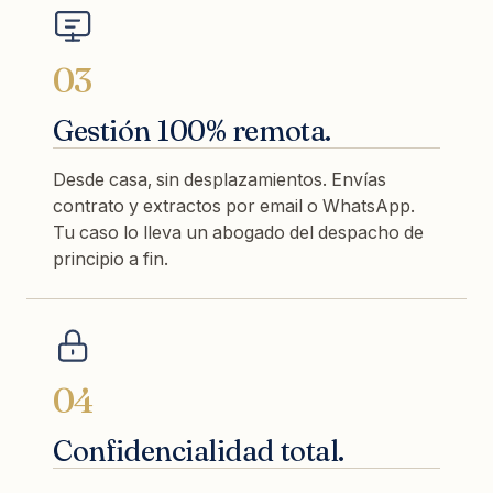
03
Gestión 100% remota.
Desde casa, sin desplazamientos. Envías
contrato y extractos por email o WhatsApp.
Tu caso lo lleva un abogado del despacho de
principio a fin.
04
Confidencialidad total.