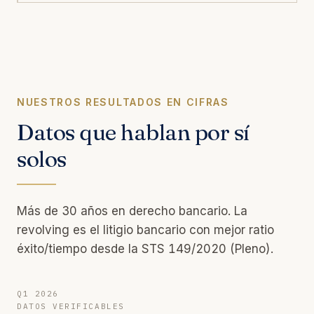
NUESTROS RESULTADOS EN CIFRAS
Datos que hablan por sí
solos
Más de 30 años en derecho bancario. La
revolving es el litigio bancario con mejor ratio
éxito/tiempo desde la STS 149/2020 (Pleno).
Q1 2026
DATOS VERIFICABLES