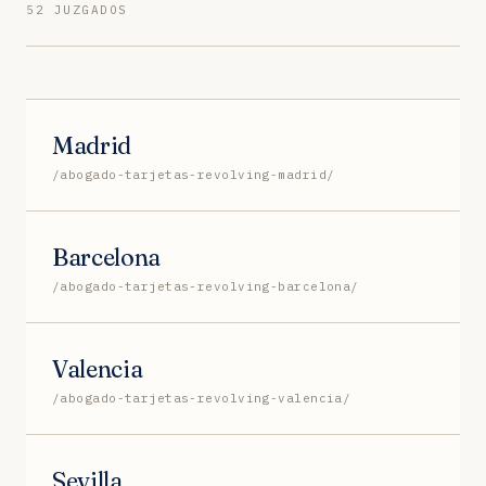
52 JUZGADOS
Madrid
/abogado-tarjetas-revolving-madrid/
Barcelona
/abogado-tarjetas-revolving-barcelona/
Valencia
/abogado-tarjetas-revolving-valencia/
Sevilla