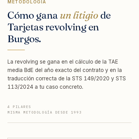
METODOLOGÍA
Cómo gana
un litigio
de
Tarjetas revolving en
Burgos.
La revolving se gana en el cálculo de la TAE
media BdE del año exacto del contrato y en la
traducción correcta de la STS 149/2020 y STS
113/2024 a tu caso concreto.
4 PILARES
MISMA METODOLOGÍA DESDE 1993