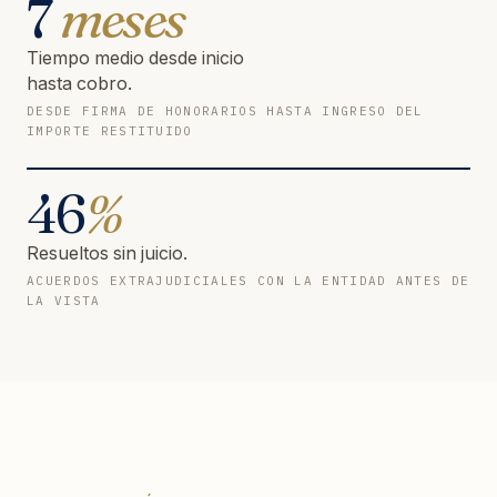
7
meses
Tiempo medio desde inicio
hasta cobro.
DESDE FIRMA DE HONORARIOS HASTA INGRESO DEL
IMPORTE RESTITUIDO
46
%
Resueltos sin juicio.
ACUERDOS EXTRAJUDICIALES CON LA ENTIDAD ANTES DE
LA VISTA