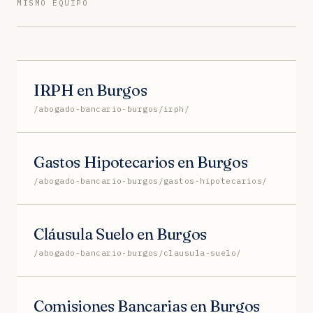
MISMO EQUIPO
IRPH en Burgos
/abogado-bancario-burgos/irph/
Gastos Hipotecarios en Burgos
/abogado-bancario-burgos/gastos-hipotecarios/
Cláusula Suelo en Burgos
/abogado-bancario-burgos/clausula-suelo/
Comisiones Bancarias en Burgos