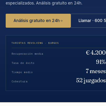
especializados. Análisis gratuito en 24h.
Análisis gratuito en 24h
Llamar · 600 
TARJETAS REVOLVING · BURGOS
€ 4.200
Recuperación media
91%
Tasa de éxito
7 meses
Tiempo medio
52 juzgados
Cobertura