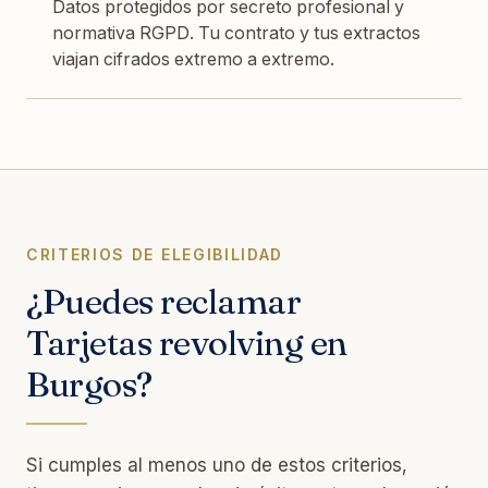
Datos protegidos por secreto profesional y
normativa RGPD. Tu contrato y tus extractos
viajan cifrados extremo a extremo.
CRITERIOS DE ELEGIBILIDAD
¿Puedes reclamar
Tarjetas revolving en
Burgos?
Si cumples al menos uno de estos criterios,