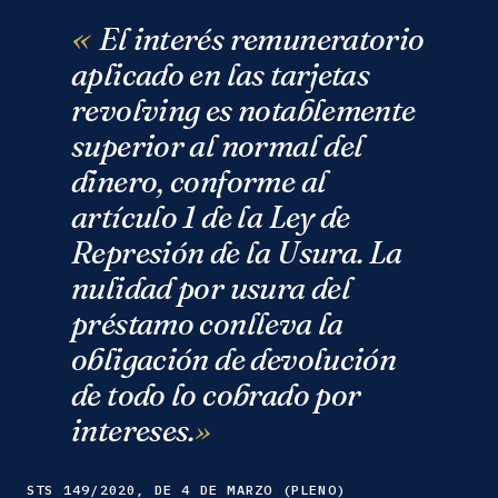
El interés remuneratorio
aplicado en las tarjetas
revolving es notablemente
superior al normal del
dinero, conforme al
artículo 1 de la Ley de
Represión de la Usura. La
nulidad por usura del
préstamo conlleva la
obligación de devolución
de todo lo cobrado por
intereses.
STS 149/2020, DE 4 DE MARZO (PLENO)